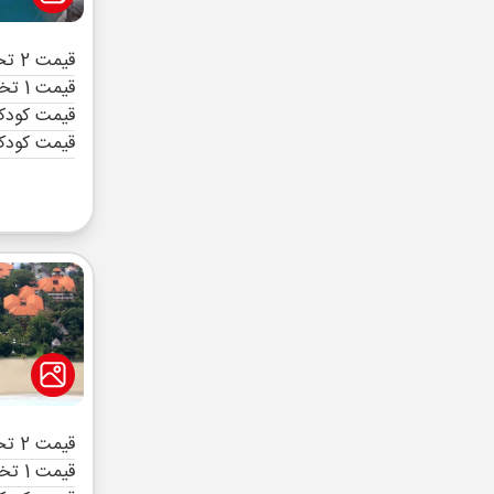
قیمت 2 تخته (هرنفر)
قیمت 1 تخته (هرنفر)
قیمت کودک 
قیمت کودک
قیمت 2 تخته (هرنفر)
قیمت 1 تخته (هرنفر)