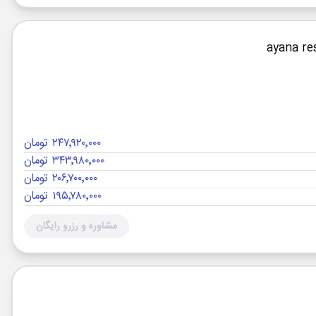
۲۴۷٬۹۲۰٬۰۰۰ تومان
۳۴۳٬۹۸۰٬۰۰۰ تومان
۲۰۶٬۷۰۰٬۰۰۰ تومان
۱۹۵٬۷۸۰٬۰۰۰ تومان
مشاوره و رزرو رایگان