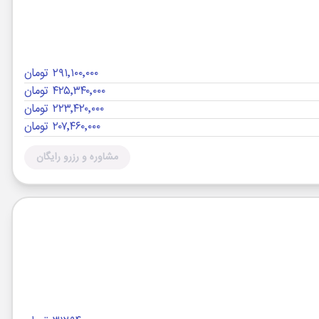
۲۹۱٬۱۰۰٬۰۰۰ تومان
۴۲۵٬۳۴۰٬۰۰۰ تومان
۲۲۳٬۴۲۰٬۰۰۰ تومان
۲۰۷٬۴۶۰٬۰۰۰ تومان
مشاوره و رزرو رایگان