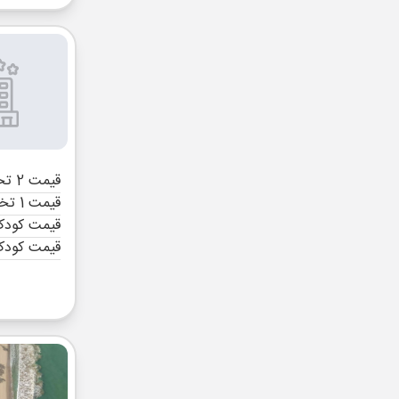
قیمت 2 تخته (هرنفر)
قیمت 1 تخته (هرنفر)
قیمت کودک 
قیمت کودک