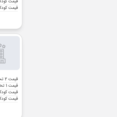
قیمت کودک 
قیمت کودک
قیمت 2 تخته (هرنفر)
قیمت 1 تخته (هرنفر)
قیمت کودک 
قیمت کودک