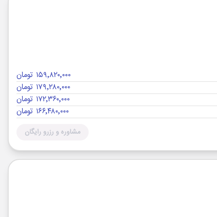
۱۵۹٬۸۲۰٬۰۰۰ تومان
۱۷۹٬۲۸۰٬۰۰۰ تومان
۱۷۲٬۳۶۰٬۰۰۰ تومان
۱۶۶٬۴۸۰٬۰۰۰ تومان
مشاوره و رزرو رایگان