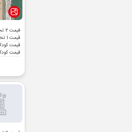
قیمت 2 تخته (هرنفر)
قیمت 1 تخته (هرنفر)
قیمت کودک 
قیمت کودک