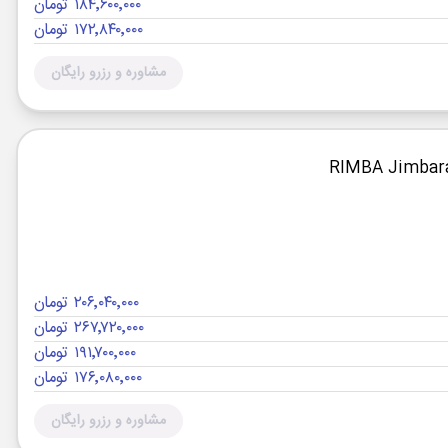
۱۸۴٬۶۰۰٬۰۰۰ تومان
۱۷۲٬۸۴۰٬۰۰۰ تومان
مشاوره و رزرو رایگان
۲۰۶٬۰۴۰٬۰۰۰ تومان
۲۶۷٬۷۲۰٬۰۰۰ تومان
۱۹۱٬۷۰۰٬۰۰۰ تومان
۱۷۶٬۰۸۰٬۰۰۰ تومان
مشاوره و رزرو رایگان