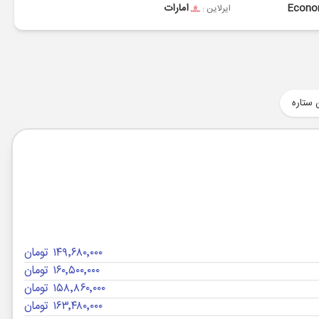
Econ
امارات
ایرلاین :
 ستاره
۱۴۹٬۶۸۰٬۰۰۰ تومان
۱۶۰٬۵۰۰٬۰۰۰ تومان
۱۵۸٬۸۶۰٬۰۰۰ تومان
۱۶۳٬۴۸۰٬۰۰۰ تومان