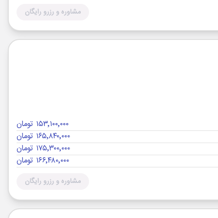
مشاوره و رزرو رایگان
۱۵۳٬۱۰۰٬۰۰۰ تومان
۱۶۵٬۸۴۰٬۰۰۰ تومان
۱۷۵٬۳۰۰٬۰۰۰ تومان
۱۶۶٬۴۸۰٬۰۰۰ تومان
مشاوره و رزرو رایگان