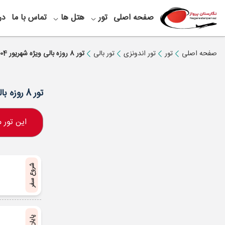
صفحه اصلی
تور
هتل ها
تماس با ما
در
صفحه اصلی
تور
تور اندونزی
تور بالی
تور 8 روزه بالی ویژه شهریور 1404
تور 8 روزه بالی ویژه شهریور 1404
این تور
شروع سفر