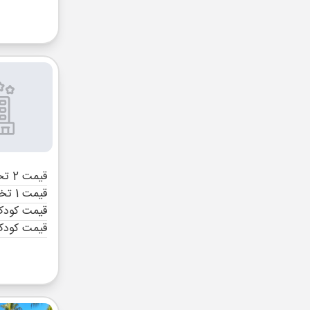
قیمت 2 تخته (هرنفر)
قیمت 1 تخته (هرنفر)
قیمت کودک 
قیمت کودک