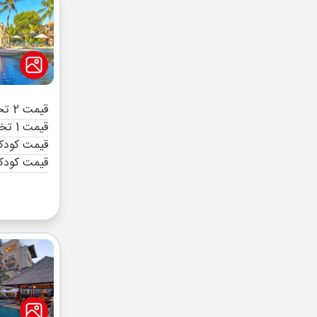
قیمت 2 تخته (هرنفر)
قیمت 1 تخته (هرنفر)
قیمت کودک 
قیمت کودک