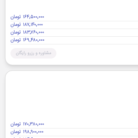
۱۶۴٬۵۰۰٬۰۰۰ تومان
۱۸۷٬۱۴۰٬۰۰۰ تومان
۱۸۳٬۷۶۰٬۰۰۰ تومان
۱۶۹٬۴۸۰٬۰۰۰ تومان
مشاوره و رزرو رایگان
۱۷۰٬۳۸۰٬۰۰۰ تومان
۱۹۸٬۹۰۰٬۰۰۰ تومان