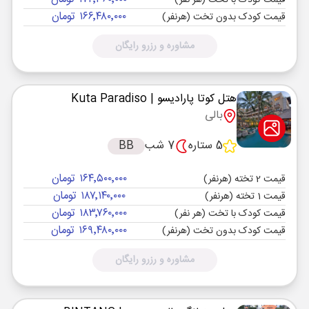
قیمت کودک با تخت (هر نفر)
۱۶۶٬۴۸۰٬۰۰۰ تومان
قیمت کودک بدون تخت (هرنفر)
مشاوره و رزرو رایگان
هتل کوتا پارادیسو
| Kuta Paradiso
بالی
5 ستاره
7 شب
BB
۱۶۴٬۵۰۰٬۰۰۰ تومان
قیمت 2 تخته (هرنفر)
۱۸۷٬۱۴۰٬۰۰۰ تومان
قیمت 1 تخته (هرنفر)
۱۸۳٬۷۶۰٬۰۰۰ تومان
قیمت کودک با تخت (هر نفر)
۱۶۹٬۴۸۰٬۰۰۰ تومان
قیمت کودک بدون تخت (هرنفر)
مشاوره و رزرو رایگان