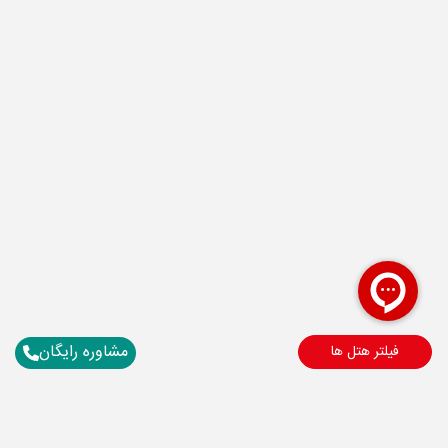
مشاوره رایگان
فیلتر هتل ها