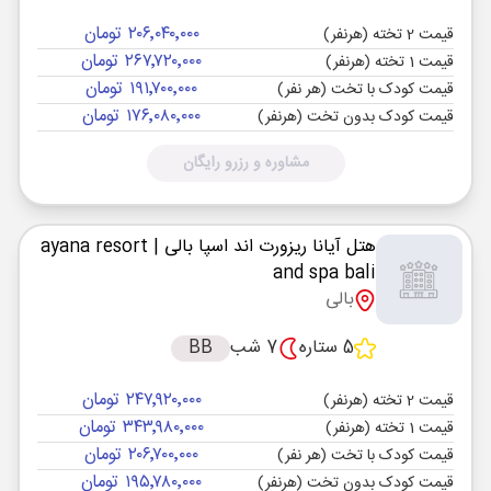
۲۰۶٬۰۴۰٬۰۰۰ تومان
قیمت 2 تخته (هرنفر)
۲۶۷٬۷۲۰٬۰۰۰ تومان
قیمت 1 تخته (هرنفر)
۱۹۱٬۷۰۰٬۰۰۰ تومان
قیمت کودک با تخت (هر نفر)
۱۷۶٬۰۸۰٬۰۰۰ تومان
قیمت کودک بدون تخت (هرنفر)
مشاوره و رزرو رایگان
هتل آیانا ریزورت اند اسپا بالی
| ayana resort
and spa bali
بالی
5 ستاره
7 شب
BB
۲۴۷٬۹۲۰٬۰۰۰ تومان
قیمت 2 تخته (هرنفر)
۳۴۳٬۹۸۰٬۰۰۰ تومان
قیمت 1 تخته (هرنفر)
۲۰۶٬۷۰۰٬۰۰۰ تومان
قیمت کودک با تخت (هر نفر)
۱۹۵٬۷۸۰٬۰۰۰ تومان
قیمت کودک بدون تخت (هرنفر)