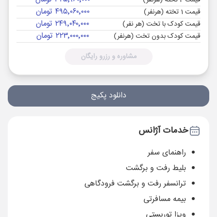
قیمت 2 تخته (هرنفر)
۴۹۵٬۰۶۰٬۰۰۰ تومان
قیمت 1 تخته (هرنفر)
۲۴۹٬۰۴۰٬۰۰۰ تومان
قیمت کودک با تخت (هر نفر)
۲۲۳٬۰۰۰٬۰۰۰ تومان
قیمت کودک بدون تخت (هرنفر)
مشاوره و رزرو رایگان
دانلود پکیج
خدمات آژانس
راهنمای سفر
بلیط رفت و برگشت
ترانسفر رفت و برگشت فرودگاهی
بیمه مسافرتی
ویزا توریستی