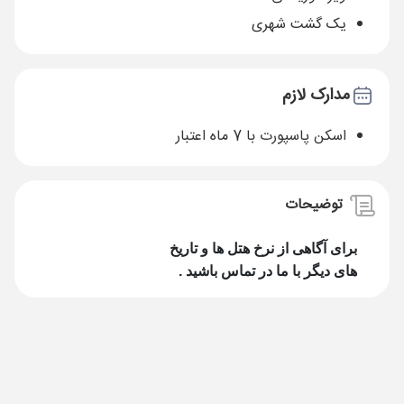
یک گشت شهری
مدارک لازم
اسکن پاسپورت با 7 ماه اعتبار
توضیحات
برای آگاهی از نرخ هتل ها و تاریخ
های دیگر با ما در تماس باشید .