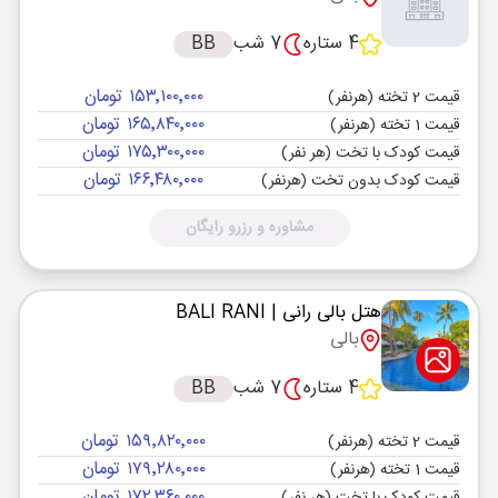
4 ستاره
7 شب
BB
۱۵۳٬۱۰۰٬۰۰۰ تومان
قیمت 2 تخته (هرنفر)
۱۶۵٬۸۴۰٬۰۰۰ تومان
قیمت 1 تخته (هرنفر)
۱۷۵٬۳۰۰٬۰۰۰ تومان
قیمت کودک با تخت (هر نفر)
۱۶۶٬۴۸۰٬۰۰۰ تومان
قیمت کودک بدون تخت (هرنفر)
مشاوره و رزرو رایگان
هتل بالی رانی
| BALI RANI
بالی
4 ستاره
7 شب
BB
۱۵۹٬۸۲۰٬۰۰۰ تومان
قیمت 2 تخته (هرنفر)
۱۷۹٬۲۸۰٬۰۰۰ تومان
قیمت 1 تخته (هرنفر)
۱۷۲٬۳۶۰٬۰۰۰ تومان