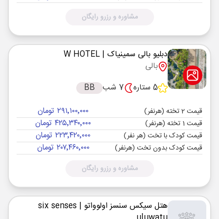
مشاوره و رزرو رایگان
دبلیو بالی سمینیاک
| W HOTEL
بالی
5 ستاره
7 شب
BB
۲۹۱٬۱۰۰٬۰۰۰ تومان
قیمت 2 تخته (هرنفر)
۴۲۵٬۳۴۰٬۰۰۰ تومان
قیمت 1 تخته (هرنفر)
۲۲۳٬۴۲۰٬۰۰۰ تومان
قیمت کودک با تخت (هر نفر)
۲۰۷٬۴۶۰٬۰۰۰ تومان
قیمت کودک بدون تخت (هرنفر)
مشاوره و رزرو رایگان
هتل سیکس سنسز اولوواتو
| six senses
uluwatu