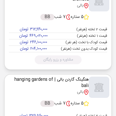
بالی
5 ستاره
7 شب
BB
۳۱۲٬۹۴۰٬۰۰۰ تومان
قیمت 2 تخته (هرنفر)
۴۶۹٬۰۲۰٬۰۰۰ تومان
قیمت 1 تخته (هرنفر)
۲۴۶٬۱۰۰٬۰۰۰ تومان
قیمت کودک با تخت (هر نفر)
۲۰۴٬۱۰۰٬۰۰۰ تومان
قیمت کودک بدون تخت (هرنفر)
مشاوره و رزرو رایگان
هنگینگ گاردن بالی
| hanging gardens of
bali
بالی
5 ستاره
7 شب
BB
۳۲۵٬۹۶۰٬۰۰۰ تومان