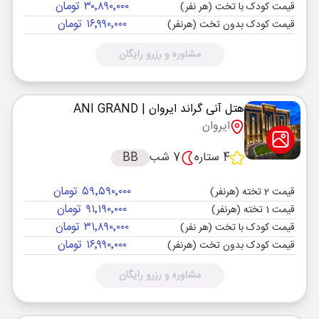
۳۰٬۸۹۰٬۰۰۰ تومان
قیمت کودک با تخت (هر نفر)
۱۶٬۹۹۰٬۰۰۰ تومان
قیمت کودک بدون تخت (هرنفر)
مشاوره و رزرو رایگان
هتل آنی گراند ایروان
| ANI GRAND
ایروان
4 ستاره
7 شب
BB
۵۹٬۵۹۰٬۰۰۰ تومان
قیمت 2 تخته (هرنفر)
۹۱٬۱۹۰٬۰۰۰ تومان
قیمت 1 تخته (هرنفر)
۳۱٬۸۹۰٬۰۰۰ تومان
قیمت کودک با تخت (هر نفر)
۱۶٬۹۹۰٬۰۰۰ تومان
قیمت کودک بدون تخت (هرنفر)
مشاوره و رزرو رایگان