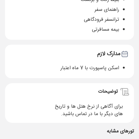
راهنمای سفر
ترانسفر فرودگاهی
بیمه مسافرتی
مدارک لازم
اسکن پاسپورت با 7 ماه اعتبار
توضیحات
برای آگاهی از نرخ هتل ها و تاریخ
های دیگر با ما در تماس باشید.
تورهای مشابه