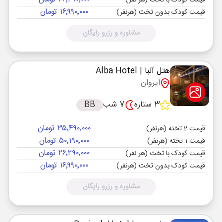
قیمت کودک با تخت (هر نفر)
۱۶٬۹۹۰٬۰۰۰ تومان
قیمت کودک بدون تخت (هرنفر)
مشاوره و رزرو رایگان
هتل آلبا
| Alba Hotel
ایروان
3 ستاره
7 شب
BB
۳۵٬۴۹۰٬۰۰۰ تومان
قیمت 2 تخته (هرنفر)
۵۰٬۱۹۰٬۰۰۰ تومان
قیمت 1 تخته (هرنفر)
۲۶٬۲۹۰٬۰۰۰ تومان
قیمت کودک با تخت (هر نفر)
۱۶٬۹۹۰٬۰۰۰ تومان
قیمت کودک بدون تخت (هرنفر)
مشاوره و رزرو رایگان