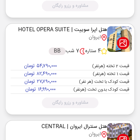
مشاوره و رزرو رایگان
هتل اپرا سوییت
| HOTEL OPERA SUITE
ایروان
4 ستاره
7 شب
BB
۵۴٬۷۹۰٬۰۰۰ تومان
قیمت 2 تخته (هرنفر)
۸۲٬۴۹۰٬۰۰۰ تومان
قیمت 1 تخته (هرنفر)
۲۷٬۷۹۰٬۰۰۰ تومان
قیمت کودک با تخت (هر نفر)
۱۶٬۹۹۰٬۰۰۰ تومان
قیمت کودک بدون تخت (هرنفر)
مشاوره و رزرو رایگان
هتل سنترال ایروان
| CENTRAL
ایروان