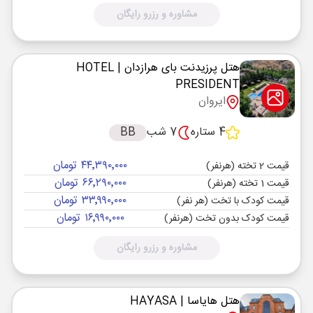
مشاوره و رزرو رایگان
هتل پرزیدنت بای هرازدان
| HOTEL
PRESIDENT
ایروان
4 ستاره
7 شب
BB
۴۴٬۳۹۰٬۰۰۰ تومان
قیمت 2 تخته (هرنفر)
۶۶٬۲۹۰٬۰۰۰ تومان
قیمت 1 تخته (هرنفر)
۳۳٬۹۹۰٬۰۰۰ تومان
قیمت کودک با تخت (هر نفر)
۱۶٬۹۹۰٬۰۰۰ تومان
قیمت کودک بدون تخت (هرنفر)
مشاوره و رزرو رایگان
هتل هایاسا
| HAYASA