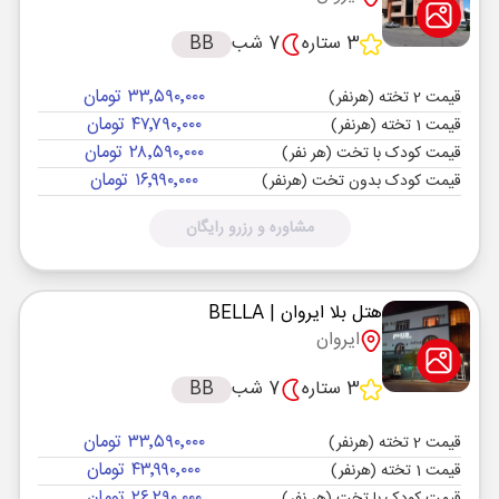
3 ستاره
7 شب
BB
۳۳٬۵۹۰٬۰۰۰ تومان
قیمت 2 تخته (هرنفر)
۴۷٬۷۹۰٬۰۰۰ تومان
قیمت 1 تخته (هرنفر)
۲۸٬۵۹۰٬۰۰۰ تومان
قیمت کودک با تخت (هر نفر)
۱۶٬۹۹۰٬۰۰۰ تومان
قیمت کودک بدون تخت (هرنفر)
مشاوره و رزرو رایگان
هتل بلا ایروان
| BELLA
ایروان
3 ستاره
7 شب
BB
۳۳٬۵۹۰٬۰۰۰ تومان
قیمت 2 تخته (هرنفر)
۴۳٬۹۹۰٬۰۰۰ تومان
قیمت 1 تخته (هرنفر)
۲۶٬۲۹۰٬۰۰۰ تومان