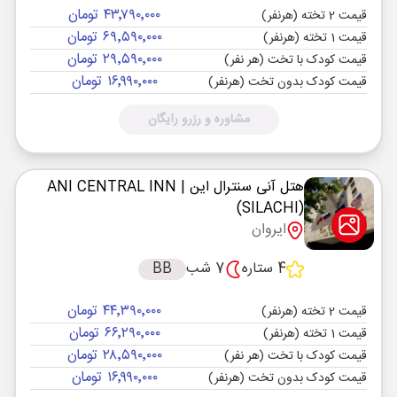
۴۳٬۷۹۰٬۰۰۰ تومان
قیمت 2 تخته (هرنفر)
۶۹٬۵۹۰٬۰۰۰ تومان
قیمت 1 تخته (هرنفر)
۲۹٬۵۹۰٬۰۰۰ تومان
قیمت کودک با تخت (هر نفر)
۱۶٬۹۹۰٬۰۰۰ تومان
قیمت کودک بدون تخت (هرنفر)
مشاوره و رزرو رایگان
هتل آنی سنترال این
| ANI CENTRAL INN
(SILACHI)
ایروان
4 ستاره
7 شب
BB
۴۴٬۳۹۰٬۰۰۰ تومان
قیمت 2 تخته (هرنفر)
۶۶٬۲۹۰٬۰۰۰ تومان
قیمت 1 تخته (هرنفر)
۲۸٬۵۹۰٬۰۰۰ تومان
قیمت کودک با تخت (هر نفر)
۱۶٬۹۹۰٬۰۰۰ تومان
قیمت کودک بدون تخت (هرنفر)