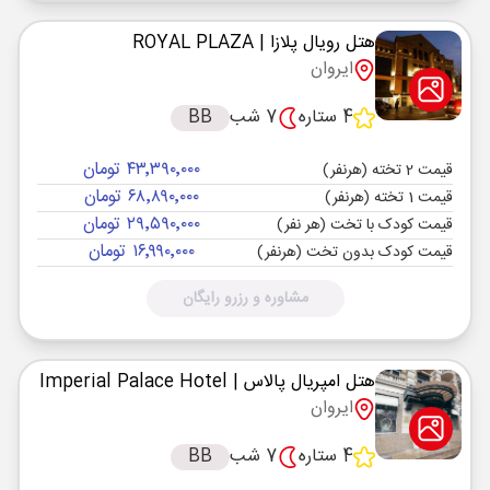
هتل رویال پلازا
| ROYAL PLAZA
ایروان
4 ستاره
7 شب
BB
۴۳٬۳۹۰٬۰۰۰ تومان
قیمت 2 تخته (هرنفر)
۶۸٬۸۹۰٬۰۰۰ تومان
قیمت 1 تخته (هرنفر)
۲۹٬۵۹۰٬۰۰۰ تومان
قیمت کودک با تخت (هر نفر)
۱۶٬۹۹۰٬۰۰۰ تومان
قیمت کودک بدون تخت (هرنفر)
مشاوره و رزرو رایگان
هتل امپریال پالاس
| Imperial Palace Hotel
ایروان
4 ستاره
7 شب
BB