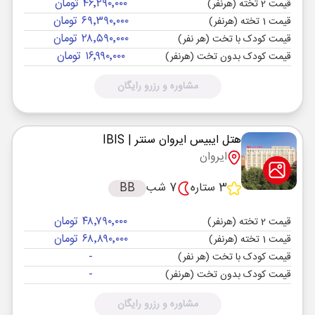
۴۶٬۲۹۰٬۰۰۰ تومان
قیمت 2 تخته (هرنفر)
۶۹٬۳۹۰٬۰۰۰ تومان
قیمت 1 تخته (هرنفر)
۲۸٬۵۹۰٬۰۰۰ تومان
قیمت کودک با تخت (هر نفر)
۱۶٬۹۹۰٬۰۰۰ تومان
قیمت کودک بدون تخت (هرنفر)
مشاوره و رزرو رایگان
هتل ایبیس ایروان سنتر
| IBIS
ایروان
3 ستاره
7 شب
BB
۴۸٬۷۹۰٬۰۰۰ تومان
قیمت 2 تخته (هرنفر)
۶۸٬۸۹۰٬۰۰۰ تومان
قیمت 1 تخته (هرنفر)
-
قیمت کودک با تخت (هر نفر)
-
قیمت کودک بدون تخت (هرنفر)
مشاوره و رزرو رایگان