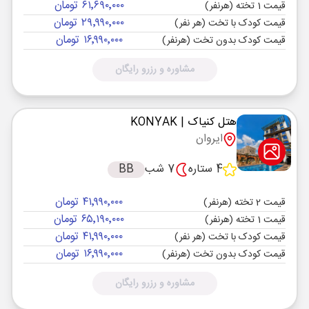
۶۱٬۶۹۰٬۰۰۰ تومان
قیمت 1 تخته (هرنفر)
۲۹٬۹۹۰٬۰۰۰ تومان
قیمت کودک با تخت (هر نفر)
۱۶٬۹۹۰٬۰۰۰ تومان
قیمت کودک بدون تخت (هرنفر)
مشاوره و رزرو رایگان
هتل کنیاک
| KONYAK
ایروان
4 ستاره
7 شب
BB
۴۱٬۹۹۰٬۰۰۰ تومان
قیمت 2 تخته (هرنفر)
۶۵٬۱۹۰٬۰۰۰ تومان
قیمت 1 تخته (هرنفر)
۴۱٬۹۹۰٬۰۰۰ تومان
قیمت کودک با تخت (هر نفر)
۱۶٬۹۹۰٬۰۰۰ تومان
قیمت کودک بدون تخت (هرنفر)
مشاوره و رزرو رایگان