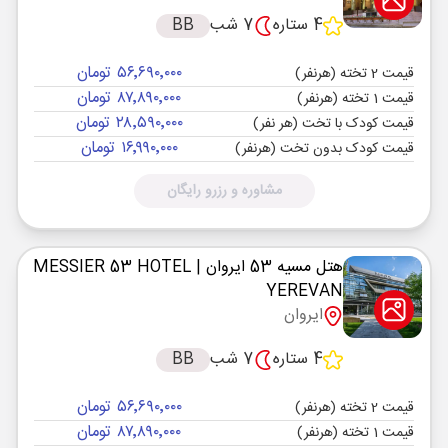
4 ستاره
7 شب
BB
۵۶٬۶۹۰٬۰۰۰ تومان
قیمت 2 تخته (هرنفر)
۸۷٬۸۹۰٬۰۰۰ تومان
قیمت 1 تخته (هرنفر)
۲۸٬۵۹۰٬۰۰۰ تومان
قیمت کودک با تخت (هر نفر)
۱۶٬۹۹۰٬۰۰۰ تومان
قیمت کودک بدون تخت (هرنفر)
مشاوره و رزرو رایگان
هتل مسیه 53 ایروان
| MESSIER 53 HOTEL
YEREVAN
ایروان
4 ستاره
7 شب
BB
۵۶٬۶۹۰٬۰۰۰ تومان
قیمت 2 تخته (هرنفر)
۸۷٬۸۹۰٬۰۰۰ تومان
قیمت 1 تخته (هرنفر)