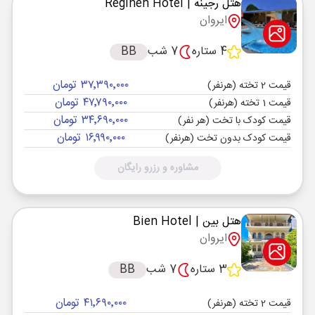
هتل رجینه
| Regineh Hotel
ایروان
4 ستاره
7 شب
BB
۳۷٬۳۹۰٬۰۰۰ تومان
قیمت 2 تخته (هرنفر)
۴۷٬۷۹۰٬۰۰۰ تومان
قیمت 1 تخته (هرنفر)
۳۴٬۶۹۰٬۰۰۰ تومان
قیمت کودک با تخت (هر نفر)
۱۶٬۹۹۰٬۰۰۰ تومان
قیمت کودک بدون تخت (هرنفر)
مشاوره و رزرو رایگان
هتل بین
| Bien Hotel
ایروان
3 ستاره
7 شب
BB
۴۱٬۶۹۰٬۰۰۰ تومان
قیمت 2 تخته (هرنفر)