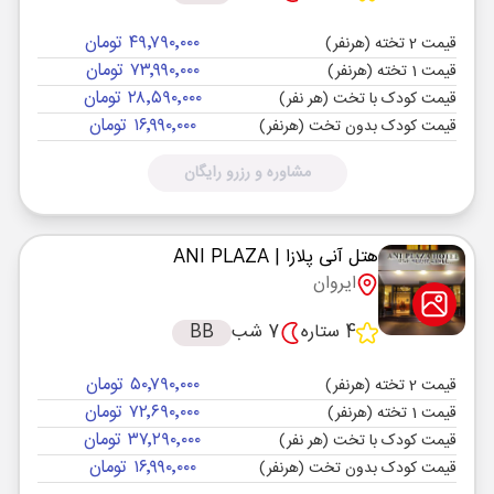
۴۹٬۷۹۰٬۰۰۰ تومان
قیمت 2 تخته (هرنفر)
۷۳٬۹۹۰٬۰۰۰ تومان
قیمت 1 تخته (هرنفر)
۲۸٬۵۹۰٬۰۰۰ تومان
قیمت کودک با تخت (هر نفر)
۱۶٬۹۹۰٬۰۰۰ تومان
قیمت کودک بدون تخت (هرنفر)
مشاوره و رزرو رایگان
هتل آنی پلازا
| ANI PLAZA
ایروان
4 ستاره
7 شب
BB
۵۰٬۷۹۰٬۰۰۰ تومان
قیمت 2 تخته (هرنفر)
۷۲٬۶۹۰٬۰۰۰ تومان
قیمت 1 تخته (هرنفر)
۳۷٬۲۹۰٬۰۰۰ تومان
قیمت کودک با تخت (هر نفر)
۱۶٬۹۹۰٬۰۰۰ تومان
قیمت کودک بدون تخت (هرنفر)