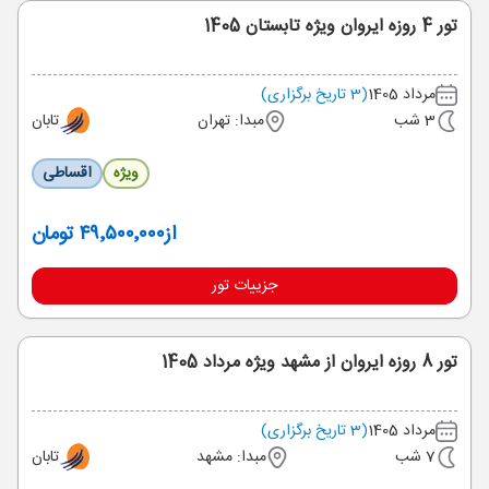
تور 4 روزه ایروان ویژه تابستان 1405
مرداد 1405
(3 تاریخ برگزاری)
3 شب
مبدا: تهران
تابان
ویژه
اقساطی
از
۴۹٬۵۰۰٬۰۰۰ تومان
جزییات تور
تور 8 روزه ایروان از مشهد ویژه مرداد 1405
مرداد 1405
(3 تاریخ برگزاری)
7 شب
مبدا: مشهد
تابان