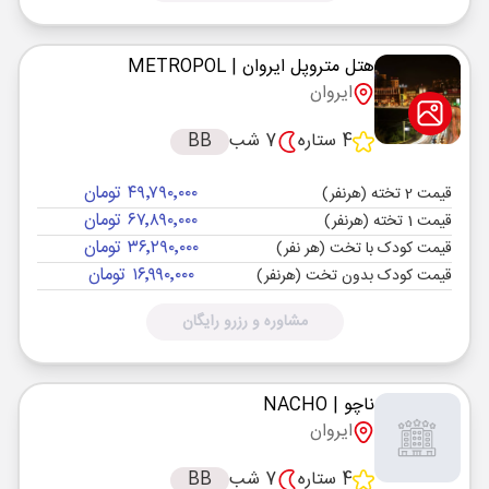
هتل متروپل ایروان
| METROPOL
ایروان
4 ستاره
7 شب
BB
۴۹٬۷۹۰٬۰۰۰ تومان
قیمت 2 تخته (هرنفر)
۶۷٬۸۹۰٬۰۰۰ تومان
قیمت 1 تخته (هرنفر)
۳۶٬۲۹۰٬۰۰۰ تومان
قیمت کودک با تخت (هر نفر)
۱۶٬۹۹۰٬۰۰۰ تومان
قیمت کودک بدون تخت (هرنفر)
مشاوره و رزرو رایگان
ناچو
| NACHO
ایروان
4 ستاره
7 شب
BB