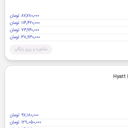
۸۷٬۷۸۰٬۰۰۰ تومان
۱۱۴٬۴۲۰٬۰۰۰ تومان
۷۳٬۹۴۰٬۰۰۰ تومان
۳۸٬۹۳۰٬۰۰۰ تومان
مشاوره و رزرو رایگان
۹۷٬۱۸۰٬۰۰۰ تومان
۱۲۹٬۰۵۰٬۰۰۰ تومان