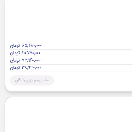
۸۵٬۴۸۰٬۰۰۰ تومان
۱۱۰٬۷۷۰٬۰۰۰ تومان
۷۳٬۹۴۰٬۰۰۰ تومان
۳۸٬۹۳۰٬۰۰۰ تومان
مشاوره و رزرو رایگان