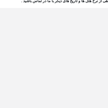
هی از نرخ هتل ها و تاریخ های دیگر با ما در تماس باشید .