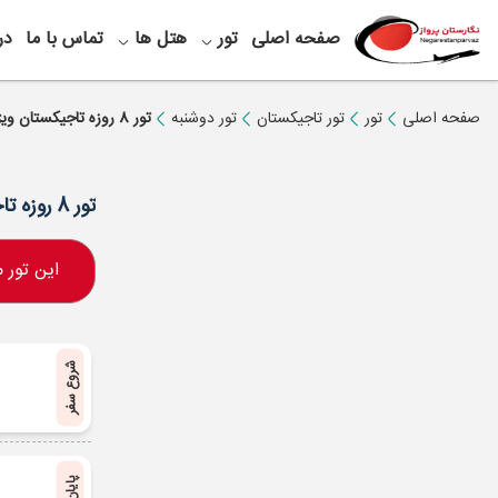
صفحه اصلی
تور
هتل ها
تماس با ما
در
صفحه اصلی
تور
تور تاجیکستان
تور دوشنبه
تور 8 روزه تاجیکستان ویژه پاییز
تور 8 روزه تاجیکستان ویژه پاییز
این تور
شروع سفر