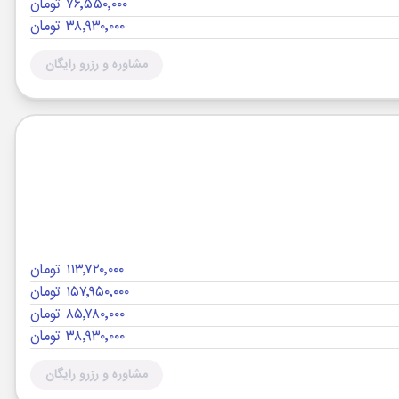
۷۶٬۵۵۰٬۰۰۰ تومان
۳۸٬۹۳۰٬۰۰۰ تومان
مشاوره و رزرو رایگان
۱۱۳٬۷۲۰٬۰۰۰ تومان
۱۵۷٬۹۵۰٬۰۰۰ تومان
۸۵٬۷۸۰٬۰۰۰ تومان
۳۸٬۹۳۰٬۰۰۰ تومان
مشاوره و رزرو رایگان