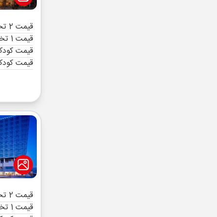
قیمت 2 تخته (هرنفر)
قیمت 1 تخته (هرنفر)
قیمت کودک 
قیمت کودک
قیمت 2 تخته (هرنفر)
قیمت 1 تخته (هرنفر)