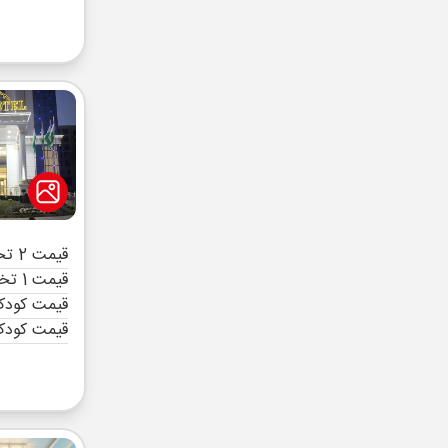
قیمت 2 تخته (هرنفر)
قیمت 1 تخته (هرنفر)
قیمت کودک 
قیمت کودک