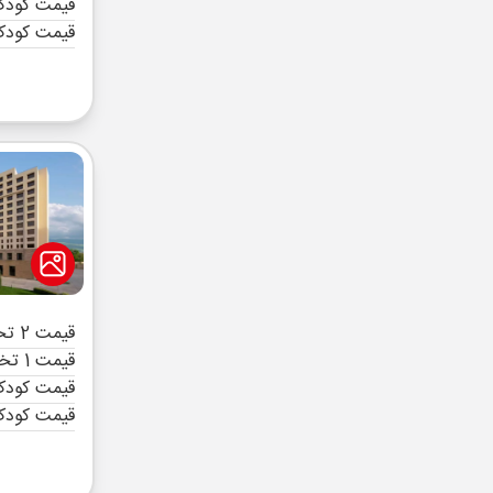
قیمت کودک 
قیمت کودک
قیمت 2 تخته (هرنفر)
قیمت 1 تخته (هرنفر)
قیمت کودک 
قیمت کودک