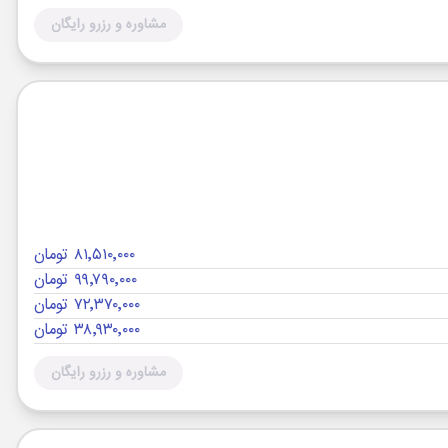
مشاوره و رزرو رایگان
۸۱٬۵۱۰٬۰۰۰ تومان
۹۹٬۷۹۰٬۰۰۰ تومان
۷۲٬۳۷۰٬۰۰۰ تومان
۳۸٬۹۳۰٬۰۰۰ تومان
مشاوره و رزرو رایگان