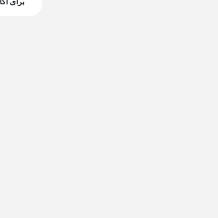
برای آگا