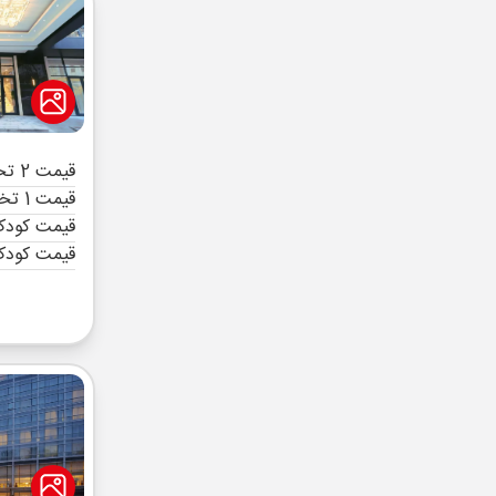
قیمت 2 تخته (هرنفر)
قیمت 1 تخته (هرنفر)
قیمت کودک 
قیمت کودک