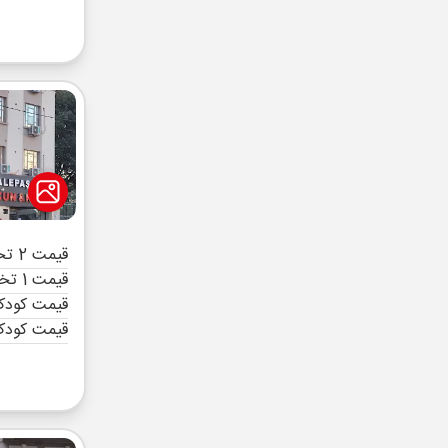
قیمت 2 تخته (هرنفر)
قیمت 1 تخته (هرنفر)
قیمت کودک 
قیمت کودک