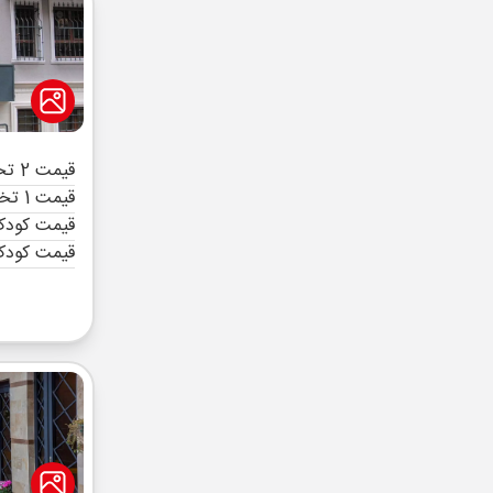
قیمت 2 تخته (هرنفر)
قیمت 1 تخته (هرنفر)
قیمت کودک 
قیمت کودک