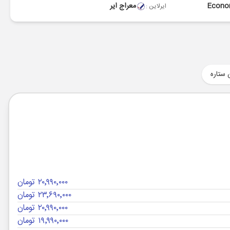
Econ
معراج ایر
ایرلاین :
 ستاره
۲۰٬۹۹۰٬۰۰۰ تومان
۲۳٬۶۹۰٬۰۰۰ تومان
۲۰٬۹۹۰٬۰۰۰ تومان
۱۹٬۹۹۰٬۰۰۰ تومان