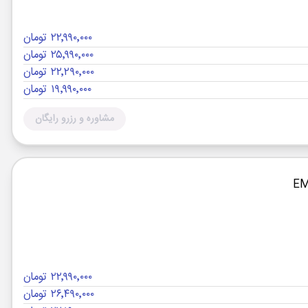
۲۲٬۹۹۰٬۰۰۰ تومان
۲۵٬۹۹۰٬۰۰۰ تومان
۲۲٬۲۹۰٬۰۰۰ تومان
۱۹٬۹۹۰٬۰۰۰ تومان
مشاوره و رزرو رایگان
۲۲٬۹۹۰٬۰۰۰ تومان
۲۶٬۴۹۰٬۰۰۰ تومان