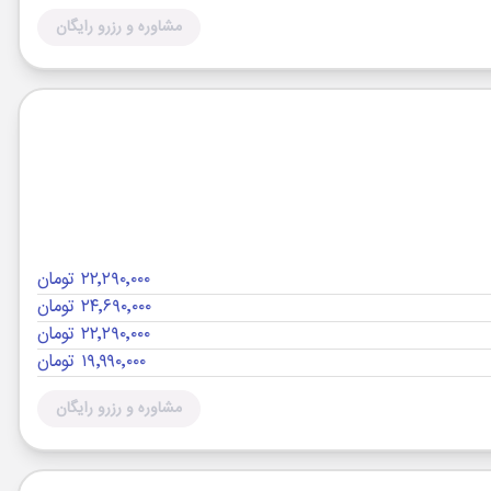
مشاوره و رزرو رایگان
۲۲٬۲۹۰٬۰۰۰ تومان
۲۴٬۶۹۰٬۰۰۰ تومان
۲۲٬۲۹۰٬۰۰۰ تومان
۱۹٬۹۹۰٬۰۰۰ تومان
مشاوره و رزرو رایگان