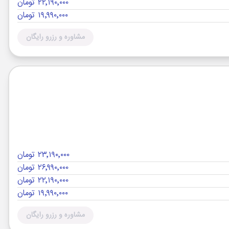
۲۲٬۱۹۰٬۰۰۰ تومان
۱۹٬۹۹۰٬۰۰۰ تومان
مشاوره و رزرو رایگان
۲۳٬۱۹۰٬۰۰۰ تومان
۲۶٬۹۹۰٬۰۰۰ تومان
۲۲٬۱۹۰٬۰۰۰ تومان
۱۹٬۹۹۰٬۰۰۰ تومان
مشاوره و رزرو رایگان