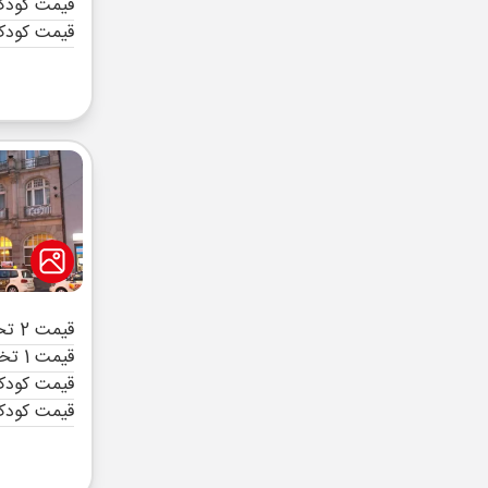
قیمت کودک 
قیمت کودک
قیمت 2 تخته (هرنفر)
قیمت 1 تخته (هرنفر)
قیمت کودک 
قیمت کودک