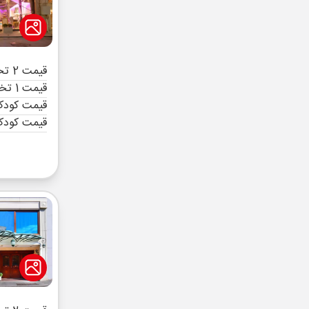
قیمت 2 تخته (هرنفر)
قیمت 1 تخته (هرنفر)
قیمت کودک 
قیمت کودک