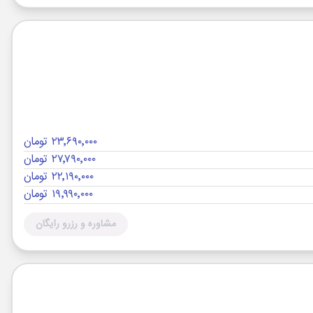
۲۳٬۶۹۰٬۰۰۰ تومان
۲۷٬۷۹۰٬۰۰۰ تومان
۲۲٬۱۹۰٬۰۰۰ تومان
۱۹٬۹۹۰٬۰۰۰ تومان
مشاوره و رزرو رایگان