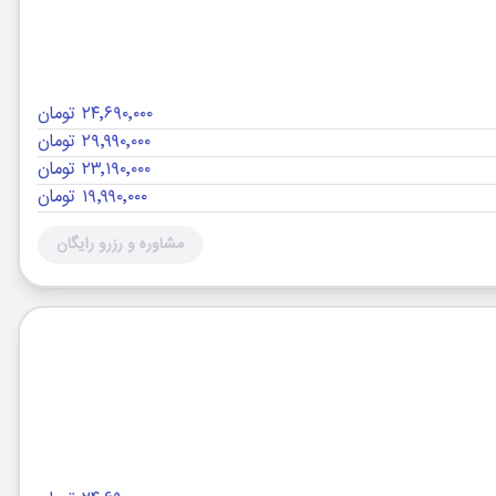
۲۴٬۶۹۰٬۰۰۰ تومان
۲۹٬۹۹۰٬۰۰۰ تومان
۲۳٬۱۹۰٬۰۰۰ تومان
۱۹٬۹۹۰٬۰۰۰ تومان
مشاوره و رزرو رایگان