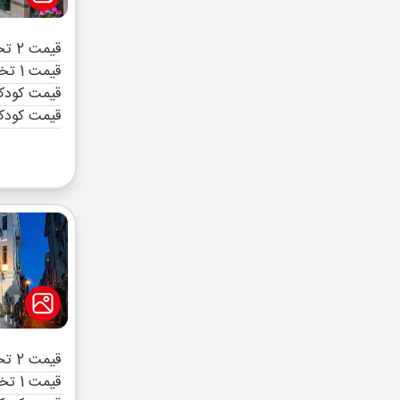
قیمت 2 تخته (هرنفر)
قیمت 1 تخته (هرنفر)
قیمت کودک 
قیمت کودک
قیمت 2 تخته (هرنفر)
قیمت 1 تخته (هرنفر)