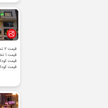
قیمت 2 تخته (هرنفر)
قیمت 1 تخته (هرنفر)
قیمت کودک 
قیمت کودک