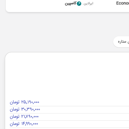
Econ
کاسپین
ایرلاین :
 ستاره
۲۵٬۱۹۰٬۰۰۰ تومان
۳۰٬۳۹۰٬۰۰۰ تومان
۲۱٬۷۹۰٬۰۰۰ تومان
۱۴٬۹۹۰٬۰۰۰ تومان