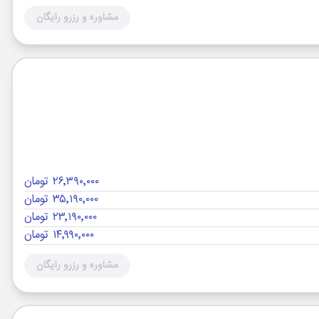
مشاوره و رزرو رایگان
۲۶٬۳۹۰٬۰۰۰ تومان
۳۵٬۱۹۰٬۰۰۰ تومان
۲۳٬۱۹۰٬۰۰۰ تومان
۱۴٬۹۹۰٬۰۰۰ تومان
مشاوره و رزرو رایگان