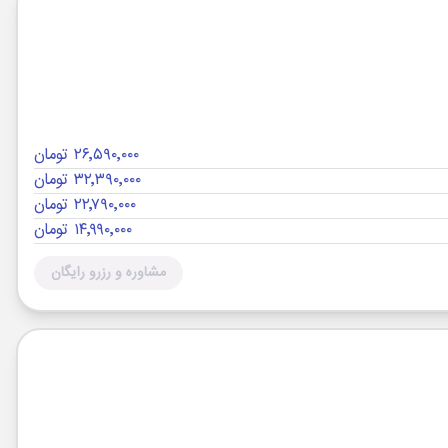
۲۶٬۵۹۰٬۰۰۰ تومان
۳۲٬۳۹۰٬۰۰۰ تومان
۲۲٬۷۹۰٬۰۰۰ تومان
۱۴٬۹۹۰٬۰۰۰ تومان
مشاوره و رزرو رایگان