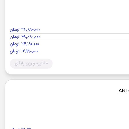
۳۲٬۸۹۰٬۰۰۰ تومان
۴۸٬۶۹۰٬۰۰۰ تومان
۲۴٬۱۹۰٬۰۰۰ تومان
۱۴٬۹۹۰٬۰۰۰ تومان
مشاوره و رزرو رایگان