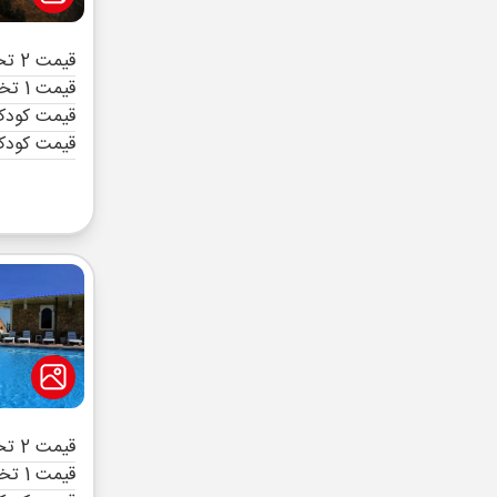
قیمت 2 تخته (هرنفر)
قیمت 1 تخته (هرنفر)
قیمت کودک 
قیمت کودک
قیمت 2 تخته (هرنفر)
قیمت 1 تخته (هرنفر)