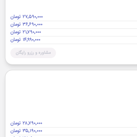
۲۷٬۵۹۰٬۰۰۰ تومان
۳۶٬۶۹۰٬۰۰۰ تومان
۲۱٬۷۹۰٬۰۰۰ تومان
۱۴٬۹۹۰٬۰۰۰ تومان
مشاوره و رزرو رایگان
۲۸٬۷۹۰٬۰۰۰ تومان
۳۵٬۱۹۰٬۰۰۰ تومان