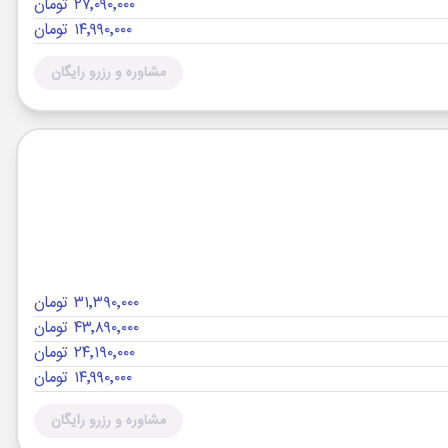
۲۷٬۰۹۰٬۰۰۰ تومان
۱۴٬۹۹۰٬۰۰۰ تومان
مشاوره و رزرو رایگان
۳۱٬۳۹۰٬۰۰۰ تومان
۴۳٬۸۹۰٬۰۰۰ تومان
۲۴٬۱۹۰٬۰۰۰ تومان
۱۴٬۹۹۰٬۰۰۰ تومان
مشاوره و رزرو رایگان