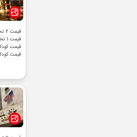
قیمت 2 تخته (هرنفر)
قیمت 1 تخته (هرنفر)
قیمت کودک 
قیمت کودک