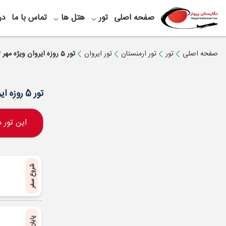
صفحه اصلی
تور
هتل ها
تماس با ما
در
صفحه اصلی
تور
تور ارمنستان
تور ایروان
تور 5 روزه ایروان ویژه مهر 1404
تور 5 روزه ایروان ویژه مهر 1404
این تور
شروع سفر