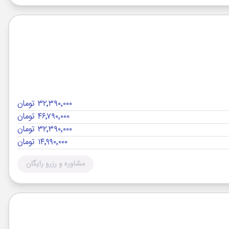
۳۲٬۳۹۰٬۰۰۰ تومان
۴۶٬۷۹۰٬۰۰۰ تومان
۳۲٬۳۹۰٬۰۰۰ تومان
۱۴٬۹۹۰٬۰۰۰ تومان
مشاوره و رزرو رایگان