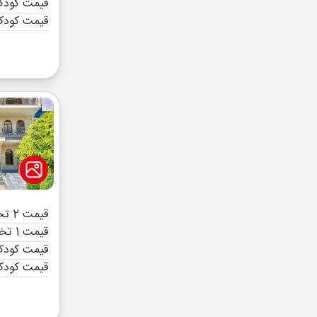
قیمت کودک 
قیمت کودک
قیمت 2 تخته (هرنفر)
قیمت 1 تخته (هرنفر)
قیمت کودک 
قیمت کودک