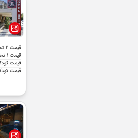
قیمت 2 تخته (هرنفر)
قیمت 1 تخته (هرنفر)
قیمت کودک 
قیمت کودک