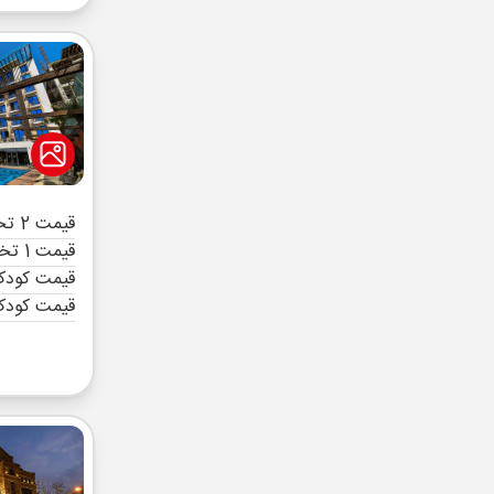
قیمت 2 تخته (هرنفر)
قیمت 1 تخته (هرنفر)
قیمت کودک 
قیمت کودک