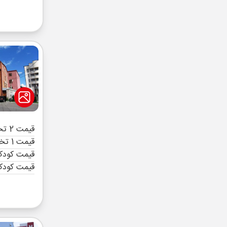
قیمت 2 تخته (هرنفر)
قیمت 1 تخته (هرنفر)
قیمت کودک 
قیمت کودک