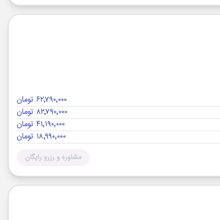
۶۲٬۷۹۰٬۰۰۰ تومان
۸۲٬۷۹۰٬۰۰۰ تومان
۴۱٬۱۹۰٬۰۰۰ تومان
۱۸٬۹۹۰٬۰۰۰ تومان
مشاوره و رزرو رایگان