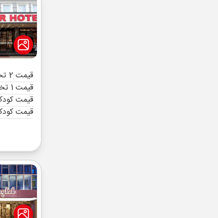
قیمت 2 تخته (هرنفر)
قیمت 1 تخته (هرنفر)
قیمت کودک 
قیمت کودک