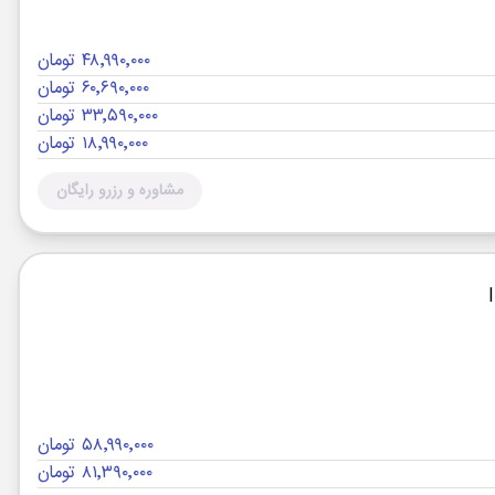
۴۸٬۹۹۰٬۰۰۰ تومان
۶۰٬۶۹۰٬۰۰۰ تومان
۳۳٬۵۹۰٬۰۰۰ تومان
۱۸٬۹۹۰٬۰۰۰ تومان
مشاوره و رزرو رایگان
۵۸٬۹۹۰٬۰۰۰ تومان
۸۱٬۳۹۰٬۰۰۰ تومان