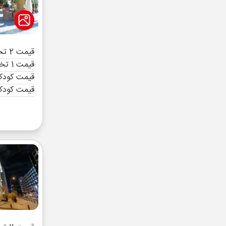
قیمت 2 تخته (هرنفر)
قیمت 1 تخته (هرنفر)
قیمت کودک 
قیمت کودک