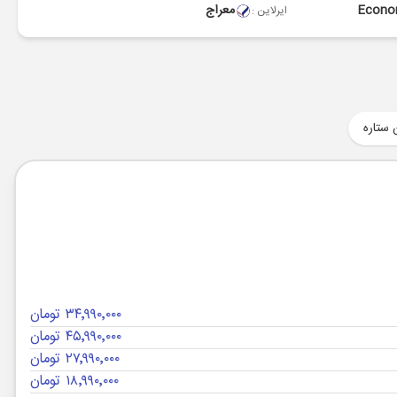
Econ
معراج
ایرلاین :
 ستاره
۳۴٬۹۹۰٬۰۰۰ تومان
۴۵٬۹۹۰٬۰۰۰ تومان
۲۷٬۹۹۰٬۰۰۰ تومان
۱۸٬۹۹۰٬۰۰۰ تومان