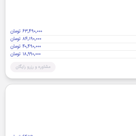
۶۳٬۴۹۰٬۰۰۰ تومان
۸۴٬۱۹۰٬۰۰۰ تومان
۴۰٬۴۹۰٬۰۰۰ تومان
۱۸٬۹۹۰٬۰۰۰ تومان
مشاوره و رزرو رایگان