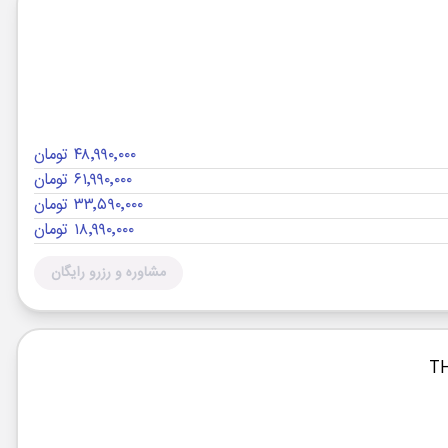
۴۸٬۹۹۰٬۰۰۰ تومان
۶۱٬۹۹۰٬۰۰۰ تومان
۳۳٬۵۹۰٬۰۰۰ تومان
۱۸٬۹۹۰٬۰۰۰ تومان
مشاوره و رزرو رایگان