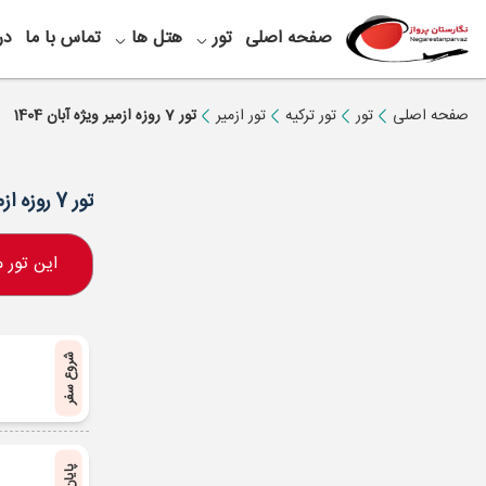
صفحه اصلی
تور
هتل ها
تماس با ما
در
صفحه اصلی
تور
تور ترکیه
تور ازمیر
تور 7 روزه ازمیر ویژه آبان 1404
تور 7 روزه ازمیر ویژه آبان 1404
این تور
شروع سفر