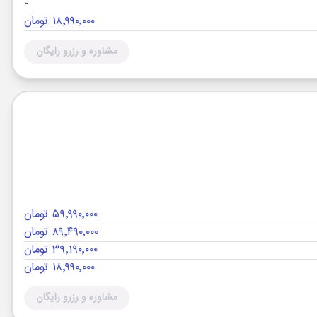
-
۱۸٬۹۹۰٬۰۰۰ تومان
مشاوره و رزرو رایگان
۵۹٬۹۹۰٬۰۰۰ تومان
۸۹٬۴۹۰٬۰۰۰ تومان
۳۹٬۱۹۰٬۰۰۰ تومان
۱۸٬۹۹۰٬۰۰۰ تومان
مشاوره و رزرو رایگان