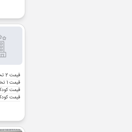
قیمت 2 تخته (هرنفر)
قیمت 1 تخته (هرنفر)
قیمت کودک 
قیمت کودک