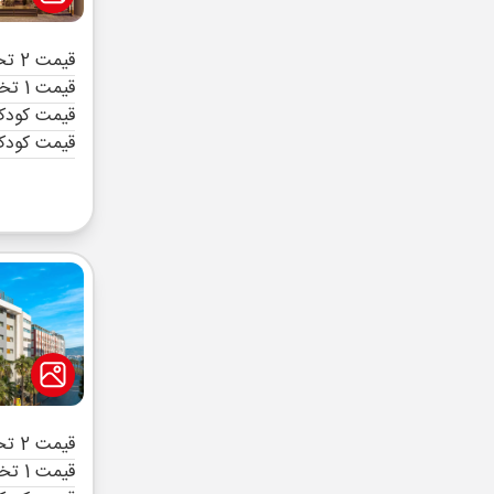
قیمت 2 تخته (هرنفر)
قیمت 1 تخته (هرنفر)
قیمت کودک 
قیمت کودک
قیمت 2 تخته (هرنفر)
قیمت 1 تخته (هرنفر)