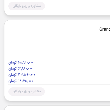
مشاوره و رزرو رایگان
۴۸٬۹۹۰٬۰۰۰ تومان
۶۱٬۹۹۰٬۰۰۰ تومان
۳۳٬۵۹۰٬۰۰۰ تومان
۱۸٬۹۹۰٬۰۰۰ تومان
مشاوره و رزرو رایگان