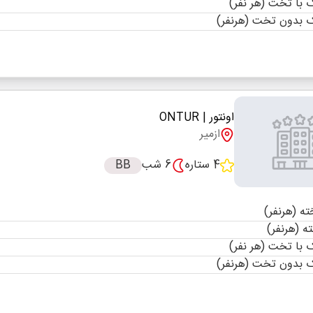
با تخت (هر نفر)
 بدون تخت (هرنفر)
اونتور
| ONTUR
ازمیر
4 ستاره
6 شب
BB
با تخت (هر نفر)
 بدون تخت (هرنفر)