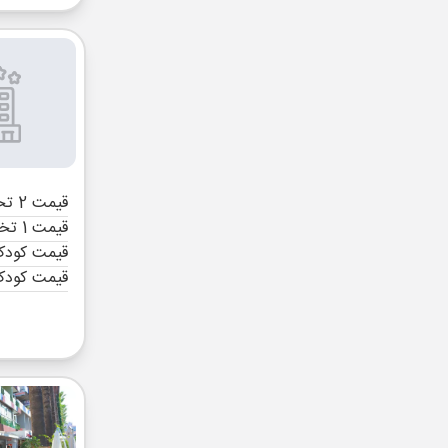
قیمت 2 تخته (هرنفر)
قیمت 1 تخته (هرنفر)
قیمت کودک 
قیمت کودک