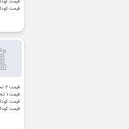
قیمت کودک 
قیمت کودک
قیمت 2 تخته (هرنفر)
قیمت 1 تخته (هرنفر)
قیمت کودک 
قیمت کودک