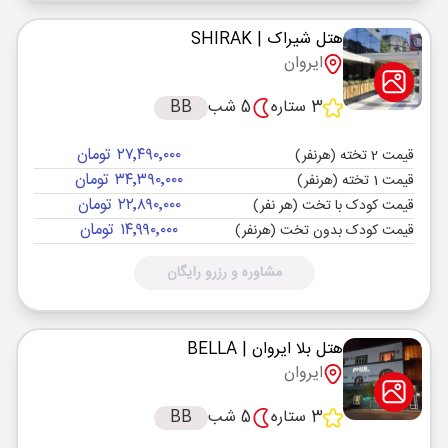
هتل شیراک
| SHIRAK
ایروان
3 ستاره
5 شب
BB
۲۷٬۴۹۰٬۰۰۰ تومان
قیمت 2 تخته (هرنفر)
۳۴٬۳۹۰٬۰۰۰ تومان
قیمت 1 تخته (هرنفر)
۲۲٬۸۹۰٬۰۰۰ تومان
قیمت کودک با تخت (هر نفر)
۱۴٬۹۹۰٬۰۰۰ تومان
قیمت کودک بدون تخت (هرنفر)
مشاوره و رزرو رایگان
هتل بلا ایروان
| BELLA
ایروان
3 ستاره
5 شب
BB