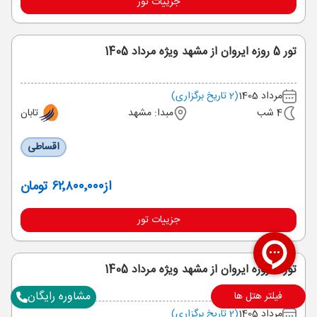
جزییات تور
تور 5 روزه ایروان از مشهد ویژه مرداد 1405
مرداد 1405
(2 تاریخ برگزاری)
4 شب
مبدا: مشهد
تابان
اقساطی
از
۶۲٬۸۰۰٬۰۰۰ تومان
جزییات تور
تور 4 روزه ایروان از مشهد ویژه مرداد 1405
مشاوره رایگان
فیلتر هتل ها
مرداد 1405
(2 تاریخ برگزاری)