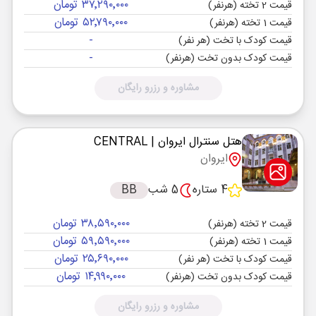
۳۷٬۲۹۰٬۰۰۰ تومان
قیمت 2 تخته (هرنفر)
۵۲٬۷۹۰٬۰۰۰ تومان
قیمت 1 تخته (هرنفر)
-
قیمت کودک با تخت (هر نفر)
-
قیمت کودک بدون تخت (هرنفر)
مشاوره و رزرو رایگان
هتل سنترال ایروان
| CENTRAL
ایروان
4 ستاره
5 شب
BB
۳۸٬۵۹۰٬۰۰۰ تومان
قیمت 2 تخته (هرنفر)
۵۹٬۵۹۰٬۰۰۰ تومان
قیمت 1 تخته (هرنفر)
۲۵٬۶۹۰٬۰۰۰ تومان
قیمت کودک با تخت (هر نفر)
۱۴٬۹۹۰٬۰۰۰ تومان
قیمت کودک بدون تخت (هرنفر)
مشاوره و رزرو رایگان