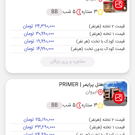
3 ستاره
5 شب
BB
۲۴٬۳۹۰٬۰۰۰ تومان
قیمت 2 تخته (هرنفر)
۳۰٬۹۹۰٬۰۰۰ تومان
قیمت 1 تخته (هرنفر)
۱۹٬۹۹۰٬۰۰۰ تومان
قیمت کودک با تخت (هر نفر)
۱۴٬۹۹۰٬۰۰۰ تومان
قیمت کودک بدون تخت (هرنفر)
مشاوره و رزرو رایگان
هتل پرایمر
| PRIMER
ایروان
3 ستاره
5 شب
BB
۲۵٬۱۹۰٬۰۰۰ تومان
قیمت 2 تخته (هرنفر)
۳۳٬۲۹۰٬۰۰۰ تومان
قیمت 1 تخته (هرنفر)
۲۴٬۶۹۰٬۰۰۰ تومان