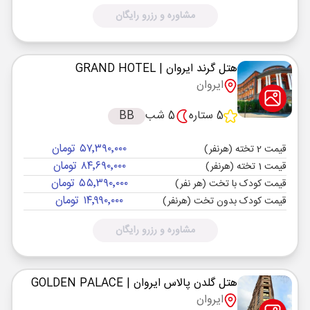
مشاوره و رزرو رایگان
هتل گرند ایروان
| GRAND HOTEL
ایروان
5 ستاره
5 شب
BB
۵۷٬۳۹۰٬۰۰۰ تومان
قیمت 2 تخته (هرنفر)
۸۴٬۶۹۰٬۰۰۰ تومان
قیمت 1 تخته (هرنفر)
۵۵٬۳۹۰٬۰۰۰ تومان
قیمت کودک با تخت (هر نفر)
۱۴٬۹۹۰٬۰۰۰ تومان
قیمت کودک بدون تخت (هرنفر)
مشاوره و رزرو رایگان
هتل گلدن پالاس ایروان
| GOLDEN PALACE
ایروان