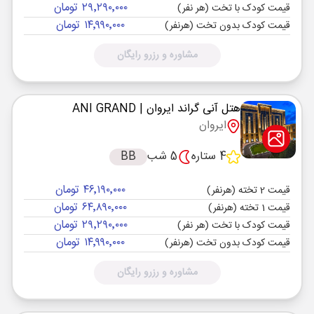
۲۹٬۲۹۰٬۰۰۰ تومان
قیمت کودک با تخت (هر نفر)
۱۴٬۹۹۰٬۰۰۰ تومان
قیمت کودک بدون تخت (هرنفر)
مشاوره و رزرو رایگان
هتل آنی گراند ایروان
| ANI GRAND
ایروان
4 ستاره
5 شب
BB
۴۶٬۱۹۰٬۰۰۰ تومان
قیمت 2 تخته (هرنفر)
۶۴٬۸۹۰٬۰۰۰ تومان
قیمت 1 تخته (هرنفر)
۲۹٬۲۹۰٬۰۰۰ تومان
قیمت کودک با تخت (هر نفر)
۱۴٬۹۹۰٬۰۰۰ تومان
قیمت کودک بدون تخت (هرنفر)
مشاوره و رزرو رایگان