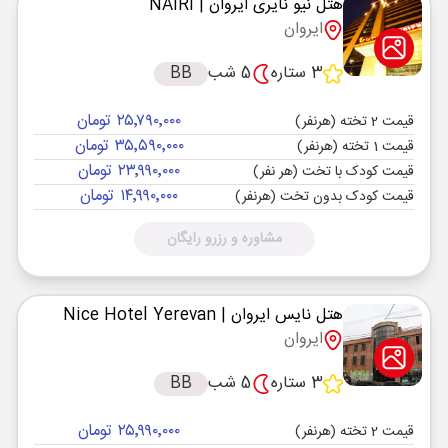
هتل نیو نایری ایروان
| NAIRI
ایروان
3 ستاره
5 شب
BB
۲۵٬۷۹۰٬۰۰۰ تومان
قیمت 2 تخته (هرنفر)
۳۵٬۵۹۰٬۰۰۰ تومان
قیمت 1 تخته (هرنفر)
۲۳٬۹۹۰٬۰۰۰ تومان
قیمت کودک با تخت (هر نفر)
۱۴٬۹۹۰٬۰۰۰ تومان
قیمت کودک بدون تخت (هرنفر)
مشاوره و رزرو رایگان
هتل نایس ایروان
| Nice Hotel Yerevan
ایروان
3 ستاره
5 شب
BB
۲۵٬۹۹۰٬۰۰۰ تومان
قیمت 2 تخته (هرنفر)