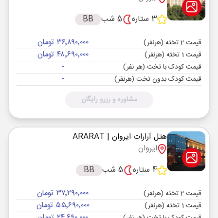
3 ستاره
5 شب
BB
۳۶٬۸۹۰٬۰۰۰ تومان
قیمت 2 تخته (هرنفر)
۴۸٬۶۹۰٬۰۰۰ تومان
قیمت 1 تخته (هرنفر)
-
قیمت کودک با تخت (هر نفر)
-
قیمت کودک بدون تخت (هرنفر)
مشاوره و رزرو رایگان
هتل آرارات ایروان
| ARARAT
ایروان
4 ستاره
5 شب
BB
۳۷٬۲۹۰٬۰۰۰ تومان
قیمت 2 تخته (هرنفر)
۵۵٬۶۹۰٬۰۰۰ تومان
قیمت 1 تخته (هرنفر)
۲۴٬۶۹۰٬۰۰۰ تومان