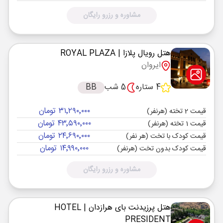
مشاوره و رزرو رایگان
هتل رویال پلازا
| ROYAL PLAZA
ایروان
4 ستاره
5 شب
BB
۳۱٬۲۹۰٬۰۰۰ تومان
قیمت 2 تخته (هرنفر)
۴۳٬۵۹۰٬۰۰۰ تومان
قیمت 1 تخته (هرنفر)
۲۴٬۶۹۰٬۰۰۰ تومان
قیمت کودک با تخت (هر نفر)
۱۴٬۹۹۰٬۰۰۰ تومان
قیمت کودک بدون تخت (هرنفر)
مشاوره و رزرو رایگان
هتل پرزیدنت بای هرازدان
| HOTEL
PRESIDENT