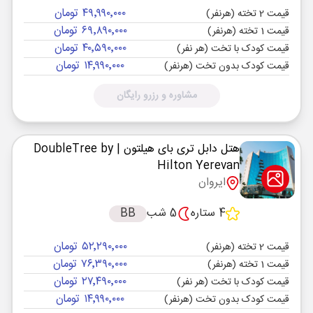
۴۹٬۹۹۰٬۰۰۰ تومان
قیمت 2 تخته (هرنفر)
۶۹٬۸۹۰٬۰۰۰ تومان
قیمت 1 تخته (هرنفر)
۴۰٬۵۹۰٬۰۰۰ تومان
قیمت کودک با تخت (هر نفر)
۱۴٬۹۹۰٬۰۰۰ تومان
قیمت کودک بدون تخت (هرنفر)
مشاوره و رزرو رایگان
هتل دابل تری بای هیلتون
| DoubleTree by
Hilton Yerevan
ایروان
4 ستاره
5 شب
BB
۵۲٬۲۹۰٬۰۰۰ تومان
قیمت 2 تخته (هرنفر)
۷۶٬۳۹۰٬۰۰۰ تومان
قیمت 1 تخته (هرنفر)
۲۷٬۴۹۰٬۰۰۰ تومان
قیمت کودک با تخت (هر نفر)
۱۴٬۹۹۰٬۰۰۰ تومان
قیمت کودک بدون تخت (هرنفر)