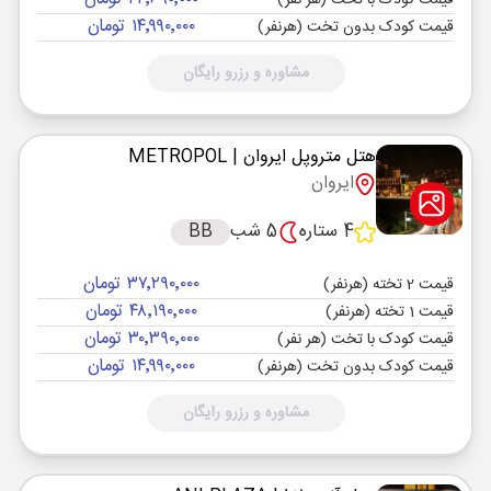
قیمت کودک با تخت (هر نفر)
۱۴٬۹۹۰٬۰۰۰ تومان
قیمت کودک بدون تخت (هرنفر)
مشاوره و رزرو رایگان
هتل متروپل ایروان
| METROPOL
ایروان
4 ستاره
5 شب
BB
۳۷٬۲۹۰٬۰۰۰ تومان
قیمت 2 تخته (هرنفر)
۴۸٬۱۹۰٬۰۰۰ تومان
قیمت 1 تخته (هرنفر)
۳۰٬۳۹۰٬۰۰۰ تومان
قیمت کودک با تخت (هر نفر)
۱۴٬۹۹۰٬۰۰۰ تومان
قیمت کودک بدون تخت (هرنفر)
مشاوره و رزرو رایگان