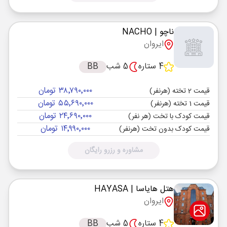
ناچو
| NACHO
ایروان
4 ستاره
5 شب
BB
۳۸٬۷۹۰٬۰۰۰ تومان
قیمت 2 تخته (هرنفر)
۵۵٬۶۹۰٬۰۰۰ تومان
قیمت 1 تخته (هرنفر)
۲۴٬۶۹۰٬۰۰۰ تومان
قیمت کودک با تخت (هر نفر)
۱۴٬۹۹۰٬۰۰۰ تومان
قیمت کودک بدون تخت (هرنفر)
مشاوره و رزرو رایگان
هتل هایاسا
| HAYASA
ایروان
4 ستاره
5 شب
BB