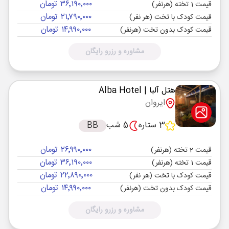
۳۶٬۱۹۰٬۰۰۰ تومان
قیمت 1 تخته (هرنفر)
۲۱٬۷۹۰٬۰۰۰ تومان
قیمت کودک با تخت (هر نفر)
۱۴٬۹۹۰٬۰۰۰ تومان
قیمت کودک بدون تخت (هرنفر)
مشاوره و رزرو رایگان
هتل آلبا
| Alba Hotel
ایروان
3 ستاره
5 شب
BB
۲۶٬۹۹۰٬۰۰۰ تومان
قیمت 2 تخته (هرنفر)
۳۶٬۱۹۰٬۰۰۰ تومان
قیمت 1 تخته (هرنفر)
۲۲٬۸۹۰٬۰۰۰ تومان
قیمت کودک با تخت (هر نفر)
۱۴٬۹۹۰٬۰۰۰ تومان
قیمت کودک بدون تخت (هرنفر)
مشاوره و رزرو رایگان