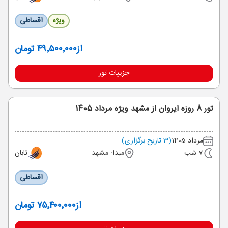
ویژه
اقساطی
از
۴۹٬۵۰۰٬۰۰۰ تومان
جزییات تور
تور 8 روزه ایروان از مشهد ویژه مرداد 1405
مرداد 1405
(3 تاریخ برگزاری)
7 شب
مبدا: مشهد
تابان
اقساطی
از
۷۵٬۴۰۰٬۰۰۰ تومان