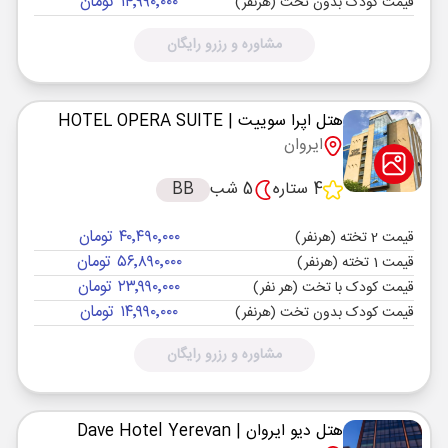
۱۴٬۹۹۰٬۰۰۰ تومان
قیمت کودک بدون تخت (هرنفر)
مشاوره و رزرو رایگان
هتل اپرا سوییت
| HOTEL OPERA SUITE
ایروان
4 ستاره
5 شب
BB
۴۰٬۴۹۰٬۰۰۰ تومان
قیمت 2 تخته (هرنفر)
۵۶٬۸۹۰٬۰۰۰ تومان
قیمت 1 تخته (هرنفر)
۲۳٬۹۹۰٬۰۰۰ تومان
قیمت کودک با تخت (هر نفر)
۱۴٬۹۹۰٬۰۰۰ تومان
قیمت کودک بدون تخت (هرنفر)
مشاوره و رزرو رایگان
هتل دیو ایروان
| Dave Hotel Yerevan