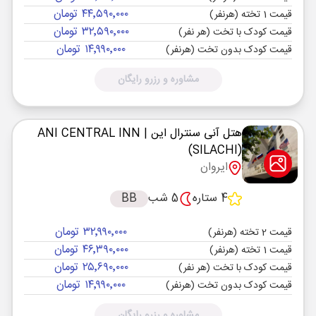
۴۴٬۵۹۰٬۰۰۰ تومان
قیمت 1 تخته (هرنفر)
۳۲٬۵۹۰٬۰۰۰ تومان
قیمت کودک با تخت (هر نفر)
۱۴٬۹۹۰٬۰۰۰ تومان
قیمت کودک بدون تخت (هرنفر)
مشاوره و رزرو رایگان
هتل آنی سنترال این
| ANI CENTRAL INN
(SILACHI)
ایروان
4 ستاره
5 شب
BB
۳۲٬۹۹۰٬۰۰۰ تومان
قیمت 2 تخته (هرنفر)
۴۶٬۳۹۰٬۰۰۰ تومان
قیمت 1 تخته (هرنفر)
۲۵٬۶۹۰٬۰۰۰ تومان
قیمت کودک با تخت (هر نفر)
۱۴٬۹۹۰٬۰۰۰ تومان
قیمت کودک بدون تخت (هرنفر)
مشاوره و رزرو رایگان