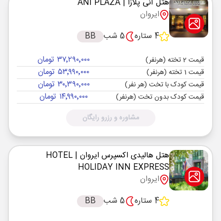
هتل آنی پلازا
| ANI PLAZA
ایروان
4 ستاره
5 شب
BB
۳۷٬۲۹۰٬۰۰۰ تومان
قیمت 2 تخته (هرنفر)
۵۳٬۹۹۰٬۰۰۰ تومان
قیمت 1 تخته (هرنفر)
۳۰٬۳۹۰٬۰۰۰ تومان
قیمت کودک با تخت (هر نفر)
۱۴٬۹۹۰٬۰۰۰ تومان
قیمت کودک بدون تخت (هرنفر)
مشاوره و رزرو رایگان
هتل هالیدی اکسپرس ایروان
| HOTEL
HOLIDAY INN EXPRESS
ایروان
4 ستاره
5 شب
BB