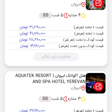
ایروان
4 ستاره
5 شب
BB
۳۱٬۲۹۰٬۰۰۰ تومان
قیمت 2 تخته (هرنفر)
۴۱٬۸۹۰٬۰۰۰ تومان
قیمت 1 تخته (هرنفر)
۲۸٬۶۹۰٬۰۰۰ تومان
قیمت کودک با تخت (هر نفر)
۱۴٬۹۹۰٬۰۰۰ تومان
قیمت کودک بدون تخت (هرنفر)
مشاوره و رزرو رایگان
هتل آکواتک ایروان
| AQUATEK RESORT
AND SPA HOTEL YEREVAN
ایروان
3 ستاره
5 شب
BB
۳۲٬۹۹۰٬۰۰۰ تومان
قیمت 2 تخته (هرنفر)