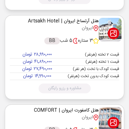
هتل آرتساخ ایروان
| Artsakh Hotel
ایروان
3 ستاره
5 شب
BB
۲۸٬۹۹۰٬۰۰۰ تومان
قیمت 2 تخته (هرنفر)
۴۱٬۸۹۰٬۰۰۰ تومان
قیمت 1 تخته (هرنفر)
۲۷٬۴۹۰٬۰۰۰ تومان
قیمت کودک با تخت (هر نفر)
۱۴٬۹۹۰٬۰۰۰ تومان
قیمت کودک بدون تخت (هرنفر)
مشاوره و رزرو رایگان
هتل کامفورت ایروان
| COMFORT
ایروان