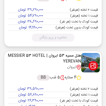
۳۹٬۲۹۰٬۰۰۰ تومان
قیمت 2 تخته (هرنفر)
۵۴٬۷۹۰٬۰۰۰ تومان
قیمت 1 تخته (هرنفر)
۳۸٬۶۹۰٬۰۰۰ تومان
قیمت کودک با تخت (هر نفر)
۱۴٬۹۹۰٬۰۰۰ تومان
قیمت کودک بدون تخت (هرنفر)
مشاوره و رزرو رایگان
هتل مسیه 53 ایروان
| MESSIER 53 HOTEL
YEREVAN
ایروان
4 ستاره
5 شب
BB
۳۹٬۵۹۰٬۰۰۰ تومان
قیمت 2 تخته (هرنفر)
۵۶٬۸۹۰٬۰۰۰ تومان
قیمت 1 تخته (هرنفر)
۲۶٬۳۹۰٬۰۰۰ تومان
قیمت کودک با تخت (هر نفر)