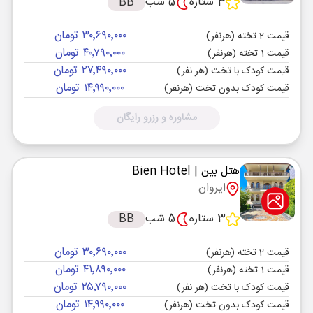
3 ستاره
5 شب
BB
۳۰٬۶۹۰٬۰۰۰ تومان
قیمت 2 تخته (هرنفر)
۴۰٬۷۹۰٬۰۰۰ تومان
قیمت 1 تخته (هرنفر)
۲۷٬۴۹۰٬۰۰۰ تومان
قیمت کودک با تخت (هر نفر)
۱۴٬۹۹۰٬۰۰۰ تومان
قیمت کودک بدون تخت (هرنفر)
مشاوره و رزرو رایگان
هتل بین
| Bien Hotel
ایروان
3 ستاره
5 شب
BB
۳۰٬۶۹۰٬۰۰۰ تومان
قیمت 2 تخته (هرنفر)
۴۱٬۸۹۰٬۰۰۰ تومان
قیمت 1 تخته (هرنفر)
۲۵٬۷۹۰٬۰۰۰ تومان
قیمت کودک با تخت (هر نفر)
۱۴٬۹۹۰٬۰۰۰ تومان
قیمت کودک بدون تخت (هرنفر)