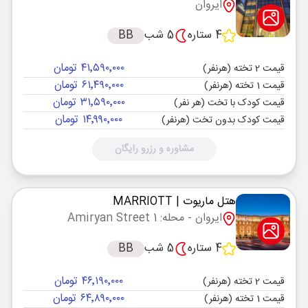
ایروان
4 ستاره
5 شب
BB
۴۱٬۵۹۰٬۰۰۰ تومان
قیمت 2 تخته (هرنفر)
۶۱٬۴۹۰٬۰۰۰ تومان
قیمت 1 تخته (هرنفر)
۳۱٬۵۹۰٬۰۰۰ تومان
قیمت کودک با تخت (هر نفر)
۱۴٬۹۹۰٬۰۰۰ تومان
قیمت کودک بدون تخت (هرنفر)
مشاوره و رزرو رایگان
هتل ماریوت
| MARRIOTT
ایروان
- محله: Amiryan Street 1
4 ستاره
5 شب
BB
۴۶٬۱۹۰٬۰۰۰ تومان
قیمت 2 تخته (هرنفر)
۶۴٬۸۹۰٬۰۰۰ تومان
قیمت 1 تخته (هرنفر)