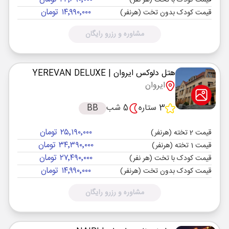
قیمت کودک با تخت (هر نفر)
۱۴٬۹۹۰٬۰۰۰ تومان
قیمت کودک بدون تخت (هرنفر)
مشاوره و رزرو رایگان
هتل دلوکس ایروان
| YEREVAN DELUXE
ایروان
3 ستاره
5 شب
BB
۲۵٬۱۹۰٬۰۰۰ تومان
قیمت 2 تخته (هرنفر)
۳۴٬۳۹۰٬۰۰۰ تومان
قیمت 1 تخته (هرنفر)
۲۷٬۴۹۰٬۰۰۰ تومان
قیمت کودک با تخت (هر نفر)
۱۴٬۹۹۰٬۰۰۰ تومان
قیمت کودک بدون تخت (هرنفر)
مشاوره و رزرو رایگان