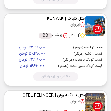
هتل کنیاک
| KONYAK
ایروان
4 ستاره
5 شب
BB
۳۳٬۲۹۰٬۰۰۰ تومان
قیمت 2 تخته (هرنفر)
۵۰٬۴۹۰٬۰۰۰ تومان
قیمت 1 تخته (هرنفر)
۳۳٬۲۹۰٬۰۰۰ تومان
قیمت کودک با تخت (هر نفر)
۱۴٬۹۹۰٬۰۰۰ تومان
قیمت کودک بدون تخت (هرنفر)
مشاوره و رزرو رایگان
هتل فلینگر ایروان
| HOTEL FELINGER
ایروان