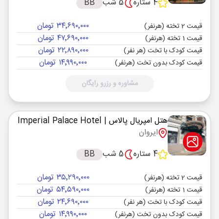
4 ستاره
5 شب
BB
۳۴٬۶۹۰٬۰۰۰ تومان
قیمت 2 تخته (هرنفر)
۴۷٬۶۹۰٬۰۰۰ تومان
قیمت 1 تخته (هرنفر)
۲۲٬۸۹۰٬۰۰۰ تومان
قیمت کودک با تخت (هر نفر)
۱۴٬۹۹۰٬۰۰۰ تومان
قیمت کودک بدون تخت (هرنفر)
مشاوره و رزرو رایگان
هتل امپریال پالاس
| Imperial Palace Hotel
ایروان
4 ستاره
5 شب
BB
۳۵٬۲۹۰٬۰۰۰ تومان
قیمت 2 تخته (هرنفر)
۵۴٬۵۹۰٬۰۰۰ تومان
قیمت 1 تخته (هرنفر)
۲۴٬۶۹۰٬۰۰۰ تومان
قیمت کودک با تخت (هر نفر)
۱۴٬۹۹۰٬۰۰۰ تومان
قیمت کودک بدون تخت (هرنفر)