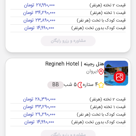
۲۷٬۹۹۰٬۰۰۰ تومان
قیمت 2 تخته (هرنفر)
۳۴٬۲۹۰٬۰۰۰ تومان
قیمت 1 تخته (هرنفر)
۲۳٬۸۹۰٬۰۰۰ تومان
قیمت کودک با تخت (هر نفر)
۱۴٬۹۹۰٬۰۰۰ تومان
قیمت کودک بدون تخت (هرنفر)
مشاوره و رزرو رایگان
هتل رجینه
| Regineh Hotel
ایروان
4 ستاره
5 شب
BB
۲۸٬۳۹۰٬۰۰۰ تومان
قیمت 2 تخته (هرنفر)
۳۳٬۲۹۰٬۰۰۰ تومان
قیمت 1 تخته (هرنفر)
۲۹٬۲۹۰٬۰۰۰ تومان
قیمت کودک با تخت (هر نفر)
۱۴٬۹۹۰٬۰۰۰ تومان
قیمت کودک بدون تخت (هرنفر)
مشاوره و رزرو رایگان