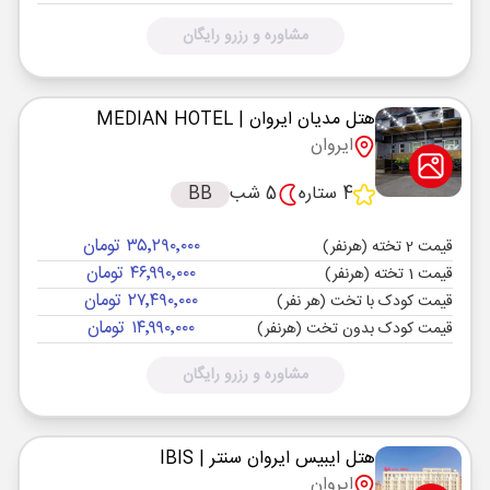
مشاوره و رزرو رایگان
هتل مدیان ایروان
| MEDIAN HOTEL
ایروان
4 ستاره
5 شب
BB
۳۵٬۲۹۰٬۰۰۰ تومان
قیمت 2 تخته (هرنفر)
۴۶٬۹۹۰٬۰۰۰ تومان
قیمت 1 تخته (هرنفر)
۲۷٬۴۹۰٬۰۰۰ تومان
قیمت کودک با تخت (هر نفر)
۱۴٬۹۹۰٬۰۰۰ تومان
قیمت کودک بدون تخت (هرنفر)
مشاوره و رزرو رایگان
هتل ایبیس ایروان سنتر
| IBIS
ایروان