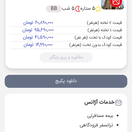
5 ستاره
5 شب
BB
۶۰٬۸۹۰٬۰۰۰ تومان
قیمت 2 تخته (هرنفر)
۹۵٬۶۹۰٬۰۰۰ تومان
قیمت 1 تخته (هرنفر)
۴۱٬۵۹۰٬۰۰۰ تومان
قیمت کودک با تخت (هر نفر)
۱۴٬۹۹۰٬۰۰۰ تومان
قیمت کودک بدون تخت (هرنفر)
مشاوره و رزرو رایگان
دانلود پکیج
خدمات آژانس
بیمه مسافرتی
ترانسفر فرودگاهی