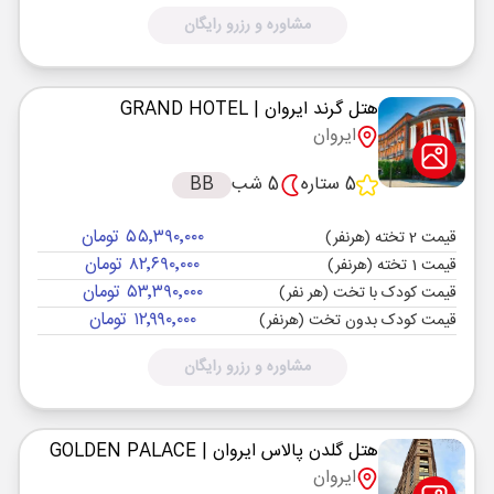
مشاوره و رزرو رایگان
هتل گرند ایروان
| GRAND HOTEL
ایروان
5 ستاره
5 شب
BB
۵۵٬۳۹۰٬۰۰۰ تومان
قیمت 2 تخته (هرنفر)
۸۲٬۶۹۰٬۰۰۰ تومان
قیمت 1 تخته (هرنفر)
۵۳٬۳۹۰٬۰۰۰ تومان
قیمت کودک با تخت (هر نفر)
۱۲٬۹۹۰٬۰۰۰ تومان
قیمت کودک بدون تخت (هرنفر)
مشاوره و رزرو رایگان
هتل گلدن پالاس ایروان
| GOLDEN PALACE
ایروان