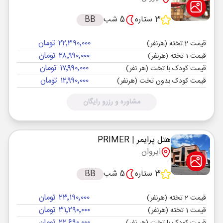
3 ستاره
5 شب
BB
۲۲٬۳۹۰٬۰۰۰ تومان
قیمت 2 تخته (هرنفر)
۲۸٬۹۹۰٬۰۰۰ تومان
قیمت 1 تخته (هرنفر)
۱۷٬۹۹۰٬۰۰۰ تومان
قیمت کودک با تخت (هر نفر)
۱۲٬۹۹۰٬۰۰۰ تومان
قیمت کودک بدون تخت (هرنفر)
مشاوره و رزرو رایگان
هتل پرایمر
| PRIMER
ایروان
3 ستاره
5 شب
BB
۲۳٬۱۹۰٬۰۰۰ تومان
قیمت 2 تخته (هرنفر)
۳۱٬۲۹۰٬۰۰۰ تومان
قیمت 1 تخته (هرنفر)
۲۲٬۶۹۰٬۰۰۰ تومان