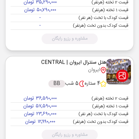
۳۵٬۲۹۰٬۰۰۰ تومان
قیمت 2 تخته (هرنفر)
۵۰٬۷۹۰٬۰۰۰ تومان
قیمت 1 تخته (هرنفر)
-
قیمت کودک با تخت (هر نفر)
-
قیمت کودک بدون تخت (هرنفر)
مشاوره و رزرو رایگان
هتل سنترال ایروان
| CENTRAL
ایروان
4 ستاره
5 شب
BB
۳۶٬۵۹۰٬۰۰۰ تومان
قیمت 2 تخته (هرنفر)
۵۷٬۵۹۰٬۰۰۰ تومان
قیمت 1 تخته (هرنفر)
۲۳٬۶۹۰٬۰۰۰ تومان
قیمت کودک با تخت (هر نفر)
۱۲٬۹۹۰٬۰۰۰ تومان
قیمت کودک بدون تخت (هرنفر)
مشاوره و رزرو رایگان