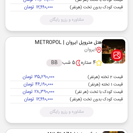
قیمت کودک با تخت (هر نفر)
۱۲٬۹۹۰٬۰۰۰ تومان
قیمت کودک بدون تخت (هرنفر)
مشاوره و رزرو رایگان
هتل متروپل ایروان
| METROPOL
ایروان
4 ستاره
5 شب
BB
۳۵٬۲۹۰٬۰۰۰ تومان
قیمت 2 تخته (هرنفر)
۴۶٬۱۹۰٬۰۰۰ تومان
قیمت 1 تخته (هرنفر)
۲۸٬۳۹۰٬۰۰۰ تومان
قیمت کودک با تخت (هر نفر)
۱۲٬۹۹۰٬۰۰۰ تومان
قیمت کودک بدون تخت (هرنفر)
مشاوره و رزرو رایگان