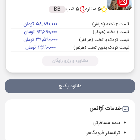
5 ستاره
5 شب
BB
۵۸٬۸۹۰٬۰۰۰ تومان
قیمت 2 تخته (هرنفر)
۹۳٬۶۹۰٬۰۰۰ تومان
قیمت 1 تخته (هرنفر)
۳۹٬۵۹۰٬۰۰۰ تومان
قیمت کودک با تخت (هر نفر)
۱۲٬۹۹۰٬۰۰۰ تومان
قیمت کودک بدون تخت (هرنفر)
مشاوره و رزرو رایگان
دانلود پکیج
خدمات آژانس
بیمه مسافرتی
ترانسفر فرودگاهی