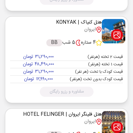
هتل کنیاک
| KONYAK
ایروان
4 ستاره
5 شب
BB
۳۱٬۲۹۰٬۰۰۰ تومان
قیمت 2 تخته (هرنفر)
۴۸٬۴۹۰٬۰۰۰ تومان
قیمت 1 تخته (هرنفر)
۳۱٬۲۹۰٬۰۰۰ تومان
قیمت کودک با تخت (هر نفر)
۱۲٬۹۹۰٬۰۰۰ تومان
قیمت کودک بدون تخت (هرنفر)
مشاوره و رزرو رایگان
هتل فلینگر ایروان
| HOTEL FELINGER
ایروان