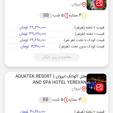
ایروان
4 ستاره
5 شب
BB
۲۹٬۲۹۰٬۰۰۰ تومان
قیمت 2 تخته (هرنفر)
۳۹٬۸۹۰٬۰۰۰ تومان
قیمت 1 تخته (هرنفر)
۲۶٬۶۹۰٬۰۰۰ تومان
قیمت کودک با تخت (هر نفر)
۱۲٬۹۹۰٬۰۰۰ تومان
قیمت کودک بدون تخت (هرنفر)
مشاوره و رزرو رایگان
هتل آکواتک ایروان
| AQUATEK RESORT
AND SPA HOTEL YEREVAN
ایروان
3 ستاره
5 شب
BB
۳۰٬۹۹۰٬۰۰۰ تومان
قیمت 2 تخته (هرنفر)