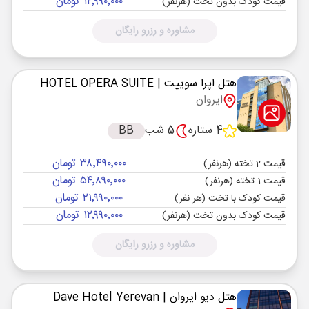
۱۲٬۹۹۰٬۰۰۰ تومان
قیمت کودک بدون تخت (هرنفر)
مشاوره و رزرو رایگان
هتل اپرا سوییت
| HOTEL OPERA SUITE
ایروان
4 ستاره
5 شب
BB
۳۸٬۴۹۰٬۰۰۰ تومان
قیمت 2 تخته (هرنفر)
۵۴٬۸۹۰٬۰۰۰ تومان
قیمت 1 تخته (هرنفر)
۲۱٬۹۹۰٬۰۰۰ تومان
قیمت کودک با تخت (هر نفر)
۱۲٬۹۹۰٬۰۰۰ تومان
قیمت کودک بدون تخت (هرنفر)
مشاوره و رزرو رایگان
هتل دیو ایروان
| Dave Hotel Yerevan