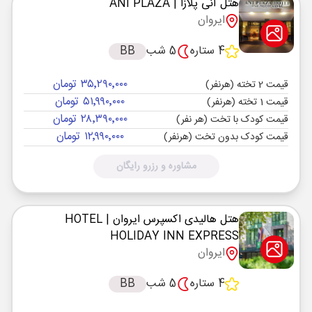
هتل آنی پلازا
| ANI PLAZA
ایروان
4 ستاره
5 شب
BB
۳۵٬۲۹۰٬۰۰۰ تومان
قیمت 2 تخته (هرنفر)
۵۱٬۹۹۰٬۰۰۰ تومان
قیمت 1 تخته (هرنفر)
۲۸٬۳۹۰٬۰۰۰ تومان
قیمت کودک با تخت (هر نفر)
۱۲٬۹۹۰٬۰۰۰ تومان
قیمت کودک بدون تخت (هرنفر)
مشاوره و رزرو رایگان
هتل هالیدی اکسپرس ایروان
| HOTEL
HOLIDAY INN EXPRESS
ایروان
4 ستاره
5 شب
BB