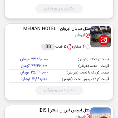
مشاوره و رزرو رایگان
هتل مدیان ایروان
| MEDIAN HOTEL
ایروان
4 ستاره
5 شب
BB
۳۳٬۲۹۰٬۰۰۰ تومان
قیمت 2 تخته (هرنفر)
۴۴٬۹۹۰٬۰۰۰ تومان
قیمت 1 تخته (هرنفر)
۲۵٬۴۹۰٬۰۰۰ تومان
قیمت کودک با تخت (هر نفر)
۱۲٬۹۹۰٬۰۰۰ تومان
قیمت کودک بدون تخت (هرنفر)
مشاوره و رزرو رایگان
هتل ایبیس ایروان سنتر
| IBIS
ایروان