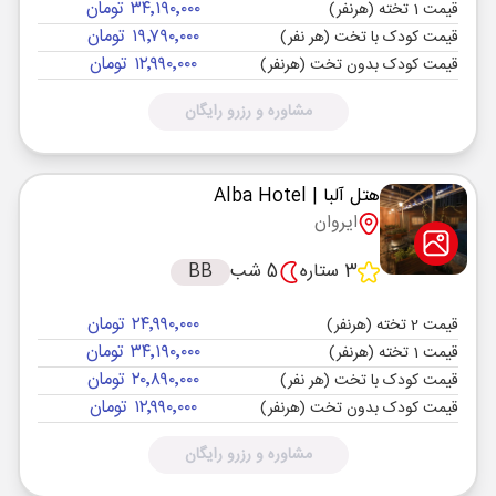
۳۴٬۱۹۰٬۰۰۰ تومان
قیمت 1 تخته (هرنفر)
۱۹٬۷۹۰٬۰۰۰ تومان
قیمت کودک با تخت (هر نفر)
۱۲٬۹۹۰٬۰۰۰ تومان
قیمت کودک بدون تخت (هرنفر)
مشاوره و رزرو رایگان
هتل آلبا
| Alba Hotel
ایروان
3 ستاره
5 شب
BB
۲۴٬۹۹۰٬۰۰۰ تومان
قیمت 2 تخته (هرنفر)
۳۴٬۱۹۰٬۰۰۰ تومان
قیمت 1 تخته (هرنفر)
۲۰٬۸۹۰٬۰۰۰ تومان
قیمت کودک با تخت (هر نفر)
۱۲٬۹۹۰٬۰۰۰ تومان
قیمت کودک بدون تخت (هرنفر)
مشاوره و رزرو رایگان