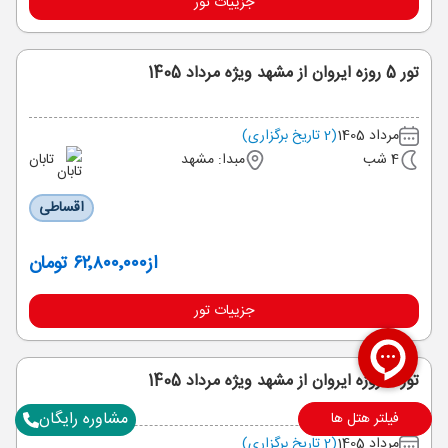
جزییات تور
تور 5 روزه ایروان از مشهد ویژه مرداد 1405
مرداد 1405
(2 تاریخ برگزاری)
4 شب
مبدا: مشهد
تابان
اقساطی
از
۶۲٬۸۰۰٬۰۰۰ تومان
جزییات تور
تور 4 روزه ایروان از مشهد ویژه مرداد 1405
مشاوره رایگان
فیلتر هتل ها
مرداد 1405
(2 تاریخ برگزاری)