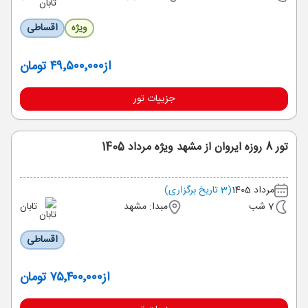
ویژه
اقساطی
از
۴۹٬۵۰۰٬۰۰۰ تومان
جزییات تور
تور 8 روزه ایروان از مشهد ویژه مرداد 1405
مرداد 1405
(3 تاریخ برگزاری)
7 شب
مبدا: مشهد
تابان
اقساطی
از
۷۵٬۴۰۰٬۰۰۰ تومان