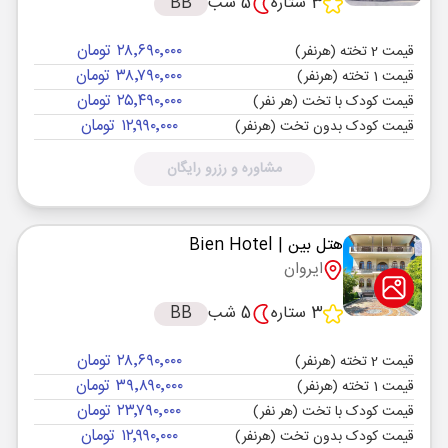
3 ستاره
5 شب
BB
۲۸٬۶۹۰٬۰۰۰ تومان
قیمت 2 تخته (هرنفر)
۳۸٬۷۹۰٬۰۰۰ تومان
قیمت 1 تخته (هرنفر)
۲۵٬۴۹۰٬۰۰۰ تومان
قیمت کودک با تخت (هر نفر)
۱۲٬۹۹۰٬۰۰۰ تومان
قیمت کودک بدون تخت (هرنفر)
مشاوره و رزرو رایگان
هتل بین
| Bien Hotel
ایروان
3 ستاره
5 شب
BB
۲۸٬۶۹۰٬۰۰۰ تومان
قیمت 2 تخته (هرنفر)
۳۹٬۸۹۰٬۰۰۰ تومان
قیمت 1 تخته (هرنفر)
۲۳٬۷۹۰٬۰۰۰ تومان
قیمت کودک با تخت (هر نفر)
۱۲٬۹۹۰٬۰۰۰ تومان
قیمت کودک بدون تخت (هرنفر)