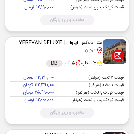
قیمت کودک با تخت (هر نفر)
۱۲٬۹۹۰٬۰۰۰ تومان
قیمت کودک بدون تخت (هرنفر)
مشاوره و رزرو رایگان
هتل دلوکس ایروان
| YEREVAN DELUXE
ایروان
3 ستاره
5 شب
BB
۲۳٬۱۹۰٬۰۰۰ تومان
قیمت 2 تخته (هرنفر)
۳۲٬۳۹۰٬۰۰۰ تومان
قیمت 1 تخته (هرنفر)
۲۵٬۴۹۰٬۰۰۰ تومان
قیمت کودک با تخت (هر نفر)
۱۲٬۹۹۰٬۰۰۰ تومان
قیمت کودک بدون تخت (هرنفر)
مشاوره و رزرو رایگان