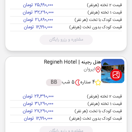
۲۵٬۹۹۰٬۰۰۰ تومان
قیمت 2 تخته (هرنفر)
۳۲٬۲۹۰٬۰۰۰ تومان
قیمت 1 تخته (هرنفر)
۲۱٬۸۹۰٬۰۰۰ تومان
قیمت کودک با تخت (هر نفر)
۱۲٬۹۹۰٬۰۰۰ تومان
قیمت کودک بدون تخت (هرنفر)
مشاوره و رزرو رایگان
هتل رجینه
| Regineh Hotel
ایروان
4 ستاره
5 شب
BB
۲۶٬۳۹۰٬۰۰۰ تومان
قیمت 2 تخته (هرنفر)
۳۱٬۲۹۰٬۰۰۰ تومان
قیمت 1 تخته (هرنفر)
۲۷٬۲۹۰٬۰۰۰ تومان
قیمت کودک با تخت (هر نفر)
۱۲٬۹۹۰٬۰۰۰ تومان
قیمت کودک بدون تخت (هرنفر)
مشاوره و رزرو رایگان