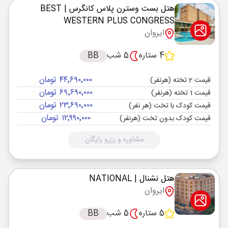
هتل بست وسترن پلاس کانگرس
| BEST
WESTERN PLUS CONGRESS
ایروان
4 ستاره
5 شب
BB
۴۴٬۶۹۰٬۰۰۰ تومان
قیمت 2 تخته (هرنفر)
۶۹٬۶۹۰٬۰۰۰ تومان
قیمت 1 تخته (هرنفر)
۲۳٬۶۹۰٬۰۰۰ تومان
قیمت کودک با تخت (هر نفر)
۱۲٬۹۹۰٬۰۰۰ تومان
قیمت کودک بدون تخت (هرنفر)
مشاوره و رزرو رایگان
هتل نشنال
| NATIONAL
ایروان
5 ستاره
5 شب
BB