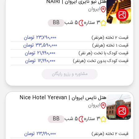
هتل نیو نایری ایروان
| NAIRI
ایروان
3 ستاره
5 شب
BB
۲۳٬۷۹۰٬۰۰۰ تومان
قیمت 2 تخته (هرنفر)
۳۳٬۵۹۰٬۰۰۰ تومان
قیمت 1 تخته (هرنفر)
۲۱٬۹۹۰٬۰۰۰ تومان
قیمت کودک با تخت (هر نفر)
۱۲٬۹۹۰٬۰۰۰ تومان
قیمت کودک بدون تخت (هرنفر)
مشاوره و رزرو رایگان
هتل نایس ایروان
| Nice Hotel Yerevan
ایروان
3 ستاره
5 شب
BB
۲۳٬۹۹۰٬۰۰۰ تومان
قیمت 2 تخته (هرنفر)