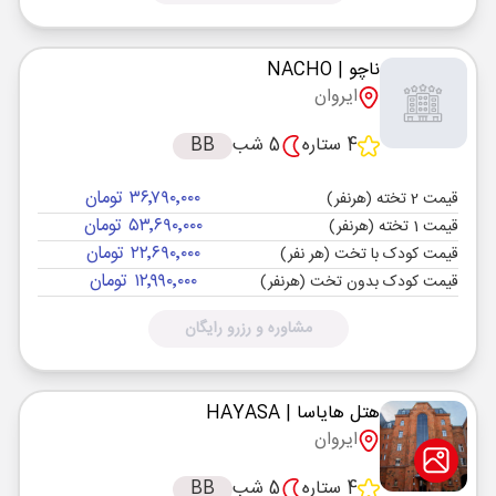
ناچو
| NACHO
ایروان
4 ستاره
5 شب
BB
۳۶٬۷۹۰٬۰۰۰ تومان
قیمت 2 تخته (هرنفر)
۵۳٬۶۹۰٬۰۰۰ تومان
قیمت 1 تخته (هرنفر)
۲۲٬۶۹۰٬۰۰۰ تومان
قیمت کودک با تخت (هر نفر)
۱۲٬۹۹۰٬۰۰۰ تومان
قیمت کودک بدون تخت (هرنفر)
مشاوره و رزرو رایگان
هتل هایاسا
| HAYASA
ایروان
4 ستاره
5 شب
BB