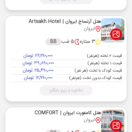
هتل آرتساخ ایروان
| Artsakh Hotel
ایروان
3 ستاره
5 شب
BB
۲۶٬۹۹۰٬۰۰۰ تومان
قیمت 2 تخته (هرنفر)
۳۹٬۸۹۰٬۰۰۰ تومان
قیمت 1 تخته (هرنفر)
۲۵٬۴۹۰٬۰۰۰ تومان
قیمت کودک با تخت (هر نفر)
۱۲٬۹۹۰٬۰۰۰ تومان
قیمت کودک بدون تخت (هرنفر)
مشاوره و رزرو رایگان
هتل کامفورت ایروان
| COMFORT
ایروان