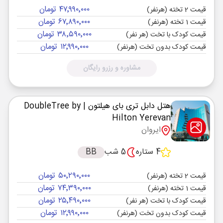
۴۷٬۹۹۰٬۰۰۰ تومان
قیمت 2 تخته (هرنفر)
۶۷٬۸۹۰٬۰۰۰ تومان
قیمت 1 تخته (هرنفر)
۳۸٬۵۹۰٬۰۰۰ تومان
قیمت کودک با تخت (هر نفر)
۱۲٬۹۹۰٬۰۰۰ تومان
قیمت کودک بدون تخت (هرنفر)
مشاوره و رزرو رایگان
هتل دابل تری بای هیلتون
| DoubleTree by
Hilton Yerevan
ایروان
4 ستاره
5 شب
BB
۵۰٬۲۹۰٬۰۰۰ تومان
قیمت 2 تخته (هرنفر)
۷۴٬۳۹۰٬۰۰۰ تومان
قیمت 1 تخته (هرنفر)
۲۵٬۴۹۰٬۰۰۰ تومان
قیمت کودک با تخت (هر نفر)
۱۲٬۹۹۰٬۰۰۰ تومان
قیمت کودک بدون تخت (هرنفر)