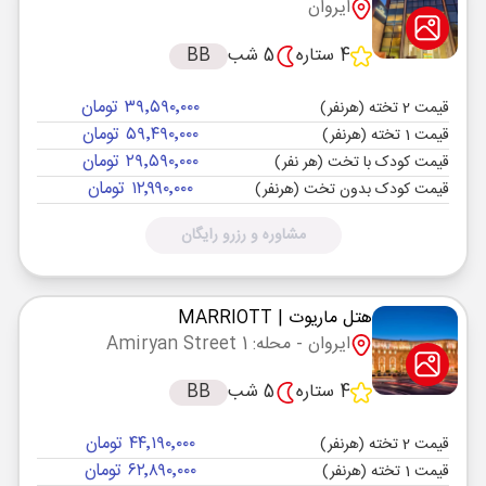
ایروان
4 ستاره
5 شب
BB
۳۹٬۵۹۰٬۰۰۰ تومان
قیمت 2 تخته (هرنفر)
۵۹٬۴۹۰٬۰۰۰ تومان
قیمت 1 تخته (هرنفر)
۲۹٬۵۹۰٬۰۰۰ تومان
قیمت کودک با تخت (هر نفر)
۱۲٬۹۹۰٬۰۰۰ تومان
قیمت کودک بدون تخت (هرنفر)
مشاوره و رزرو رایگان
هتل ماریوت
| MARRIOTT
ایروان
- محله: Amiryan Street 1
4 ستاره
5 شب
BB
۴۴٬۱۹۰٬۰۰۰ تومان
قیمت 2 تخته (هرنفر)
۶۲٬۸۹۰٬۰۰۰ تومان
قیمت 1 تخته (هرنفر)