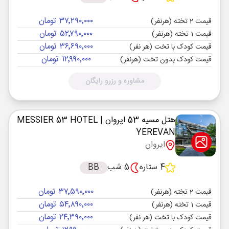
۳۷٬۲۹۰٬۰۰۰ تومان
قیمت 2 تخته (هرنفر)
۵۲٬۷۹۰٬۰۰۰ تومان
قیمت 1 تخته (هرنفر)
۳۶٬۶۹۰٬۰۰۰ تومان
قیمت کودک با تخت (هر نفر)
۱۲٬۹۹۰٬۰۰۰ تومان
قیمت کودک بدون تخت (هرنفر)
مشاوره و رزرو رایگان
هتل مسیه 53 ایروان
| MESSIER 53 HOTEL
YEREVAN
ایروان
4 ستاره
5 شب
BB
۳۷٬۵۹۰٬۰۰۰ تومان
قیمت 2 تخته (هرنفر)
۵۴٬۸۹۰٬۰۰۰ تومان
قیمت 1 تخته (هرنفر)
۲۴٬۳۹۰٬۰۰۰ تومان
قیمت کودک با تخت (هر نفر)