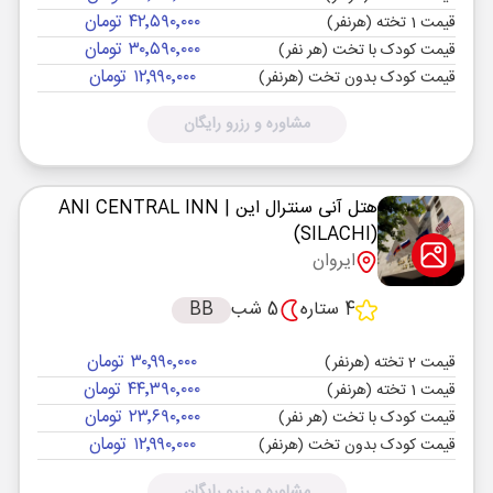
۴۲٬۵۹۰٬۰۰۰ تومان
قیمت 1 تخته (هرنفر)
۳۰٬۵۹۰٬۰۰۰ تومان
قیمت کودک با تخت (هر نفر)
۱۲٬۹۹۰٬۰۰۰ تومان
قیمت کودک بدون تخت (هرنفر)
مشاوره و رزرو رایگان
هتل آنی سنترال این
| ANI CENTRAL INN
(SILACHI)
ایروان
4 ستاره
5 شب
BB
۳۰٬۹۹۰٬۰۰۰ تومان
قیمت 2 تخته (هرنفر)
۴۴٬۳۹۰٬۰۰۰ تومان
قیمت 1 تخته (هرنفر)
۲۳٬۶۹۰٬۰۰۰ تومان
قیمت کودک با تخت (هر نفر)
۱۲٬۹۹۰٬۰۰۰ تومان
قیمت کودک بدون تخت (هرنفر)
مشاوره و رزرو رایگان