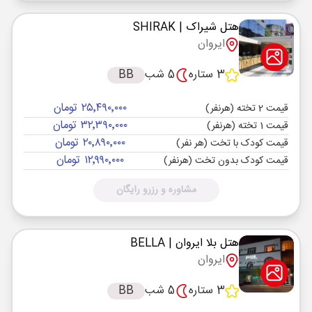
هتل شیراک
| SHIRAK
ایروان
3 ستاره
5 شب
BB
۲۵٬۴۹۰٬۰۰۰ تومان
قیمت 2 تخته (هرنفر)
۳۲٬۳۹۰٬۰۰۰ تومان
قیمت 1 تخته (هرنفر)
۲۰٬۸۹۰٬۰۰۰ تومان
قیمت کودک با تخت (هر نفر)
۱۲٬۹۹۰٬۰۰۰ تومان
قیمت کودک بدون تخت (هرنفر)
مشاوره و رزرو رایگان
هتل بلا ایروان
| BELLA
ایروان
3 ستاره
5 شب
BB