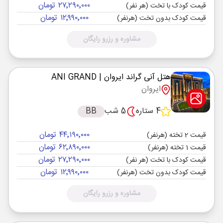
۲۷٬۲۹۰٬۰۰۰ تومان
قیمت کودک با تخت (هر نفر)
۱۲٬۹۹۰٬۰۰۰ تومان
قیمت کودک بدون تخت (هرنفر)
مشاوره و رزرو رایگان
هتل آنی گراند ایروان
| ANI GRAND
ایروان
4 ستاره
5 شب
BB
۴۴٬۱۹۰٬۰۰۰ تومان
قیمت 2 تخته (هرنفر)
۶۲٬۸۹۰٬۰۰۰ تومان
قیمت 1 تخته (هرنفر)
۲۷٬۲۹۰٬۰۰۰ تومان
قیمت کودک با تخت (هر نفر)
۱۲٬۹۹۰٬۰۰۰ تومان
قیمت کودک بدون تخت (هرنفر)
مشاوره و رزرو رایگان