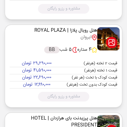
مشاوره و رزرو رایگان
هتل رویال پلازا
| ROYAL PLAZA
ایروان
4 ستاره
5 شب
BB
۲۹٬۲۹۰٬۰۰۰ تومان
قیمت 2 تخته (هرنفر)
۴۱٬۵۹۰٬۰۰۰ تومان
قیمت 1 تخته (هرنفر)
۲۲٬۶۹۰٬۰۰۰ تومان
قیمت کودک با تخت (هر نفر)
۱۲٬۹۹۰٬۰۰۰ تومان
قیمت کودک بدون تخت (هرنفر)
مشاوره و رزرو رایگان
هتل پرزیدنت بای هرازدان
| HOTEL
PRESIDENT