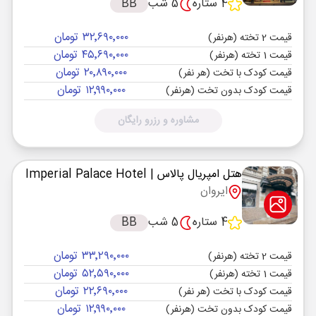
4 ستاره
5 شب
BB
۳۲٬۶۹۰٬۰۰۰ تومان
قیمت 2 تخته (هرنفر)
۴۵٬۶۹۰٬۰۰۰ تومان
قیمت 1 تخته (هرنفر)
۲۰٬۸۹۰٬۰۰۰ تومان
قیمت کودک با تخت (هر نفر)
۱۲٬۹۹۰٬۰۰۰ تومان
قیمت کودک بدون تخت (هرنفر)
مشاوره و رزرو رایگان
هتل امپریال پالاس
| Imperial Palace Hotel
ایروان
4 ستاره
5 شب
BB
۳۳٬۲۹۰٬۰۰۰ تومان
قیمت 2 تخته (هرنفر)
۵۲٬۵۹۰٬۰۰۰ تومان
قیمت 1 تخته (هرنفر)
۲۲٬۶۹۰٬۰۰۰ تومان
قیمت کودک با تخت (هر نفر)
۱۲٬۹۹۰٬۰۰۰ تومان
قیمت کودک بدون تخت (هرنفر)