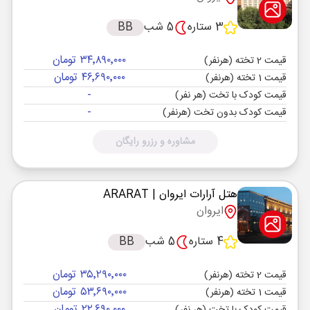
3 ستاره
5 شب
BB
۳۴٬۸۹۰٬۰۰۰ تومان
قیمت 2 تخته (هرنفر)
۴۶٬۶۹۰٬۰۰۰ تومان
قیمت 1 تخته (هرنفر)
-
قیمت کودک با تخت (هر نفر)
-
قیمت کودک بدون تخت (هرنفر)
مشاوره و رزرو رایگان
هتل آرارات ایروان
| ARARAT
ایروان
4 ستاره
5 شب
BB
۳۵٬۲۹۰٬۰۰۰ تومان
قیمت 2 تخته (هرنفر)
۵۳٬۶۹۰٬۰۰۰ تومان
قیمت 1 تخته (هرنفر)
۲۲٬۶۹۰٬۰۰۰ تومان