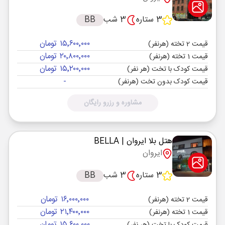
3 ستاره
3 شب
BB
۱۵٬۶۰۰٬۰۰۰ تومان
قیمت 2 تخته (هرنفر)
۲۰٬۸۰۰٬۰۰۰ تومان
قیمت 1 تخته (هرنفر)
۱۵٬۲۰۰٬۰۰۰ تومان
قیمت کودک با تخت (هر نفر)
-
قیمت کودک بدون تخت (هرنفر)
مشاوره و رزرو رایگان
هتل بلا ایروان
| BELLA
ایروان
3 ستاره
3 شب
BB
۱۶٬۰۰۰٬۰۰۰ تومان
قیمت 2 تخته (هرنفر)
۲۱٬۴۰۰٬۰۰۰ تومان
قیمت 1 تخته (هرنفر)
۱۵٬۶۰۰٬۰۰۰ تومان