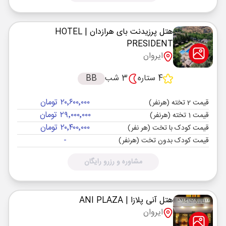
هتل پرزیدنت بای هرازدان
| HOTEL
PRESIDENT
ایروان
4 ستاره
3 شب
BB
۲۰٬۶۰۰٬۰۰۰ تومان
قیمت 2 تخته (هرنفر)
۲۹٬۰۰۰٬۰۰۰ تومان
قیمت 1 تخته (هرنفر)
۲۰٬۴۰۰٬۰۰۰ تومان
قیمت کودک با تخت (هر نفر)
-
قیمت کودک بدون تخت (هرنفر)
مشاوره و رزرو رایگان
هتل آنی پلازا
| ANI PLAZA
ایروان