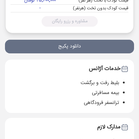
۲۵٬۶۰۰٬۰۰۰ تومان
قیمت کودک با تخت (هر نفر)
-
قیمت کودک بدون تخت (هرنفر)
مشاوره و رزرو رایگان
دانلود پکیج
خدمات آژانس
بلیط رفت و برگشت
بیمه مسافرتی
ترانسفر فرودگاهی
مدارک لازم