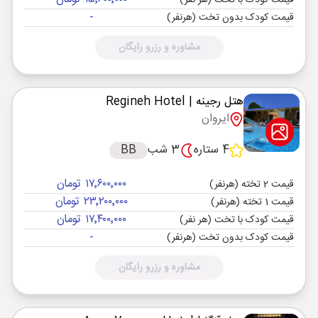
قیمت کودک با تخت (هر نفر)
-
قیمت کودک بدون تخت (هرنفر)
مشاوره و رزرو رایگان
هتل رجینه
| Regineh Hotel
ایروان
4 ستاره
3 شب
BB
۱۷٬۶۰۰٬۰۰۰ تومان
قیمت 2 تخته (هرنفر)
۲۳٬۲۰۰٬۰۰۰ تومان
قیمت 1 تخته (هرنفر)
۱۷٬۴۰۰٬۰۰۰ تومان
قیمت کودک با تخت (هر نفر)
-
قیمت کودک بدون تخت (هرنفر)
مشاوره و رزرو رایگان