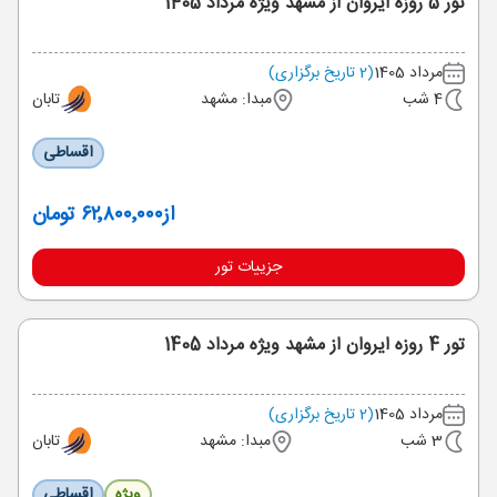
تور 5 روزه ایروان از مشهد ویژه مرداد 1405
مرداد 1405
(2 تاریخ برگزاری)
4 شب
مبدا: مشهد
تابان
اقساطی
از
۶۲٬۸۰۰٬۰۰۰ تومان
جزییات تور
تور 4 روزه ایروان از مشهد ویژه مرداد 1405
مرداد 1405
(2 تاریخ برگزاری)
3 شب
مبدا: مشهد
تابان
ویژه
اقساطی