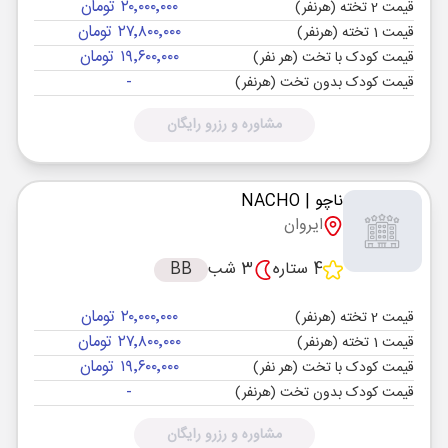
۲۰٬۰۰۰٬۰۰۰ تومان
قیمت 2 تخته (هرنفر)
۲۷٬۸۰۰٬۰۰۰ تومان
قیمت 1 تخته (هرنفر)
۱۹٬۶۰۰٬۰۰۰ تومان
قیمت کودک با تخت (هر نفر)
-
قیمت کودک بدون تخت (هرنفر)
مشاوره و رزرو رایگان
ناچو
| NACHO
ایروان
4 ستاره
3 شب
BB
۲۰٬۰۰۰٬۰۰۰ تومان
قیمت 2 تخته (هرنفر)
۲۷٬۸۰۰٬۰۰۰ تومان
قیمت 1 تخته (هرنفر)
۱۹٬۶۰۰٬۰۰۰ تومان
قیمت کودک با تخت (هر نفر)
-
قیمت کودک بدون تخت (هرنفر)
مشاوره و رزرو رایگان