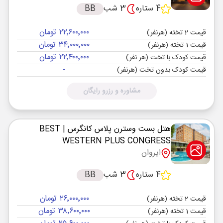
4 ستاره
3 شب
BB
۲۲٬۶۰۰٬۰۰۰ تومان
قیمت 2 تخته (هرنفر)
۳۴٬۰۰۰٬۰۰۰ تومان
قیمت 1 تخته (هرنفر)
۲۲٬۴۰۰٬۰۰۰ تومان
قیمت کودک با تخت (هر نفر)
-
قیمت کودک بدون تخت (هرنفر)
مشاوره و رزرو رایگان
هتل بست وسترن پلاس کانگرس
| BEST
WESTERN PLUS CONGRESS
ایروان
4 ستاره
3 شب
BB
۲۶٬۰۰۰٬۰۰۰ تومان
قیمت 2 تخته (هرنفر)
۳۸٬۶۰۰٬۰۰۰ تومان
قیمت 1 تخته (هرنفر)