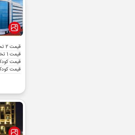
قیمت 2 تخته (هرنفر)
قیمت 1 تخته (هرنفر)
قیمت کودک 
قیمت کودک