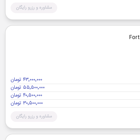
مشاوره و رزرو رایگان
۴۳٬۰۰۰٬۰۰۰ تومان
۵۵٬۵۰۰٬۰۰۰ تومان
۴۰٬۵۰۰٬۰۰۰ تومان
۳۰٬۵۰۰٬۰۰۰ تومان
مشاوره و رزرو رایگان