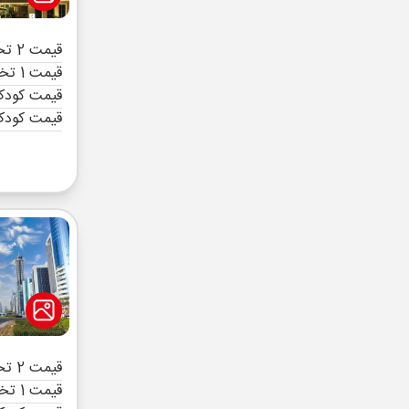
قیمت 2 تخته (هرنفر)
قیمت 1 تخته (هرنفر)
قیمت کودک 
قیمت کودک
قیمت 2 تخته (هرنفر)
قیمت 1 تخته (هرنفر)