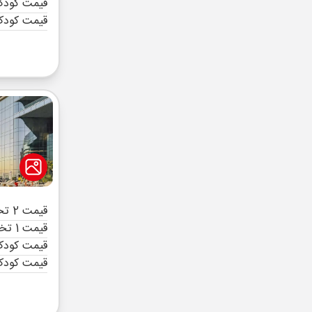
قیمت کودک 
قیمت کودک
قیمت 2 تخته (هرنفر)
قیمت 1 تخته (هرنفر)
قیمت کودک 
قیمت کودک