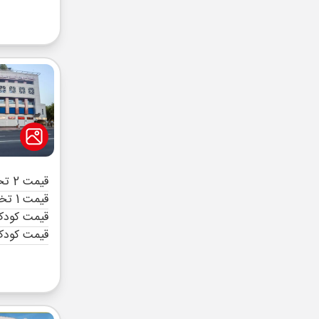
قیمت 2 تخته (هرنفر)
قیمت 1 تخته (هرنفر)
قیمت کودک 
قیمت کودک