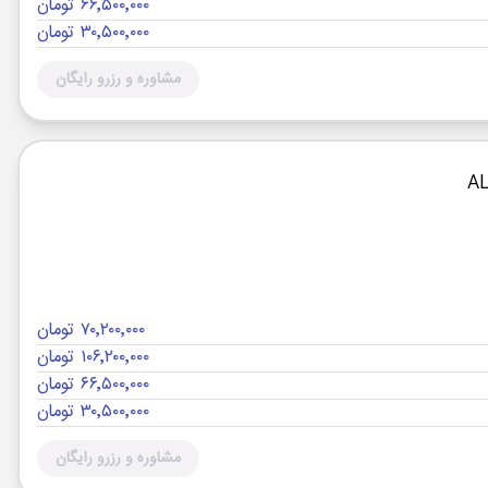
۶۶٬۵۰۰٬۰۰۰ تومان
۳۰٬۵۰۰٬۰۰۰ تومان
مشاوره و رزرو رایگان
۷۰٬۲۰۰٬۰۰۰ تومان
۱۰۶٬۲۰۰٬۰۰۰ تومان
۶۶٬۵۰۰٬۰۰۰ تومان
۳۰٬۵۰۰٬۰۰۰ تومان
مشاوره و رزرو رایگان