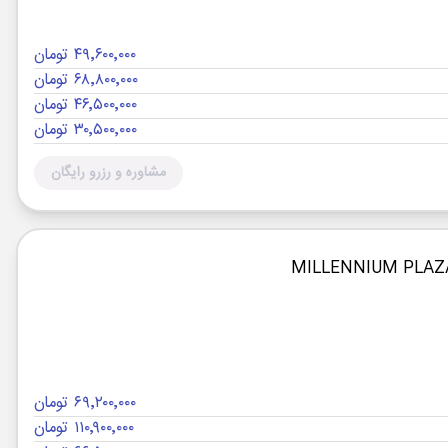
۴۹٬۶۰۰٬۰۰۰ تومان
۶۸٬۸۰۰٬۰۰۰ تومان
۴۶٬۵۰۰٬۰۰۰ تومان
۳۰٬۵۰۰٬۰۰۰ تومان
مشاوره و رزرو رایگان
۶۹٬۲۰۰٬۰۰۰ تومان
۱۱۰٬۹۰۰٬۰۰۰ تومان