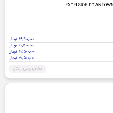
۴۶٬۴۰۰٬۰۰۰ تومان
۶۰٬۵۰۰٬۰۰۰ تومان
۴۲٬۵۰۰٬۰۰۰ تومان
۳۰٬۵۰۰٬۰۰۰ تومان
مشاوره و رزرو رایگان