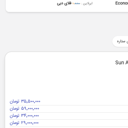
Econ
فلای دبی
ایرلاین :
 ستاره
۳۵٬۵۰۰٬۰۰۰ تومان
۵۹٬۰۰۰٬۰۰۰ تومان
۳۴٬۰۰۰٬۰۰۰ تومان
۲۹٬۰۰۰٬۰۰۰ تومان