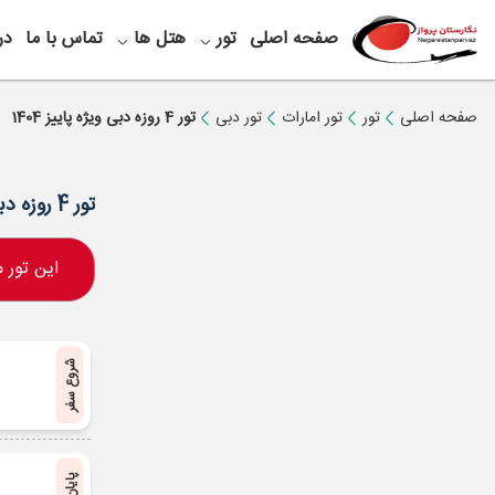
صفحه اصلی
تور
هتل ها
تماس با ما
در
صفحه اصلی
تور
تور امارات
تور دبی
تور 4 روزه دبی ویژه پاییز 1404
تور 4 روزه دبی ویژه پاییز 1404
این تور
شروع سفر