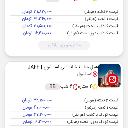
۳۱٬۸۲۰٬۰۰۰ تومان
قیمت 2 تخته (هرنفر)
۴۶٬۳۴۰٬۰۰۰ تومان
قیمت 1 تخته (هرنفر)
۳۰٬۵۰۰٬۰۰۰ تومان
قیمت کودک با تخت (هر نفر)
۱۶٬۳۰۰٬۰۰۰ تومان
قیمت کودک بدون تخت (هرنفر)
مشاوره و رزرو رایگان
هتل جف نیشانتاشی استانبول
| JAFF
استانبول
4 ستاره
6 شب
BB
۳۲٬۱۵۰٬۰۰۰ تومان
قیمت 2 تخته (هرنفر)
۴۷٬۰۰۰٬۰۰۰ تومان
قیمت 1 تخته (هرنفر)
۲۷٬۲۰۰٬۰۰۰ تومان
قیمت کودک با تخت (هر نفر)
۱۶٬۳۰۰٬۰۰۰ تومان
قیمت کودک بدون تخت (هرنفر)