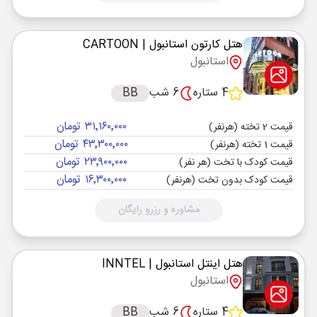
هتل کارتون استانبول
| CARTOON
استانبول
4 ستاره
6 شب
BB
۳۱٬۱۶۰٬۰۰۰ تومان
قیمت 2 تخته (هرنفر)
۴۳٬۳۰۰٬۰۰۰ تومان
قیمت 1 تخته (هرنفر)
۲۳٬۹۰۰٬۰۰۰ تومان
قیمت کودک با تخت (هر نفر)
۱۶٬۳۰۰٬۰۰۰ تومان
قیمت کودک بدون تخت (هرنفر)
مشاوره و رزرو رایگان
هتل اینتل استانبول
| INNTEL
استانبول
4 ستاره
6 شب
BB