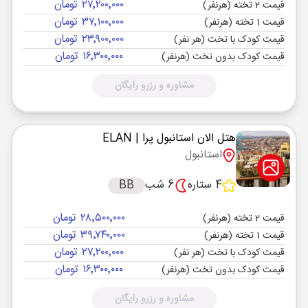
۲۷٬۲۰۰٬۰۰۰ تومان
قیمت 2 تخته (هرنفر)
۳۷٬۱۰۰٬۰۰۰ تومان
قیمت 1 تخته (هرنفر)
۲۳٬۹۰۰٬۰۰۰ تومان
قیمت کودک با تخت (هر نفر)
۱۶٬۳۰۰٬۰۰۰ تومان
قیمت کودک بدون تخت (هرنفر)
مشاوره و رزرو رایگان
هتل الان استانبول پرا
| ELAN
استانبول
4 ستاره
6 شب
BB
۲۸٬۵۰۰٬۰۰۰ تومان
قیمت 2 تخته (هرنفر)
۳۹٬۷۴۰٬۰۰۰ تومان
قیمت 1 تخته (هرنفر)
۲۷٬۲۰۰٬۰۰۰ تومان
قیمت کودک با تخت (هر نفر)
۱۶٬۳۰۰٬۰۰۰ تومان
قیمت کودک بدون تخت (هرنفر)
مشاوره و رزرو رایگان