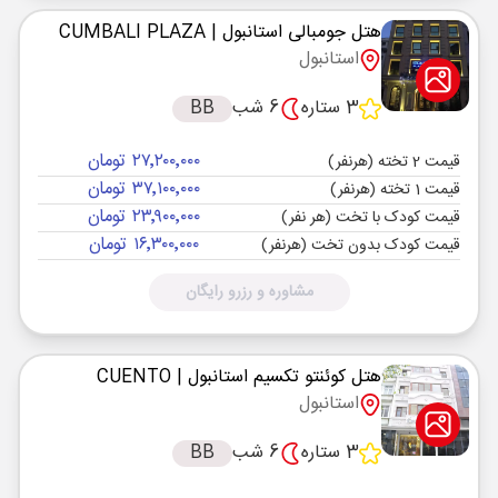
هتل جومبالی استانبول
| CUMBALI PLAZA
استانبول
3 ستاره
6 شب
BB
۲۷٬۲۰۰٬۰۰۰ تومان
قیمت 2 تخته (هرنفر)
۳۷٬۱۰۰٬۰۰۰ تومان
قیمت 1 تخته (هرنفر)
۲۳٬۹۰۰٬۰۰۰ تومان
قیمت کودک با تخت (هر نفر)
۱۶٬۳۰۰٬۰۰۰ تومان
قیمت کودک بدون تخت (هرنفر)
مشاوره و رزرو رایگان
هتل کوئنتو تکسیم استانبول
| CUENTO
استانبول
3 ستاره
6 شب
BB