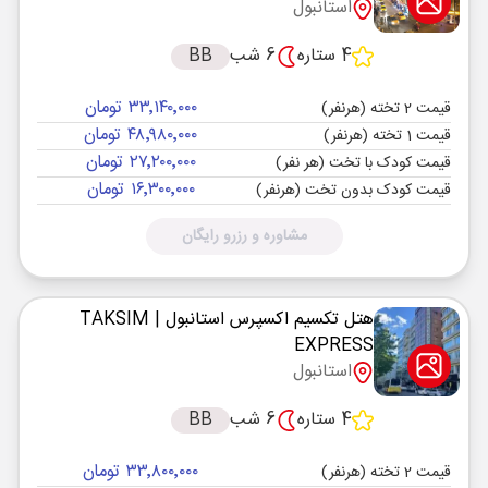
استانبول
4 ستاره
6 شب
BB
۳۳٬۱۴۰٬۰۰۰ تومان
قیمت 2 تخته (هرنفر)
۴۸٬۹۸۰٬۰۰۰ تومان
قیمت 1 تخته (هرنفر)
۲۷٬۲۰۰٬۰۰۰ تومان
قیمت کودک با تخت (هر نفر)
۱۶٬۳۰۰٬۰۰۰ تومان
قیمت کودک بدون تخت (هرنفر)
مشاوره و رزرو رایگان
هتل تکسیم اکسپرس استانبول
| TAKSIM
EXPRESS
استانبول
4 ستاره
6 شب
BB
۳۳٬۸۰۰٬۰۰۰ تومان
قیمت 2 تخته (هرنفر)