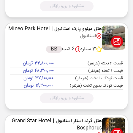
مشاوره و رزرو رایگان
هتل مینوو پارک استانبول
| Mineo Park Hotel
استانبول
3 ستاره
6 شب
BB
۳۲٬۸۰۰٬۰۰۰ تومان
قیمت 2 تخته (هرنفر)
۴۸٬۳۰۰٬۰۰۰ تومان
قیمت 1 تخته (هرنفر)
۳۷٬۱۰۰٬۰۰۰ تومان
قیمت کودک با تخت (هر نفر)
۱۶٬۳۰۰٬۰۰۰ تومان
قیمت کودک بدون تخت (هرنفر)
مشاوره و رزرو رایگان
هتل گرند استار استانبول
| Grand Star Hotel
Bosphorus