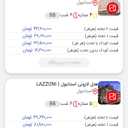
استانبول
4 ستاره
6 شب
BB
۴۳٬۲۰۰٬۰۰۰ تومان
قیمت 2 تخته (هرنفر)
۶۹٬۱۲۰٬۰۰۰ تومان
قیمت 1 تخته (هرنفر)
۳۲٬۵۰۰٬۰۰۰ تومان
قیمت کودک با تخت (هر نفر)
۱۶٬۳۰۰٬۰۰۰ تومان
قیمت کودک بدون تخت (هرنفر)
مشاوره و رزرو رایگان
هتل لازونی استانبول
| LAZZONI
استانبول
5 ستاره
6 شب
BB
۴۹٬۶۴۰٬۰۰۰ تومان
قیمت 2 تخته (هرنفر)
۸۱٬۹۸۰٬۰۰۰ تومان
قیمت 1 تخته (هرنفر)