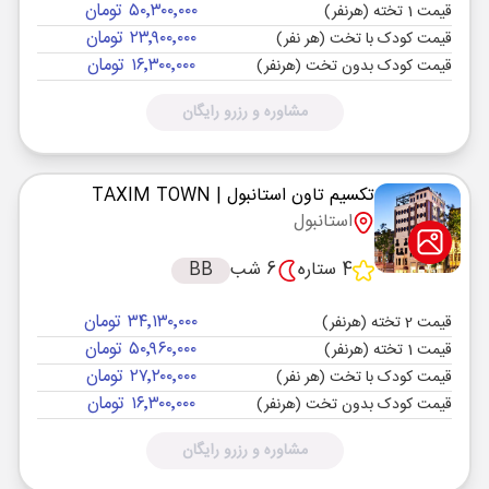
۵۰٬۳۰۰٬۰۰۰ تومان
قیمت 1 تخته (هرنفر)
۲۳٬۹۰۰٬۰۰۰ تومان
قیمت کودک با تخت (هر نفر)
۱۶٬۳۰۰٬۰۰۰ تومان
قیمت کودک بدون تخت (هرنفر)
مشاوره و رزرو رایگان
تکسیم تاون استانبول
| TAXIM TOWN
استانبول
4 ستاره
6 شب
BB
۳۴٬۱۳۰٬۰۰۰ تومان
قیمت 2 تخته (هرنفر)
۵۰٬۹۶۰٬۰۰۰ تومان
قیمت 1 تخته (هرنفر)
۲۷٬۲۰۰٬۰۰۰ تومان
قیمت کودک با تخت (هر نفر)
۱۶٬۳۰۰٬۰۰۰ تومان
قیمت کودک بدون تخت (هرنفر)
مشاوره و رزرو رایگان