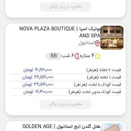
مشاوره و رزرو رایگان
بوتیک اسپا
| NOVA PLAZA BOUTIQUE
AND SPA
استانبول
4 ستاره
6 شب
BB
۴۰٬۹۲۰٬۰۰۰ تومان
قیمت 2 تخته (هرنفر)
۶۴٬۵۴۰٬۰۰۰ تومان
قیمت 1 تخته (هرنفر)
۳۲٬۵۴۰٬۰۰۰ تومان
قیمت کودک با تخت (هر نفر)
۱۶٬۳۰۰٬۰۰۰ تومان
قیمت کودک بدون تخت (هرنفر)
مشاوره و رزرو رایگان
هتل گلدن ایج استانبول
| GOLDEN AGE