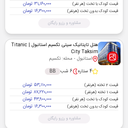
۳۱٬۱۶۰٬۰۰۰ تومان
قیمت کودک با تخت (هر نفر)
۱۶٬۳۰۰٬۰۰۰ تومان
قیمت کودک بدون تخت (هرنفر)
مشاوره و رزرو رایگان
هتل تایتانیک سیتی تکسیم استانبول
| Titanic
City Taksim
استانبول
- محله: تکسیم
4 ستاره
6 شب
BB
۵۳٬۱۱۰٬۰۰۰ تومان
قیمت 2 تخته (هرنفر)
۸۷٬۲۲۰٬۰۰۰ تومان
قیمت 1 تخته (هرنفر)
۴۳٬۹۰۰٬۰۰۰ تومان
قیمت کودک با تخت (هر نفر)
۱۶٬۳۰۰٬۰۰۰ تومان
قیمت کودک بدون تخت (هرنفر)
مشاوره و رزرو رایگان