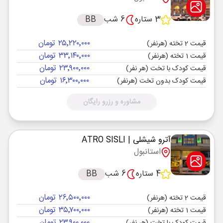
3 ستاره
6 شب
BB
۲۵٬۲۲۰٬۰۰۰ تومان
قیمت 2 تخته (هرنفر)
۳۳٬۱۴۰٬۰۰۰ تومان
قیمت 1 تخته (هرنفر)
۲۳٬۹۰۰٬۰۰۰ تومان
قیمت کودک با تخت (هر نفر)
۱۶٬۳۰۰٬۰۰۰ تومان
قیمت کودک بدون تخت (هرنفر)
مشاوره و رزرو رایگان
آترو شیشلی
| ATRO SISLI
استانبول
4 ستاره
6 شب
BB
۲۶٬۵۰۰٬۰۰۰ تومان
قیمت 2 تخته (هرنفر)
۳۵٬۷۰۰٬۰۰۰ تومان
قیمت 1 تخته (هرنفر)
۲۳٬۹۰۰٬۰۰۰ تومان