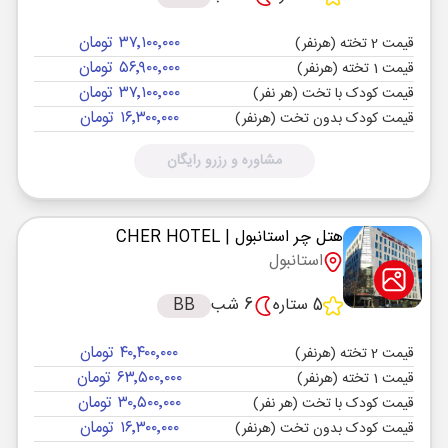
۳۷٬۱۰۰٬۰۰۰ تومان
قیمت 2 تخته (هرنفر)
۵۶٬۹۰۰٬۰۰۰ تومان
قیمت 1 تخته (هرنفر)
۳۷٬۱۰۰٬۰۰۰ تومان
قیمت کودک با تخت (هر نفر)
۱۶٬۳۰۰٬۰۰۰ تومان
قیمت کودک بدون تخت (هرنفر)
مشاوره و رزرو رایگان
هتل چر استانبول
| CHER HOTEL
استانبول
5 ستاره
6 شب
BB
۴۰٬۴۰۰٬۰۰۰ تومان
قیمت 2 تخته (هرنفر)
۶۳٬۵۰۰٬۰۰۰ تومان
قیمت 1 تخته (هرنفر)
۳۰٬۵۰۰٬۰۰۰ تومان
قیمت کودک با تخت (هر نفر)
۱۶٬۳۰۰٬۰۰۰ تومان
قیمت کودک بدون تخت (هرنفر)