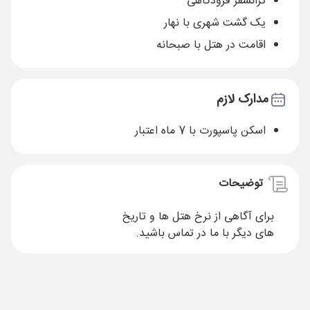
ترانسفر فرودگاهی
یک گشت شهری با نهار
اقامت در هتل با صبحانه
مدارک لازم
اسکن پاسپورت با 7 ماه اعتبار
توضیحات
برای آگاهی از نرخ هتل ها و تاریخ
های دیگر با ما در تماس باشید.