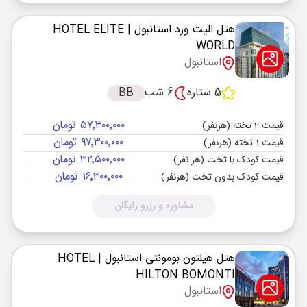
هتل الیت ورد استانبول
| HOTEL ELITE
WORLD
استانبول
5 ستاره
6 شب
BB
۵۷٬۳۰۰٬۰۰۰ تومان
قیمت 2 تخته (هرنفر)
۹۷٬۳۰۰٬۰۰۰ تومان
قیمت 1 تخته (هرنفر)
۳۲٬۵۰۰٬۰۰۰ تومان
قیمت کودک با تخت (هر نفر)
۱۶٬۳۰۰٬۰۰۰ تومان
قیمت کودک بدون تخت (هرنفر)
مشاوره و رزرو رایگان
هتل هیلتون بومونتی استانبول
| HOTEL
HILTON BOMONTI
استانبول