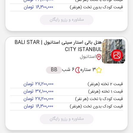
قیمت کودک با تخت (هر نفر)
۱۶٬۳۰۰٬۰۰۰ تومان
قیمت کودک بدون تخت (هرنفر)
مشاوره و رزرو رایگان
هتل بالی استار سیتی استانبول
| BALI STAR
CITY ISTANBUL
استانبول
3 ستاره
6 شب
BB
۲۷٬۲۰۰٬۰۰۰ تومان
قیمت 2 تخته (هرنفر)
۳۷٬۱۰۰٬۰۰۰ تومان
قیمت 1 تخته (هرنفر)
۲۷٬۲۰۰٬۰۰۰ تومان
قیمت کودک با تخت (هر نفر)
۱۶٬۳۰۰٬۰۰۰ تومان
قیمت کودک بدون تخت (هرنفر)
مشاوره و رزرو رایگان