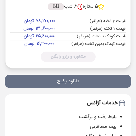
5 ستاره
6 شب
BB
۷۸٬۲۰۰٬۰۰۰ تومان
قیمت 2 تخته (هرنفر)
۱۳۱٬۶۰۰٬۰۰۰ تومان
قیمت 1 تخته (هرنفر)
۲۵٬۶۰۰٬۰۰۰ تومان
قیمت کودک با تخت (هر نفر)
۱۶٬۳۰۰٬۰۰۰ تومان
قیمت کودک بدون تخت (هرنفر)
مشاوره و رزرو رایگان
دانلود پکیج
خدمات آژانس
بلیط رفت و برگشت
بیمه مسافرتی