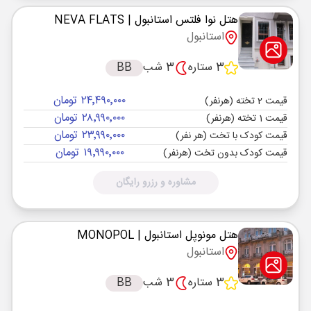
هتل نوا فلتس استانبول
| NEVA FLATS
استانبول
3 ستاره
3 شب
BB
۲۴٬۴۹۰٬۰۰۰ تومان
قیمت 2 تخته (هرنفر)
۲۸٬۹۹۰٬۰۰۰ تومان
قیمت 1 تخته (هرنفر)
۲۳٬۹۹۰٬۰۰۰ تومان
قیمت کودک با تخت (هر نفر)
۱۹٬۹۹۰٬۰۰۰ تومان
قیمت کودک بدون تخت (هرنفر)
مشاوره و رزرو رایگان
هتل مونوپل استانبول
| MONOPOL
استانبول
3 ستاره
3 شب
BB