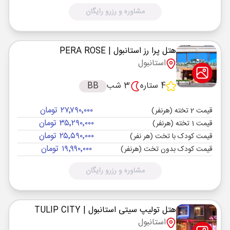
مشاوره و رزرو رایگان
هتل پرا رز استانبول
| PERA ROSE
استانبول
4 ستاره
3 شب
BB
۲۷٬۷۹۰٬۰۰۰ تومان
قیمت 2 تخته (هرنفر)
۳۵٬۲۹۰٬۰۰۰ تومان
قیمت 1 تخته (هرنفر)
۲۵٬۵۹۰٬۰۰۰ تومان
قیمت کودک با تخت (هر نفر)
۱۹٬۹۹۰٬۰۰۰ تومان
قیمت کودک بدون تخت (هرنفر)
مشاوره و رزرو رایگان
هتل تولیپ سیتی استانبول
| TULIP CITY
استانبول