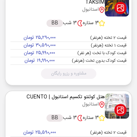
TAKSIM
استانبول
3 ستاره
3 شب
BB
۲۵٬۲۹۰٬۰۰۰ تومان
قیمت 2 تخته (هرنفر)
۳۰٬۵۹۰٬۰۰۰ تومان
قیمت 1 تخته (هرنفر)
۲۵٬۹۹۰٬۰۰۰ تومان
قیمت کودک با تخت (هر نفر)
۱۹٬۹۹۰٬۰۰۰ تومان
قیمت کودک بدون تخت (هرنفر)
مشاوره و رزرو رایگان
هتل کوئنتو تکسیم استانبول
| CUENTO
استانبول
3 ستاره
3 شب
BB
۲۵٬۵۹۰٬۰۰۰ تومان
قیمت 2 تخته (هرنفر)