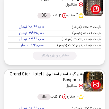
استانبول
4 ستاره
3 شب
BB
۲۸٬۴۹۰٬۰۰۰ تومان
قیمت 2 تخته (هرنفر)
۳۶٬۹۹۰٬۰۰۰ تومان
قیمت 1 تخته (هرنفر)
۲۳٬۶۹۰٬۰۰۰ تومان
قیمت کودک با تخت (هر نفر)
۱۹٬۹۹۰٬۰۰۰ تومان
قیمت کودک بدون تخت (هرنفر)
مشاوره و رزرو رایگان
هتل گرند استار استانبول
| Grand Star Hotel
Bosphorus
استانبول
4 ستاره
3 شب
BB
۲۸٬۴۹۰٬۰۰۰ تومان
قیمت 2 تخته (هرنفر)