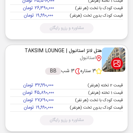
۴۵٬۵۹۰٬۰۰۰ تومان
قیمت 1 تخته (هرنفر)
۲۶٬۳۹۰٬۰۰۰ تومان
قیمت کودک با تخت (هر نفر)
۱۹٬۹۹۰٬۰۰۰ تومان
قیمت کودک بدون تخت (هرنفر)
مشاوره و رزرو رایگان
هتل لانژ استانبول
| TAKSIM LOUNGE
استانبول
3 ستاره
3 شب
BB
۳۲٬۹۹۰٬۰۰۰ تومان
قیمت 2 تخته (هرنفر)
۴۵٬۸۹۰٬۰۰۰ تومان
قیمت 1 تخته (هرنفر)
۲۷٬۷۹۰٬۰۰۰ تومان
قیمت کودک با تخت (هر نفر)
۱۹٬۹۹۰٬۰۰۰ تومان
قیمت کودک بدون تخت (هرنفر)
مشاوره و رزرو رایگان