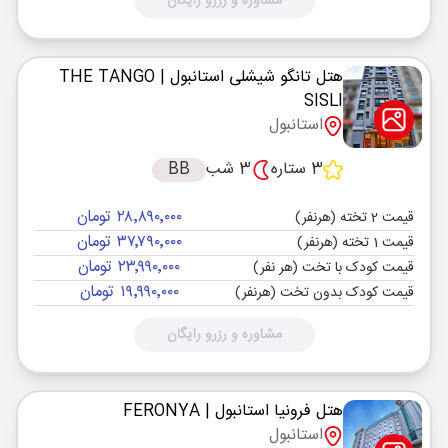
مشاوره و رزرو رایگان
هتل تانگو شیشلی استانبول
| THE TANGO
SISLI
استانبول
3 ستاره
3 شب
BB
۲۸٬۸۹۰٬۰۰۰ تومان
قیمت 2 تخته (هرنفر)
۳۷٬۷۹۰٬۰۰۰ تومان
قیمت 1 تخته (هرنفر)
۲۳٬۹۹۰٬۰۰۰ تومان
قیمت کودک با تخت (هر نفر)
۱۹٬۹۹۰٬۰۰۰ تومان
قیمت کودک بدون تخت (هرنفر)
مشاوره و رزرو رایگان
هتل فرونیا استانبول
| FERONYA
استانبول