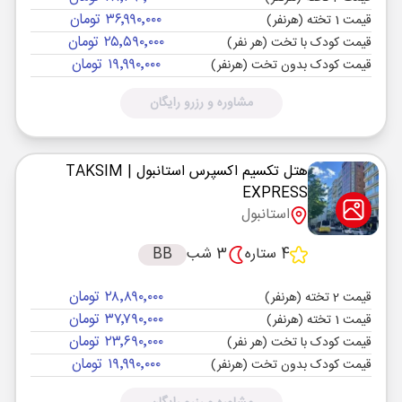
۳۶٬۹۹۰٬۰۰۰ تومان
قیمت 1 تخته (هرنفر)
۲۵٬۵۹۰٬۰۰۰ تومان
قیمت کودک با تخت (هر نفر)
۱۹٬۹۹۰٬۰۰۰ تومان
قیمت کودک بدون تخت (هرنفر)
مشاوره و رزرو رایگان
هتل تکسیم اکسپرس استانبول
| TAKSIM
EXPRESS
استانبول
4 ستاره
3 شب
BB
۲۸٬۸۹۰٬۰۰۰ تومان
قیمت 2 تخته (هرنفر)
۳۷٬۷۹۰٬۰۰۰ تومان
قیمت 1 تخته (هرنفر)
۲۳٬۶۹۰٬۰۰۰ تومان
قیمت کودک با تخت (هر نفر)
۱۹٬۹۹۰٬۰۰۰ تومان
قیمت کودک بدون تخت (هرنفر)