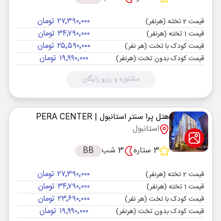
۲۷٬۳۹۰٬۰۰۰ تومان
قیمت 2 تخته (هرنفر)
۳۴٬۷۹۰٬۰۰۰ تومان
قیمت 1 تخته (هرنفر)
۲۵٬۵۹۰٬۰۰۰ تومان
قیمت کودک با تخت (هر نفر)
۱۹٬۹۹۰٬۰۰۰ تومان
قیمت کودک بدون تخت (هرنفر)
مشاوره و رزرو رایگان
هتل پرا سنتر استانبول
| PERA CENTER
استانبول
3 ستاره
3 شب
BB
۲۷٬۳۹۰٬۰۰۰ تومان
قیمت 2 تخته (هرنفر)
۳۴٬۷۹۰٬۰۰۰ تومان
قیمت 1 تخته (هرنفر)
۲۳٬۶۹۰٬۰۰۰ تومان
قیمت کودک با تخت (هر نفر)
۱۹٬۹۹۰٬۰۰۰ تومان
قیمت کودک بدون تخت (هرنفر)