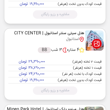
۱۹٬۹۹۰٬۰۰۰ تومان
قیمت کودک بدون تخت (هرنفر)
مشاوره و رزرو رایگان
هتل سیتی سنتر استانبول
| CITY CENTER
استانبول
4 ستاره
3 شب
BB
۲۹٬۳۹۰٬۰۰۰ تومان
قیمت 2 تخته (هرنفر)
۳۸٬۷۹۰٬۰۰۰ تومان
قیمت 1 تخته (هرنفر)
۲۴٬۲۹۰٬۰۰۰ تومان
قیمت کودک با تخت (هر نفر)
۱۹٬۹۹۰٬۰۰۰ تومان
قیمت کودک بدون تخت (هرنفر)
مشاوره و رزرو رایگان
هتل مینوو پارک استانبول
| Mineo Park Hotel