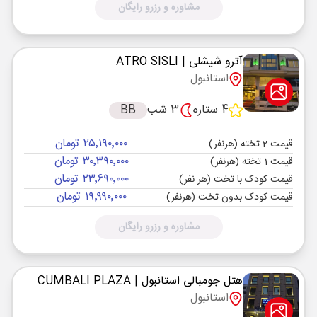
مشاوره و رزرو رایگان
آترو شیشلی
| ATRO SISLI
استانبول
4 ستاره
3 شب
BB
۲۵٬۱۹۰٬۰۰۰ تومان
قیمت 2 تخته (هرنفر)
۳۰٬۳۹۰٬۰۰۰ تومان
قیمت 1 تخته (هرنفر)
۲۳٬۶۹۰٬۰۰۰ تومان
قیمت کودک با تخت (هر نفر)
۱۹٬۹۹۰٬۰۰۰ تومان
قیمت کودک بدون تخت (هرنفر)
مشاوره و رزرو رایگان
هتل جومبالی استانبول
| CUMBALI PLAZA
استانبول