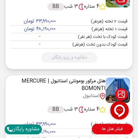
4 ستاره
3 شب
BB
۳۳٬۹۹۰٬۰۰۰ تومان
قیمت 2 تخته (هرنفر)
۴۸٬۱۹۰٬۰۰۰ تومان
قیمت 1 تخته (هرنفر)
-
قیمت کودک با تخت (هر نفر)
-
قیمت کودک بدون تخت (هرنفر)
مشاوره و رزرو رایگان
هتل مرکور بومونتی استانبول
| MERCURE
BOMONTI
استانبول
4 ستاره
3 شب
BB
۳۳٬۹۹۰٬۰۰۰ تومان
قیمت 2 تخته (هرنفر)
مشاوره رایگان
فیلتر هتل ها
۴۸٬۱۹۰٬۰۰۰ تومان
قیمت 1 تخته (هرنفر)