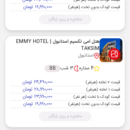
قیمت کودک با تخت (هر نفر)
۱۹٬۹۹۰٬۰۰۰ تومان
قیمت کودک بدون تخت (هرنفر)
مشاوره و رزرو رایگان
هتل امی تکسیم استانبول
| EMMY HOTEL
TAKSIM
استانبول
4 ستاره
3 شب
BB
۲۴٬۴۹۰٬۰۰۰ تومان
قیمت 2 تخته (هرنفر)
۲۸٬۹۹۰٬۰۰۰ تومان
قیمت 1 تخته (هرنفر)
۲۳٬۹۹۰٬۰۰۰ تومان
قیمت کودک با تخت (هر نفر)
۱۹٬۹۹۰٬۰۰۰ تومان
قیمت کودک بدون تخت (هرنفر)
مشاوره و رزرو رایگان