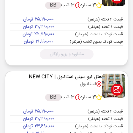
3 ستاره
3 شب
BB
۲۵٬۱۹۰٬۰۰۰ تومان
قیمت 2 تخته (هرنفر)
۳۰٬۳۹۰٬۰۰۰ تومان
قیمت 1 تخته (هرنفر)
۲۵٬۵۹۰٬۰۰۰ تومان
قیمت کودک با تخت (هر نفر)
۱۹٬۹۹۰٬۰۰۰ تومان
قیمت کودک بدون تخت (هرنفر)
مشاوره و رزرو رایگان
هتل نیو سیتی استانبول
| NEW CITY
استانبول
3 ستاره
3 شب
BB
۲۵٬۱۹۰٬۰۰۰ تومان
قیمت 2 تخته (هرنفر)
۳۰٬۳۹۰٬۰۰۰ تومان
قیمت 1 تخته (هرنفر)
۲۳٬۶۹۰٬۰۰۰ تومان
قیمت کودک با تخت (هر نفر)