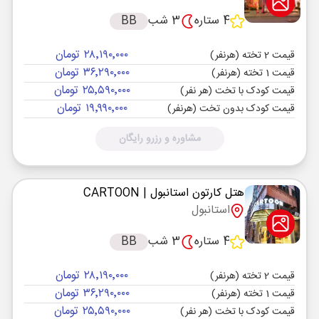
4 ستاره
3 شب
BB
۲۸٬۱۹۰٬۰۰۰ تومان
قیمت 2 تخته (هرنفر)
۳۶٬۲۹۰٬۰۰۰ تومان
قیمت 1 تخته (هرنفر)
۲۵٬۵۹۰٬۰۰۰ تومان
قیمت کودک با تخت (هر نفر)
۱۹٬۹۹۰٬۰۰۰ تومان
قیمت کودک بدون تخت (هرنفر)
مشاوره و رزرو رایگان
هتل کارتون استانبول
| CARTOON
استانبول
4 ستاره
3 شب
BB
۲۸٬۱۹۰٬۰۰۰ تومان
قیمت 2 تخته (هرنفر)
۳۶٬۲۹۰٬۰۰۰ تومان
قیمت 1 تخته (هرنفر)
۲۵٬۵۹۰٬۰۰۰ تومان
قیمت کودک با تخت (هر نفر)