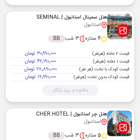
هتل سمینال استانبول
| SEMINAL
استانبول
4 ستاره
3 شب
BB
۳۰٬۹۹۰٬۰۰۰ تومان
قیمت 2 تخته (هرنفر)
۴۲٬۱۹۰٬۰۰۰ تومان
قیمت 1 تخته (هرنفر)
۲۸٬۸۹۰٬۰۰۰ تومان
قیمت کودک با تخت (هر نفر)
۱۹٬۹۹۰٬۰۰۰ تومان
قیمت کودک بدون تخت (هرنفر)
مشاوره و رزرو رایگان
هتل چر استانبول
| CHER HOTEL
استانبول
5 ستاره
3 شب
BB