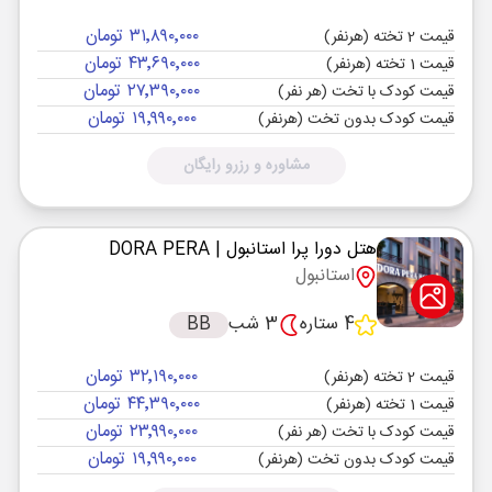
۳۱٬۸۹۰٬۰۰۰ تومان
قیمت 2 تخته (هرنفر)
۴۳٬۶۹۰٬۰۰۰ تومان
قیمت 1 تخته (هرنفر)
۲۷٬۳۹۰٬۰۰۰ تومان
قیمت کودک با تخت (هر نفر)
۱۹٬۹۹۰٬۰۰۰ تومان
قیمت کودک بدون تخت (هرنفر)
مشاوره و رزرو رایگان
هتل دورا پرا استانبول
| DORA PERA
استانبول
4 ستاره
3 شب
BB
۳۲٬۱۹۰٬۰۰۰ تومان
قیمت 2 تخته (هرنفر)
۴۴٬۳۹۰٬۰۰۰ تومان
قیمت 1 تخته (هرنفر)
۲۳٬۹۹۰٬۰۰۰ تومان
قیمت کودک با تخت (هر نفر)
۱۹٬۹۹۰٬۰۰۰ تومان
قیمت کودک بدون تخت (هرنفر)