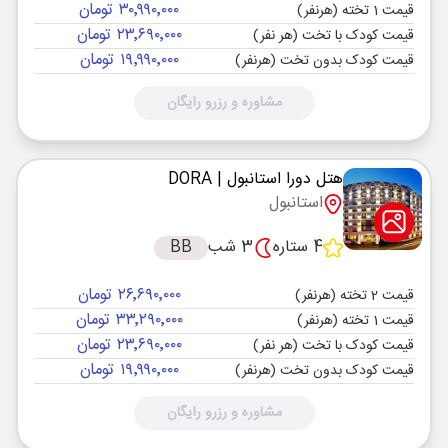
۳۰٬۹۹۰٬۰۰۰ تومان
قیمت 1 تخته (هرنفر)
۲۳٬۶۹۰٬۰۰۰ تومان
قیمت کودک با تخت (هر نفر)
۱۹٬۹۹۰٬۰۰۰ تومان
قیمت کودک بدون تخت (هرنفر)
مشاوره و رزرو رایگان
هتل دورا استانبول
| DORA
استانبول
4 ستاره
3 شب
BB
۲۶٬۶۹۰٬۰۰۰ تومان
قیمت 2 تخته (هرنفر)
۳۳٬۲۹۰٬۰۰۰ تومان
قیمت 1 تخته (هرنفر)
۲۳٬۶۹۰٬۰۰۰ تومان
قیمت کودک با تخت (هر نفر)
۱۹٬۹۹۰٬۰۰۰ تومان
قیمت کودک بدون تخت (هرنفر)
مشاوره و رزرو رایگان