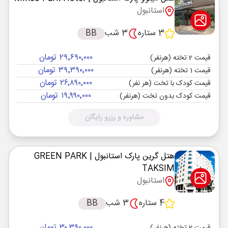
استانبول
3 ستاره
3 شب
BB
۲۹٬۶۹۰٬۰۰۰ تومان
قیمت 2 تخته (هرنفر)
۳۹٬۳۹۰٬۰۰۰ تومان
قیمت 1 تخته (هرنفر)
۲۶٬۸۹۰٬۰۰۰ تومان
قیمت کودک با تخت (هر نفر)
۱۹٬۹۹۰٬۰۰۰ تومان
قیمت کودک بدون تخت (هرنفر)
مشاوره و رزرو رایگان
هتل گرین پارک استانبول
| GREEN PARK
TAKSIM
استانبول
4 ستاره
3 شب
BB
۳۰٬۳۹۰٬۰۰۰ تومان