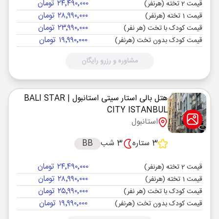
۲۴٬۴۹۰٬۰۰۰ تومان
قیمت 2 تخته (هرنفر)
۲۸٬۹۹۰٬۰۰۰ تومان
قیمت 1 تخته (هرنفر)
۲۳٬۹۹۰٬۰۰۰ تومان
قیمت کودک با تخت (هر نفر)
۱۹٬۹۹۰٬۰۰۰ تومان
قیمت کودک بدون تخت (هرنفر)
مشاوره و رزرو رایگان
هتل بالی استار سیتی استانبول
| BALI STAR
CITY ISTANBUL
استانبول
3 ستاره
3 شب
BB
۲۴٬۴۹۰٬۰۰۰ تومان
قیمت 2 تخته (هرنفر)
۲۸٬۹۹۰٬۰۰۰ تومان
قیمت 1 تخته (هرنفر)
۲۵٬۹۹۰٬۰۰۰ تومان
قیمت کودک با تخت (هر نفر)
۱۹٬۹۹۰٬۰۰۰ تومان
قیمت کودک بدون تخت (هرنفر)