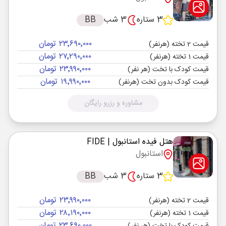
3 ستاره
3 شب
BB
۲۳٬۶۹۰٬۰۰۰ تومان
قیمت 2 تخته (هرنفر)
۲۷٬۲۹۰٬۰۰۰ تومان
قیمت 1 تخته (هرنفر)
۲۳٬۹۹۰٬۰۰۰ تومان
قیمت کودک با تخت (هر نفر)
۱۹٬۹۹۰٬۰۰۰ تومان
قیمت کودک بدون تخت (هرنفر)
مشاوره و رزرو رایگان
هتل فیده استانبول
| FIDE
استانبول
3 ستاره
3 شب
BB
۲۳٬۹۹۰٬۰۰۰ تومان
قیمت 2 تخته (هرنفر)
۲۸٬۱۹۰٬۰۰۰ تومان
قیمت 1 تخته (هرنفر)
۲۳٬۶۹۰٬۰۰۰ تومان