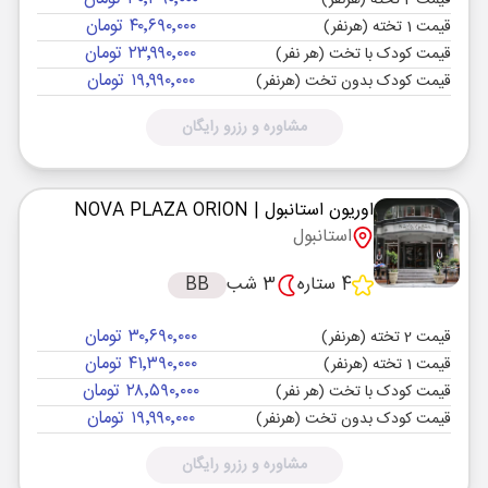
قیمت 2 تخته (هرنفر)
۴۰٬۶۹۰٬۰۰۰ تومان
قیمت 1 تخته (هرنفر)
۲۳٬۹۹۰٬۰۰۰ تومان
قیمت کودک با تخت (هر نفر)
۱۹٬۹۹۰٬۰۰۰ تومان
قیمت کودک بدون تخت (هرنفر)
مشاوره و رزرو رایگان
اوریون استانبول
| NOVA PLAZA ORION
استانبول
4 ستاره
3 شب
BB
۳۰٬۶۹۰٬۰۰۰ تومان
قیمت 2 تخته (هرنفر)
۴۱٬۳۹۰٬۰۰۰ تومان
قیمت 1 تخته (هرنفر)
۲۸٬۵۹۰٬۰۰۰ تومان
قیمت کودک با تخت (هر نفر)
۱۹٬۹۹۰٬۰۰۰ تومان
قیمت کودک بدون تخت (هرنفر)
مشاوره و رزرو رایگان