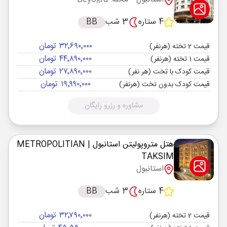
4 ستاره
3 شب
BB
۳۲٬۶۹۰٬۰۰۰ تومان
قیمت 2 تخته (هرنفر)
۴۴٬۸۹۰٬۰۰۰ تومان
قیمت 1 تخته (هرنفر)
۲۷٬۸۹۰٬۰۰۰ تومان
قیمت کودک با تخت (هر نفر)
۱۹٬۹۹۰٬۰۰۰ تومان
قیمت کودک بدون تخت (هرنفر)
مشاوره و رزرو رایگان
هتل متروپولیتن استانبول
| METROPOLITIAN
TAKSIM
استانبول
4 ستاره
3 شب
BB
۳۲٬۷۹۰٬۰۰۰ تومان
قیمت 2 تخته (هرنفر)