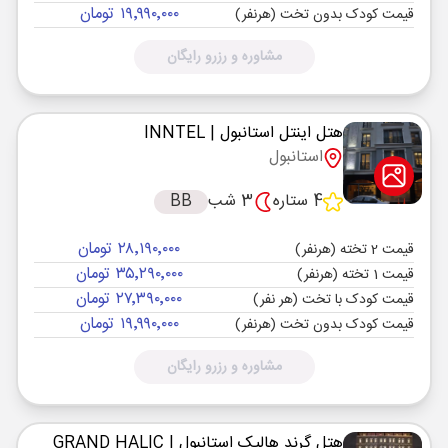
۱۹٬۹۹۰٬۰۰۰ تومان
قیمت کودک بدون تخت (هرنفر)
مشاوره و رزرو رایگان
هتل اینتل استانبول
| INNTEL
استانبول
4 ستاره
3 شب
BB
۲۸٬۱۹۰٬۰۰۰ تومان
قیمت 2 تخته (هرنفر)
۳۵٬۲۹۰٬۰۰۰ تومان
قیمت 1 تخته (هرنفر)
۲۷٬۳۹۰٬۰۰۰ تومان
قیمت کودک با تخت (هر نفر)
۱۹٬۹۹۰٬۰۰۰ تومان
قیمت کودک بدون تخت (هرنفر)
مشاوره و رزرو رایگان
هتل گرند هالیک استانبول
| GRAND HALIC