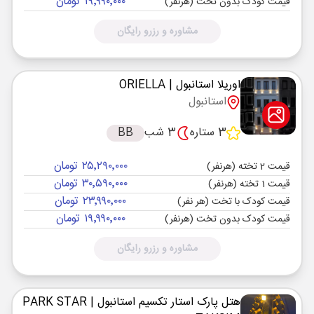
۱۹٬۹۹۰٬۰۰۰ تومان
قیمت کودک بدون تخت (هرنفر)
مشاوره و رزرو رایگان
اوریلا استانبول
| ORIELLA
استانبول
3 ستاره
3 شب
BB
۲۵٬۲۹۰٬۰۰۰ تومان
قیمت 2 تخته (هرنفر)
۳۰٬۵۹۰٬۰۰۰ تومان
قیمت 1 تخته (هرنفر)
۲۳٬۹۹۰٬۰۰۰ تومان
قیمت کودک با تخت (هر نفر)
۱۹٬۹۹۰٬۰۰۰ تومان
قیمت کودک بدون تخت (هرنفر)
مشاوره و رزرو رایگان
هتل پارک استار تکسیم استانبول
| PARK STAR