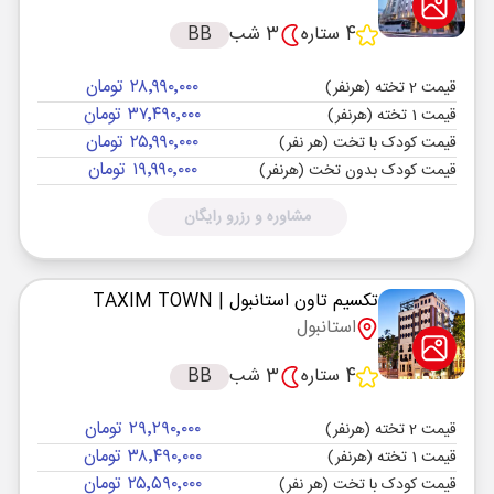
4 ستاره
3 شب
BB
۲۸٬۹۹۰٬۰۰۰ تومان
قیمت 2 تخته (هرنفر)
۳۷٬۴۹۰٬۰۰۰ تومان
قیمت 1 تخته (هرنفر)
۲۵٬۹۹۰٬۰۰۰ تومان
قیمت کودک با تخت (هر نفر)
۱۹٬۹۹۰٬۰۰۰ تومان
قیمت کودک بدون تخت (هرنفر)
مشاوره و رزرو رایگان
تکسیم تاون استانبول
| TAXIM TOWN
استانبول
4 ستاره
3 شب
BB
۲۹٬۲۹۰٬۰۰۰ تومان
قیمت 2 تخته (هرنفر)
۳۸٬۴۹۰٬۰۰۰ تومان
قیمت 1 تخته (هرنفر)
۲۵٬۵۹۰٬۰۰۰ تومان
قیمت کودک با تخت (هر نفر)