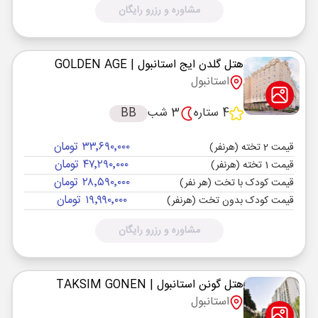
مشاوره و رزرو رایگان
هتل گلدن ایج استانبول
| GOLDEN AGE
استانبول
4 ستاره
3 شب
BB
۳۳٬۶۹۰٬۰۰۰ تومان
قیمت 2 تخته (هرنفر)
۴۷٬۲۹۰٬۰۰۰ تومان
قیمت 1 تخته (هرنفر)
۲۸٬۵۹۰٬۰۰۰ تومان
قیمت کودک با تخت (هر نفر)
۱۹٬۹۹۰٬۰۰۰ تومان
قیمت کودک بدون تخت (هرنفر)
مشاوره و رزرو رایگان
هتل گونن استانبول
| TAKSIM GONEN
استانبول