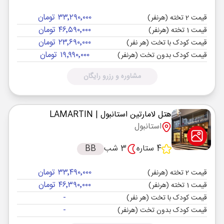
۳۳٬۲۹۰٬۰۰۰ تومان
قیمت 2 تخته (هرنفر)
۴۶٬۵۹۰٬۰۰۰ تومان
قیمت 1 تخته (هرنفر)
۲۳٬۶۹۰٬۰۰۰ تومان
قیمت کودک با تخت (هر نفر)
۱۹٬۹۹۰٬۰۰۰ تومان
قیمت کودک بدون تخت (هرنفر)
مشاوره و رزرو رایگان
هتل لامارتین استانبول
| LAMARTIN
استانبول
4 ستاره
3 شب
BB
۳۳٬۴۹۰٬۰۰۰ تومان
قیمت 2 تخته (هرنفر)
۴۶٬۳۹۰٬۰۰۰ تومان
قیمت 1 تخته (هرنفر)
-
قیمت کودک با تخت (هر نفر)
-
قیمت کودک بدون تخت (هرنفر)