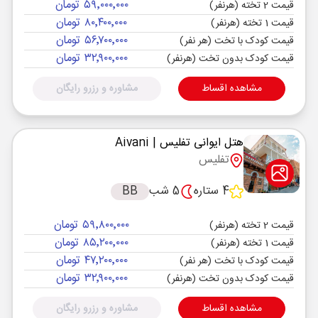
۵۹٬۰۰۰٬۰۰۰ تومان
قیمت 2 تخته (هرنفر)
۸۰٬۴۰۰٬۰۰۰ تومان
قیمت 1 تخته (هرنفر)
۵۶٬۷۰۰٬۰۰۰ تومان
قیمت کودک با تخت (هر نفر)
۳۲٬۹۰۰٬۰۰۰ تومان
قیمت کودک بدون تخت (هرنفر)
مشاهده اقساط
مشاوره و رزرو رایگان
هتل ایوانی تفلیس
| Aivani
تفلیس
4 ستاره
5 شب
BB
۵۹٬۸۰۰٬۰۰۰ تومان
قیمت 2 تخته (هرنفر)
۸۵٬۲۰۰٬۰۰۰ تومان
قیمت 1 تخته (هرنفر)
۴۷٬۲۰۰٬۰۰۰ تومان
قیمت کودک با تخت (هر نفر)
۳۲٬۹۰۰٬۰۰۰ تومان
قیمت کودک بدون تخت (هرنفر)
مشاهده اقساط
مشاوره و رزرو رایگان