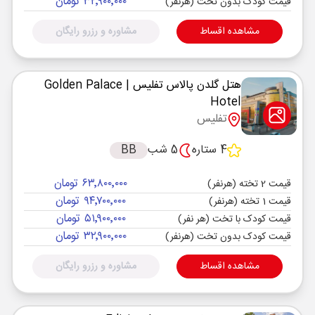
۳۲٬۹۰۰٬۰۰۰ تومان
قیمت کودک بدون تخت (هرنفر)
مشاهده اقساط
مشاوره و رزرو رایگان
هتل گلدن پالاس تفلیس
| Golden Palace
Hotel
تفلیس
4 ستاره
5 شب
BB
۶۳٬۸۰۰٬۰۰۰ تومان
قیمت 2 تخته (هرنفر)
۹۴٬۷۰۰٬۰۰۰ تومان
قیمت 1 تخته (هرنفر)
۵۱٬۹۰۰٬۰۰۰ تومان
قیمت کودک با تخت (هر نفر)
۳۲٬۹۰۰٬۰۰۰ تومان
قیمت کودک بدون تخت (هرنفر)
مشاهده اقساط
مشاوره و رزرو رایگان