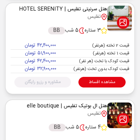
هتل سرنیتی تفلیس
| HOTEL SERENITY
تفلیس
3 ستاره
5 شب
BB
۴۲٬۴۰۰٬۰۰۰ تومان
قیمت 2 تخته (هرنفر)
۵۱٬۹۰۰٬۰۰۰ تومان
قیمت 1 تخته (هرنفر)
۴۲٬۴۰۰٬۰۰۰ تومان
قیمت کودک با تخت (هر نفر)
۳۲٬۹۰۰٬۰۰۰ تومان
قیمت کودک بدون تخت (هرنفر)
مشاهده اقساط
مشاوره و رزرو رایگان
هتل ال بوتیک تفلیس
| elle boutique
تفلیس
4 ستاره
5 شب
BB