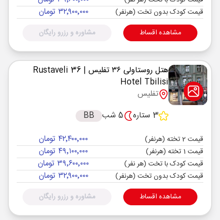
قیمت کودک با تخت (هر نفر)
۳۲٬۹۰۰٬۰۰۰ تومان
قیمت کودک بدون تخت (هرنفر)
مشاهده اقساط
مشاوره و رزرو رایگان
هتل روستاولی ۳۶ تفلیس
| Rustaveli 36
Hotel Tbilisi
تفلیس
3 ستاره
5 شب
BB
۴۲٬۴۰۰٬۰۰۰ تومان
قیمت 2 تخته (هرنفر)
۴۹٬۱۰۰٬۰۰۰ تومان
قیمت 1 تخته (هرنفر)
۳۹٬۶۰۰٬۰۰۰ تومان
قیمت کودک با تخت (هر نفر)
۳۲٬۹۰۰٬۰۰۰ تومان
قیمت کودک بدون تخت (هرنفر)
مشاهده اقساط
مشاوره و رزرو رایگان