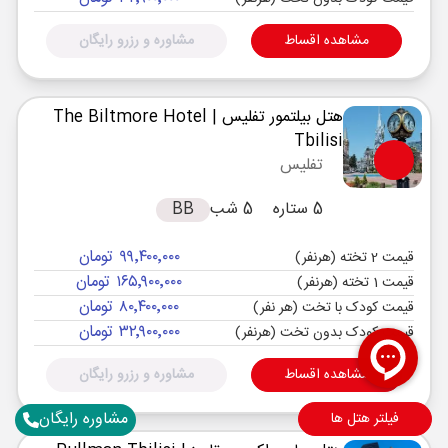
مشاهده اقساط
مشاوره و رزرو رایگان
هتل بیلتمور تفلیس
| The Biltmore Hotel
Tbilisi
تفلیس
5 ستاره
5 شب
BB
۹۹٬۴۰۰٬۰۰۰ تومان
قیمت 2 تخته (هرنفر)
۱۶۵٬۹۰۰٬۰۰۰ تومان
قیمت 1 تخته (هرنفر)
۸۰٬۴۰۰٬۰۰۰ تومان
قیمت کودک با تخت (هر نفر)
۳۲٬۹۰۰٬۰۰۰ تومان
قیمت کودک بدون تخت (هرنفر)
مشاهده اقساط
مشاوره و رزرو رایگان
مشاوره رایگان
فیلتر هتل ها