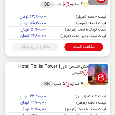
4 ستاره
5 شب
BB
۶۳٬۸۰۰٬۰۰۰ تومان
قیمت 2 تخته (هرنفر)
۸۵٬۲۰۰٬۰۰۰ تومان
قیمت 1 تخته (هرنفر)
۵۱٬۹۰۰٬۰۰۰ تومان
قیمت کودک با تخت (هر نفر)
۳۲٬۹۰۰٬۰۰۰ تومان
قیمت کودک بدون تخت (هرنفر)
مشاهده اقساط
مشاوره و رزرو رایگان
هتل تفلیس تاور
| Hotel Tbilisi Tower
تفلیس
4 ستاره
5 شب
BB
۶۳٬۸۰۰٬۰۰۰ تومان
قیمت 2 تخته (هرنفر)
۹۴٬۷۰۰٬۰۰۰ تومان
قیمت 1 تخته (هرنفر)
۵۱٬۹۰۰٬۰۰۰ تومان
قیمت کودک با تخت (هر نفر)