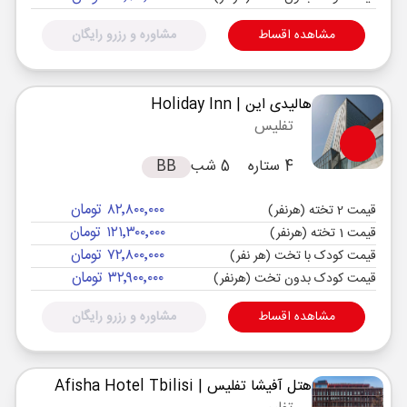
مشاهده اقساط
مشاوره و رزرو رایگان
هالیدی این
| Holiday Inn
تفلیس
4 ستاره
5 شب
BB
۸۲٬۸۰۰٬۰۰۰ تومان
قیمت 2 تخته (هرنفر)
۱۲۱٬۳۰۰٬۰۰۰ تومان
قیمت 1 تخته (هرنفر)
۷۲٬۸۰۰٬۰۰۰ تومان
قیمت کودک با تخت (هر نفر)
۳۲٬۹۰۰٬۰۰۰ تومان
قیمت کودک بدون تخت (هرنفر)
مشاهده اقساط
مشاوره و رزرو رایگان
هتل آفیشا تفلیس
| Afisha Hotel Tbilisi