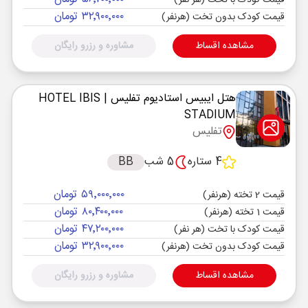
قیمت کودک با تخت (هر نفر)
۳۲٬۹۰۰٬۰۰۰ تومان
قیمت کودک بدون تخت (هرنفر)
مشاهده اقساط
مشاوره و رزرو رایگان
هتل ایبیس استادیوم تفلیس
| HOTEL IBIS
STADIUM
تفلیس
4 ستاره
5 شب
BB
۵۹٬۰۰۰٬۰۰۰ تومان
قیمت 2 تخته (هرنفر)
۸۰٬۴۰۰٬۰۰۰ تومان
قیمت 1 تخته (هرنفر)
۴۷٬۲۰۰٬۰۰۰ تومان
قیمت کودک با تخت (هر نفر)
۳۲٬۹۰۰٬۰۰۰ تومان
قیمت کودک بدون تخت (هرنفر)
مشاهده اقساط
مشاوره و رزرو رایگان