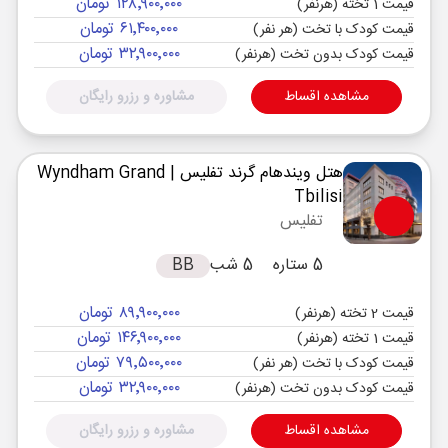
۱۲۸٬۹۰۰٬۰۰۰ تومان
قیمت 1 تخته (هرنفر)
۶۱٬۴۰۰٬۰۰۰ تومان
قیمت کودک با تخت (هر نفر)
۳۲٬۹۰۰٬۰۰۰ تومان
قیمت کودک بدون تخت (هرنفر)
مشاهده اقساط
مشاوره و رزرو رایگان
هتل ویندهام گرند تفلیس
| Wyndham Grand
Tbilisi
تفلیس
5 ستاره
5 شب
BB
۸۹٬۹۰۰٬۰۰۰ تومان
قیمت 2 تخته (هرنفر)
۱۴۶٬۹۰۰٬۰۰۰ تومان
قیمت 1 تخته (هرنفر)
۷۹٬۵۰۰٬۰۰۰ تومان
قیمت کودک با تخت (هر نفر)
۳۲٬۹۰۰٬۰۰۰ تومان
قیمت کودک بدون تخت (هرنفر)
مشاهده اقساط
مشاوره و رزرو رایگان