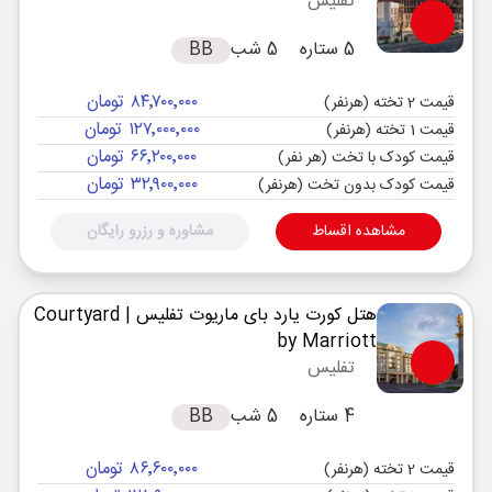
تفلیس
5 ستاره
5 شب
BB
۸۴٬۷۰۰٬۰۰۰ تومان
قیمت 2 تخته (هرنفر)
۱۲۷٬۰۰۰٬۰۰۰ تومان
قیمت 1 تخته (هرنفر)
۶۶٬۲۰۰٬۰۰۰ تومان
قیمت کودک با تخت (هر نفر)
۳۲٬۹۰۰٬۰۰۰ تومان
قیمت کودک بدون تخت (هرنفر)
مشاهده اقساط
مشاوره و رزرو رایگان
هتل کورت یارد بای ماریوت تفلیس
| Courtyard
by Marriott
تفلیس
4 ستاره
5 شب
BB
۸۶٬۶۰۰٬۰۰۰ تومان
قیمت 2 تخته (هرنفر)