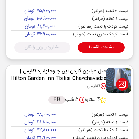
۷۵٬۷۰۰٬۰۰۰ تومان
قیمت 2 تخته (هرنفر)
۱۰۸٬۹۰۰٬۰۰۰ تومان
قیمت 1 تخته (هرنفر)
۶۱٬۴۰۰٬۰۰۰ تومان
قیمت کودک با تخت (هر نفر)
۳۲٬۹۰۰٬۰۰۰ تومان
قیمت کودک بدون تخت (هرنفر)
مشاهده اقساط
مشاوره و رزرو رایگان
هتل هیلتون گاردن این چاوچاوادزه تفلیس
|
Hilton Garden Inn Tbilisi Chavchavadze
تفلیس
4 ستاره
5 شب
BB
۷۸٬۰۰۰٬۰۰۰ تومان
قیمت 2 تخته (هرنفر)
۱۱۱٬۸۰۰٬۰۰۰ تومان
قیمت 1 تخته (هرنفر)
۷۲٬۸۰۰٬۰۰۰ تومان
قیمت کودک با تخت (هر نفر)
۳۲٬۹۰۰٬۰۰۰ تومان
قیمت کودک بدون تخت (هرنفر)