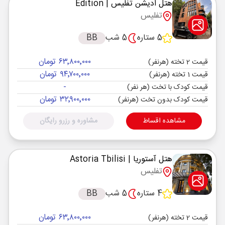
هتل ادیشن تفلیس
| Edition
تفلیس
5 ستاره
5 شب
BB
۶۳٬۸۰۰٬۰۰۰ تومان
قیمت 2 تخته (هرنفر)
۹۴٬۷۰۰٬۰۰۰ تومان
قیمت 1 تخته (هرنفر)
-
قیمت کودک با تخت (هر نفر)
۳۲٬۹۰۰٬۰۰۰ تومان
قیمت کودک بدون تخت (هرنفر)
مشاهده اقساط
مشاوره و رزرو رایگان
هتل آستوریا
| Astoria Tbilisi
تفلیس
4 ستاره
5 شب
BB
۶۳٬۸۰۰٬۰۰۰ تومان
قیمت 2 تخته (هرنفر)