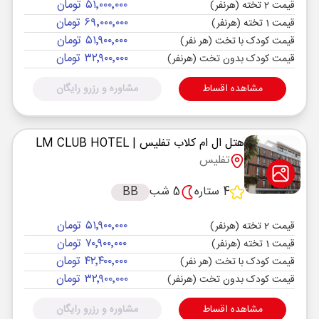
۵۱٬۰۰۰٬۰۰۰ تومان
قیمت 2 تخته (هرنفر)
۶۹٬۰۰۰٬۰۰۰ تومان
قیمت 1 تخته (هرنفر)
۵۱٬۹۰۰٬۰۰۰ تومان
قیمت کودک با تخت (هر نفر)
۳۲٬۹۰۰٬۰۰۰ تومان
قیمت کودک بدون تخت (هرنفر)
مشاهده اقساط
مشاوره و رزرو رایگان
هتل ال ام کلاب تفلیس
| LM CLUB HOTEL
تفلیس
4 ستاره
5 شب
BB
۵۱٬۹۰۰٬۰۰۰ تومان
قیمت 2 تخته (هرنفر)
۷۰٬۹۰۰٬۰۰۰ تومان
قیمت 1 تخته (هرنفر)
۴۲٬۴۰۰٬۰۰۰ تومان
قیمت کودک با تخت (هر نفر)
۳۲٬۹۰۰٬۰۰۰ تومان
قیمت کودک بدون تخت (هرنفر)
مشاهده اقساط
مشاوره و رزرو رایگان