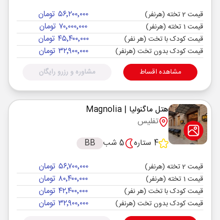
۵۶٬۲۰۰٬۰۰۰ تومان
قیمت 2 تخته (هرنفر)
۷۰٬۰۰۰٬۰۰۰ تومان
قیمت 1 تخته (هرنفر)
۴۵٬۴۰۰٬۰۰۰ تومان
قیمت کودک با تخت (هر نفر)
۳۲٬۹۰۰٬۰۰۰ تومان
قیمت کودک بدون تخت (هرنفر)
مشاهده اقساط
مشاوره و رزرو رایگان
هتل ماگنولیا
| Magnolia
تفلیس
4 ستاره
5 شب
BB
۵۶٬۷۰۰٬۰۰۰ تومان
قیمت 2 تخته (هرنفر)
۸۰٬۴۰۰٬۰۰۰ تومان
قیمت 1 تخته (هرنفر)
۴۲٬۴۰۰٬۰۰۰ تومان
قیمت کودک با تخت (هر نفر)
۳۲٬۹۰۰٬۰۰۰ تومان
قیمت کودک بدون تخت (هرنفر)