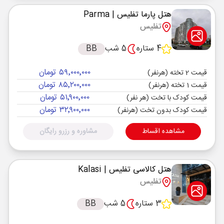
هتل پارما تفلیس
| Parma
تفلیس
4 ستاره
5 شب
BB
۵۹٬۰۰۰٬۰۰۰ تومان
قیمت 2 تخته (هرنفر)
۸۵٬۲۰۰٬۰۰۰ تومان
قیمت 1 تخته (هرنفر)
۵۱٬۹۰۰٬۰۰۰ تومان
قیمت کودک با تخت (هر نفر)
۳۲٬۹۰۰٬۰۰۰ تومان
قیمت کودک بدون تخت (هرنفر)
مشاهده اقساط
مشاوره و رزرو رایگان
هتل کالاسی تفلیس
| Kalasi
تفلیس
3 ستاره
5 شب
BB