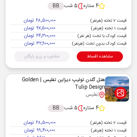
4 ستاره
5 شب
BB
۶۸٬۵۰۰٬۰۰۰ تومان
قیمت 2 تخته (هرنفر)
۹۷٬۵۰۰٬۰۰۰ تومان
قیمت 1 تخته (هرنفر)
۶۴٬۳۰۰٬۰۰۰ تومان
قیمت کودک با تخت (هر نفر)
۳۲٬۹۰۰٬۰۰۰ تومان
قیمت کودک بدون تخت (هرنفر)
مشاهده اقساط
مشاوره و رزرو رایگان
هتل گلدن تولیپ دیزاین تفلیس
| Golden
Tulip Design
تفلیس
4 ستاره
5 شب
BB
۶۸٬۵۰۰٬۰۰۰ تومان
قیمت 2 تخته (هرنفر)
۹۹٬۴۰۰٬۰۰۰ تومان
قیمت 1 تخته (هرنفر)