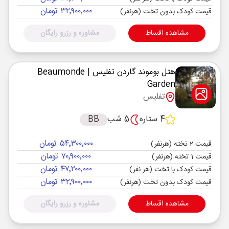
۳۲٬۹۰۰٬۰۰۰ تومان
قیمت کودک بدون تخت (هرنفر)
مشاهده اقساط
مشاوره و رزرو رایگان
هتل بوموند گاردن تفلیس
| Beaumonde
Garden
تفلیس
4 ستاره
5 شب
BB
۵۴٬۳۰۰٬۰۰۰ تومان
قیمت 2 تخته (هرنفر)
۷۰٬۹۰۰٬۰۰۰ تومان
قیمت 1 تخته (هرنفر)
۴۷٬۲۰۰٬۰۰۰ تومان
قیمت کودک با تخت (هر نفر)
۳۲٬۹۰۰٬۰۰۰ تومان
قیمت کودک بدون تخت (هرنفر)
مشاهده اقساط
مشاوره و رزرو رایگان