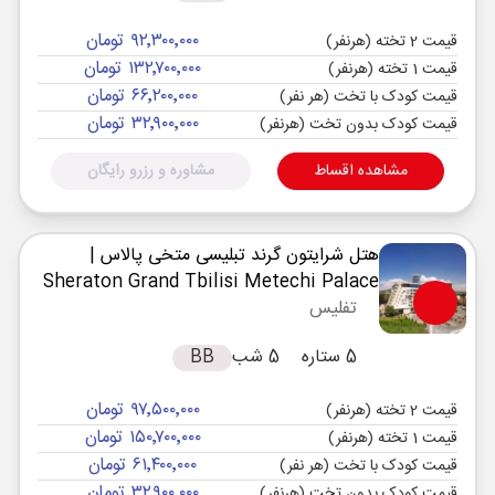
۹۲٬۳۰۰٬۰۰۰ تومان
قیمت 2 تخته (هرنفر)
۱۳۲٬۷۰۰٬۰۰۰ تومان
قیمت 1 تخته (هرنفر)
۶۶٬۲۰۰٬۰۰۰ تومان
قیمت کودک با تخت (هر نفر)
۳۲٬۹۰۰٬۰۰۰ تومان
قیمت کودک بدون تخت (هرنفر)
مشاهده اقساط
مشاوره و رزرو رایگان
هتل شرایتون گرند تبلیسی متخی پالاس
|
Sheraton Grand Tbilisi Metechi Palace
تفلیس
5 ستاره
5 شب
BB
۹۷٬۵۰۰٬۰۰۰ تومان
قیمت 2 تخته (هرنفر)
۱۵۰٬۷۰۰٬۰۰۰ تومان
قیمت 1 تخته (هرنفر)
۶۱٬۴۰۰٬۰۰۰ تومان
قیمت کودک با تخت (هر نفر)
۳۲٬۹۰۰٬۰۰۰ تومان
قیمت کودک بدون تخت (هرنفر)