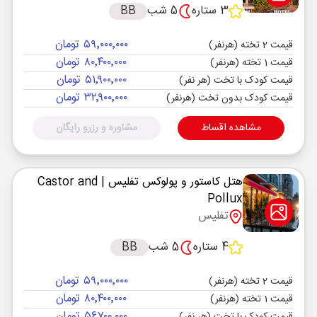
3 ستاره
5 شب
BB
۵۹٬۰۰۰٬۰۰۰ تومان
قیمت 2 تخته (هرنفر)
۸۰٬۴۰۰٬۰۰۰ تومان
قیمت 1 تخته (هرنفر)
۵۱٬۹۰۰٬۰۰۰ تومان
قیمت کودک با تخت (هر نفر)
۳۲٬۹۰۰٬۰۰۰ تومان
قیمت کودک بدون تخت (هرنفر)
مشاهده اقساط
مشاوره و رزرو رایگان
هتل کاستور و پولوکس تفلیس
| Castor and
Pollux
تفلیس
4 ستاره
5 شب
BB
۵۹٬۰۰۰٬۰۰۰ تومان
قیمت 2 تخته (هرنفر)
۸۰٬۴۰۰٬۰۰۰ تومان
قیمت 1 تخته (هرنفر)
۵۶٬۷۰۰٬۰۰۰ تومان