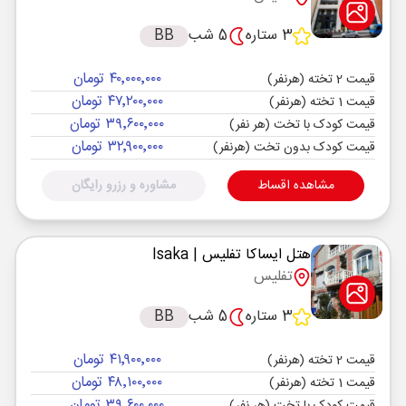
3 ستاره
5 شب
BB
۴۰٬۰۰۰٬۰۰۰ تومان
قیمت 2 تخته (هرنفر)
۴۷٬۲۰۰٬۰۰۰ تومان
قیمت 1 تخته (هرنفر)
۳۹٬۶۰۰٬۰۰۰ تومان
قیمت کودک با تخت (هر نفر)
۳۲٬۹۰۰٬۰۰۰ تومان
قیمت کودک بدون تخت (هرنفر)
مشاهده اقساط
مشاوره و رزرو رایگان
هتل ایساکا تفلیس
| Isaka
تفلیس
3 ستاره
5 شب
BB
۴۱٬۹۰۰٬۰۰۰ تومان
قیمت 2 تخته (هرنفر)
۴۸٬۱۰۰٬۰۰۰ تومان
قیمت 1 تخته (هرنفر)
۳۹٬۶۰۰٬۰۰۰ تومان