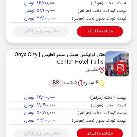
۹۴٬۷۰۰٬۰۰۰ تومان
قیمت 1 تخته (هرنفر)
۵۱٬۹۰۰٬۰۰۰ تومان
قیمت کودک با تخت (هر نفر)
۳۲٬۹۰۰٬۰۰۰ تومان
قیمت کودک بدون تخت (هرنفر)
مشاهده اقساط
مشاوره و رزرو رایگان
هتل اونیکس سیتی سنتر تفلیس
| Onyx City
Center Hotel Tbilisi
تفلیس
4 ستاره
5 شب
BB
۶۶٬۲۰۰٬۰۰۰ تومان
قیمت 2 تخته (هرنفر)
۹۹٬۴۰۰٬۰۰۰ تومان
قیمت 1 تخته (هرنفر)
۵۶٬۷۰۰٬۰۰۰ تومان
قیمت کودک با تخت (هر نفر)
۳۲٬۹۰۰٬۰۰۰ تومان
قیمت کودک بدون تخت (هرنفر)
مشاهده اقساط
مشاوره و رزرو رایگان