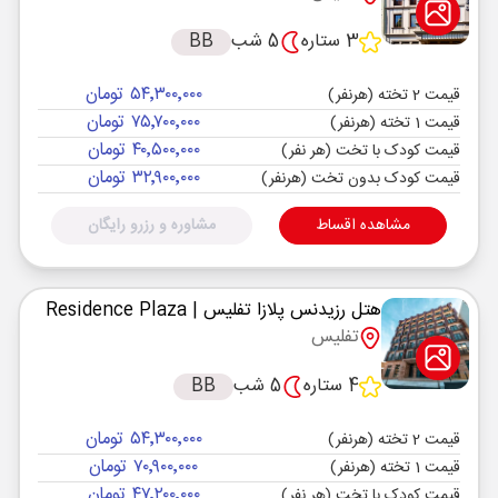
3 ستاره
5 شب
BB
۵۴٬۳۰۰٬۰۰۰ تومان
قیمت 2 تخته (هرنفر)
۷۵٬۷۰۰٬۰۰۰ تومان
قیمت 1 تخته (هرنفر)
۴۰٬۵۰۰٬۰۰۰ تومان
قیمت کودک با تخت (هر نفر)
۳۲٬۹۰۰٬۰۰۰ تومان
قیمت کودک بدون تخت (هرنفر)
مشاهده اقساط
مشاوره و رزرو رایگان
هتل رزیدنس پلازا تفلیس
| Residence Plaza
تفلیس
4 ستاره
5 شب
BB
۵۴٬۳۰۰٬۰۰۰ تومان
قیمت 2 تخته (هرنفر)
۷۰٬۹۰۰٬۰۰۰ تومان
قیمت 1 تخته (هرنفر)
۴۷٬۲۰۰٬۰۰۰ تومان
قیمت کودک با تخت (هر نفر)