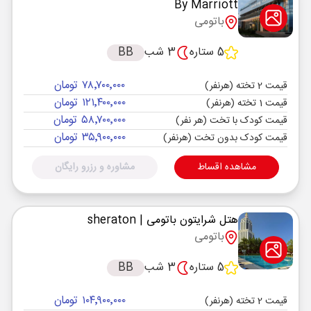
By Marriott
باتومی
5 ستاره
3 شب
BB
۷۸٬۷۰۰٬۰۰۰ تومان
قیمت 2 تخته (هرنفر)
۱۲۱٬۴۰۰٬۰۰۰ تومان
قیمت 1 تخته (هرنفر)
۵۸٬۷۰۰٬۰۰۰ تومان
قیمت کودک با تخت (هر نفر)
۳۵٬۹۰۰٬۰۰۰ تومان
قیمت کودک بدون تخت (هرنفر)
مشاهده اقساط
مشاوره و رزرو رایگان
هتل شرایتون باتومی
| sheraton
باتومی
5 ستاره
3 شب
BB
۱۰۴٬۹۰۰٬۰۰۰ تومان
قیمت 2 تخته (هرنفر)