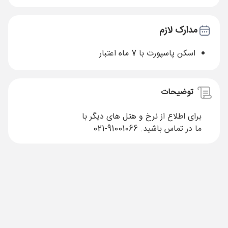
مدارک لازم
اسکن پاسپورت با 7 ماه اعتبار
توضیحات
برای اطلاع از نرخ و هتل های دیگر با
ما در تماس باشید.
91001066-021