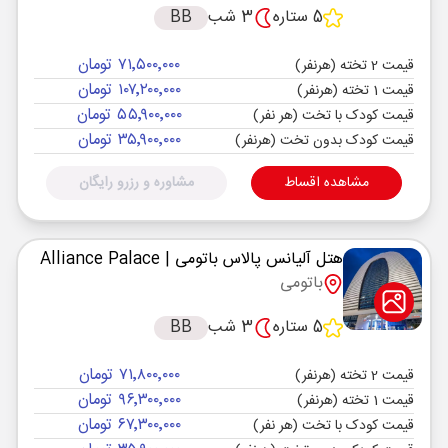
5 ستاره
3 شب
BB
۷۱٬۵۰۰٬۰۰۰ تومان
قیمت 2 تخته (هرنفر)
۱۰۷٬۲۰۰٬۰۰۰ تومان
قیمت 1 تخته (هرنفر)
۵۵٬۹۰۰٬۰۰۰ تومان
قیمت کودک با تخت (هر نفر)
۳۵٬۹۰۰٬۰۰۰ تومان
قیمت کودک بدون تخت (هرنفر)
مشاهده اقساط
مشاوره و رزرو رایگان
هتل آلیانس پالاس باتومی
| Alliance Palace
باتومی
5 ستاره
3 شب
BB
۷۱٬۸۰۰٬۰۰۰ تومان
قیمت 2 تخته (هرنفر)
۹۶٬۳۰۰٬۰۰۰ تومان
قیمت 1 تخته (هرنفر)
۶۷٬۳۰۰٬۰۰۰ تومان
قیمت کودک با تخت (هر نفر)