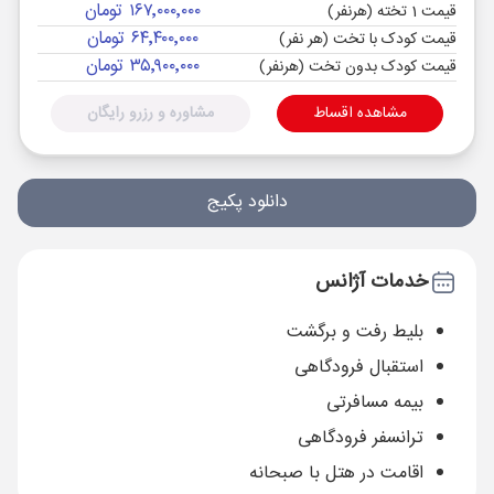
۱۶۷٬۰۰۰٬۰۰۰ تومان
قیمت 1 تخته (هرنفر)
۶۴٬۴۰۰٬۰۰۰ تومان
قیمت کودک با تخت (هر نفر)
۳۵٬۹۰۰٬۰۰۰ تومان
قیمت کودک بدون تخت (هرنفر)
مشاهده اقساط
مشاوره و رزرو رایگان
دانلود پکیج
خدمات آژانس
بلیط رفت و برگشت
استقبال فرودگاهی
بیمه مسافرتی
ترانسفر فرودگاهی
اقامت در هتل با صبحانه