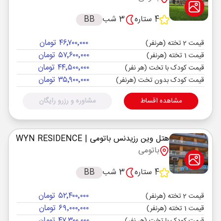
4 ستاره
3 شب
BB
۴۶٬۷۰۰٬۰۰۰ تومان
قیمت 2 تخته (هرنفر)
۵۷٬۶۰۰٬۰۰۰ تومان
قیمت 1 تخته (هرنفر)
۴۴٬۵۰۰٬۰۰۰ تومان
قیمت کودک با تخت (هر نفر)
۳۵٬۹۰۰٬۰۰۰ تومان
قیمت کودک بدون تخت (هرنفر)
مشاهده اقساط
مشاوره و رزرو رایگان
هتل وین رزیدنس باتومی
| WYN RESIDENCE
باتومی
4 ستاره
3 شب
BB
۵۲٬۴۰۰٬۰۰۰ تومان
قیمت 2 تخته (هرنفر)
۶۹٬۰۰۰٬۰۰۰ تومان
قیمت 1 تخته (هرنفر)
۴۷٬۳۰۰٬۰۰۰ تومان