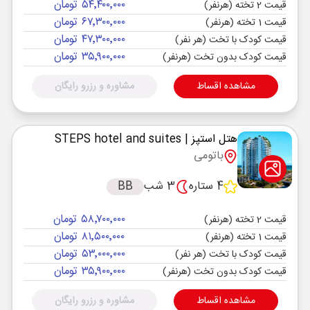
۵۴٬۴۰۰٬۰۰۰ تومان
قیمت 2 تخته (هرنفر)
۶۷٬۳۰۰٬۰۰۰ تومان
قیمت 1 تخته (هرنفر)
۴۷٬۳۰۰٬۰۰۰ تومان
قیمت کودک با تخت (هر نفر)
۳۵٬۹۰۰٬۰۰۰ تومان
قیمت کودک بدون تخت (هرنفر)
مشاهده اقساط
مشاوره و رزرو رایگان
هتل استپز
| STEPS hotel and suites
باتومی
4 ستاره
3 شب
BB
۵۸٬۷۰۰٬۰۰۰ تومان
قیمت 2 تخته (هرنفر)
۸۱٬۵۰۰٬۰۰۰ تومان
قیمت 1 تخته (هرنفر)
۵۳٬۰۰۰٬۰۰۰ تومان
قیمت کودک با تخت (هر نفر)
۳۵٬۹۰۰٬۰۰۰ تومان
قیمت کودک بدون تخت (هرنفر)
مشاهده اقساط
مشاوره و رزرو رایگان