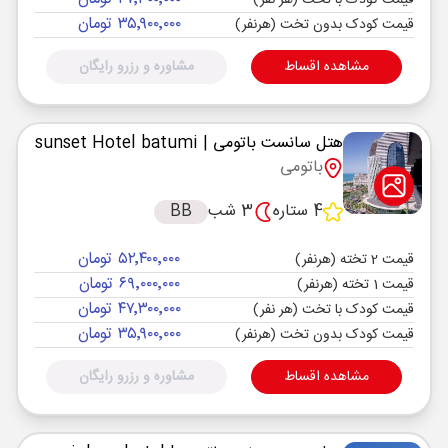
قیمت کودک با تخت (هر نفر)
۳۵٬۹۰۰٬۰۰۰ تومان
قیمت کودک بدون تخت (هرنفر)
مشاهده اقساط
مشاوره و رزرو رایگان
هتل سانست باتومی
| sunset Hotel batumi
باتومی
4 ستاره
3 شب
BB
۵۲٬۴۰۰٬۰۰۰ تومان
قیمت 2 تخته (هرنفر)
۶۹٬۰۰۰٬۰۰۰ تومان
قیمت 1 تخته (هرنفر)
۴۷٬۳۰۰٬۰۰۰ تومان
قیمت کودک با تخت (هر نفر)
۳۵٬۹۰۰٬۰۰۰ تومان
قیمت کودک بدون تخت (هرنفر)
مشاهده اقساط
مشاوره و رزرو رایگان