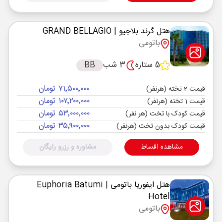
هتل گرند بلاجیو
| GRAND BELLAGIO
باتومی
5 ستاره
3 شب
BB
۷۱٬۵۰۰٬۰۰۰ تومان
قیمت 2 تخته (هرنفر)
۱۰۷٬۲۰۰٬۰۰۰ تومان
قیمت 1 تخته (هرنفر)
۵۳٬۰۰۰٬۰۰۰ تومان
قیمت کودک با تخت (هر نفر)
۳۵٬۹۰۰٬۰۰۰ تومان
قیمت کودک بدون تخت (هرنفر)
مشاهده اقساط
مشاوره و رزرو رایگان
هتل ایفوریا باتومی
| Euphoria Batumi
Hotel
باتومی