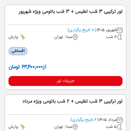
تور ترکیبی 3 شب تفلیس + 3 شب باتومی ویژه شهریور
شهریور 1405
(10 تاریخ برگزاری)
6 شب
مبدا: تهران
وارش
اقساطی
از
۶۳٬۴۰۰٬۰۰۰ تومان
جزییات تور
تور ترکیبی 3 شب تفلیس + 2 شب باتومی ویژه مرداد
مرداد 1405
(6 تاریخ برگزاری)
5 شب
مبدا: تهران
وارش