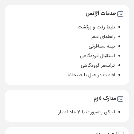
خدمات آژانس
بلیط رفت و برگشت
راهنمای سفر
بیمه مسافرتی
استقبال فرودگاهی
ترانسفر فرودگاهی
اقامت در هتل با صبحانه
مدارک لازم
اسکن پاسپورت با 7 ماه اعتبار