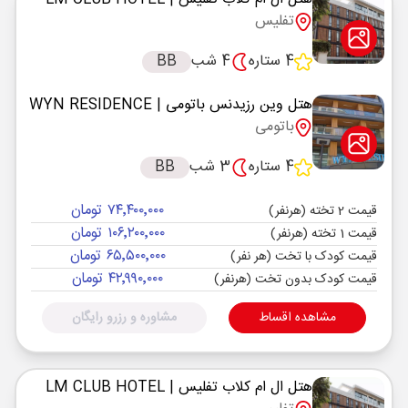
تفلیس
4 ستاره
4 شب
BB
هتل وین رزیدنس باتومی
| WYN RESIDENCE
باتومی
4 ستاره
3 شب
BB
۷۴٬۴۰۰٬۰۰۰ تومان
قیمت 2 تخته (هرنفر)
۱۰۶٬۲۰۰٬۰۰۰ تومان
قیمت 1 تخته (هرنفر)
۶۵٬۵۰۰٬۰۰۰ تومان
قیمت کودک با تخت (هر نفر)
۴۲٬۹۹۰٬۰۰۰ تومان
قیمت کودک بدون تخت (هرنفر)
مشاهده اقساط
مشاوره و رزرو رایگان
هتل ال ام کلاب تفلیس
| LM CLUB HOTEL