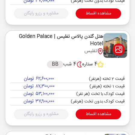
۳۷٬۹۰۰٬۰۰۰ تومان
قیمت کودک بدون تخت (هرنفر)
مشاهده اقساط
مشاوره و رزرو رایگان
هتل گلدن پالاس تفلیس
| Golden Palace
Hotel
تفلیس
4 ستاره
4 شب
BB
۶۲٬۶۰۰٬۰۰۰ تومان
قیمت 2 تخته (هرنفر)
۸۷٬۳۰۰٬۰۰۰ تومان
قیمت 1 تخته (هرنفر)
۵۳٬۱۰۰٬۰۰۰ تومان
قیمت کودک با تخت (هر نفر)
۳۷٬۹۰۰٬۰۰۰ تومان
قیمت کودک بدون تخت (هرنفر)
مشاهده اقساط
مشاوره و رزرو رایگان