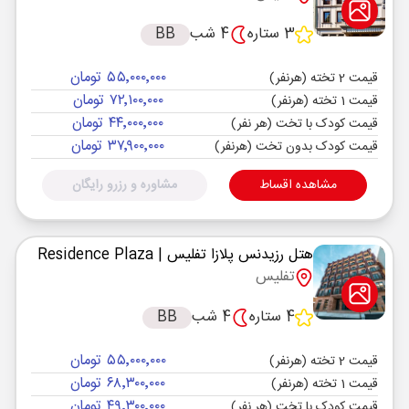
3 ستاره
4 شب
BB
۵۵٬۰۰۰٬۰۰۰ تومان
قیمت 2 تخته (هرنفر)
۷۲٬۱۰۰٬۰۰۰ تومان
قیمت 1 تخته (هرنفر)
۴۴٬۰۰۰٬۰۰۰ تومان
قیمت کودک با تخت (هر نفر)
۳۷٬۹۰۰٬۰۰۰ تومان
قیمت کودک بدون تخت (هرنفر)
مشاهده اقساط
مشاوره و رزرو رایگان
هتل رزیدنس پلازا تفلیس
| Residence Plaza
تفلیس
4 ستاره
4 شب
BB
۵۵٬۰۰۰٬۰۰۰ تومان
قیمت 2 تخته (هرنفر)
۶۸٬۳۰۰٬۰۰۰ تومان
قیمت 1 تخته (هرنفر)
۴۹٬۳۰۰٬۰۰۰ تومان
قیمت کودک با تخت (هر نفر)