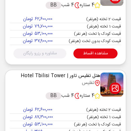
4 ستاره
4 شب
BB
۶۲٬۶۰۰٬۰۰۰ تومان
قیمت 2 تخته (هرنفر)
۷۹٬۷۰۰٬۰۰۰ تومان
قیمت 1 تخته (هرنفر)
۵۳٬۱۰۰٬۰۰۰ تومان
قیمت کودک با تخت (هر نفر)
۳۷٬۹۰۰٬۰۰۰ تومان
قیمت کودک بدون تخت (هرنفر)
مشاهده اقساط
مشاوره و رزرو رایگان
هتل تفلیس تاور
| Hotel Tbilisi Tower
تفلیس
4 ستاره
4 شب
BB
۶۲٬۶۰۰٬۰۰۰ تومان
قیمت 2 تخته (هرنفر)
۸۷٬۳۰۰٬۰۰۰ تومان
قیمت 1 تخته (هرنفر)
۵۳٬۱۰۰٬۰۰۰ تومان
قیمت کودک با تخت (هر نفر)