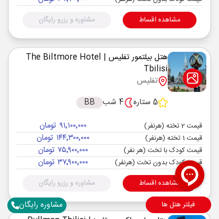
مشاهده اقساط
مشاوره و رزرو رایگان
هتل بیلتمور تفلیس
| The Biltmore Hotel
Tbilisi
تفلیس
5 ستاره
4 شب
BB
۹۱٬۱۰۰٬۰۰۰ تومان
قیمت 2 تخته (هرنفر)
۱۴۴٬۳۰۰٬۰۰۰ تومان
قیمت 1 تخته (هرنفر)
۷۵٬۹۰۰٬۰۰۰ تومان
قیمت کودک با تخت (هر نفر)
۳۷٬۹۰۰٬۰۰۰ تومان
قیمت کودک بدون تخت (هرنفر)
مشاهده اقساط
مشاوره و رزرو رایگان
مشاوره رایگان
فیلتر هتل ها