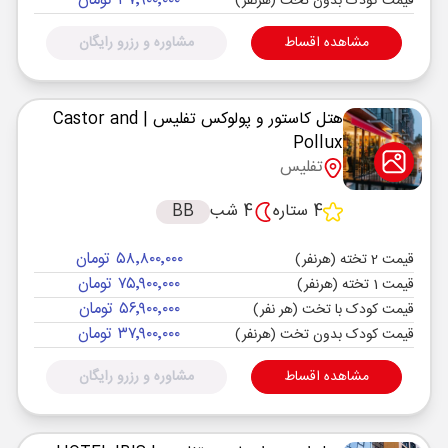
۳۷٬۹۰۰٬۰۰۰ تومان
قیمت کودک بدون تخت (هرنفر)
مشاهده اقساط
مشاوره و رزرو رایگان
هتل کاستور و پولوکس تفلیس
| Castor and
Pollux
تفلیس
4 ستاره
4 شب
BB
۵۸٬۸۰۰٬۰۰۰ تومان
قیمت 2 تخته (هرنفر)
۷۵٬۹۰۰٬۰۰۰ تومان
قیمت 1 تخته (هرنفر)
۵۶٬۹۰۰٬۰۰۰ تومان
قیمت کودک با تخت (هر نفر)
۳۷٬۹۰۰٬۰۰۰ تومان
قیمت کودک بدون تخت (هرنفر)
مشاهده اقساط
مشاوره و رزرو رایگان