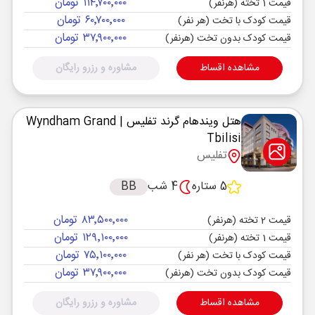
۱۱۴٬۷۰۰٬۰۰۰ تومان
قیمت 1 تخته (هرنفر)
۶۰٬۷۰۰٬۰۰۰ تومان
قیمت کودک با تخت (هر نفر)
۳۷٬۹۰۰٬۰۰۰ تومان
قیمت کودک بدون تخت (هرنفر)
مشاهده اقساط
مشاوره و رزرو رایگان
هتل ویندهام گرند تفلیس
| Wyndham Grand
Tbilisi
تفلیس
5 ستاره
4 شب
BB
۸۳٬۵۰۰٬۰۰۰ تومان
قیمت 2 تخته (هرنفر)
۱۲۹٬۱۰۰٬۰۰۰ تومان
قیمت 1 تخته (هرنفر)
۷۵٬۱۰۰٬۰۰۰ تومان
قیمت کودک با تخت (هر نفر)
۳۷٬۹۰۰٬۰۰۰ تومان
قیمت کودک بدون تخت (هرنفر)
مشاهده اقساط
مشاوره و رزرو رایگان