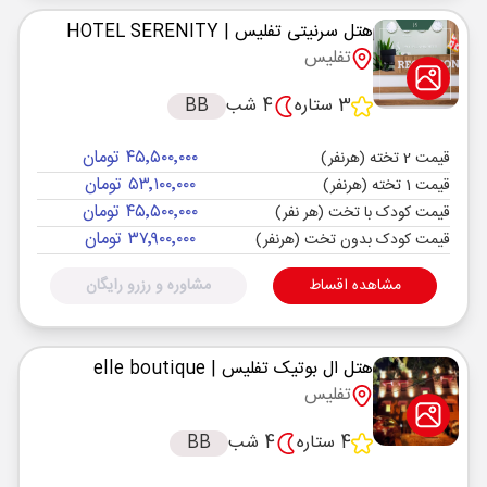
هتل سرنیتی تفلیس
| HOTEL SERENITY
تفلیس
3 ستاره
4 شب
BB
۴۵٬۵۰۰٬۰۰۰ تومان
قیمت 2 تخته (هرنفر)
۵۳٬۱۰۰٬۰۰۰ تومان
قیمت 1 تخته (هرنفر)
۴۵٬۵۰۰٬۰۰۰ تومان
قیمت کودک با تخت (هر نفر)
۳۷٬۹۰۰٬۰۰۰ تومان
قیمت کودک بدون تخت (هرنفر)
مشاهده اقساط
مشاوره و رزرو رایگان
هتل ال بوتیک تفلیس
| elle boutique
تفلیس
4 ستاره
4 شب
BB