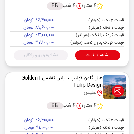
4 ستاره
4 شب
BB
۶۶٬۴۰۰٬۰۰۰ تومان
قیمت 2 تخته (هرنفر)
۸۹٬۶۰۰٬۰۰۰ تومان
قیمت 1 تخته (هرنفر)
۶۳٬۰۰۰٬۰۰۰ تومان
قیمت کودک با تخت (هر نفر)
۳۷٬۹۰۰٬۰۰۰ تومان
قیمت کودک بدون تخت (هرنفر)
مشاهده اقساط
مشاوره و رزرو رایگان
هتل گلدن تولیپ دیزاین تفلیس
| Golden
Tulip Design
تفلیس
4 ستاره
4 شب
BB
۶۶٬۴۰۰٬۰۰۰ تومان
قیمت 2 تخته (هرنفر)
۹۱٬۱۰۰٬۰۰۰ تومان
قیمت 1 تخته (هرنفر)