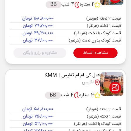
4 ستاره
4 شب
BB
۵۸٬۸۰۰٬۰۰۰ تومان
قیمت 2 تخته (هرنفر)
۷۹٬۷۰۰٬۰۰۰ تومان
قیمت 1 تخته (هرنفر)
۴۹٬۳۰۰٬۰۰۰ تومان
قیمت کودک با تخت (هر نفر)
۳۷٬۹۰۰٬۰۰۰ تومان
قیمت کودک بدون تخت (هرنفر)
مشاهده اقساط
مشاوره و رزرو رایگان
هتل کی ام ام تفلیس
| KMM
تفلیس
3 ستاره
4 شب
BB
۵۸٬۸۰۰٬۰۰۰ تومان
قیمت 2 تخته (هرنفر)
۷۵٬۹۰۰٬۰۰۰ تومان
قیمت 1 تخته (هرنفر)
۵۳٬۱۰۰٬۰۰۰ تومان
قیمت کودک با تخت (هر نفر)