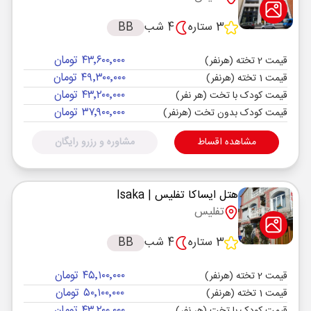
3 ستاره
4 شب
BB
۴۳٬۶۰۰٬۰۰۰ تومان
قیمت 2 تخته (هرنفر)
۴۹٬۳۰۰٬۰۰۰ تومان
قیمت 1 تخته (هرنفر)
۴۳٬۲۰۰٬۰۰۰ تومان
قیمت کودک با تخت (هر نفر)
۳۷٬۹۰۰٬۰۰۰ تومان
قیمت کودک بدون تخت (هرنفر)
مشاهده اقساط
مشاوره و رزرو رایگان
هتل ایساکا تفلیس
| Isaka
تفلیس
3 ستاره
4 شب
BB
۴۵٬۱۰۰٬۰۰۰ تومان
قیمت 2 تخته (هرنفر)
۵۰٬۱۰۰٬۰۰۰ تومان
قیمت 1 تخته (هرنفر)
۴۳٬۲۰۰٬۰۰۰ تومان