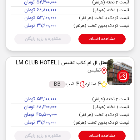
۵۲٬۳۰۰٬۰۰۰ تومان
قیمت 2 تخته (هرنفر)
۶۶٬۸۰۰٬۰۰۰ تومان
قیمت 1 تخته (هرنفر)
۵۳٬۱۰۰٬۰۰۰ تومان
قیمت کودک با تخت (هر نفر)
۳۷٬۹۰۰٬۰۰۰ تومان
قیمت کودک بدون تخت (هرنفر)
مشاهده اقساط
مشاوره و رزرو رایگان
هتل ال ام کلاب تفلیس
| LM CLUB HOTEL
تفلیس
4 ستاره
4 شب
BB
۵۳٬۱۰۰٬۰۰۰ تومان
قیمت 2 تخته (هرنفر)
۶۸٬۳۰۰٬۰۰۰ تومان
قیمت 1 تخته (هرنفر)
۴۵٬۵۰۰٬۰۰۰ تومان
قیمت کودک با تخت (هر نفر)
۳۷٬۹۰۰٬۰۰۰ تومان
قیمت کودک بدون تخت (هرنفر)
مشاهده اقساط
مشاوره و رزرو رایگان