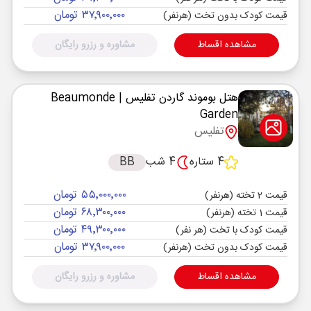
۳۷٬۹۰۰٬۰۰۰ تومان
قیمت کودک بدون تخت (هرنفر)
مشاهده اقساط
مشاوره و رزرو رایگان
هتل بوموند گاردن تفلیس
| Beaumonde
Garden
تفلیس
4 ستاره
4 شب
BB
۵۵٬۰۰۰٬۰۰۰ تومان
قیمت 2 تخته (هرنفر)
۶۸٬۳۰۰٬۰۰۰ تومان
قیمت 1 تخته (هرنفر)
۴۹٬۳۰۰٬۰۰۰ تومان
قیمت کودک با تخت (هر نفر)
۳۷٬۹۰۰٬۰۰۰ تومان
قیمت کودک بدون تخت (هرنفر)
مشاهده اقساط
مشاوره و رزرو رایگان