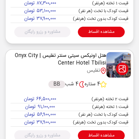
۸۷٬۳۰۰٬۰۰۰ تومان
قیمت 1 تخته (هرنفر)
۵۳٬۱۰۰٬۰۰۰ تومان
قیمت کودک با تخت (هر نفر)
۳۷٬۹۰۰٬۰۰۰ تومان
قیمت کودک بدون تخت (هرنفر)
مشاهده اقساط
مشاوره و رزرو رایگان
هتل اونیکس سیتی سنتر تفلیس
| Onyx City
Center Hotel Tbilisi
تفلیس
4 ستاره
4 شب
BB
۶۴٬۵۰۰٬۰۰۰ تومان
قیمت 2 تخته (هرنفر)
۹۱٬۱۰۰٬۰۰۰ تومان
قیمت 1 تخته (هرنفر)
۵۶٬۹۰۰٬۰۰۰ تومان
قیمت کودک با تخت (هر نفر)
۳۷٬۹۰۰٬۰۰۰ تومان
قیمت کودک بدون تخت (هرنفر)
مشاهده اقساط
مشاوره و رزرو رایگان