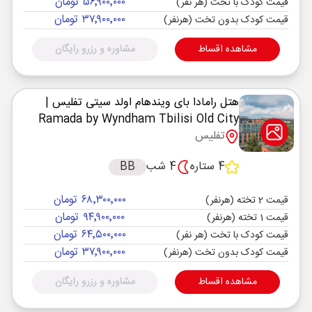
۵۶٬۹۰۰٬۰۰۰ تومان
قیمت کودک با تخت (هر نفر)
۳۷٬۹۰۰٬۰۰۰ تومان
قیمت کودک بدون تخت (هرنفر)
مشاهده اقساط
مشاوره و رزرو رایگان
هتل رامادا بای ویندهام اولد سیتی تفلیس
|
Ramada by Wyndham Tbilisi Old City
تفلیس
4 ستاره
4 شب
BB
۶۸٬۳۰۰٬۰۰۰ تومان
قیمت 2 تخته (هرنفر)
۹۴٬۹۰۰٬۰۰۰ تومان
قیمت 1 تخته (هرنفر)
۶۴٬۵۰۰٬۰۰۰ تومان
قیمت کودک با تخت (هر نفر)
۳۷٬۹۰۰٬۰۰۰ تومان
قیمت کودک بدون تخت (هرنفر)
مشاهده اقساط
مشاوره و رزرو رایگان