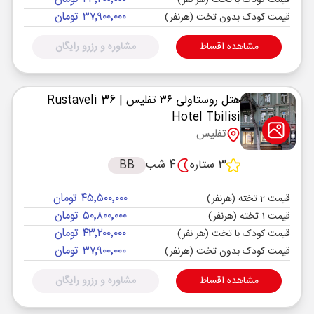
قیمت کودک با تخت (هر نفر)
۳۷٬۹۰۰٬۰۰۰ تومان
قیمت کودک بدون تخت (هرنفر)
مشاهده اقساط
مشاوره و رزرو رایگان
هتل روستاولی ۳۶ تفلیس
| Rustaveli 36
Hotel Tbilisi
تفلیس
3 ستاره
4 شب
BB
۴۵٬۵۰۰٬۰۰۰ تومان
قیمت 2 تخته (هرنفر)
۵۰٬۸۰۰٬۰۰۰ تومان
قیمت 1 تخته (هرنفر)
۴۳٬۲۰۰٬۰۰۰ تومان
قیمت کودک با تخت (هر نفر)
۳۷٬۹۰۰٬۰۰۰ تومان
قیمت کودک بدون تخت (هرنفر)
مشاهده اقساط
مشاوره و رزرو رایگان