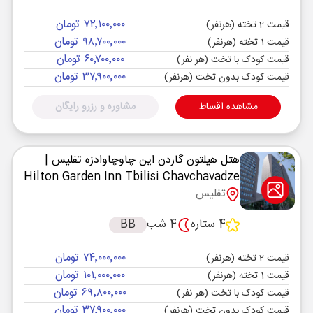
۷۲٬۱۰۰٬۰۰۰ تومان
قیمت 2 تخته (هرنفر)
۹۸٬۷۰۰٬۰۰۰ تومان
قیمت 1 تخته (هرنفر)
۶۰٬۷۰۰٬۰۰۰ تومان
قیمت کودک با تخت (هر نفر)
۳۷٬۹۰۰٬۰۰۰ تومان
قیمت کودک بدون تخت (هرنفر)
مشاهده اقساط
مشاوره و رزرو رایگان
هتل هیلتون گاردن این چاوچاوادزه تفلیس
|
Hilton Garden Inn Tbilisi Chavchavadze
تفلیس
4 ستاره
4 شب
BB
۷۴٬۰۰۰٬۰۰۰ تومان
قیمت 2 تخته (هرنفر)
۱۰۱٬۰۰۰٬۰۰۰ تومان
قیمت 1 تخته (هرنفر)
۶۹٬۸۰۰٬۰۰۰ تومان
قیمت کودک با تخت (هر نفر)
۳۷٬۹۰۰٬۰۰۰ تومان
قیمت کودک بدون تخت (هرنفر)