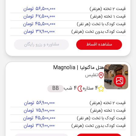
۵۶٬۵۰۰٬۰۰۰ تومان
قیمت 2 تخته (هرنفر)
۶۷٬۵۰۰٬۰۰۰ تومان
قیمت 1 تخته (هرنفر)
۴۵٬۵۰۰٬۰۰۰ تومان
قیمت کودک با تخت (هر نفر)
۳۷٬۹۰۰٬۰۰۰ تومان
قیمت کودک بدون تخت (هرنفر)
مشاهده اقساط
مشاوره و رزرو رایگان
هتل ماگنولیا
| Magnolia
تفلیس
4 ستاره
4 شب
BB
۵۶٬۹۰۰٬۰۰۰ تومان
قیمت 2 تخته (هرنفر)
۷۵٬۹۰۰٬۰۰۰ تومان
قیمت 1 تخته (هرنفر)
۴۵٬۵۰۰٬۰۰۰ تومان
قیمت کودک با تخت (هر نفر)
۳۷٬۹۰۰٬۰۰۰ تومان
قیمت کودک بدون تخت (هرنفر)