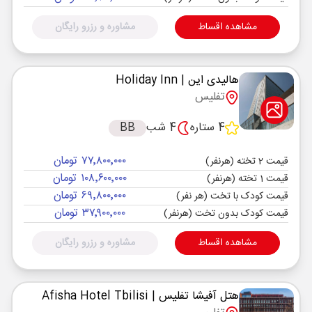
مشاهده اقساط
مشاوره و رزرو رایگان
هالیدی این
| Holiday Inn
تفلیس
4 ستاره
4 شب
BB
۷۷٬۸۰۰٬۰۰۰ تومان
قیمت 2 تخته (هرنفر)
۱۰۸٬۶۰۰٬۰۰۰ تومان
قیمت 1 تخته (هرنفر)
۶۹٬۸۰۰٬۰۰۰ تومان
قیمت کودک با تخت (هر نفر)
۳۷٬۹۰۰٬۰۰۰ تومان
قیمت کودک بدون تخت (هرنفر)
مشاهده اقساط
مشاوره و رزرو رایگان
هتل آفیشا تفلیس
| Afisha Hotel Tbilisi