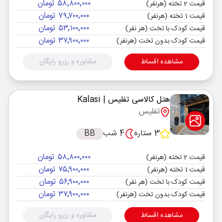
۵۸٬۸۰۰٬۰۰۰ تومان
قیمت 2 تخته (هرنفر)
۷۹٬۷۰۰٬۰۰۰ تومان
قیمت 1 تخته (هرنفر)
۵۳٬۱۰۰٬۰۰۰ تومان
قیمت کودک با تخت (هر نفر)
۳۷٬۹۰۰٬۰۰۰ تومان
قیمت کودک بدون تخت (هرنفر)
مشاهده اقساط
مشاوره و رزرو رایگان
هتل کالاسی تفلیس
| Kalasi
تفلیس
3 ستاره
4 شب
BB
۵۸٬۸۰۰٬۰۰۰ تومان
قیمت 2 تخته (هرنفر)
۷۵٬۹۰۰٬۰۰۰ تومان
قیمت 1 تخته (هرنفر)
۵۶٬۹۰۰٬۰۰۰ تومان
قیمت کودک با تخت (هر نفر)
۳۷٬۹۰۰٬۰۰۰ تومان
قیمت کودک بدون تخت (هرنفر)
مشاهده اقساط
مشاوره و رزرو رایگان