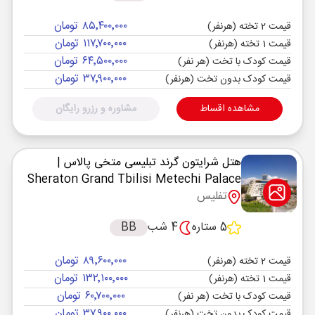
۸۵٬۴۰۰٬۰۰۰ تومان
قیمت 2 تخته (هرنفر)
۱۱۷٬۷۰۰٬۰۰۰ تومان
قیمت 1 تخته (هرنفر)
۶۴٬۵۰۰٬۰۰۰ تومان
قیمت کودک با تخت (هر نفر)
۳۷٬۹۰۰٬۰۰۰ تومان
قیمت کودک بدون تخت (هرنفر)
مشاهده اقساط
مشاوره و رزرو رایگان
هتل شرایتون گرند تبلیسی متخی پالاس
|
Sheraton Grand Tbilisi Metechi Palace
تفلیس
5 ستاره
4 شب
BB
۸۹٬۶۰۰٬۰۰۰ تومان
قیمت 2 تخته (هرنفر)
۱۳۲٬۱۰۰٬۰۰۰ تومان
قیمت 1 تخته (هرنفر)
۶۰٬۷۰۰٬۰۰۰ تومان
قیمت کودک با تخت (هر نفر)
۳۷٬۹۰۰٬۰۰۰ تومان
قیمت کودک بدون تخت (هرنفر)