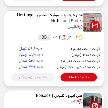
هتل هریتیج و سوئیت تفلیس
| Heritage
Hotel and Suites
تفلیس
4 ستاره
4 شب
BB
۵۹٬۶۰۰٬۰۰۰ تومان
قیمت 2 تخته (هرنفر)
۸۱٬۲۰۰٬۰۰۰ تومان
قیمت 1 تخته (هرنفر)
۵۳٬۱۰۰٬۰۰۰ تومان
قیمت کودک با تخت (هر نفر)
۳۷٬۹۰۰٬۰۰۰ تومان
قیمت کودک بدون تخت (هرنفر)
مشاهده اقساط
مشاوره و رزرو رایگان
هتل اپیزود تفلیس
| Episode
تفلیس