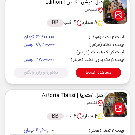
هتل ادیشن تفلیس
| Edition
تفلیس
5 ستاره
4 شب
BB
۶۲٬۶۰۰٬۰۰۰ تومان
قیمت 2 تخته (هرنفر)
۸۷٬۳۰۰٬۰۰۰ تومان
قیمت 1 تخته (هرنفر)
-
قیمت کودک با تخت (هر نفر)
۳۷٬۹۰۰٬۰۰۰ تومان
قیمت کودک بدون تخت (هرنفر)
مشاهده اقساط
مشاوره و رزرو رایگان
هتل آستوریا
| Astoria Tbilisi
تفلیس
4 ستاره
4 شب
BB
۶۲٬۶۰۰٬۰۰۰ تومان
قیمت 2 تخته (هرنفر)