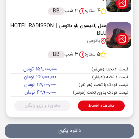
4 ستاره
3 شب
BB
هتل رادیسون بلو باتومی
| HOTEL RADISSON
BLU
باتومی
5 ستاره
3 شب
BB
۱۵۹٬۰۰۰٬۰۰۰ تومان
قیمت 2 تخته (هرنفر)
۲۶۱٬۰۰۰٬۰۰۰ تومان
قیمت 1 تخته (هرنفر)
۱۱۷٬۰۰۰٬۰۰۰ تومان
قیمت کودک با تخت (هر نفر)
۴۳٬۹۰۰٬۰۰۰ تومان
قیمت کودک بدون تخت (هرنفر)
مشاهده اقساط
مشاوره و رزرو رایگان
دانلود پکیج