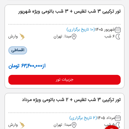
تور ترکیبی 3 شب تفلیس + 3 شب باتومی ویژه شهریور
شهریور 1405
(10 تاریخ برگزاری)
6 شب
مبدا: تهران
وارش
اقساطی
از
۶۳٬۴۰۰٬۰۰۰ تومان
جزییات تور
تور ترکیبی 3 شب تفلیس + 2 شب باتومی ویژه مرداد
مرداد 1405
(6 تاریخ برگزاری)
5 شب
مبدا: تهران
وارش