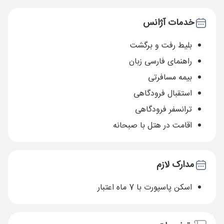
خدمات آژانس
بلیط رفت و برگشت
راهنمای فارسی زبان
بیمه مسافرتی
استقبال فرودگاهی
ترانسفر فرودگاهی
اقامت در هتل با صبحانه
مدارک لازم
اسکن پاسپورت با 7 ماه اعتبار