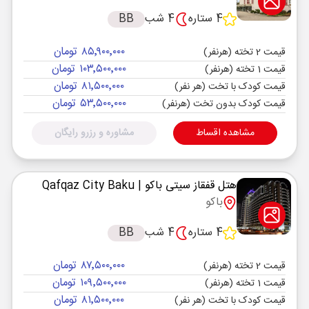
4 ستاره
4 شب
BB
۸۵٬۹۰۰٬۰۰۰ تومان
قیمت 2 تخته (هرنفر)
۱۰۳٬۵۰۰٬۰۰۰ تومان
قیمت 1 تخته (هرنفر)
۸۱٬۵۰۰٬۰۰۰ تومان
قیمت کودک با تخت (هر نفر)
۵۳٬۵۰۰٬۰۰۰ تومان
قیمت کودک بدون تخت (هرنفر)
مشاهده اقساط
مشاوره و رزرو رایگان
هتل قفقاز سیتی باکو
| Qafqaz City Baku
باکو
4 ستاره
4 شب
BB
۸۷٬۵۰۰٬۰۰۰ تومان
قیمت 2 تخته (هرنفر)
۱۰۹٬۵۰۰٬۰۰۰ تومان
قیمت 1 تخته (هرنفر)
۸۱٬۵۰۰٬۰۰۰ تومان
قیمت کودک با تخت (هر نفر)