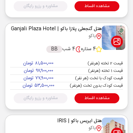
مشاهده اقساط
مشاوره و رزرو رایگان
هتل گنجعلی پلازا باکو
| Ganjali Plaza Hotel
باکو
4 ستاره
4 شب
BB
۸۱٬۵۰۰٬۰۰۰ تومان
قیمت 2 تخته (هرنفر)
۹۷٬۹۰۰٬۰۰۰ تومان
قیمت 1 تخته (هرنفر)
۷۷٬۹۰۰٬۰۰۰ تومان
قیمت کودک با تخت (هر نفر)
۵۳٬۵۰۰٬۰۰۰ تومان
قیمت کودک بدون تخت (هرنفر)
مشاهده اقساط
مشاوره و رزرو رایگان
هتل ایریس باکو
| IRIS
باکو