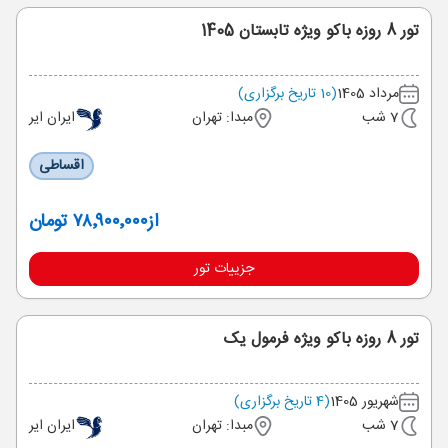
تور 8 روزه باکو ویژه تابستان 1405
مرداد 1405
(10 تاریخ برگزاری)
7 شب
مبدا: تهران
ایران ایر
اقساطی
از
۷۸٬۹۰۰٬۰۰۰ تومان
جزییات تور
تور 8 روزه باکو ویژه فرمول یک
شهریور 1405
(4 تاریخ برگزاری)
7 شب
مبدا: تهران
ایران ایر