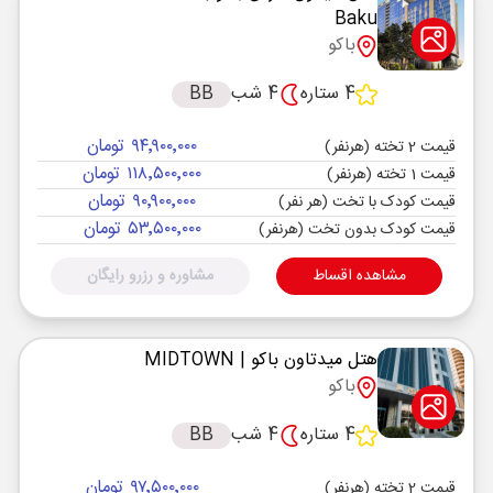
Baku
باکو
4 ستاره
4 شب
BB
۹۴٬۹۰۰٬۰۰۰ تومان
قیمت 2 تخته (هرنفر)
۱۱۸٬۵۰۰٬۰۰۰ تومان
قیمت 1 تخته (هرنفر)
۹۰٬۹۰۰٬۰۰۰ تومان
قیمت کودک با تخت (هر نفر)
۵۳٬۵۰۰٬۰۰۰ تومان
قیمت کودک بدون تخت (هرنفر)
مشاهده اقساط
مشاوره و رزرو رایگان
هتل میدتاون باکو
| MIDTOWN
باکو
4 ستاره
4 شب
BB
۹۷٬۵۰۰٬۰۰۰ تومان
قیمت 2 تخته (هرنفر)