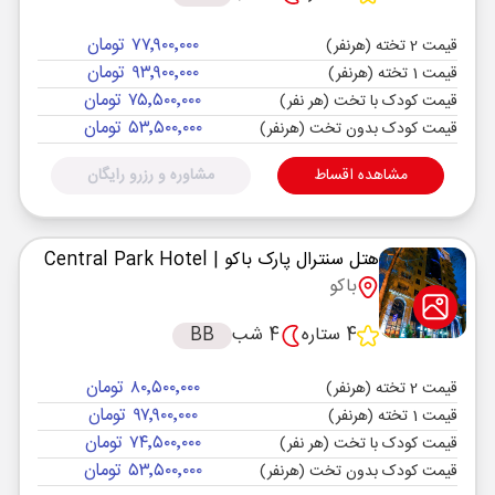
۷۷٬۹۰۰٬۰۰۰ تومان
قیمت 2 تخته (هرنفر)
۹۳٬۹۰۰٬۰۰۰ تومان
قیمت 1 تخته (هرنفر)
۷۵٬۵۰۰٬۰۰۰ تومان
قیمت کودک با تخت (هر نفر)
۵۳٬۵۰۰٬۰۰۰ تومان
قیمت کودک بدون تخت (هرنفر)
مشاهده اقساط
مشاوره و رزرو رایگان
هتل سنترال پارک باکو
| Central Park Hotel
باکو
4 ستاره
4 شب
BB
۸۰٬۵۰۰٬۰۰۰ تومان
قیمت 2 تخته (هرنفر)
۹۷٬۹۰۰٬۰۰۰ تومان
قیمت 1 تخته (هرنفر)
۷۴٬۵۰۰٬۰۰۰ تومان
قیمت کودک با تخت (هر نفر)
۵۳٬۵۰۰٬۰۰۰ تومان
قیمت کودک بدون تخت (هرنفر)