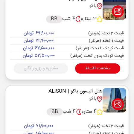
باکو
3 ستاره
4 شب
BB
۶۹٬۹۰۰٬۰۰۰ تومان
قیمت 2 تخته (هرنفر)
۷۲٬۹۰۰٬۰۰۰ تومان
قیمت 1 تخته (هرنفر)
۶۷٬۵۰۰٬۰۰۰ تومان
قیمت کودک با تخت (هر نفر)
۵۳٬۵۰۰٬۰۰۰ تومان
قیمت کودک بدون تخت (هرنفر)
مشاهده اقساط
مشاوره و رزرو رایگان
هتل آلیسون باکو
| ALISON
باکو
4 ستاره
4 شب
BB
۷۱٬۹۰۰٬۰۰۰ تومان
قیمت 2 تخته (هرنفر)
۸۵٬۹۰۰٬۰۰۰ تومان
قیمت 1 تخته (هرنفر)