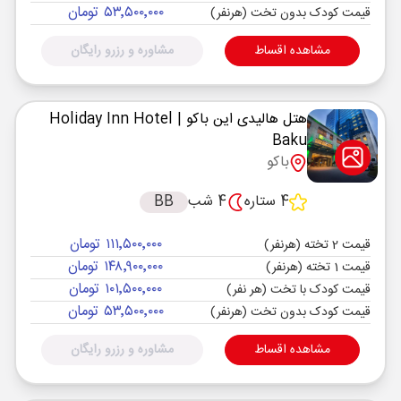
۵۳٬۵۰۰٬۰۰۰ تومان
قیمت کودک بدون تخت (هرنفر)
مشاهده اقساط
مشاوره و رزرو رایگان
هتل هالیدی این باکو
| Holiday Inn Hotel
Baku
باکو
4 ستاره
4 شب
BB
۱۱۱٬۵۰۰٬۰۰۰ تومان
قیمت 2 تخته (هرنفر)
۱۴۸٬۹۰۰٬۰۰۰ تومان
قیمت 1 تخته (هرنفر)
۱۰۱٬۵۰۰٬۰۰۰ تومان
قیمت کودک با تخت (هر نفر)
۵۳٬۵۰۰٬۰۰۰ تومان
قیمت کودک بدون تخت (هرنفر)
مشاهده اقساط
مشاوره و رزرو رایگان