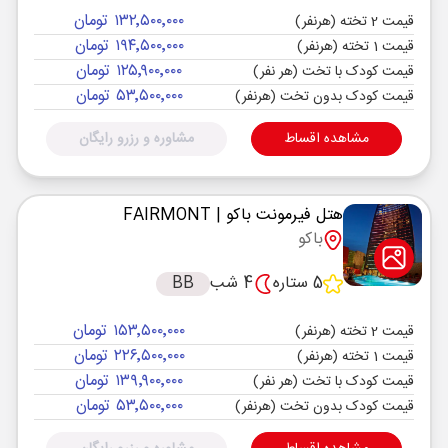
۱۳۲٬۵۰۰٬۰۰۰ تومان
قیمت 2 تخته (هرنفر)
۱۹۴٬۵۰۰٬۰۰۰ تومان
قیمت 1 تخته (هرنفر)
۱۲۵٬۹۰۰٬۰۰۰ تومان
قیمت کودک با تخت (هر نفر)
۵۳٬۵۰۰٬۰۰۰ تومان
قیمت کودک بدون تخت (هرنفر)
مشاهده اقساط
مشاوره و رزرو رایگان
هتل فیرمونت باکو
| FAIRMONT
باکو
5 ستاره
4 شب
BB
۱۵۳٬۵۰۰٬۰۰۰ تومان
قیمت 2 تخته (هرنفر)
۲۲۶٬۵۰۰٬۰۰۰ تومان
قیمت 1 تخته (هرنفر)
۱۳۹٬۹۰۰٬۰۰۰ تومان
قیمت کودک با تخت (هر نفر)
۵۳٬۵۰۰٬۰۰۰ تومان
قیمت کودک بدون تخت (هرنفر)