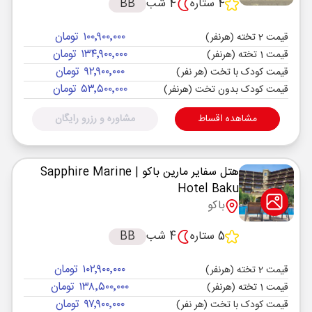
4 ستاره
4 شب
BB
۱۰۰٬۹۰۰٬۰۰۰ تومان
قیمت 2 تخته (هرنفر)
۱۳۴٬۹۰۰٬۰۰۰ تومان
قیمت 1 تخته (هرنفر)
۹۲٬۹۰۰٬۰۰۰ تومان
قیمت کودک با تخت (هر نفر)
۵۳٬۵۰۰٬۰۰۰ تومان
قیمت کودک بدون تخت (هرنفر)
مشاهده اقساط
مشاوره و رزرو رایگان
هتل سفایر مارین باکو
| Sapphire Marine
Hotel Baku
باکو
5 ستاره
4 شب
BB
۱۰۲٬۹۰۰٬۰۰۰ تومان
قیمت 2 تخته (هرنفر)
۱۳۸٬۵۰۰٬۰۰۰ تومان
قیمت 1 تخته (هرنفر)
۹۷٬۹۰۰٬۰۰۰ تومان
قیمت کودک با تخت (هر نفر)