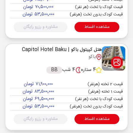
۷۰٬۵۰۰٬۰۰۰ تومان
قیمت کودک با تخت (هر نفر)
۵۳٬۵۰۰٬۰۰۰ تومان
قیمت کودک بدون تخت (هرنفر)
مشاهده اقساط
مشاوره و رزرو رایگان
هتل کپیتول باکو
| Capitol Hotel Baku
باکو
4 ستاره
4 شب
BB
۷۱٬۹۰۰٬۰۰۰ تومان
قیمت 2 تخته (هرنفر)
۸۳٬۵۰۰٬۰۰۰ تومان
قیمت 1 تخته (هرنفر)
۶۹٬۵۰۰٬۰۰۰ تومان
قیمت کودک با تخت (هر نفر)
۵۳٬۵۰۰٬۰۰۰ تومان
قیمت کودک بدون تخت (هرنفر)
مشاهده اقساط
مشاوره و رزرو رایگان