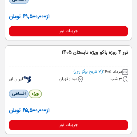
از
۶۹٬۵۰۰٬۰۰۰ تومان
جزییات تور
تور 4 روزه باکو ویژه تابستان 1405
مرداد 1405
(7 تاریخ برگزاری)
3 شب
مبدا: تهران
ایران ایر
ویژه
اقساطی
از
۶۵٬۵۰۰٬۰۰۰ تومان
جزییات تور