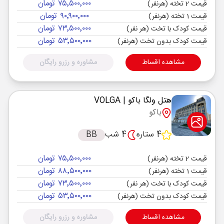
۷۵٬۵۰۰٬۰۰۰ تومان
قیمت 2 تخته (هرنفر)
۹۰٬۹۰۰٬۰۰۰ تومان
قیمت 1 تخته (هرنفر)
۷۳٬۵۰۰٬۰۰۰ تومان
قیمت کودک با تخت (هر نفر)
۵۳٬۵۰۰٬۰۰۰ تومان
قیمت کودک بدون تخت (هرنفر)
مشاهده اقساط
مشاوره و رزرو رایگان
هتل ولگا باکو
| VOLGA
باکو
4 ستاره
4 شب
BB
۷۵٬۵۰۰٬۰۰۰ تومان
قیمت 2 تخته (هرنفر)
۸۸٬۵۰۰٬۰۰۰ تومان
قیمت 1 تخته (هرنفر)
۷۳٬۵۰۰٬۰۰۰ تومان
قیمت کودک با تخت (هر نفر)
۵۳٬۵۰۰٬۰۰۰ تومان
قیمت کودک بدون تخت (هرنفر)
مشاهده اقساط
مشاوره و رزرو رایگان