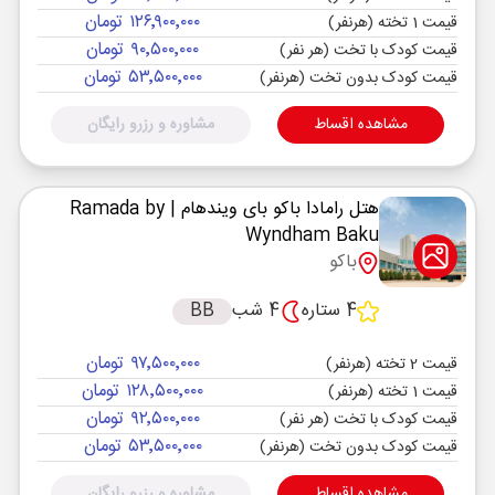
۱۲۶٬۹۰۰٬۰۰۰ تومان
قیمت 1 تخته (هرنفر)
۹۰٬۵۰۰٬۰۰۰ تومان
قیمت کودک با تخت (هر نفر)
۵۳٬۵۰۰٬۰۰۰ تومان
قیمت کودک بدون تخت (هرنفر)
مشاهده اقساط
مشاوره و رزرو رایگان
هتل رامادا باکو بای ویندهام
| Ramada by
Wyndham Baku
باکو
4 ستاره
4 شب
BB
۹۷٬۵۰۰٬۰۰۰ تومان
قیمت 2 تخته (هرنفر)
۱۲۸٬۵۰۰٬۰۰۰ تومان
قیمت 1 تخته (هرنفر)
۹۲٬۵۰۰٬۰۰۰ تومان
قیمت کودک با تخت (هر نفر)
۵۳٬۵۰۰٬۰۰۰ تومان
قیمت کودک بدون تخت (هرنفر)
مشاهده اقساط
مشاوره و رزرو رایگان