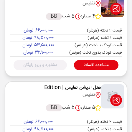
تفلیس
4 ستاره
5 شب
BB
۶۶٬۰۰۰٬۰۰۰ تومان
قیمت 2 تخته (هرنفر)
۹۸٬۵۰۰٬۰۰۰ تومان
قیمت 1 تخته (هرنفر)
۵۳٬۵۰۰٬۰۰۰ تومان
قیمت کودک با تخت (هر نفر)
۳۲٬۹۰۰٬۰۰۰ تومان
قیمت کودک بدون تخت (هرنفر)
مشاهده اقساط
مشاوره و رزرو رایگان
هتل ادیشن تفلیس
| Edition
تفلیس
5 ستاره
5 شب
BB
۶۶٬۰۰۰٬۰۰۰ تومان
قیمت 2 تخته (هرنفر)
۹۸٬۵۰۰٬۰۰۰ تومان
قیمت 1 تخته (هرنفر)