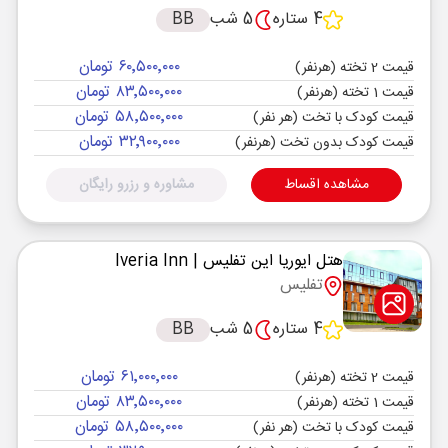
4 ستاره
5 شب
BB
۶۰٬۵۰۰٬۰۰۰ تومان
قیمت 2 تخته (هرنفر)
۸۳٬۵۰۰٬۰۰۰ تومان
قیمت 1 تخته (هرنفر)
۵۸٬۵۰۰٬۰۰۰ تومان
قیمت کودک با تخت (هر نفر)
۳۲٬۹۰۰٬۰۰۰ تومان
قیمت کودک بدون تخت (هرنفر)
مشاهده اقساط
مشاوره و رزرو رایگان
هتل ایوریا این تفلیس
| Iveria Inn
تفلیس
4 ستاره
5 شب
BB
۶۱٬۰۰۰٬۰۰۰ تومان
قیمت 2 تخته (هرنفر)
۸۳٬۵۰۰٬۰۰۰ تومان
قیمت 1 تخته (هرنفر)
۵۸٬۵۰۰٬۰۰۰ تومان
قیمت کودک با تخت (هر نفر)