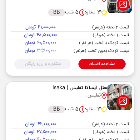
3 ستاره
5 شب
BB
۴۱٬۰۰۰٬۰۰۰ تومان
قیمت 2 تخته (هرنفر)
۴۸٬۵۰۰٬۰۰۰ تومان
قیمت 1 تخته (هرنفر)
۴۰٬۵۰۰٬۰۰۰ تومان
قیمت کودک با تخت (هر نفر)
۳۲٬۹۰۰٬۰۰۰ تومان
قیمت کودک بدون تخت (هرنفر)
مشاهده اقساط
مشاوره و رزرو رایگان
هتل ایساکا تفلیس
| Isaka
تفلیس
3 ستاره
5 شب
BB
۴۲٬۰۰۰٬۰۰۰ تومان
قیمت 2 تخته (هرنفر)
۴۷٬۵۰۰٬۰۰۰ تومان
قیمت 1 تخته (هرنفر)
۴۰٬۵۰۰٬۰۰۰ تومان