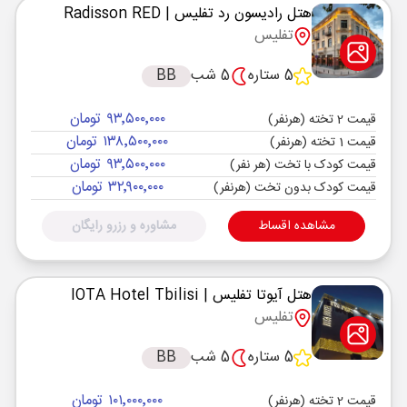
هتل رادیسون رد تفلیس
| Radisson RED
تفلیس
5 ستاره
5 شب
BB
۹۳٬۵۰۰٬۰۰۰ تومان
قیمت 2 تخته (هرنفر)
۱۳۸٬۵۰۰٬۰۰۰ تومان
قیمت 1 تخته (هرنفر)
۹۳٬۵۰۰٬۰۰۰ تومان
قیمت کودک با تخت (هر نفر)
۳۲٬۹۰۰٬۰۰۰ تومان
قیمت کودک بدون تخت (هرنفر)
مشاهده اقساط
مشاوره و رزرو رایگان
هتل آیوتا تفلیس
| IOTA Hotel Tbilisi
تفلیس
5 ستاره
5 شب
BB
۱۰۱٬۰۰۰٬۰۰۰ تومان
قیمت 2 تخته (هرنفر)