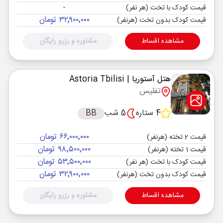
-
قیمت کودک با تخت (هر نفر)
۳۲٬۹۰۰٬۰۰۰ تومان
قیمت کودک بدون تخت (هرنفر)
مشاهده اقساط
مشاوره و رزرو رایگان
هتل آستوریا
| Astoria Tbilisi
تفلیس
4 ستاره
5 شب
BB
۶۶٬۰۰۰٬۰۰۰ تومان
قیمت 2 تخته (هرنفر)
۹۸٬۵۰۰٬۰۰۰ تومان
قیمت 1 تخته (هرنفر)
۵۳٬۵۰۰٬۰۰۰ تومان
قیمت کودک با تخت (هر نفر)
۳۲٬۹۰۰٬۰۰۰ تومان
قیمت کودک بدون تخت (هرنفر)
مشاهده اقساط
مشاوره و رزرو رایگان