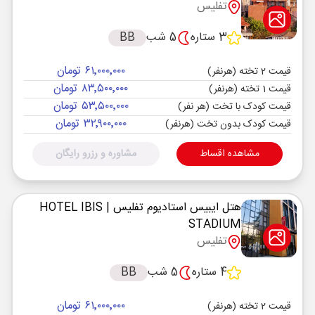
تفلیس
3 ستاره
5 شب
BB
۶۱٬۰۰۰٬۰۰۰ تومان
قیمت 2 تخته (هرنفر)
۸۳٬۵۰۰٬۰۰۰ تومان
قیمت 1 تخته (هرنفر)
۵۳٬۵۰۰٬۰۰۰ تومان
قیمت کودک با تخت (هر نفر)
۳۲٬۹۰۰٬۰۰۰ تومان
قیمت کودک بدون تخت (هرنفر)
مشاهده اقساط
مشاوره و رزرو رایگان
هتل ایبیس استادیوم تفلیس
| HOTEL IBIS
STADIUM
تفلیس
4 ستاره
5 شب
BB
۶۱٬۰۰۰٬۰۰۰ تومان
قیمت 2 تخته (هرنفر)