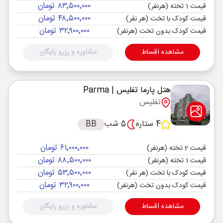
۸۳٬۵۰۰٬۰۰۰ تومان
قیمت 1 تخته (هرنفر)
۴۸٬۵۰۰٬۰۰۰ تومان
قیمت کودک با تخت (هر نفر)
۳۲٬۹۰۰٬۰۰۰ تومان
قیمت کودک بدون تخت (هرنفر)
مشاهده اقساط
مشاوره و رزرو رایگان
هتل پارما تفلیس
| Parma
تفلیس
4 ستاره
5 شب
BB
۶۱٬۰۰۰٬۰۰۰ تومان
قیمت 2 تخته (هرنفر)
۸۸٬۵۰۰٬۰۰۰ تومان
قیمت 1 تخته (هرنفر)
۵۳٬۵۰۰٬۰۰۰ تومان
قیمت کودک با تخت (هر نفر)
۳۲٬۹۰۰٬۰۰۰ تومان
قیمت کودک بدون تخت (هرنفر)
مشاهده اقساط
مشاوره و رزرو رایگان