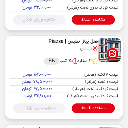
۴۸٬۵۰۰٬۰۰۰ تومان
قیمت کودک با تخت (هر نفر)
۳۲٬۹۰۰٬۰۰۰ تومان
قیمت کودک بدون تخت (هرنفر)
مشاهده اقساط
مشاوره و رزرو رایگان
هتل پیازا تفلیس
| Piazza
تفلیس
3 ستاره
5 شب
BB
۵۶٬۰۰۰٬۰۰۰ تومان
قیمت 2 تخته (هرنفر)
۷۸٬۵۰۰٬۰۰۰ تومان
قیمت 1 تخته (هرنفر)
۴۳٬۵۰۰٬۰۰۰ تومان
قیمت کودک با تخت (هر نفر)
۳۲٬۹۰۰٬۰۰۰ تومان
قیمت کودک بدون تخت (هرنفر)
مشاهده اقساط
مشاوره و رزرو رایگان