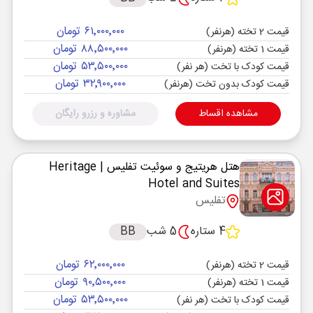
۶۱٬۰۰۰٬۰۰۰ تومان
قیمت 2 تخته (هرنفر)
۸۸٬۵۰۰٬۰۰۰ تومان
قیمت 1 تخته (هرنفر)
۵۳٬۵۰۰٬۰۰۰ تومان
قیمت کودک با تخت (هر نفر)
۳۲٬۹۰۰٬۰۰۰ تومان
قیمت کودک بدون تخت (هرنفر)
مشاهده اقساط
مشاوره و رزرو رایگان
هتل هریتیج و سوئیت تفلیس
| Heritage
Hotel and Suites
تفلیس
4 ستاره
5 شب
BB
۶۲٬۰۰۰٬۰۰۰ تومان
قیمت 2 تخته (هرنفر)
۹۰٬۵۰۰٬۰۰۰ تومان
قیمت 1 تخته (هرنفر)
۵۳٬۵۰۰٬۰۰۰ تومان
قیمت کودک با تخت (هر نفر)