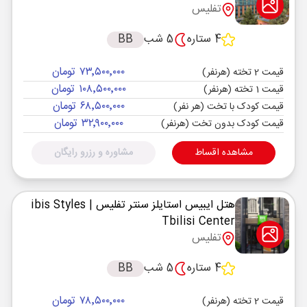
تفلیس
4 ستاره
5 شب
BB
۷۳٬۵۰۰٬۰۰۰ تومان
قیمت 2 تخته (هرنفر)
۱۰۸٬۵۰۰٬۰۰۰ تومان
قیمت 1 تخته (هرنفر)
۶۸٬۵۰۰٬۰۰۰ تومان
قیمت کودک با تخت (هر نفر)
۳۲٬۹۰۰٬۰۰۰ تومان
قیمت کودک بدون تخت (هرنفر)
مشاهده اقساط
مشاوره و رزرو رایگان
هتل ایبیس استایلز سنتر تفلیس
| ibis Styles
Tbilisi Center
تفلیس
4 ستاره
5 شب
BB
۷۸٬۵۰۰٬۰۰۰ تومان
قیمت 2 تخته (هرنفر)