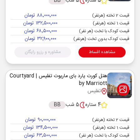
5 ستاره
5 شب
BB
۸۸٬۰۰۰٬۰۰۰ تومان
قیمت 2 تخته (هرنفر)
۱۳۲٬۵۰۰٬۰۰۰ تومان
قیمت 1 تخته (هرنفر)
۶۸٬۵۰۰٬۰۰۰ تومان
قیمت کودک با تخت (هر نفر)
۳۲٬۹۰۰٬۰۰۰ تومان
قیمت کودک بدون تخت (هرنفر)
مشاهده اقساط
مشاوره و رزرو رایگان
هتل کورت یارد بای ماریوت تفلیس
| Courtyard
by Marriott
تفلیس
4 ستاره
5 شب
BB
۹۰٬۰۰۰٬۰۰۰ تومان
قیمت 2 تخته (هرنفر)
۱۳۴٬۵۰۰٬۰۰۰ تومان
قیمت 1 تخته (هرنفر)
۶۳٬۵۰۰٬۰۰۰ تومان
قیمت کودک با تخت (هر نفر)