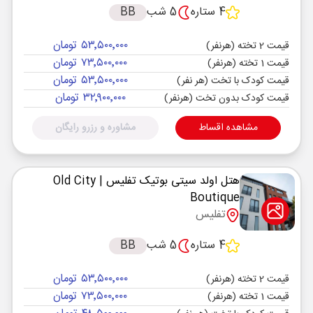
4 ستاره
5 شب
BB
۵۳٬۵۰۰٬۰۰۰ تومان
قیمت 2 تخته (هرنفر)
۷۳٬۵۰۰٬۰۰۰ تومان
قیمت 1 تخته (هرنفر)
۵۳٬۵۰۰٬۰۰۰ تومان
قیمت کودک با تخت (هر نفر)
۳۲٬۹۰۰٬۰۰۰ تومان
قیمت کودک بدون تخت (هرنفر)
مشاهده اقساط
مشاوره و رزرو رایگان
هتل اولد سیتی بوتیک تفلیس
| Old City
Boutique
تفلیس
4 ستاره
5 شب
BB
۵۳٬۵۰۰٬۰۰۰ تومان
قیمت 2 تخته (هرنفر)
۷۳٬۵۰۰٬۰۰۰ تومان
قیمت 1 تخته (هرنفر)