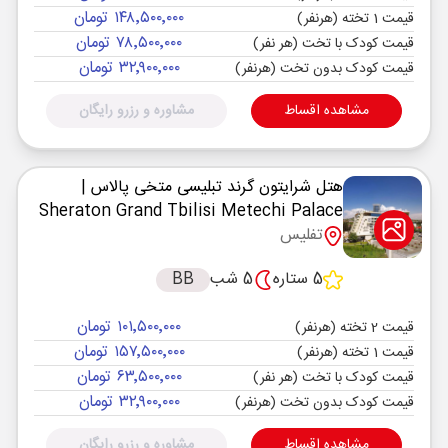
۱۴۸٬۵۰۰٬۰۰۰ تومان
قیمت 1 تخته (هرنفر)
۷۸٬۵۰۰٬۰۰۰ تومان
قیمت کودک با تخت (هر نفر)
۳۲٬۹۰۰٬۰۰۰ تومان
قیمت کودک بدون تخت (هرنفر)
مشاهده اقساط
مشاوره و رزرو رایگان
هتل شرایتون گرند تبلیسی متخی پالاس
|
Sheraton Grand Tbilisi Metechi Palace
تفلیس
5 ستاره
5 شب
BB
۱۰۱٬۵۰۰٬۰۰۰ تومان
قیمت 2 تخته (هرنفر)
۱۵۷٬۵۰۰٬۰۰۰ تومان
قیمت 1 تخته (هرنفر)
۶۳٬۵۰۰٬۰۰۰ تومان
قیمت کودک با تخت (هر نفر)
۳۲٬۹۰۰٬۰۰۰ تومان
قیمت کودک بدون تخت (هرنفر)
مشاهده اقساط
مشاوره و رزرو رایگان