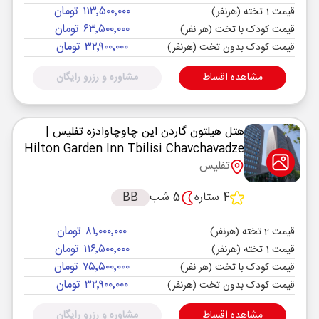
۱۱۳٬۵۰۰٬۰۰۰ تومان
قیمت 1 تخته (هرنفر)
۶۳٬۵۰۰٬۰۰۰ تومان
قیمت کودک با تخت (هر نفر)
۳۲٬۹۰۰٬۰۰۰ تومان
قیمت کودک بدون تخت (هرنفر)
مشاهده اقساط
مشاوره و رزرو رایگان
هتل هیلتون گاردن این چاوچاوادزه تفلیس
|
Hilton Garden Inn Tbilisi Chavchavadze
تفلیس
4 ستاره
5 شب
BB
۸۱٬۰۰۰٬۰۰۰ تومان
قیمت 2 تخته (هرنفر)
۱۱۶٬۵۰۰٬۰۰۰ تومان
قیمت 1 تخته (هرنفر)
۷۵٬۵۰۰٬۰۰۰ تومان
قیمت کودک با تخت (هر نفر)
۳۲٬۹۰۰٬۰۰۰ تومان
قیمت کودک بدون تخت (هرنفر)
مشاهده اقساط
مشاوره و رزرو رایگان