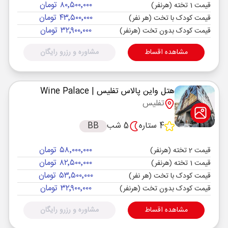
۸۰٬۵۰۰٬۰۰۰ تومان
قیمت 1 تخته (هرنفر)
۴۳٬۵۰۰٬۰۰۰ تومان
قیمت کودک با تخت (هر نفر)
۳۲٬۹۰۰٬۰۰۰ تومان
قیمت کودک بدون تخت (هرنفر)
مشاهده اقساط
مشاوره و رزرو رایگان
هتل واین پالاس تفلیس
| Wine Palace
تفلیس
4 ستاره
5 شب
BB
۵۸٬۰۰۰٬۰۰۰ تومان
قیمت 2 تخته (هرنفر)
۸۲٬۵۰۰٬۰۰۰ تومان
قیمت 1 تخته (هرنفر)
۵۳٬۵۰۰٬۰۰۰ تومان
قیمت کودک با تخت (هر نفر)
۳۲٬۹۰۰٬۰۰۰ تومان
قیمت کودک بدون تخت (هرنفر)
مشاهده اقساط
مشاوره و رزرو رایگان