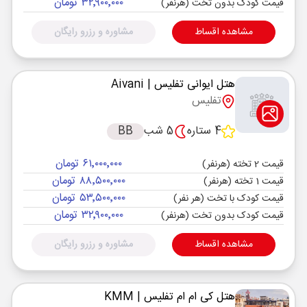
۳۲٬۹۰۰٬۰۰۰ تومان
قیمت کودک بدون تخت (هرنفر)
مشاهده اقساط
مشاوره و رزرو رایگان
هتل ایوانی تفلیس
| Aivani
تفلیس
4 ستاره
5 شب
BB
۶۱٬۰۰۰٬۰۰۰ تومان
قیمت 2 تخته (هرنفر)
۸۸٬۵۰۰٬۰۰۰ تومان
قیمت 1 تخته (هرنفر)
۵۳٬۵۰۰٬۰۰۰ تومان
قیمت کودک با تخت (هر نفر)
۳۲٬۹۰۰٬۰۰۰ تومان
قیمت کودک بدون تخت (هرنفر)
مشاهده اقساط
مشاوره و رزرو رایگان
هتل کی ام ام تفلیس
| KMM