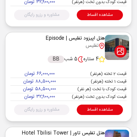
۳۲٬۹۰۰٬۰۰۰ تومان
قیمت کودک بدون تخت (هرنفر)
مشاهده اقساط
مشاوره و رزرو رایگان
هتل اپیزود تفلیس
| Episode
تفلیس
4 ستاره
5 شب
BB
۶۶٬۰۰۰٬۰۰۰ تومان
قیمت 2 تخته (هرنفر)
۸۸٬۵۰۰٬۰۰۰ تومان
قیمت 1 تخته (هرنفر)
۵۸٬۵۰۰٬۰۰۰ تومان
قیمت کودک با تخت (هر نفر)
۳۲٬۹۰۰٬۰۰۰ تومان
قیمت کودک بدون تخت (هرنفر)
مشاهده اقساط
مشاوره و رزرو رایگان
هتل تفلیس تاور
| Hotel Tbilisi Tower