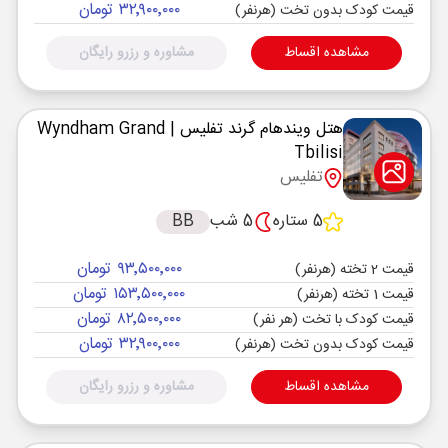
۳۲٬۹۰۰٬۰۰۰ تومان
قیمت کودک بدون تخت (هرنفر)
مشاهده اقساط
مشاوره و رزرو رایگان
هتل ویندهام گرند تفلیس
| Wyndham Grand
Tbilisi
تفلیس
5 ستاره
5 شب
BB
۹۳٬۵۰۰٬۰۰۰ تومان
قیمت 2 تخته (هرنفر)
۱۵۳٬۵۰۰٬۰۰۰ تومان
قیمت 1 تخته (هرنفر)
۸۲٬۵۰۰٬۰۰۰ تومان
قیمت کودک با تخت (هر نفر)
۳۲٬۹۰۰٬۰۰۰ تومان
قیمت کودک بدون تخت (هرنفر)
مشاهده اقساط
مشاوره و رزرو رایگان