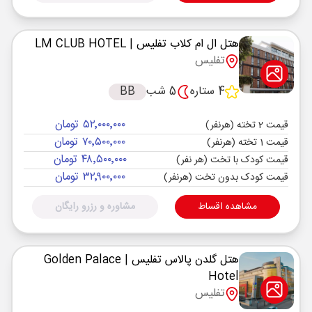
هتل ال ام کلاب تفلیس
| LM CLUB HOTEL
تفلیس
4 ستاره
5 شب
BB
۵۲٬۰۰۰٬۰۰۰ تومان
قیمت 2 تخته (هرنفر)
۷۰٬۵۰۰٬۰۰۰ تومان
قیمت 1 تخته (هرنفر)
۴۸٬۵۰۰٬۰۰۰ تومان
قیمت کودک با تخت (هر نفر)
۳۲٬۹۰۰٬۰۰۰ تومان
قیمت کودک بدون تخت (هرنفر)
مشاهده اقساط
مشاوره و رزرو رایگان
هتل گلدن پالاس تفلیس
| Golden Palace
Hotel
تفلیس