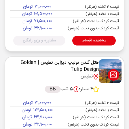
۷۱٬۰۰۰٬۰۰۰ تومان
قیمت 2 تخته (هرنفر)
۱۰۱٬۵۰۰٬۰۰۰ تومان
قیمت 1 تخته (هرنفر)
۷۱٬۵۰۰٬۰۰۰ تومان
قیمت کودک با تخت (هر نفر)
۳۲٬۹۰۰٬۰۰۰ تومان
قیمت کودک بدون تخت (هرنفر)
مشاهده اقساط
مشاوره و رزرو رایگان
هتل گلدن تولیپ دیزاین تفلیس
| Golden
Tulip Design
تفلیس
4 ستاره
5 شب
BB
۷۱٬۰۰۰٬۰۰۰ تومان
قیمت 2 تخته (هرنفر)
۱۰۳٬۵۰۰٬۰۰۰ تومان
قیمت 1 تخته (هرنفر)
۶۳٬۵۰۰٬۰۰۰ تومان
قیمت کودک با تخت (هر نفر)
۳۲٬۹۰۰٬۰۰۰ تومان
قیمت کودک بدون تخت (هرنفر)