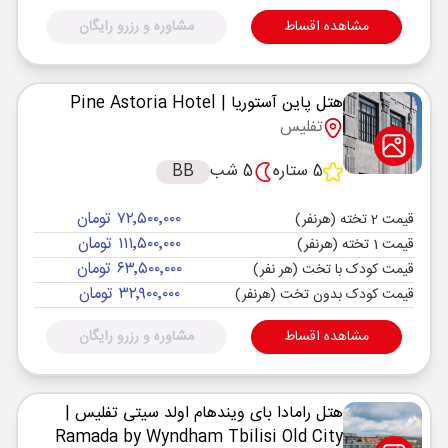
مشاهده اقساط
مشاوره و رزرو رایگان
هتل پاین آستوریا
| Pine Astoria Hotel
تفلیس
5 ستاره
5 شب
BB
۷۲٬۵۰۰٬۰۰۰ تومان
قیمت 2 تخته (هرنفر)
۱۱۱٬۵۰۰٬۰۰۰ تومان
قیمت 1 تخته (هرنفر)
۶۳٬۵۰۰٬۰۰۰ تومان
قیمت کودک با تخت (هر نفر)
۳۲٬۹۰۰٬۰۰۰ تومان
قیمت کودک بدون تخت (هرنفر)
مشاهده اقساط
مشاوره و رزرو رایگان
هتل رامادا بای ویندهام اولد سیتی تفلیس
|
Ramada by Wyndham Tbilisi Old City