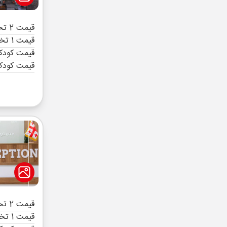
قیمت 2 تخته (هرنفر)
قیمت 1 تخته (هرنفر)
قیمت کودک 
قیمت کودک
قیمت 2 تخته (هرنفر)
قیمت 1 تخته (هرنفر)