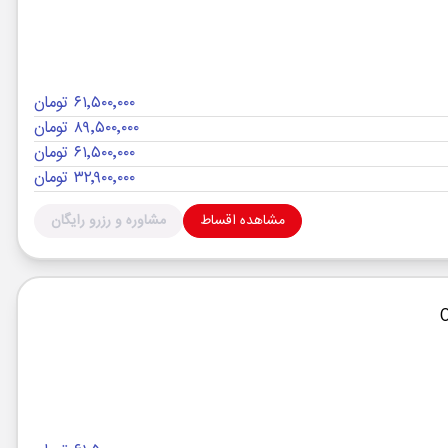
۶۱٬۵۰۰٬۰۰۰ تومان
۸۹٬۵۰۰٬۰۰۰ تومان
۶۱٬۵۰۰٬۰۰۰ تومان
۳۲٬۹۰۰٬۰۰۰ تومان
مشاهده اقساط
مشاوره و رزرو رایگان