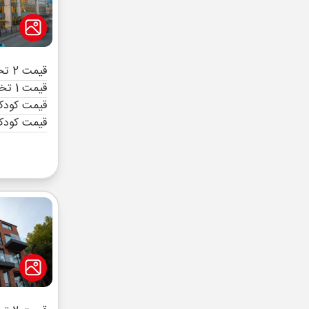
قیمت 2 تخته (هرنفر)
قیمت 1 تخته (هرنفر)
قیمت کودک 
قیمت کودک