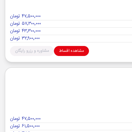
۴۷٬۵۰۰٬۰۰۰ تومان
۵۷٬۳۰۰٬۰۰۰ تومان
۴۳٬۳۰۰٬۰۰۰ تومان
۳۲٬۹۰۰٬۰۰۰ تومان
مشاهده اقساط
مشاوره و رزرو رایگان
۴۷٬۵۰۰٬۰۰۰ تومان
۶۱٬۵۰۰٬۰۰۰ تومان