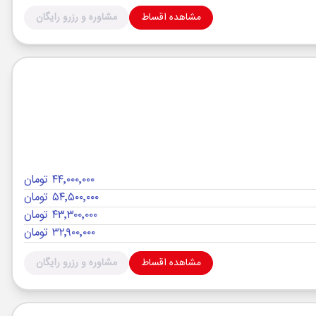
مشاهده اقساط
مشاوره و رزرو رایگان
۴۴٬۰۰۰٬۰۰۰ تومان
۵۴٬۵۰۰٬۰۰۰ تومان
۴۳٬۳۰۰٬۰۰۰ تومان
۳۲٬۹۰۰٬۰۰۰ تومان
مشاهده اقساط
مشاوره و رزرو رایگان