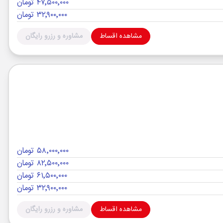
۴۷٬۵۰۰٬۰۰۰ تومان
۳۲٬۹۰۰٬۰۰۰ تومان
مشاهده اقساط
مشاوره و رزرو رایگان
۵۸٬۰۰۰٬۰۰۰ تومان
۸۲٬۵۰۰٬۰۰۰ تومان
۶۱٬۵۰۰٬۰۰۰ تومان
۳۲٬۹۰۰٬۰۰۰ تومان
مشاهده اقساط
مشاوره و رزرو رایگان