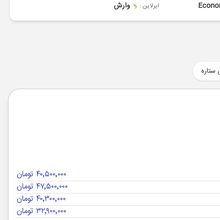
Econ
وارش
ایرلاین :
 ستاره
۴۰٬۵۰۰٬۰۰۰ تومان
۴۷٬۵۰۰٬۰۰۰ تومان
۴۰٬۳۰۰٬۰۰۰ تومان
۳۲٬۹۰۰٬۰۰۰ تومان