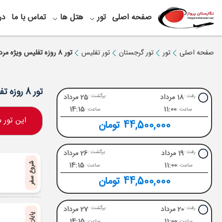
صفحه اصلی
تور
هتل ها
تماس با ما
در
صفحه اصلی
تور
تور گرجستان
تور تفلیس
تور 8 روزه تفلیس ویژه مرداد 1405
تور 8 روزه تفلیس ویژه مرداد 1405
18 مرداد
25 مرداد
رفت :
برگشت :
14:15
11:00
ساعت :
ساعت :
این تور
44,500,000 تومان
19 مرداد
26 مرداد
رفت :
برگشت :
14:15
11:00
شروع سفر
ساعت :
ساعت :
44,500,000 تومان
20 مرداد
27 مرداد
رفت :
برگشت :
14:15
11:00
ساعت :
ساعت :