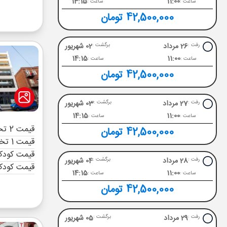
14:15
11:00
ساعت :
ساعت :
42,500,000 تومان
26 مرداد
02 شهریور
رفت :
برگشت :
14:15
11:00
ساعت :
ساعت :
42,500,000 تومان
27 مرداد
03 شهریور
رفت :
برگشت :
14:15
11:00
ساعت :
ساعت :
قیمت 2 تخته (هرنفر)
42,500,000 تومان
قیمت 1 تخته (هرنفر)
قیمت کودک 
28 مرداد
04 شهریور
رفت :
برگشت :
قیمت کودک
14:15
11:00
ساعت :
ساعت :
42,500,000 تومان
29 مرداد
05 شهریور
رفت :
برگشت :