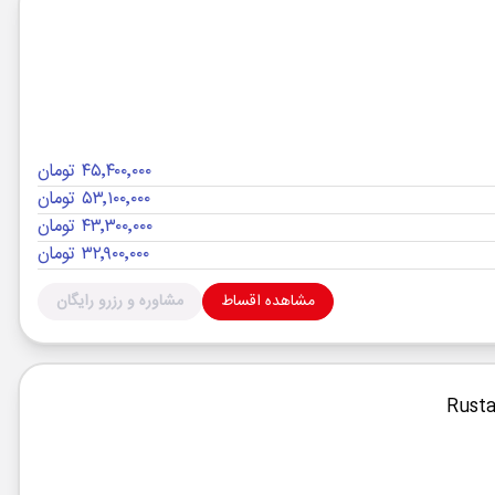
۴۵٬۴۰۰٬۰۰۰ تومان
۵۳٬۱۰۰٬۰۰۰ تومان
۴۳٬۳۰۰٬۰۰۰ تومان
۳۲٬۹۰۰٬۰۰۰ تومان
مشاهده اقساط
مشاوره و رزرو رایگان