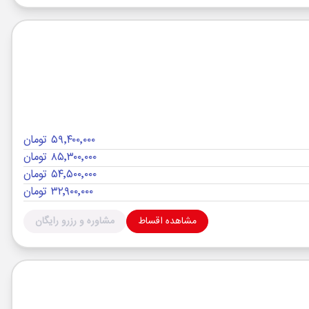
۵۹٬۴۰۰٬۰۰۰ تومان
۸۵٬۳۰۰٬۰۰۰ تومان
۵۴٬۵۰۰٬۰۰۰ تومان
۳۲٬۹۰۰٬۰۰۰ تومان
مشاهده اقساط
مشاوره و رزرو رایگان