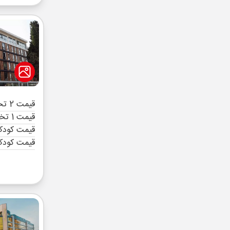
قیمت 2 تخته (هرنفر)
قیمت 1 تخته (هرنفر)
قیمت کودک 
قیمت کودک