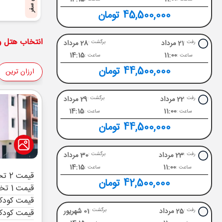
پایان سفر
45,500,000 تومان
انتخاب هتل و 
21 مرداد
28 مرداد
رفت :
برگشت :
14:15
11:00
ساعت :
ساعت :
44,500,000 تومان
ارزان ترین
22 مرداد
29 مرداد
رفت :
برگشت :
14:15
11:00
ساعت :
ساعت :
44,500,000 تومان
23 مرداد
30 مرداد
رفت :
برگشت :
14:15
11:00
ساعت :
ساعت :
قیمت 2 تخته (هرنفر)
42,500,000 تومان
قیمت 1 تخته (هرنفر)
قیمت کودک 
25 مرداد
01 شهریور
رفت :
برگشت :
قیمت کودک