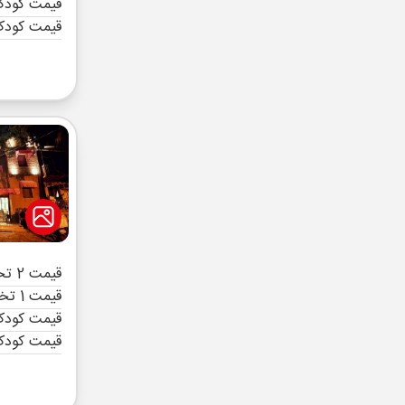
قیمت کودک 
قیمت کودک
قیمت 2 تخته (هرنفر)
قیمت 1 تخته (هرنفر)
قیمت کودک 
قیمت کودک