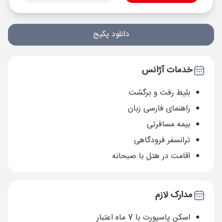
دانلود پکیج
خدمات آژانس
بلیط رفت و برگشت
راهنمای فارسی زبان
بیمه مسافرتی
ترانسفر فرودگاهی
اقامت در هتل با صبحانه
مدارک لازم
اسکن پاسپورت با 7 ماه اعتبار