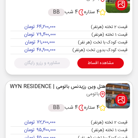
4 ستاره
4 شب
BB
۶۴٬۲۰۰٬۰۰۰ تومان
قیمت 2 تخته (هرنفر)
۷۹٬۴۰۰٬۰۰۰ تومان
قیمت 1 تخته (هرنفر)
۶۱٬۰۰۰٬۰۰۰ تومان
قیمت کودک با تخت (هر نفر)
۴۸٬۹۰۰٬۰۰۰ تومان
قیمت کودک بدون تخت (هرنفر)
مشاهده اقساط
مشاوره و رزرو رایگان
هتل وین رزیدنس باتومی
| WYN RESIDENCE
باتومی
4 ستاره
4 شب
BB
۷۲٬۲۰۰٬۰۰۰ تومان
قیمت 2 تخته (هرنفر)
۹۵٬۴۰۰٬۰۰۰ تومان
قیمت 1 تخته (هرنفر)
۶۵٬۰۰۰٬۰۰۰ تومان