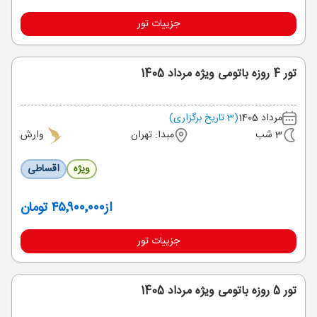
جزییات تور
تور 4 روزه باتومی ویژه مرداد 1405
مرداد 1405
(3 تاریخ برگزاری)
3 شب
مبدا: تهران
وارش
ویژه
اقساطی
از
۴۵٬۹۰۰٬۰۰۰ تومان
جزییات تور
تور 5 روزه باتومی ویژه مرداد 1405