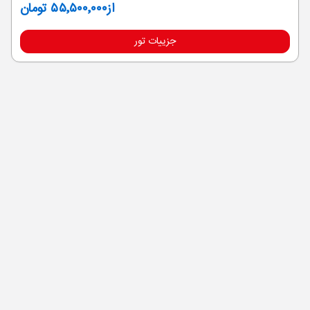
از
۵۵٬۵۰۰٬۰۰۰ تومان
جزییات تور