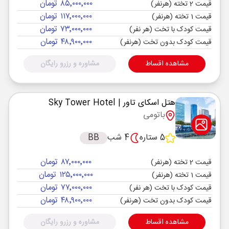
۸۵٬۰۰۰٬۰۰۰ تومان
قیمت 2 تخته (هرنفر)
۱۱۷٬۰۰۰٬۰۰۰ تومان
قیمت 1 تخته (هرنفر)
۷۳٬۰۰۰٬۰۰۰ تومان
قیمت کودک با تخت (هر نفر)
۴۸٬۹۰۰٬۰۰۰ تومان
قیمت کودک بدون تخت (هرنفر)
مشاهده اقساط
مشاوره و رزرو رایگان
هتل اسکای تاور
| Sky Tower Hotel
باتومی
5 ستاره
4 شب
BB
۸۷٬۰۰۰٬۰۰۰ تومان
قیمت 2 تخته (هرنفر)
۱۲۵٬۰۰۰٬۰۰۰ تومان
قیمت 1 تخته (هرنفر)
۷۷٬۰۰۰٬۰۰۰ تومان
قیمت کودک با تخت (هر نفر)
۴۸٬۹۰۰٬۰۰۰ تومان
قیمت کودک بدون تخت (هرنفر)
مشاهده اقساط
مشاوره و رزرو رایگان