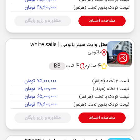
قیمت کودک با تخت (هر نفر)
۴۸٬۹۰۰٬۰۰۰ تومان
قیمت کودک بدون تخت (هرنفر)
مشاهده اقساط
مشاوره و رزرو رایگان
هتل وایت سیلز باتومی
| white sails
باتومی
4 ستاره
4 شب
BB
۷۵٬۰۰۰٬۰۰۰ تومان
قیمت 2 تخته (هرنفر)
۱۰۱٬۰۰۰٬۰۰۰ تومان
قیمت 1 تخته (هرنفر)
۶۵٬۰۰۰٬۰۰۰ تومان
قیمت کودک با تخت (هر نفر)
۴۸٬۹۰۰٬۰۰۰ تومان
قیمت کودک بدون تخت (هرنفر)
مشاهده اقساط
مشاوره و رزرو رایگان