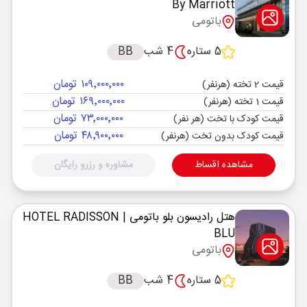
By Marriott
باتومی
5 ستاره
4 شب
BB
۱۰۹٬۰۰۰٬۰۰۰ تومان
قیمت 2 تخته (هرنفر)
۱۶۹٬۰۰۰٬۰۰۰ تومان
قیمت 1 تخته (هرنفر)
۷۳٬۰۰۰٬۰۰۰ تومان
قیمت کودک با تخت (هر نفر)
۴۸٬۹۰۰٬۰۰۰ تومان
قیمت کودک بدون تخت (هرنفر)
مشاهده اقساط
مشاوره و رزرو رایگان
هتل رادیسون بلو باتومی
| HOTEL RADISSON
BLU
باتومی
5 ستاره
4 شب
BB