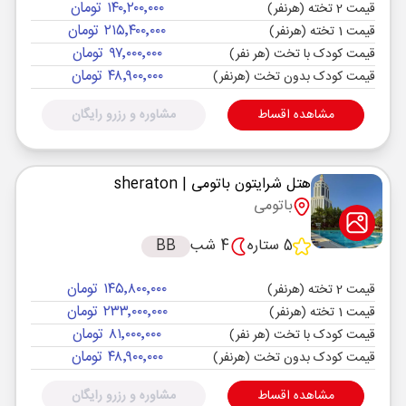
۱۴۰٬۲۰۰٬۰۰۰ تومان
قیمت 2 تخته (هرنفر)
۲۱۵٬۴۰۰٬۰۰۰ تومان
قیمت 1 تخته (هرنفر)
۹۷٬۰۰۰٬۰۰۰ تومان
قیمت کودک با تخت (هر نفر)
۴۸٬۹۰۰٬۰۰۰ تومان
قیمت کودک بدون تخت (هرنفر)
مشاهده اقساط
مشاوره و رزرو رایگان
هتل شرایتون باتومی
| sheraton
باتومی
5 ستاره
4 شب
BB
۱۴۵٬۸۰۰٬۰۰۰ تومان
قیمت 2 تخته (هرنفر)
۲۳۳٬۰۰۰٬۰۰۰ تومان
قیمت 1 تخته (هرنفر)
۸۱٬۰۰۰٬۰۰۰ تومان
قیمت کودک با تخت (هر نفر)
۴۸٬۹۰۰٬۰۰۰ تومان
قیمت کودک بدون تخت (هرنفر)
مشاهده اقساط
مشاوره و رزرو رایگان