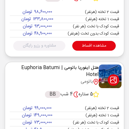
۹۸٬۶۰۰٬۰۰۰ تومان
قیمت 2 تخته (هرنفر)
۱۳۳٬۸۰۰٬۰۰۰ تومان
قیمت 1 تخته (هرنفر)
۹۳٬۰۰۰٬۰۰۰ تومان
قیمت کودک با تخت (هر نفر)
۴۸٬۹۰۰٬۰۰۰ تومان
قیمت کودک بدون تخت (هرنفر)
مشاهده اقساط
مشاوره و رزرو رایگان
هتل ایفوریا باتومی
| Euphoria Batumi
Hotel
باتومی
5 ستاره
4 شب
BB
۹۹٬۰۰۰٬۰۰۰ تومان
قیمت 2 تخته (هرنفر)
۱۴۹٬۰۰۰٬۰۰۰ تومان
قیمت 1 تخته (هرنفر)
۷۳٬۰۰۰٬۰۰۰ تومان
قیمت کودک با تخت (هر نفر)