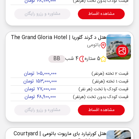
۴۸٬۹۰۰٬۰۰۰ تومان
قیمت کودک بدون تخت (هرنفر)
مشاهده اقساط
مشاوره و رزرو رایگان
هتل د گرند گلوریا
| The Grand Gloria Hotel
باتومی
5 ستاره
4 شب
BB
۱۰۵٬۰۰۰٬۰۰۰ تومان
قیمت 2 تخته (هرنفر)
۱۵۳٬۰۰۰٬۰۰۰ تومان
قیمت 1 تخته (هرنفر)
۷۷٬۰۰۰٬۰۰۰ تومان
قیمت کودک با تخت (هر نفر)
۴۸٬۹۰۰٬۰۰۰ تومان
قیمت کودک بدون تخت (هرنفر)
مشاهده اقساط
مشاوره و رزرو رایگان
هتل کورتیارد بای ماریوت باتومی
| Courtyard