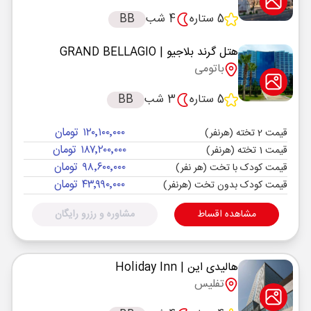
5 ستاره
4 شب
BB
هتل گرند بلاجیو
| GRAND BELLAGIO
باتومی
5 ستاره
3 شب
BB
۱۲۰٬۱۰۰٬۰۰۰ تومان
قیمت 2 تخته (هرنفر)
۱۸۷٬۲۰۰٬۰۰۰ تومان
قیمت 1 تخته (هرنفر)
۹۸٬۶۰۰٬۰۰۰ تومان
قیمت کودک با تخت (هر نفر)
۴۳٬۹۹۰٬۰۰۰ تومان
قیمت کودک بدون تخت (هرنفر)
مشاهده اقساط
مشاوره و رزرو رایگان
هالیدی این
| Holiday Inn
تفلیس