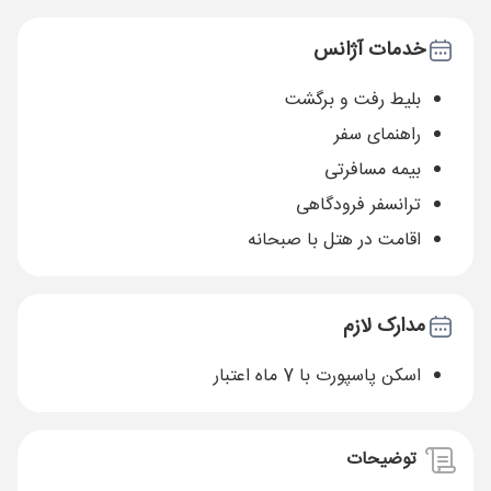
خدمات آژانس
بلیط رفت و برگشت
راهنمای سفر
بیمه مسافرتی
ترانسفر فرودگاهی
اقامت در هتل با صبحانه
مدارک لازم
اسکن پاسپورت با 7 ماه اعتبار
توضیحات