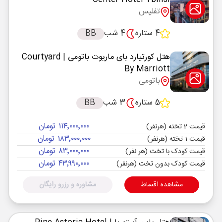
تفلیس
4 ستاره
4 شب
BB
هتل کورتیارد بای ماریوت باتومی
| Courtyard
By Marriott
باتومی
5 ستاره
3 شب
BB
۱۱۴٬۰۰۰٬۰۰۰ تومان
قیمت 2 تخته (هرنفر)
۱۸۳٬۰۰۰٬۰۰۰ تومان
قیمت 1 تخته (هرنفر)
۸۳٬۰۰۰٬۰۰۰ تومان
قیمت کودک با تخت (هر نفر)
۴۳٬۹۹۰٬۰۰۰ تومان
قیمت کودک بدون تخت (هرنفر)
مشاهده اقساط
مشاوره و رزرو رایگان