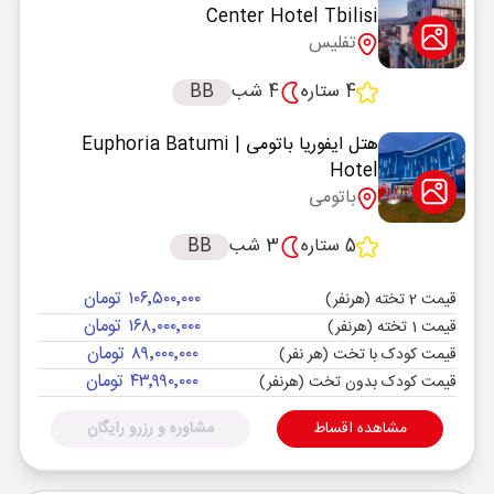
Center Hotel Tbilisi
تفلیس
4 ستاره
4 شب
BB
هتل ایفوریا باتومی
| Euphoria Batumi
Hotel
باتومی
5 ستاره
3 شب
BB
۱۰۶٬۵۰۰٬۰۰۰ تومان
قیمت 2 تخته (هرنفر)
۱۶۸٬۰۰۰٬۰۰۰ تومان
قیمت 1 تخته (هرنفر)
۸۹٬۰۰۰٬۰۰۰ تومان
قیمت کودک با تخت (هر نفر)
۴۳٬۹۹۰٬۰۰۰ تومان
قیمت کودک بدون تخت (هرنفر)
مشاهده اقساط
مشاوره و رزرو رایگان