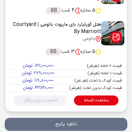
5 ستاره
4 شب
BB
هتل کورتیارد بای ماریوت باتومی
| Courtyard
By Marriott
باتومی
5 ستاره
3 شب
BB
۱۶۲٬۰۰۰٬۰۰۰ تومان
قیمت 2 تخته (هرنفر)
۲۷۹٬۰۰۰٬۰۰۰ تومان
قیمت 1 تخته (هرنفر)
۱۱۹٬۸۰۰٬۰۰۰ تومان
قیمت کودک با تخت (هر نفر)
۴۳٬۹۹۰٬۰۰۰ تومان
قیمت کودک بدون تخت (هرنفر)
مشاهده اقساط
مشاوره و رزرو رایگان
دانلود پکیج