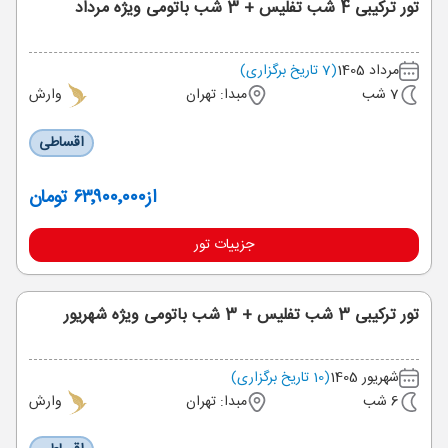
تور ترکیبی 4 شب تفلیس + 3 شب باتومی ویژه مرداد
مرداد 1405
(7 تاریخ برگزاری)
7 شب
مبدا: تهران
وارش
اقساطی
از
۶۳٬۹۰۰٬۰۰۰ تومان
جزییات تور
تور ترکیبی 3 شب تفلیس + 3 شب باتومی ویژه شهریور
شهریور 1405
(10 تاریخ برگزاری)
6 شب
مبدا: تهران
وارش