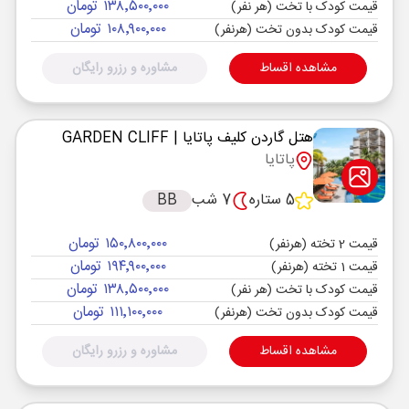
۱۳۸٬۵۰۰٬۰۰۰ تومان
قیمت کودک با تخت (هر نفر)
۱۰۸٬۹۰۰٬۰۰۰ تومان
قیمت کودک بدون تخت (هرنفر)
مشاهده اقساط
مشاوره و رزرو رایگان
هتل گاردن کلیف پاتایا
| GARDEN CLIFF
پاتایا
5 ستاره
7 شب
BB
۱۵۰٬۸۰۰٬۰۰۰ تومان
قیمت 2 تخته (هرنفر)
۱۹۴٬۹۰۰٬۰۰۰ تومان
قیمت 1 تخته (هرنفر)
۱۳۸٬۵۰۰٬۰۰۰ تومان
قیمت کودک با تخت (هر نفر)
۱۱۱٬۱۰۰٬۰۰۰ تومان
قیمت کودک بدون تخت (هرنفر)
مشاهده اقساط
مشاوره و رزرو رایگان