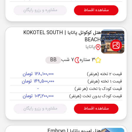
مشاهده اقساط
مشاوره و رزرو رایگان
هتل کوکوتل پاتایا
| KOKOTEL SOUTH
BEACH
پاتایا
3 ستاره
7 شب
BB
۱۲۸٬۱۰۰٬۰۰۰ تومان
قیمت 2 تخته (هرنفر)
۱۴۹٬۵۰۰٬۰۰۰ تومان
قیمت 1 تخته (هرنفر)
-
قیمت کودک با تخت (هر نفر)
۱۰۳٬۲۰۰٬۰۰۰ تومان
قیمت کودک بدون تخت (هرنفر)
مشاهده اقساط
مشاوره و رزرو رایگان
هتل امبریو پاتایا
| Embryo