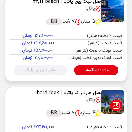
هتل میت بیچ پاتایا
| mytt beach
پاتایا
5 ستاره
7 شب
BB
۱۶۷٬۱۰۰٬۰۰۰ تومان
قیمت 2 تخته (هرنفر)
۲۲۷٬۶۰۰٬۰۰۰ تومان
قیمت 1 تخته (هرنفر)
۱۵۸٬۷۰۰٬۰۰۰ تومان
قیمت کودک با تخت (هر نفر)
۱۱۶٬۸۰۰٬۰۰۰ تومان
قیمت کودک بدون تخت (هرنفر)
مشاهده اقساط
مشاوره و رزرو رایگان
هتل هارد راک پاتایا
| hard rock
پاتایا
4 ستاره
7 شب
BB
۱۷۳٬۴۰۰٬۰۰۰ تومان
قیمت 2 تخته (هرنفر)