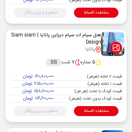
۱۱۲٬۹۰۰٬۰۰۰ تومان
قیمت کودک بدون تخت (هرنفر)
مشاهده اقساط
مشاوره و رزرو رایگان
هتل سیام ات سیام دیزاین پاتایا
| Siam siam
Design
پاتایا
5 ستاره
7 شب
BB
۱۶۰٬۸۰۰٬۰۰۰ تومان
قیمت 2 تخته (هرنفر)
۲۱۵٬۰۰۰٬۰۰۰ تومان
قیمت 1 تخته (هرنفر)
۱۵۸٬۷۰۰٬۰۰۰ تومان
قیمت کودک با تخت (هر نفر)
۱۱۴٬۶۰۰٬۰۰۰ تومان
قیمت کودک بدون تخت (هرنفر)
مشاهده اقساط
مشاوره و رزرو رایگان