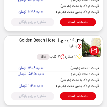
۱۵۲٬۰۰۰٬۰۰۰ تومان
قیمت 1 تخته (هرنفر)
-
قیمت کودک با تخت (هر نفر)
۱۰۳٬۶۰۰٬۰۰۰ تومان
قیمت کودک بدون تخت (هرنفر)
مشاهده اقساط
مشاوره و رزرو رایگان
هتل گلدن بیچ
| Golden Beach Hotel
پاتایا
3 ستاره
7 شب
BB
۱۳۰٬۶۰۰٬۰۰۰ تومان
قیمت 2 تخته (هرنفر)
۱۵۴٬۵۰۰٬۰۰۰ تومان
قیمت 1 تخته (هرنفر)
-
قیمت کودک با تخت (هر نفر)
۱۰۴٬۰۰۰٬۰۰۰ تومان
قیمت کودک بدون تخت (هرنفر)
مشاهده اقساط
مشاوره و رزرو رایگان