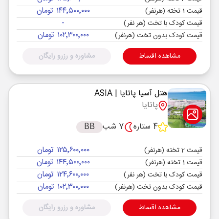
۱۴۴٬۵۰۰٬۰۰۰ تومان
قیمت 1 تخته (هرنفر)
-
قیمت کودک با تخت (هر نفر)
۱۰۲٬۳۰۰٬۰۰۰ تومان
قیمت کودک بدون تخت (هرنفر)
مشاهده اقساط
مشاوره و رزرو رایگان
هتل آسیا پاتایا
| ASIA
پاتایا
4 ستاره
7 شب
BB
۱۲۵٬۶۰۰٬۰۰۰ تومان
قیمت 2 تخته (هرنفر)
۱۴۴٬۵۰۰٬۰۰۰ تومان
قیمت 1 تخته (هرنفر)
۱۲۴٬۶۰۰٬۰۰۰ تومان
قیمت کودک با تخت (هر نفر)
۱۰۲٬۳۰۰٬۰۰۰ تومان
قیمت کودک بدون تخت (هرنفر)
مشاهده اقساط
مشاوره و رزرو رایگان