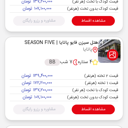
۱۳۷٬۲۰۰٬۰۰۰ تومان
قیمت کودک با تخت (هر نفر)
۱۰۷٬۱۰۰٬۰۰۰ تومان
قیمت کودک بدون تخت (هرنفر)
مشاهده اقساط
مشاوره و رزرو رایگان
هتل سیزن فایو پاتایا
| SEASON FIVE
پاتایا
4 ستاره
7 شب
BB
۱۳۹٬۴۰۰٬۰۰۰ تومان
قیمت 2 تخته (هرنفر)
۱۷۲٬۲۰۰٬۰۰۰ تومان
قیمت 1 تخته (هرنفر)
۱۳۷٬۲۰۰٬۰۰۰ تومان
قیمت کودک با تخت (هر نفر)
۱۰۷٬۱۰۰٬۰۰۰ تومان
قیمت کودک بدون تخت (هرنفر)
مشاهده اقساط
مشاوره و رزرو رایگان