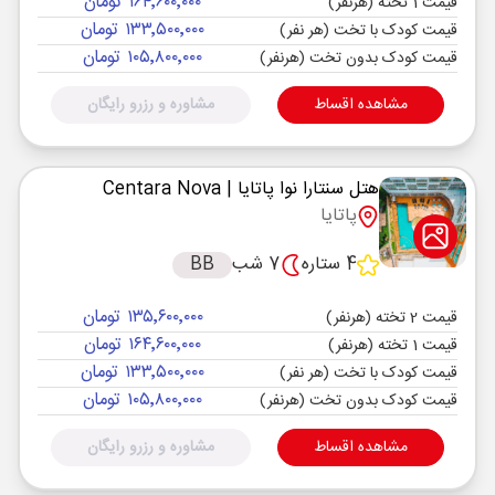
۱۶۴٬۶۰۰٬۰۰۰ تومان
قیمت 1 تخته (هرنفر)
۱۳۳٬۵۰۰٬۰۰۰ تومان
قیمت کودک با تخت (هر نفر)
۱۰۵٬۸۰۰٬۰۰۰ تومان
قیمت کودک بدون تخت (هرنفر)
مشاهده اقساط
مشاوره و رزرو رایگان
هتل سنتارا نوا پاتایا
| Centara Nova
پاتایا
4 ستاره
7 شب
BB
۱۳۵٬۶۰۰٬۰۰۰ تومان
قیمت 2 تخته (هرنفر)
۱۶۴٬۶۰۰٬۰۰۰ تومان
قیمت 1 تخته (هرنفر)
۱۳۳٬۵۰۰٬۰۰۰ تومان
قیمت کودک با تخت (هر نفر)
۱۰۵٬۸۰۰٬۰۰۰ تومان
قیمت کودک بدون تخت (هرنفر)
مشاهده اقساط
مشاوره و رزرو رایگان