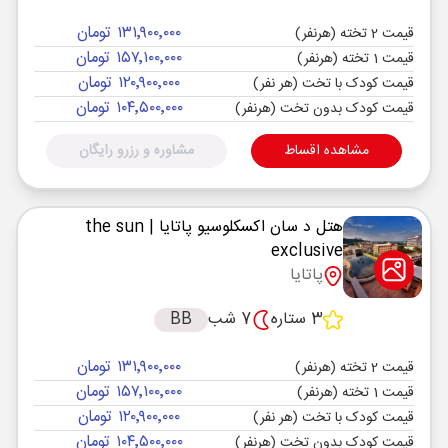
۱۳۱٬۹۰۰٬۰۰۰ تومان
قیمت 2 تخته (هرنفر)
۱۵۷٬۱۰۰٬۰۰۰ تومان
قیمت 1 تخته (هرنفر)
۱۲۰٬۹۰۰٬۰۰۰ تومان
قیمت کودک با تخت (هر نفر)
۱۰۴٬۵۰۰٬۰۰۰ تومان
قیمت کودک بدون تخت (هرنفر)
مشاهده اقساط
مشاوره و رزرو رایگان
هتل د سان اکسکلوسیو پاتایا
| the sun
exclusive
پاتایا
3 ستاره
7 شب
BB
۱۳۱٬۹۰۰٬۰۰۰ تومان
قیمت 2 تخته (هرنفر)
۱۵۷٬۱۰۰٬۰۰۰ تومان
قیمت 1 تخته (هرنفر)
۱۲۰٬۹۰۰٬۰۰۰ تومان
قیمت کودک با تخت (هر نفر)
۱۰۴٬۵۰۰٬۰۰۰ تومان
قیمت کودک بدون تخت (هرنفر)