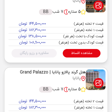
پاتایا
5 ستاره
7 شب
BB
۱۴۴٬۵۰۰٬۰۰۰ تومان
قیمت 2 تخته (هرنفر)
۱۸۲٬۳۰۰٬۰۰۰ تومان
قیمت 1 تخته (هرنفر)
۱۳۸٬۵۰۰٬۰۰۰ تومان
قیمت کودک با تخت (هر نفر)
۱۰۸٬۹۰۰٬۰۰۰ تومان
قیمت کودک بدون تخت (هرنفر)
مشاهده اقساط
مشاوره و رزرو رایگان
هتل گرند پالازو پاتایا
| Grand Palazzo
پاتایا
5 ستاره
7 شب
BB
۱۴۴٬۵۰۰٬۰۰۰ تومان
قیمت 2 تخته (هرنفر)
۱۸۲٬۳۰۰٬۰۰۰ تومان
قیمت 1 تخته (هرنفر)