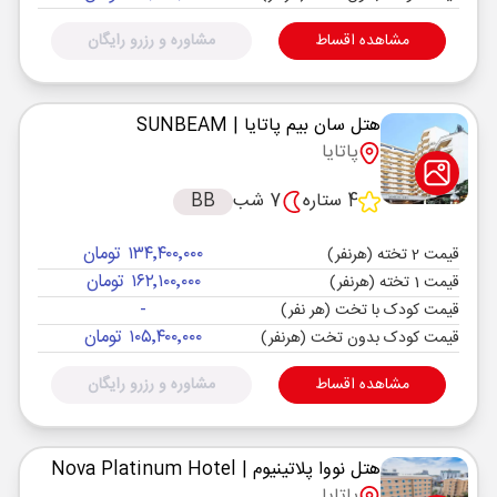
مشاهده اقساط
مشاوره و رزرو رایگان
هتل سان بیم پاتایا
| SUNBEAM
پاتایا
4 ستاره
7 شب
BB
۱۳۴٬۴۰۰٬۰۰۰ تومان
قیمت 2 تخته (هرنفر)
۱۶۲٬۱۰۰٬۰۰۰ تومان
قیمت 1 تخته (هرنفر)
-
قیمت کودک با تخت (هر نفر)
۱۰۵٬۴۰۰٬۰۰۰ تومان
قیمت کودک بدون تخت (هرنفر)
مشاهده اقساط
مشاوره و رزرو رایگان
هتل نووا پلاتینیوم
| Nova Platinum Hotel
پاتایا