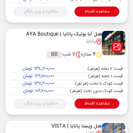
مشاهده اقساط
مشاوره و رزرو رایگان
هتل آیا بوتیک پاتایا
| AYA Boutique
پاتایا
4 ستاره
7 شب
BB
۱۳۸٬۲۰۰٬۰۰۰ تومان
قیمت 2 تخته (هرنفر)
۱۶۹٬۷۰۰٬۰۰۰ تومان
قیمت 1 تخته (هرنفر)
۱۳۷٬۲۰۰٬۰۰۰ تومان
قیمت کودک با تخت (هر نفر)
۱۰۶٬۷۰۰٬۰۰۰ تومان
قیمت کودک بدون تخت (هرنفر)
مشاهده اقساط
مشاوره و رزرو رایگان
هتل ویستا پاتایا
| VISTA