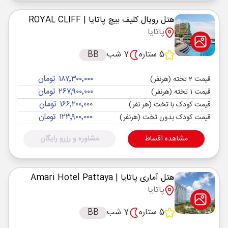
هتل رویال کلیف بیچ پاتایا
| ROYAL CLIFF
پاتایا
5 ستاره
7 شب
BB
۱۸۷٬۳۰۰٬۰۰۰ تومان
قیمت 2 تخته (هرنفر)
۲۶۷٬۹۰۰٬۰۰۰ تومان
قیمت 1 تخته (هرنفر)
۱۶۶٬۲۰۰٬۰۰۰ تومان
قیمت کودک با تخت (هر نفر)
۱۲۳٬۹۰۰٬۰۰۰ تومان
قیمت کودک بدون تخت (هرنفر)
مشاهده اقساط
مشاوره و رزرو رایگان
هتل آماری پاتایا
| Amari Hotel Pattaya
پاتایا
5 ستاره
7 شب
BB