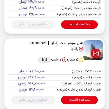
۲۴۰٬۲۰۰٬۰۰۰ تومان
قیمت 1 تخته (هرنفر)
۱۶۲٬۴۰۰٬۰۰۰ تومان
قیمت کودک با تخت (هر نفر)
۱۱۹٬۰۰۰٬۰۰۰ تومان
قیمت کودک بدون تخت (هرنفر)
مشاهده اقساط
مشاوره و رزرو رایگان
هتل سومر ست پاتایا
| somerset
پاتایا
5 ستاره
7 شب
BB
۱۷۷٬۲۰۰٬۰۰۰ تومان
قیمت 2 تخته (هرنفر)
۲۴۷٬۸۰۰٬۰۰۰ تومان
قیمت 1 تخته (هرنفر)
۱۵۸٬۷۰۰٬۰۰۰ تومان
قیمت کودک با تخت (هر نفر)
۱۲۰٬۴۰۰٬۰۰۰ تومان
قیمت کودک بدون تخت (هرنفر)
مشاهده اقساط
مشاوره و رزرو رایگان