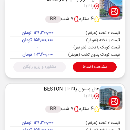
پاتایا
4 ستاره
7 شب
BB
۱۲۹٬۳۰۰٬۰۰۰ تومان
قیمت 2 تخته (هرنفر)
۱۵۲٬۰۰۰٬۰۰۰ تومان
قیمت 1 تخته (هرنفر)
-
قیمت کودک با تخت (هر نفر)
۱۰۳٬۶۰۰٬۰۰۰ تومان
قیمت کودک بدون تخت (هرنفر)
مشاهده اقساط
مشاوره و رزرو رایگان
هتل بستون پاتایا
| BESTON
پاتایا
4 ستاره
7 شب
BB
۱۲۹٬۳۰۰٬۰۰۰ تومان
قیمت 2 تخته (هرنفر)