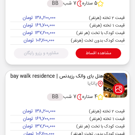
5 ستاره
7 شب
BB
۱۳۸٬۲۰۰٬۰۰۰ تومان
قیمت 2 تخته (هرنفر)
۱۶۹٬۷۰۰٬۰۰۰ تومان
قیمت 1 تخته (هرنفر)
۱۳۷٬۲۰۰٬۰۰۰ تومان
قیمت کودک با تخت (هر نفر)
۱۰۶٬۷۰۰٬۰۰۰ تومان
قیمت کودک بدون تخت (هرنفر)
مشاهده اقساط
مشاوره و رزرو رایگان
هتل بای والک رزیدنس
| bay walk residence
پاتایا
4 ستاره
7 شب
BB
۱۳۸٬۲۰۰٬۰۰۰ تومان
قیمت 2 تخته (هرنفر)
۱۶۹٬۷۰۰٬۰۰۰ تومان
قیمت 1 تخته (هرنفر)
۱۳۷٬۲۰۰٬۰۰۰ تومان
قیمت کودک با تخت (هر نفر)
۱۰۶٬۷۰۰٬۰۰۰ تومان
قیمت کودک بدون تخت (هرنفر)