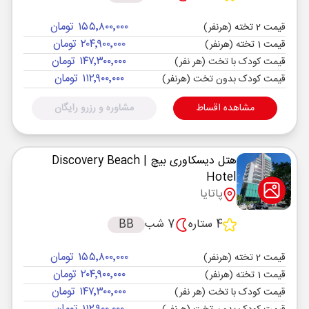
۱۵۵٬۸۰۰٬۰۰۰ تومان
قیمت 2 تخته (هرنفر)
۲۰۴٬۹۰۰٬۰۰۰ تومان
قیمت 1 تخته (هرنفر)
۱۴۷٬۳۰۰٬۰۰۰ تومان
قیمت کودک با تخت (هر نفر)
۱۱۲٬۹۰۰٬۰۰۰ تومان
قیمت کودک بدون تخت (هرنفر)
مشاهده اقساط
مشاوره و رزرو رایگان
هتل دیسکاوری بیچ
| Discovery Beach
Hotel
پاتایا
4 ستاره
7 شب
BB
۱۵۵٬۸۰۰٬۰۰۰ تومان
قیمت 2 تخته (هرنفر)
۲۰۴٬۹۰۰٬۰۰۰ تومان
قیمت 1 تخته (هرنفر)
۱۴۷٬۳۰۰٬۰۰۰ تومان
قیمت کودک با تخت (هر نفر)