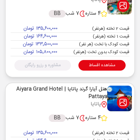
4 ستاره
7 شب
BB
۱۳۵٬۶۰۰٬۰۰۰ تومان
قیمت 2 تخته (هرنفر)
۱۶۴٬۶۰۰٬۰۰۰ تومان
قیمت 1 تخته (هرنفر)
۱۳۳٬۵۰۰٬۰۰۰ تومان
قیمت کودک با تخت (هر نفر)
۱۰۵٬۸۰۰٬۰۰۰ تومان
قیمت کودک بدون تخت (هرنفر)
مشاهده اقساط
مشاوره و رزرو رایگان
هتل آیارا گرند پاتایا
| Aiyara Grand Hotel
Pattaya
پاتایا
4 ستاره
7 شب
BB
۱۳۵٬۶۰۰٬۰۰۰ تومان
قیمت 2 تخته (هرنفر)