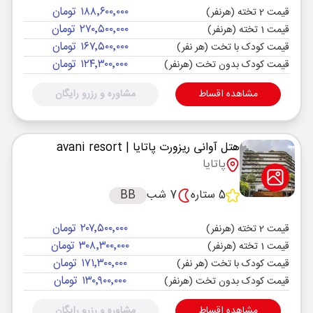
۱۸۸٬۶۰۰٬۰۰۰ تومان
قیمت 2 تخته (هرنفر)
۲۷۰٬۵۰۰٬۰۰۰ تومان
قیمت 1 تخته (هرنفر)
۱۶۷٬۵۰۰٬۰۰۰ تومان
قیمت کودک با تخت (هر نفر)
۱۲۴٬۳۰۰٬۰۰۰ تومان
قیمت کودک بدون تخت (هرنفر)
مشاهده اقساط
مشاوره و رزرو رایگان
هتل آوانی ریزورت پاتایا
| avani resort
پاتایا
5 ستاره
7 شب
BB
۲۰۷٬۵۰۰٬۰۰۰ تومان
قیمت 2 تخته (هرنفر)
۳۰۸٬۳۰۰٬۰۰۰ تومان
قیمت 1 تخته (هرنفر)
۱۷۱٬۳۰۰٬۰۰۰ تومان
قیمت کودک با تخت (هر نفر)
۱۳۰٬۹۰۰٬۰۰۰ تومان
قیمت کودک بدون تخت (هرنفر)
مشاهده اقساط
مشاوره و رزرو رایگان