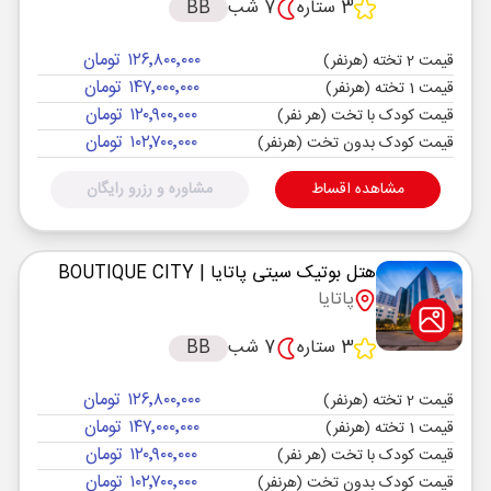
3 ستاره
7 شب
BB
۱۲۶٬۸۰۰٬۰۰۰ تومان
قیمت 2 تخته (هرنفر)
۱۴۷٬۰۰۰٬۰۰۰ تومان
قیمت 1 تخته (هرنفر)
۱۲۰٬۹۰۰٬۰۰۰ تومان
قیمت کودک با تخت (هر نفر)
۱۰۲٬۷۰۰٬۰۰۰ تومان
قیمت کودک بدون تخت (هرنفر)
مشاهده اقساط
مشاوره و رزرو رایگان
هتل بوتیک سیتی پاتایا
| BOUTIQUE CITY
پاتایا
3 ستاره
7 شب
BB
۱۲۶٬۸۰۰٬۰۰۰ تومان
قیمت 2 تخته (هرنفر)
۱۴۷٬۰۰۰٬۰۰۰ تومان
قیمت 1 تخته (هرنفر)
۱۲۰٬۹۰۰٬۰۰۰ تومان
قیمت کودک با تخت (هر نفر)
۱۰۲٬۷۰۰٬۰۰۰ تومان
قیمت کودک بدون تخت (هرنفر)