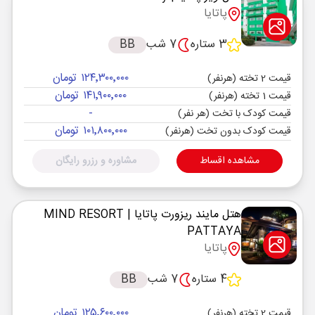
پاتایا
3 ستاره
7 شب
BB
۱۲۴٬۳۰۰٬۰۰۰ تومان
قیمت 2 تخته (هرنفر)
۱۴۱٬۹۰۰٬۰۰۰ تومان
قیمت 1 تخته (هرنفر)
-
قیمت کودک با تخت (هر نفر)
۱۰۱٬۸۰۰٬۰۰۰ تومان
قیمت کودک بدون تخت (هرنفر)
مشاهده اقساط
مشاوره و رزرو رایگان
هتل مایند ریزورت پاتایا
| MIND RESORT
PATTAYA
پاتایا
4 ستاره
7 شب
BB
۱۲۵٬۶۰۰٬۰۰۰ تومان
قیمت 2 تخته (هرنفر)