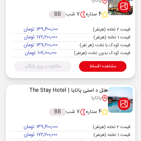
پاتایا
4 ستاره
7 شب
BB
۱۳۹٬۴۰۰٬۰۰۰ تومان
قیمت 2 تخته (هرنفر)
۱۷۲٬۲۰۰٬۰۰۰ تومان
قیمت 1 تخته (هرنفر)
۱۳۷٬۲۰۰٬۰۰۰ تومان
قیمت کودک با تخت (هر نفر)
۱۰۷٬۱۰۰٬۰۰۰ تومان
قیمت کودک بدون تخت (هرنفر)
مشاهده اقساط
مشاوره و رزرو رایگان
هتل د استی پاتایا
| The Stay Hotel
پاتایا
4 ستاره
7 شب
BB
۱۳۹٬۴۰۰٬۰۰۰ تومان
قیمت 2 تخته (هرنفر)
۱۷۲٬۲۰۰٬۰۰۰ تومان
قیمت 1 تخته (هرنفر)