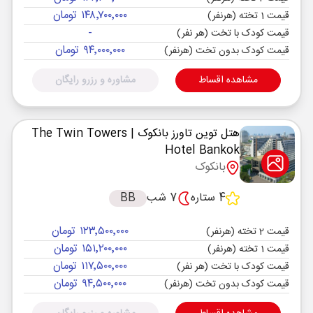
۱۴۸٬۷۰۰٬۰۰۰ تومان
قیمت 1 تخته (هرنفر)
-
قیمت کودک با تخت (هر نفر)
۹۴٬۰۰۰٬۰۰۰ تومان
قیمت کودک بدون تخت (هرنفر)
مشاهده اقساط
مشاوره و رزرو رایگان
هتل توین تاورز بانکوک
| The Twin Towers
Hotel Bankok
بانکوک
4 ستاره
7 شب
BB
۱۲۳٬۵۰۰٬۰۰۰ تومان
قیمت 2 تخته (هرنفر)
۱۵۱٬۲۰۰٬۰۰۰ تومان
قیمت 1 تخته (هرنفر)
۱۱۷٬۵۰۰٬۰۰۰ تومان
قیمت کودک با تخت (هر نفر)
۹۴٬۵۰۰٬۰۰۰ تومان
قیمت کودک بدون تخت (هرنفر)