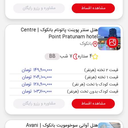
مشاهده اقساط
مشاوره و رزرو رایگان
هتل سنتر پوینت پاتونام بانکوک
| Centre
Point Pratunam hotel
بانکوک
4 ستاره
7 شب
BB
۱۴۹٬۹۰۰٬۰۰۰ تومان
قیمت 2 تخته (هرنفر)
۲۰۴٬۱۰۰٬۰۰۰ تومان
قیمت 1 تخته (هرنفر)
۱۲۸٬۹۰۰٬۰۰۰ تومان
قیمت کودک با تخت (هر نفر)
۱۰۳٬۷۰۰٬۰۰۰ تومان
قیمت کودک بدون تخت (هرنفر)
مشاهده اقساط
مشاوره و رزرو رایگان
هتل آوانی سوخومویت بانکوک
| Avani