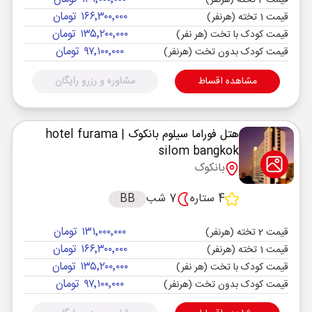
قیمت 2 تخته (هرنفر)
۱۶۶٬۳۰۰٬۰۰۰ تومان
قیمت 1 تخته (هرنفر)
۱۳۵٬۲۰۰٬۰۰۰ تومان
قیمت کودک با تخت (هر نفر)
۹۷٬۱۰۰٬۰۰۰ تومان
قیمت کودک بدون تخت (هرنفر)
مشاهده اقساط
مشاوره و رزرو رایگان
هتل فوراما سیلوم بانکوک
| hotel furama
silom bangkok
بانکوک
4 ستاره
7 شب
BB
۱۳۱٬۰۰۰٬۰۰۰ تومان
قیمت 2 تخته (هرنفر)
۱۶۶٬۳۰۰٬۰۰۰ تومان
قیمت 1 تخته (هرنفر)
۱۳۵٬۲۰۰٬۰۰۰ تومان
قیمت کودک با تخت (هر نفر)
۹۷٬۱۰۰٬۰۰۰ تومان
قیمت کودک بدون تخت (هرنفر)