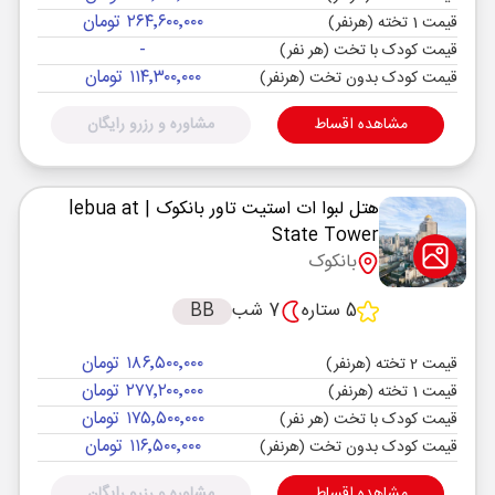
۲۶۴٬۶۰۰٬۰۰۰ تومان
قیمت 1 تخته (هرنفر)
-
قیمت کودک با تخت (هر نفر)
۱۱۴٬۳۰۰٬۰۰۰ تومان
قیمت کودک بدون تخت (هرنفر)
مشاهده اقساط
مشاوره و رزرو رایگان
هتل لبوا ات استیت تاور بانکوک
| lebua at
State Tower
بانکوک
5 ستاره
7 شب
BB
۱۸۶٬۵۰۰٬۰۰۰ تومان
قیمت 2 تخته (هرنفر)
۲۷۷٬۲۰۰٬۰۰۰ تومان
قیمت 1 تخته (هرنفر)
۱۷۵٬۵۰۰٬۰۰۰ تومان
قیمت کودک با تخت (هر نفر)
۱۱۶٬۵۰۰٬۰۰۰ تومان
قیمت کودک بدون تخت (هرنفر)
مشاهده اقساط
مشاوره و رزرو رایگان