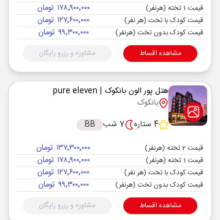
۱۷۸٬۹۰۰٬۰۰۰ تومان
قیمت 1 تخته (هرنفر)
۱۲۷٬۶۰۰٬۰۰۰ تومان
قیمت کودک با تخت (هر نفر)
۹۹٬۳۰۰٬۰۰۰ تومان
قیمت کودک بدون تخت (هرنفر)
مشاهده اقساط
مشاوره و رزرو رایگان
هتل پور الون بانکوک
| pure eleven
بانکوک
4 ستاره
7 شب
BB
۱۳۷٬۳۰۰٬۰۰۰ تومان
قیمت 2 تخته (هرنفر)
۱۷۸٬۹۰۰٬۰۰۰ تومان
قیمت 1 تخته (هرنفر)
۱۲۷٬۶۰۰٬۰۰۰ تومان
قیمت کودک با تخت (هر نفر)
۹۹٬۳۰۰٬۰۰۰ تومان
قیمت کودک بدون تخت (هرنفر)
مشاهده اقساط
مشاوره و رزرو رایگان