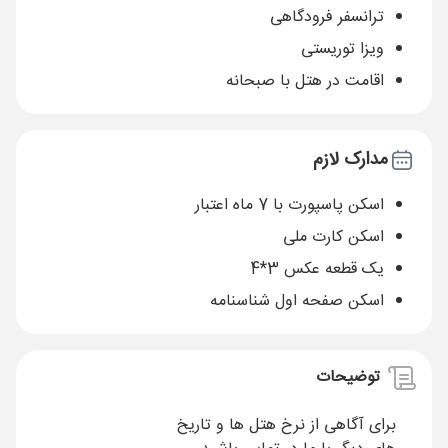
ترانسفر فرودگاهی
ویزا توریستی
اقامت در هتل با صبحانه
مدارک لازم
اسکن پاسپورت با 7 ماه اعتبار
اسکن کارت ملی
یک قطعه عکس 3*4
اسکن صفحه اول شناسنامه
توضیحات
برای آگاهی از نرخ هتل ها و تاریخ