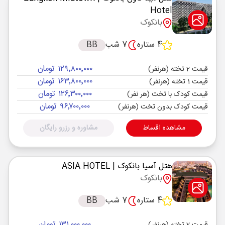
Hotel
بانکوک
4 ستاره
7 شب
BB
۱۲۹٬۸۰۰٬۰۰۰ تومان
قیمت 2 تخته (هرنفر)
۱۶۳٬۸۰۰٬۰۰۰ تومان
قیمت 1 تخته (هرنفر)
۱۲۶٬۳۰۰٬۰۰۰ تومان
قیمت کودک با تخت (هر نفر)
۹۶٬۷۰۰٬۰۰۰ تومان
قیمت کودک بدون تخت (هرنفر)
مشاهده اقساط
مشاوره و رزرو رایگان
هتل آسیا بانکوک
| ASIA HOTEL
بانکوک
4 ستاره
7 شب
BB
۱۳۱٬۰۰۰٬۰۰۰ تومان