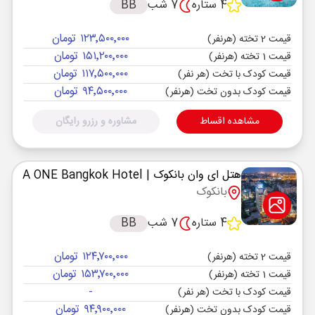
4 ستاره
7 شب
BB
۱۲۳٬۵۰۰٬۰۰۰ تومان
قیمت 2 تخته (هرنفر)
۱۵۱٬۲۰۰٬۰۰۰ تومان
قیمت 1 تخته (هرنفر)
۱۱۷٬۵۰۰٬۰۰۰ تومان
قیمت کودک با تخت (هر نفر)
۹۴٬۵۰۰٬۰۰۰ تومان
قیمت کودک بدون تخت (هرنفر)
مشاهده اقساط
مشاوره و رزرو رایگان
هتل ای وان بانکوک
| A ONE Bangkok Hotel
بانکوک
4 ستاره
7 شب
BB
۱۲۴٬۷۰۰٬۰۰۰ تومان
قیمت 2 تخته (هرنفر)
۱۵۳٬۷۰۰٬۰۰۰ تومان
قیمت 1 تخته (هرنفر)
-
قیمت کودک با تخت (هر نفر)
۹۴٬۹۰۰٬۰۰۰ تومان
قیمت کودک بدون تخت (هرنفر)