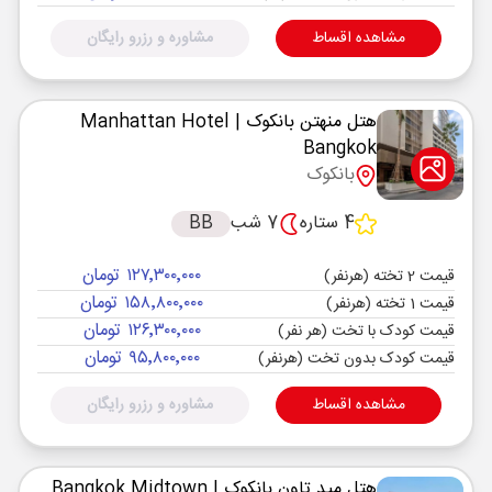
مشاهده اقساط
مشاوره و رزرو رایگان
هتل منهتن بانکوک
| Manhattan Hotel
Bangkok
بانکوک
4 ستاره
7 شب
BB
۱۲۷٬۳۰۰٬۰۰۰ تومان
قیمت 2 تخته (هرنفر)
۱۵۸٬۸۰۰٬۰۰۰ تومان
قیمت 1 تخته (هرنفر)
۱۲۶٬۳۰۰٬۰۰۰ تومان
قیمت کودک با تخت (هر نفر)
۹۵٬۸۰۰٬۰۰۰ تومان
قیمت کودک بدون تخت (هرنفر)
مشاهده اقساط
مشاوره و رزرو رایگان
هتل مید تاون بانکوک
| Bangkok Midtown