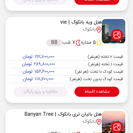
هتل ویه بانکوک
| vie
بانکوک
5 ستاره
7 شب
BB
۱۹۲٬۸۰۰٬۰۰۰ تومان
قیمت 2 تخته (هرنفر)
۲۸۹٬۸۰۰٬۰۰۰ تومان
قیمت 1 تخته (هرنفر)
۱۵۶٬۶۰۰٬۰۰۰ تومان
قیمت کودک با تخت (هر نفر)
۱۱۸٬۷۰۰٬۰۰۰ تومان
قیمت کودک بدون تخت (هرنفر)
مشاهده اقساط
مشاوره و رزرو رایگان
هتل بانیان تری بانکوک
| Banyan Tree
بانکوک