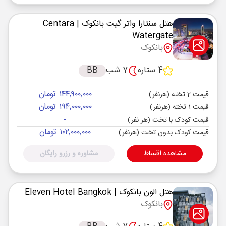
هتل سنتارا واتر گیت بانکوک
| Centara
Watergate
بانکوک
4 ستاره
7 شب
BB
۱۴۴٬۹۰۰٬۰۰۰ تومان
قیمت 2 تخته (هرنفر)
۱۹۴٬۰۰۰٬۰۰۰ تومان
قیمت 1 تخته (هرنفر)
-
قیمت کودک با تخت (هر نفر)
۱۰۲٬۰۰۰٬۰۰۰ تومان
قیمت کودک بدون تخت (هرنفر)
مشاهده اقساط
مشاوره و رزرو رایگان
هتل الون بانکوک
| Eleven Hotel Bangkok
بانکوک