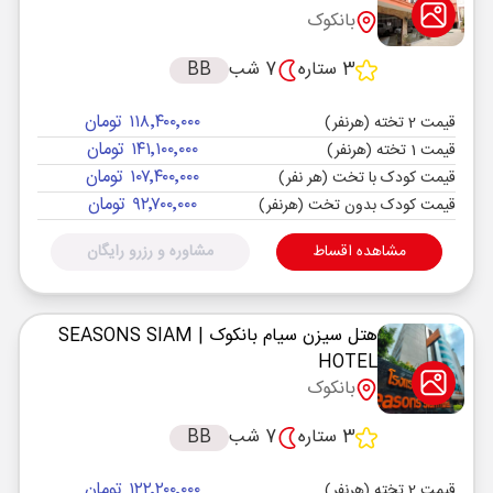
بانکوک
3 ستاره
7 شب
BB
۱۱۸٬۴۰۰٬۰۰۰ تومان
قیمت 2 تخته (هرنفر)
۱۴۱٬۱۰۰٬۰۰۰ تومان
قیمت 1 تخته (هرنفر)
۱۰۷٬۴۰۰٬۰۰۰ تومان
قیمت کودک با تخت (هر نفر)
۹۲٬۷۰۰٬۰۰۰ تومان
قیمت کودک بدون تخت (هرنفر)
مشاهده اقساط
مشاوره و رزرو رایگان
هتل سیزن سیام بانکوک
| SEASONS SIAM
HOTEL
بانکوک
3 ستاره
7 شب
BB
۱۲۲٬۲۰۰٬۰۰۰ تومان
قیمت 2 تخته (هرنفر)