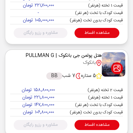
۲۲۱٬۷۰۰٬۰۰۰ تومان
قیمت 1 تخته (هرنفر)
-
قیمت کودک با تخت (هر نفر)
۱۰۵٬۰۰۰٬۰۰۰ تومان
قیمت کودک بدون تخت (هرنفر)
مشاهده اقساط
مشاوره و رزرو رایگان
هتل پولمن جی بانکوک
| PULLMAN G
بانکوک
5 ستاره
7 شب
BB
۱۵۸٬۸۰۰٬۰۰۰ تومان
قیمت 2 تخته (هرنفر)
۲۲۱٬۸۰۰٬۰۰۰ تومان
قیمت 1 تخته (هرنفر)
۱۴۷٬۸۰۰٬۰۰۰ تومان
قیمت کودک با تخت (هر نفر)
۱۰۶٬۸۰۰٬۰۰۰ تومان
قیمت کودک بدون تخت (هرنفر)
مشاهده اقساط
مشاوره و رزرو رایگان