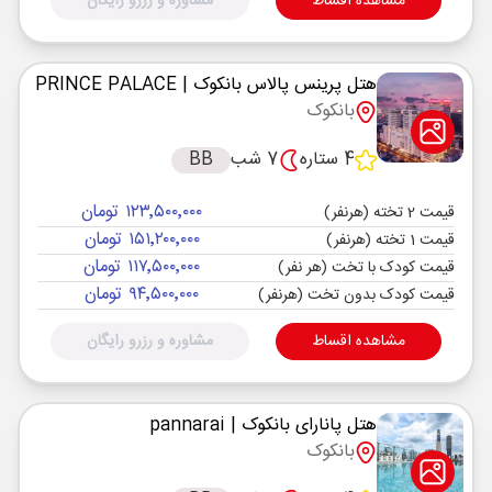
مشاهده اقساط
مشاوره و رزرو رایگان
هتل پرینس پالاس بانکوک
| PRINCE PALACE
بانکوک
4 ستاره
7 شب
BB
۱۲۳٬۵۰۰٬۰۰۰ تومان
قیمت 2 تخته (هرنفر)
۱۵۱٬۲۰۰٬۰۰۰ تومان
قیمت 1 تخته (هرنفر)
۱۱۷٬۵۰۰٬۰۰۰ تومان
قیمت کودک با تخت (هر نفر)
۹۴٬۵۰۰٬۰۰۰ تومان
قیمت کودک بدون تخت (هرنفر)
مشاهده اقساط
مشاوره و رزرو رایگان
هتل پانارای بانکوک
| pannarai
بانکوک