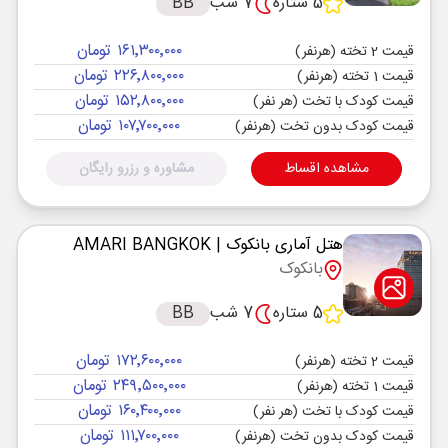
5 ستاره
7 شب
BB
۱۶۱٬۳۰۰٬۰۰۰ تومان
قیمت 2 تخته (هرنفر)
۲۲۶٬۸۰۰٬۰۰۰ تومان
قیمت 1 تخته (هرنفر)
۱۵۲٬۸۰۰٬۰۰۰ تومان
قیمت کودک با تخت (هر نفر)
۱۰۷٬۷۰۰٬۰۰۰ تومان
قیمت کودک بدون تخت (هرنفر)
مشاهده اقساط
مشاوره و رزرو رایگان
هتل آماری بانکوک
| AMARI BANGKOK
بانکوک
5 ستاره
7 شب
BB
۱۷۲٬۶۰۰٬۰۰۰ تومان
قیمت 2 تخته (هرنفر)
۲۴۹٬۵۰۰٬۰۰۰ تومان
قیمت 1 تخته (هرنفر)
۱۶۰٬۴۰۰٬۰۰۰ تومان
قیمت کودک با تخت (هر نفر)
۱۱۱٬۷۰۰٬۰۰۰ تومان
قیمت کودک بدون تخت (هرنفر)