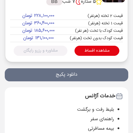
5 ستاره
7 شب
BB
۲۲۸٬۱۰۰٬۰۰۰ تومان
قیمت 2 تخته (هرنفر)
۳۶۰٬۴۰۰٬۰۰۰ تومان
قیمت 1 تخته (هرنفر)
۱۸۵٬۶۰۰٬۰۰۰ تومان
قیمت کودک با تخت (هر نفر)
۱۳۱٬۱۰۰٬۰۰۰ تومان
قیمت کودک بدون تخت (هرنفر)
مشاهده اقساط
مشاوره و رزرو رایگان
دانلود پکیج
خدمات آژانس
بلیط رفت و برگشت
راهنمای سفر
بیمه مسافرتی