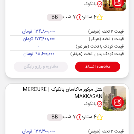
بانکوک
4 ستاره
7 شب
BB
۱۳۴٬۸۰۰٬۰۰۰ تومان
قیمت 2 تخته (هرنفر)
۱۷۳٬۹۰۰٬۰۰۰ تومان
قیمت 1 تخته (هرنفر)
-
قیمت کودک با تخت (هر نفر)
۹۸٬۴۰۰٬۰۰۰ تومان
قیمت کودک بدون تخت (هرنفر)
مشاهده اقساط
مشاوره و رزرو رایگان
هتل مرکور ماکاسان بانکوک
| MERCURE
MAKKASAN
بانکوک
4 ستاره
7 شب
BB
۱۳۷٬۳۰۰٬۰۰۰ تومان
قیمت 2 تخته (هرنفر)