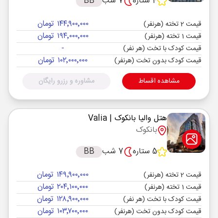
4 ستاره
7 شب
BB
۱۴۴٬۹۰۰٬۰۰۰ تومان
قیمت 2 تخته (هرنفر)
۱۹۴٬۰۰۰٬۰۰۰ تومان
قیمت 1 تخته (هرنفر)
-
قیمت کودک با تخت (هر نفر)
۱۰۲٬۰۰۰٬۰۰۰ تومان
قیمت کودک بدون تخت (هرنفر)
مشاهده اقساط
مشاوره و رزرو رایگان
هتل والیا بانکوک
| Valia
بانکوک
5 ستاره
7 شب
BB
۱۴۹٬۹۰۰٬۰۰۰ تومان
قیمت 2 تخته (هرنفر)
۲۰۴٬۱۰۰٬۰۰۰ تومان
قیمت 1 تخته (هرنفر)
۱۲۸٬۹۰۰٬۰۰۰ تومان
قیمت کودک با تخت (هر نفر)
۱۰۳٬۷۰۰٬۰۰۰ تومان
قیمت کودک بدون تخت (هرنفر)