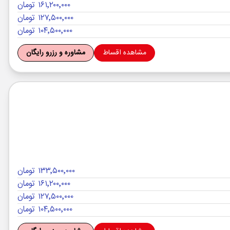
۱۶۱٬۲۰۰٬۰۰۰ تومان
۱۲۷٬۵۰۰٬۰۰۰ تومان
۱۰۴٬۵۰۰٬۰۰۰ تومان
مشاهده اقساط
مشاوره و رزرو رایگان
۱۳۳٬۵۰۰٬۰۰۰ تومان
۱۶۱٬۲۰۰٬۰۰۰ تومان
۱۲۷٬۵۰۰٬۰۰۰ تومان
۱۰۴٬۵۰۰٬۰۰۰ تومان