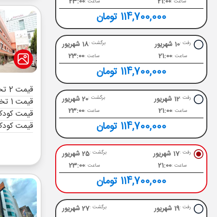
23:00
21:00
ساعت :
ساعت :
114,700,000 تومان
10 شهریور
18 شهریور
رفت :
برگشت :
23:00
21:00
ساعت :
ساعت :
114,700,000 تومان
قیمت 2 تخته (هرنفر)
12 شهریور
20 شهریور
رفت :
برگشت :
قیمت 1 تخته (هرنفر)
23:00
21:00
ساعت :
ساعت :
قیمت کودک 
114,700,000 تومان
قیمت کودک
17 شهریور
25 شهریور
رفت :
برگشت :
23:00
21:00
ساعت :
ساعت :
114,700,000 تومان
19 شهریور
27 شهریور
رفت :
برگشت :