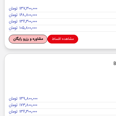
۱۳۷٬۳۰۰٬۰۰۰ تومان
۱۶۸٬۸۰۰٬۰۰۰ تومان
۱۳۶٬۳۰۰٬۰۰۰ تومان
۱۰۵٬۸۰۰٬۰۰۰ تومان
مشاهده اقساط
مشاوره و رزرو رایگان
۱۳۹٬۸۰۰٬۰۰۰ تومان
۱۷۳٬۸۰۰٬۰۰۰ تومان
۱۳۶٬۳۰۰٬۰۰۰ تومان