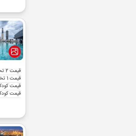
قیمت 2 تخته (هرنفر)
قیمت 1 تخته (هرنفر)
قیمت کودک 
قیمت کودک