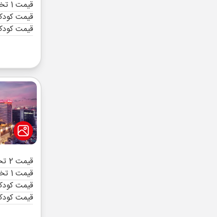
قیمت 1 تخته (هرنفر)
قیمت کودک 
قیمت کودک
قیمت 2 تخته (هرنفر)
قیمت 1 تخته (هرنفر)
قیمت کودک 
قیمت کودک