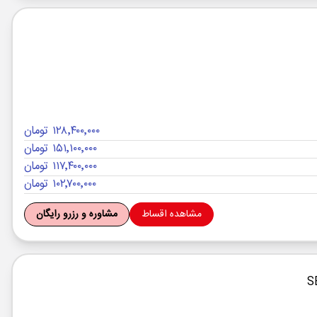
۱۲۸٬۴۰۰٬۰۰۰ تومان
۱۵۱٬۱۰۰٬۰۰۰ تومان
۱۱۷٬۴۰۰٬۰۰۰ تومان
۱۰۲٬۷۰۰٬۰۰۰ تومان
مشاهده اقساط
مشاوره و رزرو رایگان