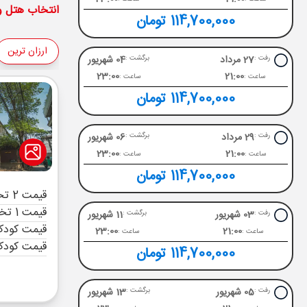
انتخاب هتل و 
114,700,000 تومان
ارزان ترین
27 مرداد
04 شهریور
رفت :
برگشت :
23:00
21:00
ساعت :
ساعت :
114,700,000 تومان
29 مرداد
06 شهریور
رفت :
برگشت :
23:00
21:00
ساعت :
ساعت :
114,700,000 تومان
قیمت 2 تخته (هرنفر)
قیمت 1 تخته (هرنفر)
03 شهریور
11 شهریور
رفت :
برگشت :
قیمت کودک 
23:00
21:00
ساعت :
ساعت :
قیمت کودک
114,700,000 تومان
05 شهریور
13 شهریور
رفت :
برگشت :