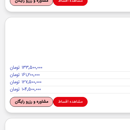
مشاهده اقساط
مشاوره و رزرو رایگان
۱۳۳٬۵۰۰٬۰۰۰ تومان
۱۶۱٬۲۰۰٬۰۰۰ تومان
۱۲۷٬۵۰۰٬۰۰۰ تومان
۱۰۴٬۵۰۰٬۰۰۰ تومان
مشاهده اقساط
مشاوره و رزرو رایگان