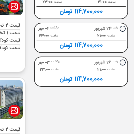
23:00
21:00
ساعت :
ساعت :
114,700,000 تومان
قیمت 2 تخته (هرنفر)
24 شهریور
01 مهر
رفت :
برگشت :
قیمت 1 تخته (هرنفر)
23:00
21:00
ساعت :
ساعت :
قیمت کودک 
114,700,000 تومان
قیمت کودک
26 شهریور
03 مهر
رفت :
برگشت :
23:00
21:00
ساعت :
ساعت :
114,700,000 تومان
قیمت 2 تخته (هرنفر)