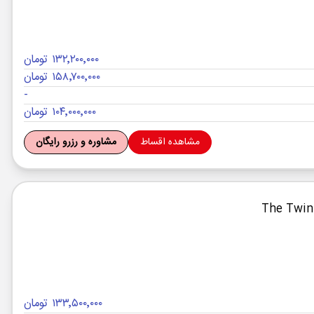
۱۳۲٬۲۰۰٬۰۰۰ تومان
۱۵۸٬۷۰۰٬۰۰۰ تومان
-
۱۰۴٬۰۰۰٬۰۰۰ تومان
مشاهده اقساط
مشاوره و رزرو رایگان
۱۳۳٬۵۰۰٬۰۰۰ تومان