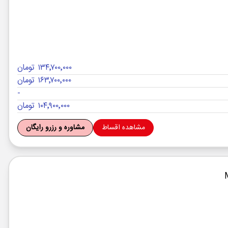
۱۳۴٬۷۰۰٬۰۰۰ تومان
۱۶۳٬۷۰۰٬۰۰۰ تومان
-
۱۰۴٬۹۰۰٬۰۰۰ تومان
مشاهده اقساط
مشاوره و رزرو رایگان