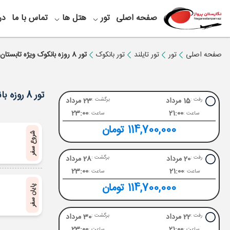
صفحه اصلی
تور
هتل ها
تماس با ما
در
صفحه اصلی
تور
تور تایلند
تور بانکوک
تور 8 روزه بانکوک ویژه تابستان 1405
تور 8 روزه بانکوک ویژه تابستان 1405
15 مرداد
23 مرداد
رفت :
برگشت :
23:00
21:00
ساعت :
ساعت :
114,700,000 تومان
شروع سفر
20 مرداد
28 مرداد
رفت :
برگشت :
23:00
21:00
ساعت :
ساعت :
114,700,000 تومان
پایان سفر
22 مرداد
30 مرداد
رفت :
برگشت :
23:00
21:00
ساعت :
ساعت :