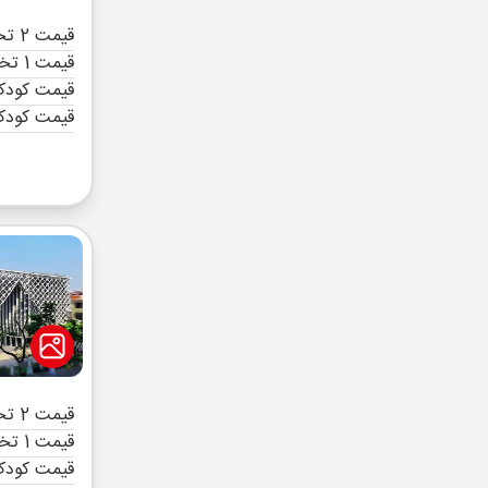
قیمت 2 تخته (هرنفر)
قیمت 1 تخته (هرنفر)
قیمت کودک 
قیمت کودک
قیمت 2 تخته (هرنفر)
قیمت 1 تخته (هرنفر)
قیمت کودک 