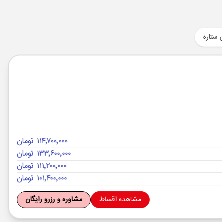
 ستاره
۱۱۴٬۷۰۰٬۰۰۰ تومان
۱۳۳٬۶۰۰٬۰۰۰ تومان
۱۱۱٬۲۰۰٬۰۰۰ تومان
۱۰۱٬۴۰۰٬۰۰۰ تومان
مشاهده اقساط
مشاوره و رزرو رایگان