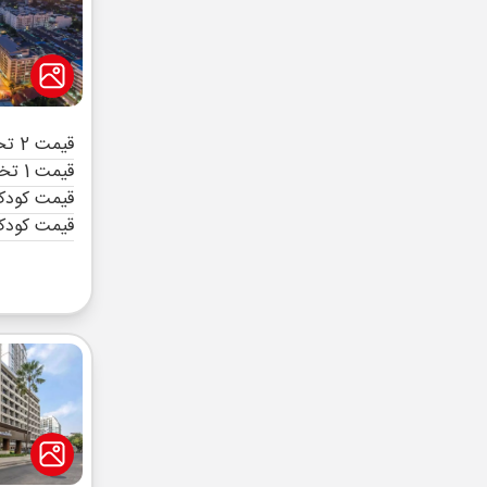
قیمت 2 تخته (هرنفر)
قیمت 1 تخته (هرنفر)
قیمت کودک 
قیمت کودک