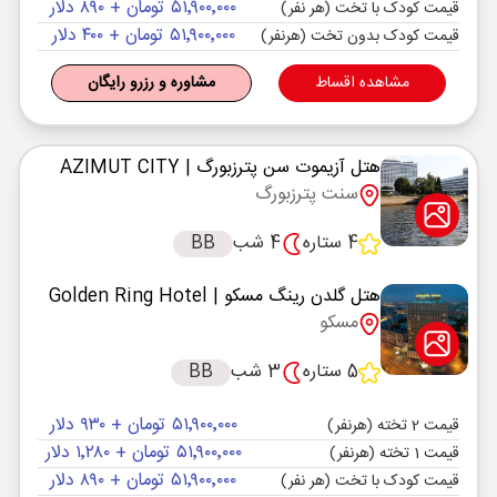
۵۱٬۹۰۰٬۰۰۰ تومان + ۸۹۰ دلار
قیمت کودک با تخت (هر نفر)
۵۱٬۹۰۰٬۰۰۰ تومان + ۴۰۰ دلار
قیمت کودک بدون تخت (هرنفر)
مشاهده اقساط
مشاوره و رزرو رایگان
هتل آزیموت سن پترزبورگ
| AZIMUT CITY
سنت پترزبورگ
4 ستاره
4 شب
BB
هتل گلدن رینگ مسکو
| Golden Ring Hotel
مسکو
5 ستاره
3 شب
BB
۵۱٬۹۰۰٬۰۰۰ تومان + ۹۳۰ دلار
قیمت 2 تخته (هرنفر)
۵۱٬۹۰۰٬۰۰۰ تومان + ۱٬۲۸۰ دلار
قیمت 1 تخته (هرنفر)
۵۱٬۹۰۰٬۰۰۰ تومان + ۸۹۰ دلار
قیمت کودک با تخت (هر نفر)