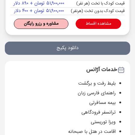
۵۱٬۹۰۰٬۰۰۰ تومان + ۸۹۰ دلار
قیمت کودک با تخت (هر نفر)
۵۱٬۹۰۰٬۰۰۰ تومان + ۴۰۰ دلار
قیمت کودک بدون تخت (هرنفر)
مشاهده اقساط
مشاوره و رزرو رایگان
دانلود پکیج
خدمات آژانس
بلیط رفت و برگشت
راهنمای فارسی زبان
بیمه مسافرتی
ترانسفر فرودگاهی
ویزا توریستی
اقامت در هتل با صبحانه