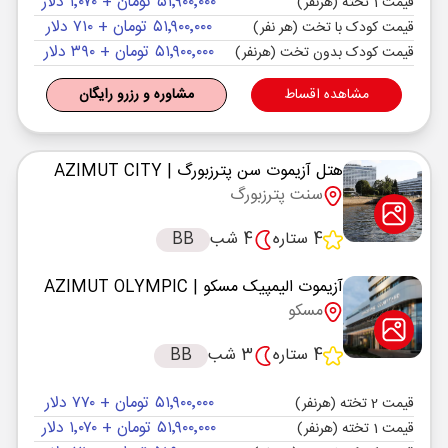
۵۱٬۹۰۰٬۰۰۰ تومان + ۱٬۰۷۰ دلار
قیمت 1 تخته (هرنفر)
۵۱٬۹۰۰٬۰۰۰ تومان + ۷۱۰ دلار
قیمت کودک با تخت (هر نفر)
۵۱٬۹۰۰٬۰۰۰ تومان + ۳۹۰ دلار
قیمت کودک بدون تخت (هرنفر)
مشاهده اقساط
مشاوره و رزرو رایگان
هتل آزیموت سن پترزبورگ
| AZIMUT CITY
سنت پترزبورگ
4 ستاره
4 شب
BB
آزیموت الیمپیک مسکو
| AZIMUT OLYMPIC
مسکو
4 ستاره
3 شب
BB
۵۱٬۹۰۰٬۰۰۰ تومان + ۷۷۰ دلار
قیمت 2 تخته (هرنفر)
۵۱٬۹۰۰٬۰۰۰ تومان + ۱٬۰۷۰ دلار
قیمت 1 تخته (هرنفر)