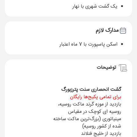
یک گشت شهری با نهار
مدارک لازم
اسکن پاسپورت با 7 ماه اعتبار
توضیحات
گشت انحصاری سنت پترزبورگ
برای تمامی پکیج‌ها رایگان
بازدید از موزه گرند ماکت روسیه،
روسیه ای کوچک در مقیاس
مینیاتوری (بزرگ‌ترین ماکت ساخته
شده از کشور روسیه)
بازدید از خلیج فنلاند