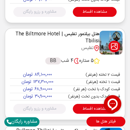
مشاهده اقساط
مشاوره و رزرو رایگان
هتل بیلتمور تفلیس
| The Biltmore Hotel
Tbilisi
تفلیس
5 ستاره
4 شب
BB
۸۴٬۱۰۰٬۰۰۰ تومان
قیمت 2 تخته (هرنفر)
۱۳۷٬۳۰۰٬۰۰۰ تومان
قیمت 1 تخته (هرنفر)
۶۸٬۹۰۰٬۰۰۰ تومان
قیمت کودک با تخت (هر نفر)
۳۰٬۹۰۰٬۰۰۰ تومان
قیمت کودک بدون تخت (هرنفر)
مشاهده اقساط
مشاوره و رزرو رایگان
مشاوره رایگان
فیلتر هتل ها