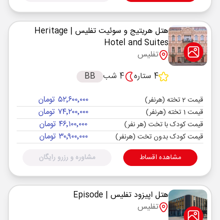
هتل هریتیج و سوئیت تفلیس
| Heritage
Hotel and Suites
تفلیس
4 ستاره
4 شب
BB
۵۲٬۶۰۰٬۰۰۰ تومان
قیمت 2 تخته (هرنفر)
۷۴٬۲۰۰٬۰۰۰ تومان
قیمت 1 تخته (هرنفر)
۴۶٬۱۰۰٬۰۰۰ تومان
قیمت کودک با تخت (هر نفر)
۳۰٬۹۰۰٬۰۰۰ تومان
قیمت کودک بدون تخت (هرنفر)
مشاهده اقساط
مشاوره و رزرو رایگان
هتل اپیزود تفلیس
| Episode
تفلیس