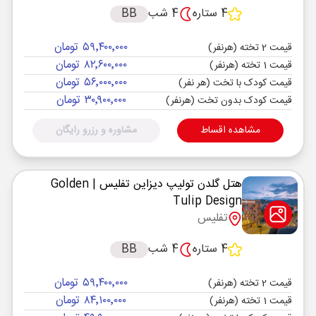
4 ستاره
4 شب
BB
۵۹٬۴۰۰٬۰۰۰ تومان
قیمت 2 تخته (هرنفر)
۸۲٬۶۰۰٬۰۰۰ تومان
قیمت 1 تخته (هرنفر)
۵۶٬۰۰۰٬۰۰۰ تومان
قیمت کودک با تخت (هر نفر)
۳۰٬۹۰۰٬۰۰۰ تومان
قیمت کودک بدون تخت (هرنفر)
مشاهده اقساط
مشاوره و رزرو رایگان
هتل گلدن تولیپ دیزاین تفلیس
| Golden
Tulip Design
تفلیس
4 ستاره
4 شب
BB
۵۹٬۴۰۰٬۰۰۰ تومان
قیمت 2 تخته (هرنفر)
۸۴٬۱۰۰٬۰۰۰ تومان
قیمت 1 تخته (هرنفر)