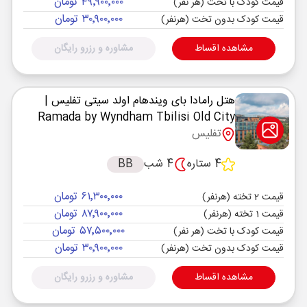
۴۹٬۹۰۰٬۰۰۰ تومان
قیمت کودک با تخت (هر نفر)
۳۰٬۹۰۰٬۰۰۰ تومان
قیمت کودک بدون تخت (هرنفر)
مشاهده اقساط
مشاوره و رزرو رایگان
هتل رامادا بای ویندهام اولد سیتی تفلیس
|
Ramada by Wyndham Tbilisi Old City
تفلیس
4 ستاره
4 شب
BB
۶۱٬۳۰۰٬۰۰۰ تومان
قیمت 2 تخته (هرنفر)
۸۷٬۹۰۰٬۰۰۰ تومان
قیمت 1 تخته (هرنفر)
۵۷٬۵۰۰٬۰۰۰ تومان
قیمت کودک با تخت (هر نفر)
۳۰٬۹۰۰٬۰۰۰ تومان
قیمت کودک بدون تخت (هرنفر)
مشاهده اقساط
مشاوره و رزرو رایگان