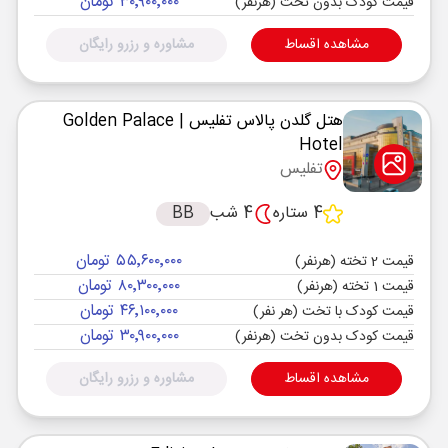
۳۰٬۹۰۰٬۰۰۰ تومان
قیمت کودک بدون تخت (هرنفر)
مشاهده اقساط
مشاوره و رزرو رایگان
هتل گلدن پالاس تفلیس
| Golden Palace
Hotel
تفلیس
4 ستاره
4 شب
BB
۵۵٬۶۰۰٬۰۰۰ تومان
قیمت 2 تخته (هرنفر)
۸۰٬۳۰۰٬۰۰۰ تومان
قیمت 1 تخته (هرنفر)
۴۶٬۱۰۰٬۰۰۰ تومان
قیمت کودک با تخت (هر نفر)
۳۰٬۹۰۰٬۰۰۰ تومان
قیمت کودک بدون تخت (هرنفر)
مشاهده اقساط
مشاوره و رزرو رایگان