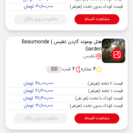
۳۰٬۹۰۰٬۰۰۰ تومان
قیمت کودک بدون تخت (هرنفر)
مشاهده اقساط
مشاوره و رزرو رایگان
هتل بوموند گاردن تفلیس
| Beaumonde
Garden
تفلیس
4 ستاره
4 شب
BB
۴۸٬۰۰۰٬۰۰۰ تومان
قیمت 2 تخته (هرنفر)
۶۱٬۳۰۰٬۰۰۰ تومان
قیمت 1 تخته (هرنفر)
۴۲٬۳۰۰٬۰۰۰ تومان
قیمت کودک با تخت (هر نفر)
۳۰٬۹۰۰٬۰۰۰ تومان
قیمت کودک بدون تخت (هرنفر)
مشاهده اقساط
مشاوره و رزرو رایگان