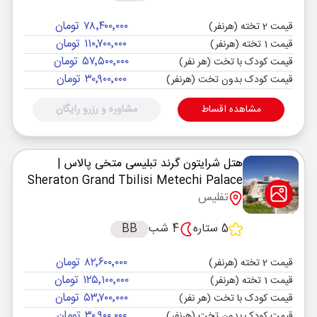
۷۸٬۴۰۰٬۰۰۰ تومان
قیمت 2 تخته (هرنفر)
۱۱۰٬۷۰۰٬۰۰۰ تومان
قیمت 1 تخته (هرنفر)
۵۷٬۵۰۰٬۰۰۰ تومان
قیمت کودک با تخت (هر نفر)
۳۰٬۹۰۰٬۰۰۰ تومان
قیمت کودک بدون تخت (هرنفر)
مشاهده اقساط
مشاوره و رزرو رایگان
هتل شرایتون گرند تبلیسی متخی پالاس
|
Sheraton Grand Tbilisi Metechi Palace
تفلیس
5 ستاره
4 شب
BB
۸۲٬۶۰۰٬۰۰۰ تومان
قیمت 2 تخته (هرنفر)
۱۲۵٬۱۰۰٬۰۰۰ تومان
قیمت 1 تخته (هرنفر)
۵۳٬۷۰۰٬۰۰۰ تومان
قیمت کودک با تخت (هر نفر)
۳۰٬۹۰۰٬۰۰۰ تومان
قیمت کودک بدون تخت (هرنفر)