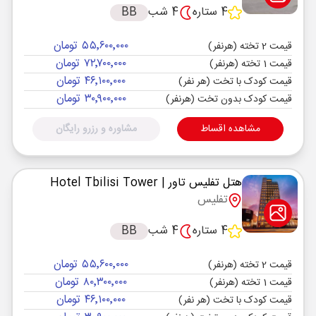
4 ستاره
4 شب
BB
۵۵٬۶۰۰٬۰۰۰ تومان
قیمت 2 تخته (هرنفر)
۷۲٬۷۰۰٬۰۰۰ تومان
قیمت 1 تخته (هرنفر)
۴۶٬۱۰۰٬۰۰۰ تومان
قیمت کودک با تخت (هر نفر)
۳۰٬۹۰۰٬۰۰۰ تومان
قیمت کودک بدون تخت (هرنفر)
مشاهده اقساط
مشاوره و رزرو رایگان
هتل تفلیس تاور
| Hotel Tbilisi Tower
تفلیس
4 ستاره
4 شب
BB
۵۵٬۶۰۰٬۰۰۰ تومان
قیمت 2 تخته (هرنفر)
۸۰٬۳۰۰٬۰۰۰ تومان
قیمت 1 تخته (هرنفر)
۴۶٬۱۰۰٬۰۰۰ تومان
قیمت کودک با تخت (هر نفر)