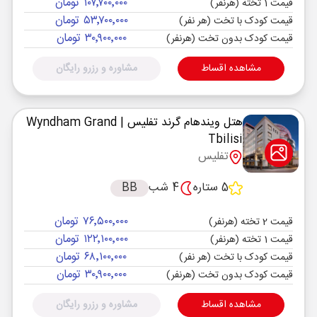
۱۰۷٬۷۰۰٬۰۰۰ تومان
قیمت 1 تخته (هرنفر)
۵۳٬۷۰۰٬۰۰۰ تومان
قیمت کودک با تخت (هر نفر)
۳۰٬۹۰۰٬۰۰۰ تومان
قیمت کودک بدون تخت (هرنفر)
مشاهده اقساط
مشاوره و رزرو رایگان
هتل ویندهام گرند تفلیس
| Wyndham Grand
Tbilisi
تفلیس
5 ستاره
4 شب
BB
۷۶٬۵۰۰٬۰۰۰ تومان
قیمت 2 تخته (هرنفر)
۱۲۲٬۱۰۰٬۰۰۰ تومان
قیمت 1 تخته (هرنفر)
۶۸٬۱۰۰٬۰۰۰ تومان
قیمت کودک با تخت (هر نفر)
۳۰٬۹۰۰٬۰۰۰ تومان
قیمت کودک بدون تخت (هرنفر)
مشاهده اقساط
مشاوره و رزرو رایگان