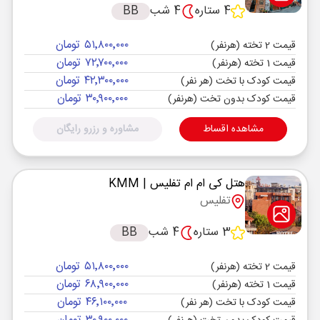
4 ستاره
4 شب
BB
۵۱٬۸۰۰٬۰۰۰ تومان
قیمت 2 تخته (هرنفر)
۷۲٬۷۰۰٬۰۰۰ تومان
قیمت 1 تخته (هرنفر)
۴۲٬۳۰۰٬۰۰۰ تومان
قیمت کودک با تخت (هر نفر)
۳۰٬۹۰۰٬۰۰۰ تومان
قیمت کودک بدون تخت (هرنفر)
مشاهده اقساط
مشاوره و رزرو رایگان
هتل کی ام ام تفلیس
| KMM
تفلیس
3 ستاره
4 شب
BB
۵۱٬۸۰۰٬۰۰۰ تومان
قیمت 2 تخته (هرنفر)
۶۸٬۹۰۰٬۰۰۰ تومان
قیمت 1 تخته (هرنفر)
۴۶٬۱۰۰٬۰۰۰ تومان
قیمت کودک با تخت (هر نفر)