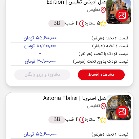
هتل ادیشن تفلیس
| Edition
تفلیس
5 ستاره
4 شب
BB
۵۵٬۶۰۰٬۰۰۰ تومان
قیمت 2 تخته (هرنفر)
۸۰٬۳۰۰٬۰۰۰ تومان
قیمت 1 تخته (هرنفر)
-
قیمت کودک با تخت (هر نفر)
۳۰٬۹۰۰٬۰۰۰ تومان
قیمت کودک بدون تخت (هرنفر)
مشاهده اقساط
مشاوره و رزرو رایگان
هتل آستوریا
| Astoria Tbilisi
تفلیس
4 ستاره
4 شب
BB
۵۵٬۶۰۰٬۰۰۰ تومان
قیمت 2 تخته (هرنفر)