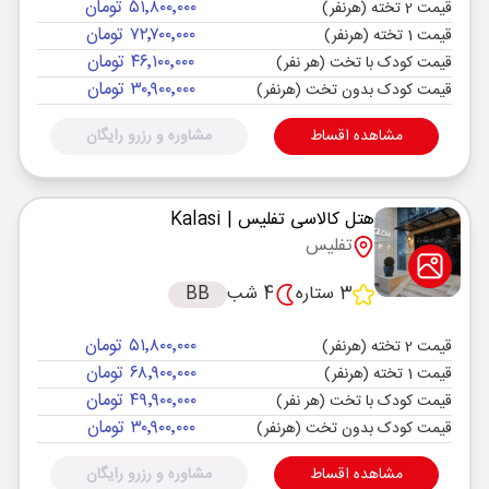
۵۱٬۸۰۰٬۰۰۰ تومان
قیمت 2 تخته (هرنفر)
۷۲٬۷۰۰٬۰۰۰ تومان
قیمت 1 تخته (هرنفر)
۴۶٬۱۰۰٬۰۰۰ تومان
قیمت کودک با تخت (هر نفر)
۳۰٬۹۰۰٬۰۰۰ تومان
قیمت کودک بدون تخت (هرنفر)
مشاهده اقساط
مشاوره و رزرو رایگان
هتل کالاسی تفلیس
| Kalasi
تفلیس
3 ستاره
4 شب
BB
۵۱٬۸۰۰٬۰۰۰ تومان
قیمت 2 تخته (هرنفر)
۶۸٬۹۰۰٬۰۰۰ تومان
قیمت 1 تخته (هرنفر)
۴۹٬۹۰۰٬۰۰۰ تومان
قیمت کودک با تخت (هر نفر)
۳۰٬۹۰۰٬۰۰۰ تومان
قیمت کودک بدون تخت (هرنفر)
مشاهده اقساط
مشاوره و رزرو رایگان