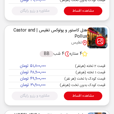
۳۰٬۹۰۰٬۰۰۰ تومان
قیمت کودک بدون تخت (هرنفر)
مشاهده اقساط
مشاوره و رزرو رایگان
هتل کاستور و پولوکس تفلیس
| Castor and
Pollux
تفلیس
4 ستاره
4 شب
BB
۵۱٬۸۰۰٬۰۰۰ تومان
قیمت 2 تخته (هرنفر)
۶۸٬۹۰۰٬۰۰۰ تومان
قیمت 1 تخته (هرنفر)
۴۹٬۹۰۰٬۰۰۰ تومان
قیمت کودک با تخت (هر نفر)
۳۰٬۹۰۰٬۰۰۰ تومان
قیمت کودک بدون تخت (هرنفر)
مشاهده اقساط
مشاوره و رزرو رایگان