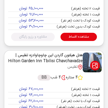
۶۵٬۱۰۰٬۰۰۰ تومان
قیمت 2 تخته (هرنفر)
۹۱٬۷۰۰٬۰۰۰ تومان
قیمت 1 تخته (هرنفر)
۵۳٬۷۰۰٬۰۰۰ تومان
قیمت کودک با تخت (هر نفر)
۳۰٬۹۰۰٬۰۰۰ تومان
قیمت کودک بدون تخت (هرنفر)
مشاهده اقساط
مشاوره و رزرو رایگان
هتل هیلتون گاردن این چاوچاوادزه تفلیس
|
Hilton Garden Inn Tbilisi Chavchavadze
تفلیس
4 ستاره
4 شب
BB
۶۷٬۰۰۰٬۰۰۰ تومان
قیمت 2 تخته (هرنفر)
۹۴٬۰۰۰٬۰۰۰ تومان
قیمت 1 تخته (هرنفر)
۶۲٬۸۰۰٬۰۰۰ تومان
قیمت کودک با تخت (هر نفر)
۳۰٬۹۰۰٬۰۰۰ تومان
قیمت کودک بدون تخت (هرنفر)