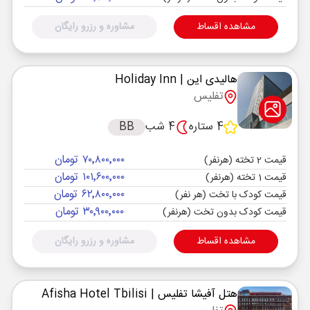
مشاهده اقساط
مشاوره و رزرو رایگان
هالیدی این
| Holiday Inn
تفلیس
4 ستاره
4 شب
BB
۷۰٬۸۰۰٬۰۰۰ تومان
قیمت 2 تخته (هرنفر)
۱۰۱٬۶۰۰٬۰۰۰ تومان
قیمت 1 تخته (هرنفر)
۶۲٬۸۰۰٬۰۰۰ تومان
قیمت کودک با تخت (هر نفر)
۳۰٬۹۰۰٬۰۰۰ تومان
قیمت کودک بدون تخت (هرنفر)
مشاهده اقساط
مشاوره و رزرو رایگان
هتل آفیشا تفلیس
| Afisha Hotel Tbilisi