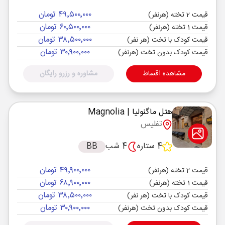
۴۹٬۵۰۰٬۰۰۰ تومان
قیمت 2 تخته (هرنفر)
۶۰٬۵۰۰٬۰۰۰ تومان
قیمت 1 تخته (هرنفر)
۳۸٬۵۰۰٬۰۰۰ تومان
قیمت کودک با تخت (هر نفر)
۳۰٬۹۰۰٬۰۰۰ تومان
قیمت کودک بدون تخت (هرنفر)
مشاهده اقساط
مشاوره و رزرو رایگان
هتل ماگنولیا
| Magnolia
تفلیس
4 ستاره
4 شب
BB
۴۹٬۹۰۰٬۰۰۰ تومان
قیمت 2 تخته (هرنفر)
۶۸٬۹۰۰٬۰۰۰ تومان
قیمت 1 تخته (هرنفر)
۳۸٬۵۰۰٬۰۰۰ تومان
قیمت کودک با تخت (هر نفر)
۳۰٬۹۰۰٬۰۰۰ تومان
قیمت کودک بدون تخت (هرنفر)