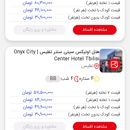
۸۰٬۳۰۰٬۰۰۰ تومان
قیمت 1 تخته (هرنفر)
۴۶٬۱۰۰٬۰۰۰ تومان
قیمت کودک با تخت (هر نفر)
۳۰٬۹۰۰٬۰۰۰ تومان
قیمت کودک بدون تخت (هرنفر)
مشاهده اقساط
مشاوره و رزرو رایگان
هتل اونیکس سیتی سنتر تفلیس
| Onyx City
Center Hotel Tbilisi
تفلیس
4 ستاره
4 شب
BB
۵۷٬۵۰۰٬۰۰۰ تومان
قیمت 2 تخته (هرنفر)
۸۴٬۱۰۰٬۰۰۰ تومان
قیمت 1 تخته (هرنفر)
۴۹٬۹۰۰٬۰۰۰ تومان
قیمت کودک با تخت (هر نفر)
۳۰٬۹۰۰٬۰۰۰ تومان
قیمت کودک بدون تخت (هرنفر)
مشاهده اقساط
مشاوره و رزرو رایگان