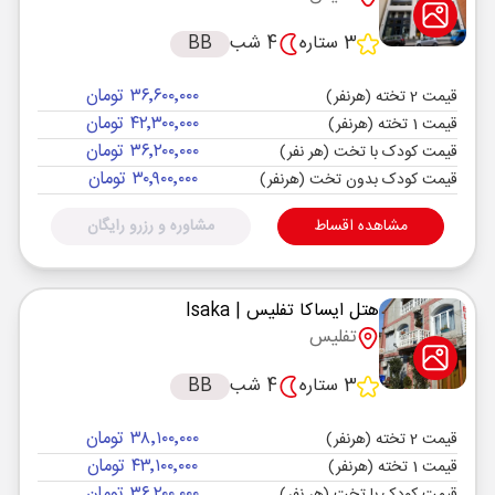
3 ستاره
4 شب
BB
۳۶٬۶۰۰٬۰۰۰ تومان
قیمت 2 تخته (هرنفر)
۴۲٬۳۰۰٬۰۰۰ تومان
قیمت 1 تخته (هرنفر)
۳۶٬۲۰۰٬۰۰۰ تومان
قیمت کودک با تخت (هر نفر)
۳۰٬۹۰۰٬۰۰۰ تومان
قیمت کودک بدون تخت (هرنفر)
مشاهده اقساط
مشاوره و رزرو رایگان
هتل ایساکا تفلیس
| Isaka
تفلیس
3 ستاره
4 شب
BB
۳۸٬۱۰۰٬۰۰۰ تومان
قیمت 2 تخته (هرنفر)
۴۳٬۱۰۰٬۰۰۰ تومان
قیمت 1 تخته (هرنفر)
۳۶٬۲۰۰٬۰۰۰ تومان