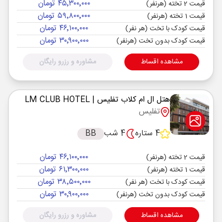
۴۵٬۳۰۰٬۰۰۰ تومان
قیمت 2 تخته (هرنفر)
۵۹٬۸۰۰٬۰۰۰ تومان
قیمت 1 تخته (هرنفر)
۴۶٬۱۰۰٬۰۰۰ تومان
قیمت کودک با تخت (هر نفر)
۳۰٬۹۰۰٬۰۰۰ تومان
قیمت کودک بدون تخت (هرنفر)
مشاهده اقساط
مشاوره و رزرو رایگان
هتل ال ام کلاب تفلیس
| LM CLUB HOTEL
تفلیس
4 ستاره
4 شب
BB
۴۶٬۱۰۰٬۰۰۰ تومان
قیمت 2 تخته (هرنفر)
۶۱٬۳۰۰٬۰۰۰ تومان
قیمت 1 تخته (هرنفر)
۳۸٬۵۰۰٬۰۰۰ تومان
قیمت کودک با تخت (هر نفر)
۳۰٬۹۰۰٬۰۰۰ تومان
قیمت کودک بدون تخت (هرنفر)
مشاهده اقساط
مشاوره و رزرو رایگان