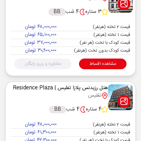
3 ستاره
4 شب
BB
۴۸٬۰۰۰٬۰۰۰ تومان
قیمت 2 تخته (هرنفر)
۶۵٬۱۰۰٬۰۰۰ تومان
قیمت 1 تخته (هرنفر)
۳۷٬۰۰۰٬۰۰۰ تومان
قیمت کودک با تخت (هر نفر)
۳۰٬۹۰۰٬۰۰۰ تومان
قیمت کودک بدون تخت (هرنفر)
مشاهده اقساط
مشاوره و رزرو رایگان
هتل رزیدنس پلازا تفلیس
| Residence Plaza
تفلیس
4 ستاره
4 شب
BB
۴۸٬۰۰۰٬۰۰۰ تومان
قیمت 2 تخته (هرنفر)
۶۱٬۳۰۰٬۰۰۰ تومان
قیمت 1 تخته (هرنفر)
۴۲٬۳۰۰٬۰۰۰ تومان
قیمت کودک با تخت (هر نفر)