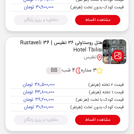
قیمت کودک با تخت (هر نفر)
۳۰٬۹۰۰٬۰۰۰ تومان
قیمت کودک بدون تخت (هرنفر)
مشاهده اقساط
مشاوره و رزرو رایگان
هتل روستاولی ۳۶ تفلیس
| Rustaveli 36
Hotel Tbilisi
تفلیس
3 ستاره
4 شب
BB
۳۸٬۵۰۰٬۰۰۰ تومان
قیمت 2 تخته (هرنفر)
۴۳٬۸۰۰٬۰۰۰ تومان
قیمت 1 تخته (هرنفر)
۳۶٬۲۰۰٬۰۰۰ تومان
قیمت کودک با تخت (هر نفر)
۳۰٬۹۰۰٬۰۰۰ تومان
قیمت کودک بدون تخت (هرنفر)
مشاهده اقساط
مشاوره و رزرو رایگان