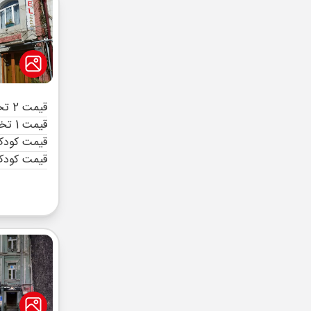
قیمت 2 تخته (هرنفر)
قیمت 1 تخته (هرنفر)
قیمت کودک 
قیمت کودک