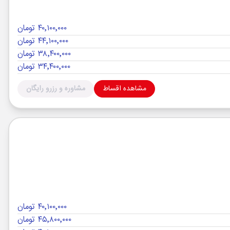
۴۰٬۱۰۰٬۰۰۰ تومان
۴۴٬۱۰۰٬۰۰۰ تومان
۳۸٬۴۰۰٬۰۰۰ تومان
۳۴٬۴۰۰٬۰۰۰ تومان
مشاهده اقساط
مشاوره و رزرو رایگان
۴۰٬۱۰۰٬۰۰۰ تومان
۴۵٬۸۰۰٬۰۰۰ تومان