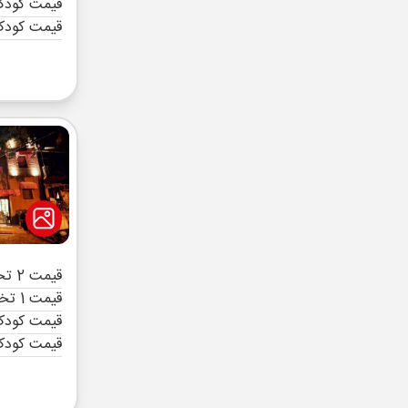
قیمت کودک 
قیمت کودک
قیمت 2 تخته (هرنفر)
قیمت 1 تخته (هرنفر)
قیمت کودک 
قیمت کودک