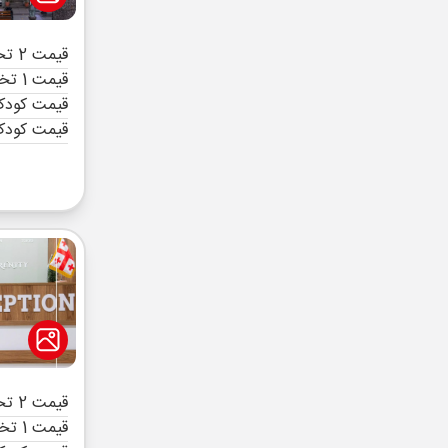
قیمت 2 تخته (هرنفر)
قیمت 1 تخته (هرنفر)
قیمت کودک 
قیمت کودک
قیمت 2 تخته (هرنفر)
قیمت 1 تخته (هرنفر)