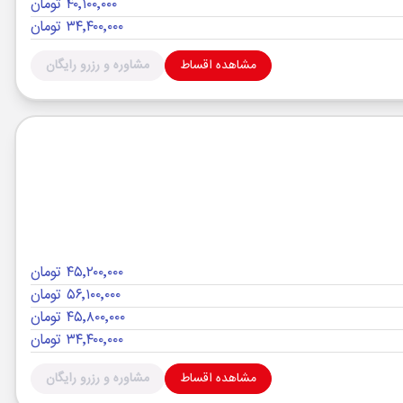
۴۰٬۱۰۰٬۰۰۰ تومان
۳۴٬۴۰۰٬۰۰۰ تومان
مشاهده اقساط
مشاوره و رزرو رایگان
۴۵٬۲۰۰٬۰۰۰ تومان
۵۶٬۱۰۰٬۰۰۰ تومان
۴۵٬۸۰۰٬۰۰۰ تومان
۳۴٬۴۰۰٬۰۰۰ تومان
مشاهده اقساط
مشاوره و رزرو رایگان