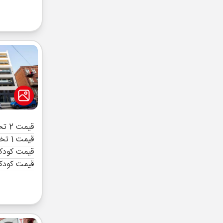
قیمت 2 تخته (هرنفر)
قیمت 1 تخته (هرنفر)
قیمت کودک 
قیمت کودک