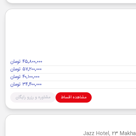
۴۵٬۸۰۰٬۰۰۰ تومان
۵۷٬۲۰۰٬۰۰۰ تومان
۴۰٬۱۰۰٬۰۰۰ تومان
۳۴٬۴۰۰٬۰۰۰ تومان
مشاهده اقساط
مشاوره و رزرو رایگان