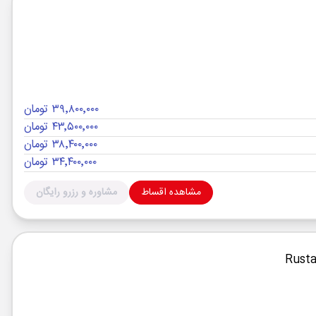
۳۹٬۸۰۰٬۰۰۰ تومان
۴۳٬۵۰۰٬۰۰۰ تومان
۳۸٬۴۰۰٬۰۰۰ تومان
۳۴٬۴۰۰٬۰۰۰ تومان
مشاهده اقساط
مشاوره و رزرو رایگان