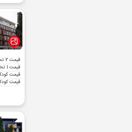
قیمت 2 تخته (هرنفر)
قیمت 1 تخته (هرنفر)
قیمت کودک 
قیمت کودک