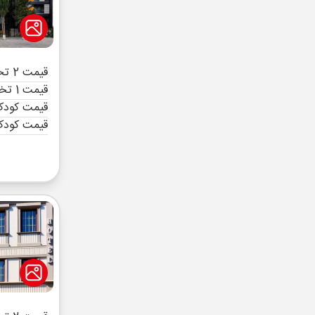
قیمت 2 تخته (هرنفر)
قیمت 1 تخته (هرنفر)
قیمت کودک 
قیمت کودک