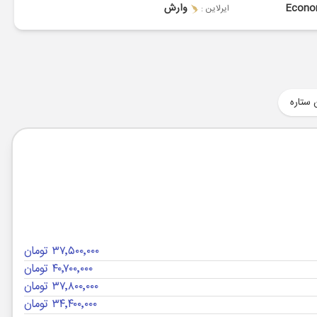
Econ
وارش
ایرلاین :
 ستاره
۳۷٬۵۰۰٬۰۰۰ تومان
۴۰٬۷۰۰٬۰۰۰ تومان
۳۷٬۸۰۰٬۰۰۰ تومان
۳۴٬۴۰۰٬۰۰۰ تومان