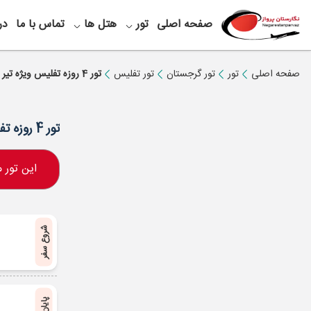
صفحه اصلی
تور
هتل ها
تماس با ما
در
صفحه اصلی
تور
تور گرجستان
تور تفلیس
تور 4 روزه تفلیس ویژه تیر 1405
تور 4 روزه تفلیس ویژه تیر 1405
این تور
شروع سفر