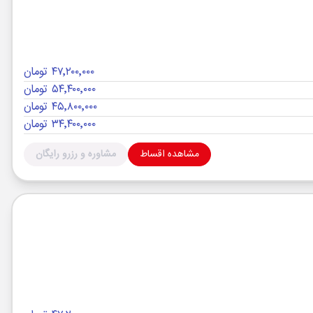
۴۷٬۲۰۰٬۰۰۰ تومان
۵۴٬۴۰۰٬۰۰۰ تومان
۴۵٬۸۰۰٬۰۰۰ تومان
۳۴٬۴۰۰٬۰۰۰ تومان
مشاهده اقساط
مشاوره و رزرو رایگان