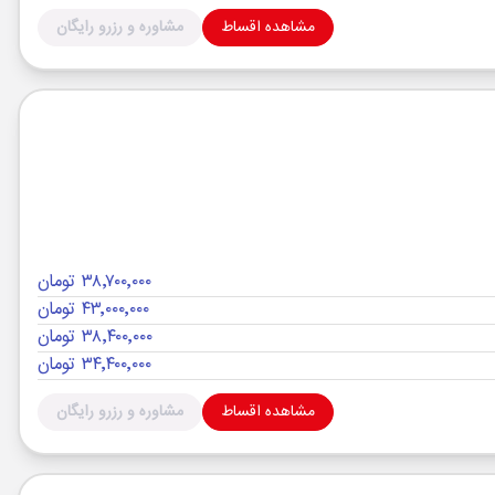
مشاهده اقساط
مشاوره و رزرو رایگان
۳۸٬۷۰۰٬۰۰۰ تومان
۴۳٬۰۰۰٬۰۰۰ تومان
۳۸٬۴۰۰٬۰۰۰ تومان
۳۴٬۴۰۰٬۰۰۰ تومان
مشاهده اقساط
مشاوره و رزرو رایگان