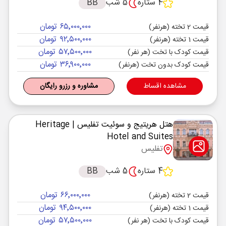
4 ستاره
5 شب
BB
۶۵٬۰۰۰٬۰۰۰ تومان
قیمت 2 تخته (هرنفر)
۹۲٬۵۰۰٬۰۰۰ تومان
قیمت 1 تخته (هرنفر)
۵۷٬۵۰۰٬۰۰۰ تومان
قیمت کودک با تخت (هر نفر)
۳۶٬۹۰۰٬۰۰۰ تومان
قیمت کودک بدون تخت (هرنفر)
مشاهده اقساط
مشاوره و رزرو رایگان
هتل هریتیج و سوئیت تفلیس
| Heritage
Hotel and Suites
تفلیس
4 ستاره
5 شب
BB
۶۶٬۰۰۰٬۰۰۰ تومان
قیمت 2 تخته (هرنفر)
۹۴٬۵۰۰٬۰۰۰ تومان
قیمت 1 تخته (هرنفر)
۵۷٬۵۰۰٬۰۰۰ تومان
قیمت کودک با تخت (هر نفر)