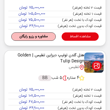
۷۵٬۰۰۰٬۰۰۰ تومان
قیمت 2 تخته (هرنفر)
۱۰۵٬۵۰۰٬۰۰۰ تومان
قیمت 1 تخته (هرنفر)
۷۵٬۵۰۰٬۰۰۰ تومان
قیمت کودک با تخت (هر نفر)
۳۶٬۹۰۰٬۰۰۰ تومان
قیمت کودک بدون تخت (هرنفر)
مشاهده اقساط
مشاوره و رزرو رایگان
هتل گلدن تولیپ دیزاین تفلیس
| Golden
Tulip Design
تفلیس
4 ستاره
5 شب
BB
۷۵٬۰۰۰٬۰۰۰ تومان
قیمت 2 تخته (هرنفر)
۱۰۷٬۵۰۰٬۰۰۰ تومان
قیمت 1 تخته (هرنفر)
۶۷٬۵۰۰٬۰۰۰ تومان
قیمت کودک با تخت (هر نفر)
۳۶٬۹۰۰٬۰۰۰ تومان
قیمت کودک بدون تخت (هرنفر)