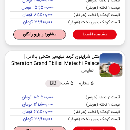
۱۰۵٬۰۰۰٬۰۰۰ تومان
قیمت 2 تخته (هرنفر)
۱۵۲٬۵۰۰٬۰۰۰ تومان
قیمت 1 تخته (هرنفر)
۸۲٬۵۰۰٬۰۰۰ تومان
قیمت کودک با تخت (هر نفر)
۳۶٬۹۰۰٬۰۰۰ تومان
قیمت کودک بدون تخت (هرنفر)
مشاهده اقساط
مشاوره و رزرو رایگان
هتل شرایتون گرند تبلیسی متخی پالاس
|
Sheraton Grand Tbilisi Metechi Palace
تفلیس
5 ستاره
5 شب
BB
۱۰۵٬۵۰۰٬۰۰۰ تومان
قیمت 2 تخته (هرنفر)
۱۶۱٬۵۰۰٬۰۰۰ تومان
قیمت 1 تخته (هرنفر)
۶۷٬۵۰۰٬۰۰۰ تومان
قیمت کودک با تخت (هر نفر)
۳۶٬۹۰۰٬۰۰۰ تومان
قیمت کودک بدون تخت (هرنفر)