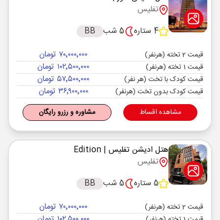
تفلیس
4 ستاره
5 شب
BB
۷۰٬۰۰۰٬۰۰۰ تومان
قیمت 2 تخته (هرنفر)
۱۰۲٬۵۰۰٬۰۰۰ تومان
قیمت 1 تخته (هرنفر)
۵۷٬۵۰۰٬۰۰۰ تومان
قیمت کودک با تخت (هر نفر)
۳۶٬۹۰۰٬۰۰۰ تومان
قیمت کودک بدون تخت (هرنفر)
مشاهده اقساط
مشاوره و رزرو رایگان
هتل ادیشن تفلیس
| Edition
تفلیس
5 ستاره
5 شب
BB
۷۰٬۰۰۰٬۰۰۰ تومان
قیمت 2 تخته (هرنفر)
۱۰۲٬۵۰۰٬۰۰۰ تومان
قیمت 1 تخته (هرنفر)