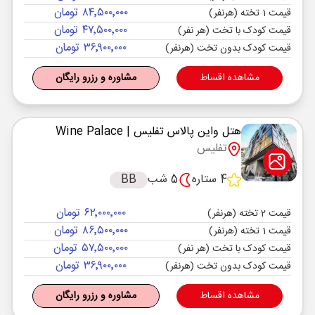
۸۴٬۵۰۰٬۰۰۰ تومان
قیمت 1 تخته (هرنفر)
۴۷٬۵۰۰٬۰۰۰ تومان
قیمت کودک با تخت (هر نفر)
۳۶٬۹۰۰٬۰۰۰ تومان
قیمت کودک بدون تخت (هرنفر)
مشاهده اقساط
مشاوره و رزرو رایگان
هتل واین پالاس تفلیس
| Wine Palace
تفلیس
4 ستاره
5 شب
BB
۶۲٬۰۰۰٬۰۰۰ تومان
قیمت 2 تخته (هرنفر)
۸۶٬۵۰۰٬۰۰۰ تومان
قیمت 1 تخته (هرنفر)
۵۷٬۵۰۰٬۰۰۰ تومان
قیمت کودک با تخت (هر نفر)
۳۶٬۹۰۰٬۰۰۰ تومان
قیمت کودک بدون تخت (هرنفر)
مشاهده اقساط
مشاوره و رزرو رایگان