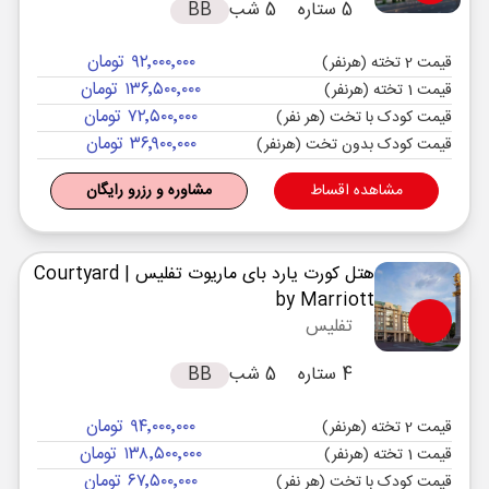
5 ستاره
5 شب
BB
۹۲٬۰۰۰٬۰۰۰ تومان
قیمت 2 تخته (هرنفر)
۱۳۶٬۵۰۰٬۰۰۰ تومان
قیمت 1 تخته (هرنفر)
۷۲٬۵۰۰٬۰۰۰ تومان
قیمت کودک با تخت (هر نفر)
۳۶٬۹۰۰٬۰۰۰ تومان
قیمت کودک بدون تخت (هرنفر)
مشاهده اقساط
مشاوره و رزرو رایگان
هتل کورت یارد بای ماریوت تفلیس
| Courtyard
by Marriott
تفلیس
4 ستاره
5 شب
BB
۹۴٬۰۰۰٬۰۰۰ تومان
قیمت 2 تخته (هرنفر)
۱۳۸٬۵۰۰٬۰۰۰ تومان
قیمت 1 تخته (هرنفر)
۶۷٬۵۰۰٬۰۰۰ تومان
قیمت کودک با تخت (هر نفر)