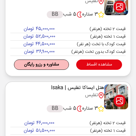
تفلیس
3 ستاره
5 شب
BB
۴۵٬۰۰۰٬۰۰۰ تومان
قیمت 2 تخته (هرنفر)
۵۲٬۵۰۰٬۰۰۰ تومان
قیمت 1 تخته (هرنفر)
۴۴٬۵۰۰٬۰۰۰ تومان
قیمت کودک با تخت (هر نفر)
۳۶٬۹۰۰٬۰۰۰ تومان
قیمت کودک بدون تخت (هرنفر)
مشاهده اقساط
مشاوره و رزرو رایگان
هتل ایساکا تفلیس
| Isaka
تفلیس
3 ستاره
5 شب
BB
۴۶٬۰۰۰٬۰۰۰ تومان
قیمت 2 تخته (هرنفر)
۵۱٬۵۰۰٬۰۰۰ تومان
قیمت 1 تخته (هرنفر)