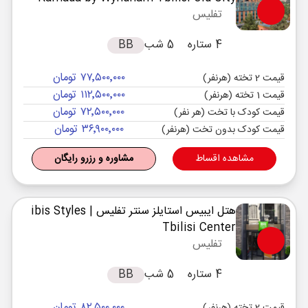
تفلیس
4 ستاره
5 شب
BB
۷۷٬۵۰۰٬۰۰۰ تومان
قیمت 2 تخته (هرنفر)
۱۱۲٬۵۰۰٬۰۰۰ تومان
قیمت 1 تخته (هرنفر)
۷۲٬۵۰۰٬۰۰۰ تومان
قیمت کودک با تخت (هر نفر)
۳۶٬۹۰۰٬۰۰۰ تومان
قیمت کودک بدون تخت (هرنفر)
مشاهده اقساط
مشاوره و رزرو رایگان
هتل ایبیس استایلز سنتر تفلیس
| ibis Styles
Tbilisi Center
تفلیس
4 ستاره
5 شب
BB
۸۲٬۵۰۰٬۰۰۰ تومان