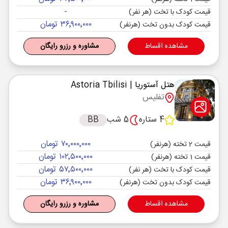
-
قیمت کودک با تخت (هر نفر)
۳۶٬۹۰۰٬۰۰۰ تومان
قیمت کودک بدون تخت (هرنفر)
مشاهده اقساط
مشاوره و رزرو رایگان
هتل آستوریا
| Astoria Tbilisi
تفلیس
4 ستاره
5 شب
BB
۷۰٬۰۰۰٬۰۰۰ تومان
قیمت 2 تخته (هرنفر)
۱۰۲٬۵۰۰٬۰۰۰ تومان
قیمت 1 تخته (هرنفر)
۵۷٬۵۰۰٬۰۰۰ تومان
قیمت کودک با تخت (هر نفر)
۳۶٬۹۰۰٬۰۰۰ تومان
قیمت کودک بدون تخت (هرنفر)
مشاهده اقساط
مشاوره و رزرو رایگان