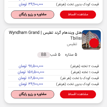
۳۶٬۹۰۰٬۰۰۰ تومان
قیمت کودک بدون تخت (هرنفر)
مشاهده اقساط
مشاوره و رزرو رایگان
هتل ویندهام گرند تفلیس
| Wyndham Grand
Tbilisi
تفلیس
5 ستاره
5 شب
BB
۹۷٬۵۰۰٬۰۰۰ تومان
قیمت 2 تخته (هرنفر)
۱۵۷٬۵۰۰٬۰۰۰ تومان
قیمت 1 تخته (هرنفر)
۸۶٬۵۰۰٬۰۰۰ تومان
قیمت کودک با تخت (هر نفر)
۳۶٬۹۰۰٬۰۰۰ تومان
قیمت کودک بدون تخت (هرنفر)
مشاهده اقساط
مشاوره و رزرو رایگان