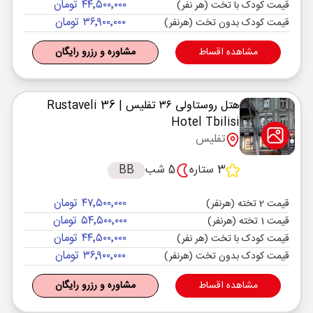
۴۴٬۵۰۰٬۰۰۰ تومان
قیمت کودک با تخت (هر نفر)
۳۶٬۹۰۰٬۰۰۰ تومان
قیمت کودک بدون تخت (هرنفر)
مشاهده اقساط
مشاوره و رزرو رایگان
هتل روستاولی ۳۶ تفلیس
| Rustaveli 36
Hotel Tbilisi
تفلیس
3 ستاره
5 شب
BB
۴۷٬۵۰۰٬۰۰۰ تومان
قیمت 2 تخته (هرنفر)
۵۴٬۵۰۰٬۰۰۰ تومان
قیمت 1 تخته (هرنفر)
۴۴٬۵۰۰٬۰۰۰ تومان
قیمت کودک با تخت (هر نفر)
۳۶٬۹۰۰٬۰۰۰ تومان
قیمت کودک بدون تخت (هرنفر)
مشاهده اقساط
مشاوره و رزرو رایگان