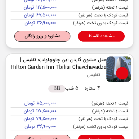
قیمت 2 تخته (هرنفر)
۱۱۷٬۵۰۰٬۰۰۰ تومان
قیمت 1 تخته (هرنفر)
۶۷٬۵۰۰٬۰۰۰ تومان
قیمت کودک با تخت (هر نفر)
۳۶٬۹۰۰٬۰۰۰ تومان
قیمت کودک بدون تخت (هرنفر)
مشاهده اقساط
مشاوره و رزرو رایگان
هتل هیلتون گاردن این چاوچاوادزه تفلیس
|
Hilton Garden Inn Tbilisi Chavchavadze
تفلیس
4 ستاره
5 شب
BB
۸۵٬۰۰۰٬۰۰۰ تومان
قیمت 2 تخته (هرنفر)
۱۲۰٬۵۰۰٬۰۰۰ تومان
قیمت 1 تخته (هرنفر)
۷۹٬۵۰۰٬۰۰۰ تومان
قیمت کودک با تخت (هر نفر)
۳۶٬۹۰۰٬۰۰۰ تومان
قیمت کودک بدون تخت (هرنفر)