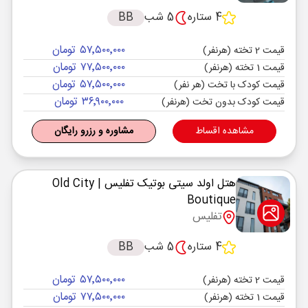
4 ستاره
5 شب
BB
۵۷٬۵۰۰٬۰۰۰ تومان
قیمت 2 تخته (هرنفر)
۷۷٬۵۰۰٬۰۰۰ تومان
قیمت 1 تخته (هرنفر)
۵۷٬۵۰۰٬۰۰۰ تومان
قیمت کودک با تخت (هر نفر)
۳۶٬۹۰۰٬۰۰۰ تومان
قیمت کودک بدون تخت (هرنفر)
مشاهده اقساط
مشاوره و رزرو رایگان
هتل اولد سیتی بوتیک تفلیس
| Old City
Boutique
تفلیس
4 ستاره
5 شب
BB
۵۷٬۵۰۰٬۰۰۰ تومان
قیمت 2 تخته (هرنفر)
۷۷٬۵۰۰٬۰۰۰ تومان
قیمت 1 تخته (هرنفر)