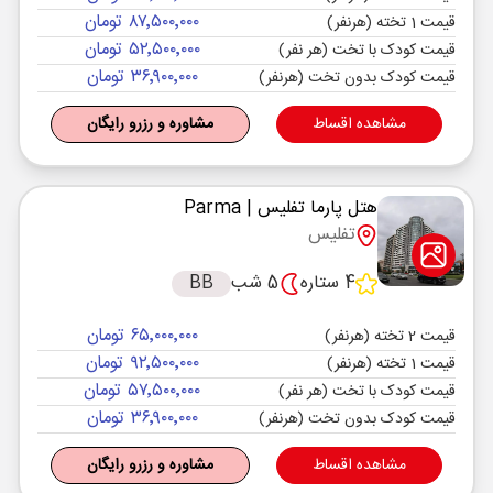
۸۷٬۵۰۰٬۰۰۰ تومان
قیمت 1 تخته (هرنفر)
۵۲٬۵۰۰٬۰۰۰ تومان
قیمت کودک با تخت (هر نفر)
۳۶٬۹۰۰٬۰۰۰ تومان
قیمت کودک بدون تخت (هرنفر)
مشاهده اقساط
مشاوره و رزرو رایگان
هتل پارما تفلیس
| Parma
تفلیس
4 ستاره
5 شب
BB
۶۵٬۰۰۰٬۰۰۰ تومان
قیمت 2 تخته (هرنفر)
۹۲٬۵۰۰٬۰۰۰ تومان
قیمت 1 تخته (هرنفر)
۵۷٬۵۰۰٬۰۰۰ تومان
قیمت کودک با تخت (هر نفر)
۳۶٬۹۰۰٬۰۰۰ تومان
قیمت کودک بدون تخت (هرنفر)
مشاهده اقساط
مشاوره و رزرو رایگان