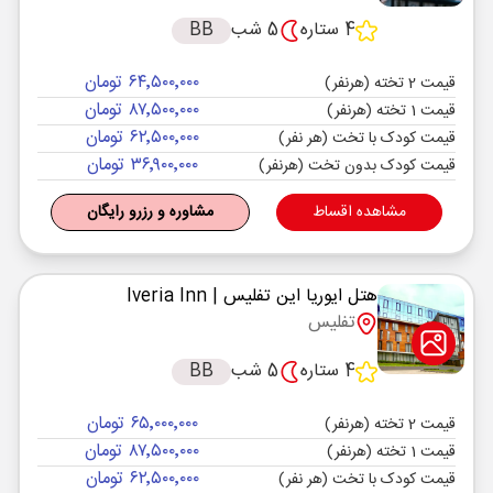
4 ستاره
5 شب
BB
۶۴٬۵۰۰٬۰۰۰ تومان
قیمت 2 تخته (هرنفر)
۸۷٬۵۰۰٬۰۰۰ تومان
قیمت 1 تخته (هرنفر)
۶۲٬۵۰۰٬۰۰۰ تومان
قیمت کودک با تخت (هر نفر)
۳۶٬۹۰۰٬۰۰۰ تومان
قیمت کودک بدون تخت (هرنفر)
مشاهده اقساط
مشاوره و رزرو رایگان
هتل ایوریا این تفلیس
| Iveria Inn
تفلیس
4 ستاره
5 شب
BB
۶۵٬۰۰۰٬۰۰۰ تومان
قیمت 2 تخته (هرنفر)
۸۷٬۵۰۰٬۰۰۰ تومان
قیمت 1 تخته (هرنفر)
۶۲٬۵۰۰٬۰۰۰ تومان
قیمت کودک با تخت (هر نفر)