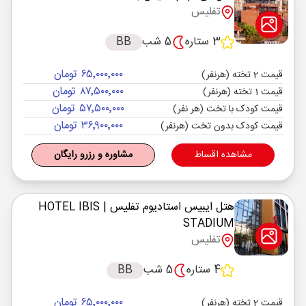
تفلیس
3 ستاره
5 شب
BB
۶۵٬۰۰۰٬۰۰۰ تومان
قیمت 2 تخته (هرنفر)
۸۷٬۵۰۰٬۰۰۰ تومان
قیمت 1 تخته (هرنفر)
۵۷٬۵۰۰٬۰۰۰ تومان
قیمت کودک با تخت (هر نفر)
۳۶٬۹۰۰٬۰۰۰ تومان
قیمت کودک بدون تخت (هرنفر)
مشاهده اقساط
مشاوره و رزرو رایگان
هتل ایبیس استادیوم تفلیس
| HOTEL IBIS
STADIUM
تفلیس
4 ستاره
5 شب
BB
۶۵٬۰۰۰٬۰۰۰ تومان
قیمت 2 تخته (هرنفر)