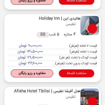
مشاهده اقساط
مشاوره و رزرو رایگان
هالیدی این
| Holiday Inn
تفلیس
4 ستاره
5 شب
BB
۹۰٬۰۰۰٬۰۰۰ تومان
قیمت 2 تخته (هرنفر)
۱۳۰٬۵۰۰٬۰۰۰ تومان
قیمت 1 تخته (هرنفر)
۷۹٬۵۰۰٬۰۰۰ تومان
قیمت کودک با تخت (هر نفر)
۳۶٬۹۰۰٬۰۰۰ تومان
قیمت کودک بدون تخت (هرنفر)
مشاهده اقساط
مشاوره و رزرو رایگان
هتل آفیشا تفلیس
| Afisha Hotel Tbilisi
تفلیس