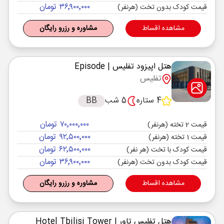
۳۶٬۹۰۰٬۰۰۰ تومان
قیمت کودک بدون تخت (هرنفر)
مشاهده اقساط
مشاوره و رزرو رایگان
هتل اپیزود تفلیس
| Episode
تفلیس
4 ستاره
5 شب
BB
۷۰٬۰۰۰٬۰۰۰ تومان
قیمت 2 تخته (هرنفر)
۹۲٬۵۰۰٬۰۰۰ تومان
قیمت 1 تخته (هرنفر)
۶۲٬۵۰۰٬۰۰۰ تومان
قیمت کودک با تخت (هر نفر)
۳۶٬۹۰۰٬۰۰۰ تومان
قیمت کودک بدون تخت (هرنفر)
مشاهده اقساط
مشاوره و رزرو رایگان
هتل تفلیس تاور
| Hotel Tbilisi Tower