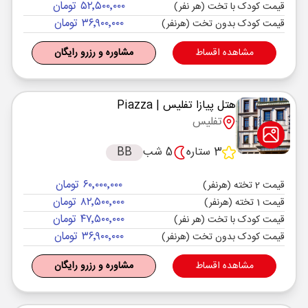
۵۲٬۵۰۰٬۰۰۰ تومان
قیمت کودک با تخت (هر نفر)
۳۶٬۹۰۰٬۰۰۰ تومان
قیمت کودک بدون تخت (هرنفر)
مشاهده اقساط
مشاوره و رزرو رایگان
هتل پیازا تفلیس
| Piazza
تفلیس
3 ستاره
5 شب
BB
۶۰٬۰۰۰٬۰۰۰ تومان
قیمت 2 تخته (هرنفر)
۸۲٬۵۰۰٬۰۰۰ تومان
قیمت 1 تخته (هرنفر)
۴۷٬۵۰۰٬۰۰۰ تومان
قیمت کودک با تخت (هر نفر)
۳۶٬۹۰۰٬۰۰۰ تومان
قیمت کودک بدون تخت (هرنفر)
مشاهده اقساط
مشاوره و رزرو رایگان