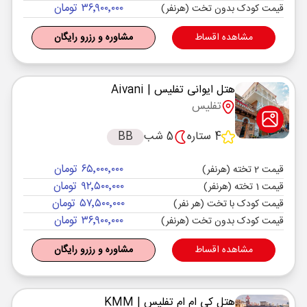
۳۶٬۹۰۰٬۰۰۰ تومان
قیمت کودک بدون تخت (هرنفر)
مشاهده اقساط
مشاوره و رزرو رایگان
هتل ایوانی تفلیس
| Aivani
تفلیس
4 ستاره
5 شب
BB
۶۵٬۰۰۰٬۰۰۰ تومان
قیمت 2 تخته (هرنفر)
۹۲٬۵۰۰٬۰۰۰ تومان
قیمت 1 تخته (هرنفر)
۵۷٬۵۰۰٬۰۰۰ تومان
قیمت کودک با تخت (هر نفر)
۳۶٬۹۰۰٬۰۰۰ تومان
قیمت کودک بدون تخت (هرنفر)
مشاهده اقساط
مشاوره و رزرو رایگان
هتل کی ام ام تفلیس
| KMM