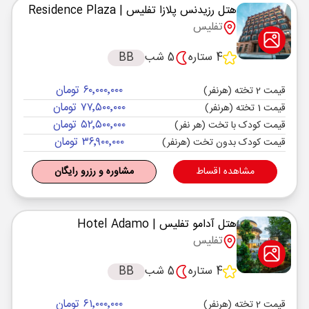
هتل رزیدنس پلازا تفلیس
| Residence Plaza
تفلیس
4 ستاره
5 شب
BB
۶۰٬۰۰۰٬۰۰۰ تومان
قیمت 2 تخته (هرنفر)
۷۷٬۵۰۰٬۰۰۰ تومان
قیمت 1 تخته (هرنفر)
۵۲٬۵۰۰٬۰۰۰ تومان
قیمت کودک با تخت (هر نفر)
۳۶٬۹۰۰٬۰۰۰ تومان
قیمت کودک بدون تخت (هرنفر)
مشاهده اقساط
مشاوره و رزرو رایگان
هتل آدامو تفلیس
| Hotel Adamo
تفلیس
4 ستاره
5 شب
BB
۶۱٬۰۰۰٬۰۰۰ تومان
قیمت 2 تخته (هرنفر)