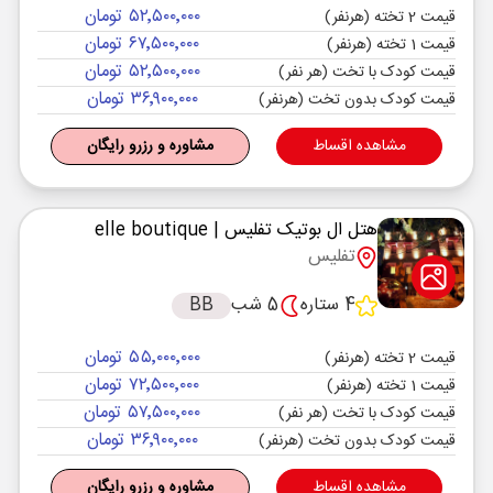
۵۲٬۵۰۰٬۰۰۰ تومان
قیمت 2 تخته (هرنفر)
۶۷٬۵۰۰٬۰۰۰ تومان
قیمت 1 تخته (هرنفر)
۵۲٬۵۰۰٬۰۰۰ تومان
قیمت کودک با تخت (هر نفر)
۳۶٬۹۰۰٬۰۰۰ تومان
قیمت کودک بدون تخت (هرنفر)
مشاهده اقساط
مشاوره و رزرو رایگان
هتل ال بوتیک تفلیس
| elle boutique
تفلیس
4 ستاره
5 شب
BB
۵۵٬۰۰۰٬۰۰۰ تومان
قیمت 2 تخته (هرنفر)
۷۲٬۵۰۰٬۰۰۰ تومان
قیمت 1 تخته (هرنفر)
۵۷٬۵۰۰٬۰۰۰ تومان
قیمت کودک با تخت (هر نفر)
۳۶٬۹۰۰٬۰۰۰ تومان
قیمت کودک بدون تخت (هرنفر)
مشاهده اقساط
مشاوره و رزرو رایگان