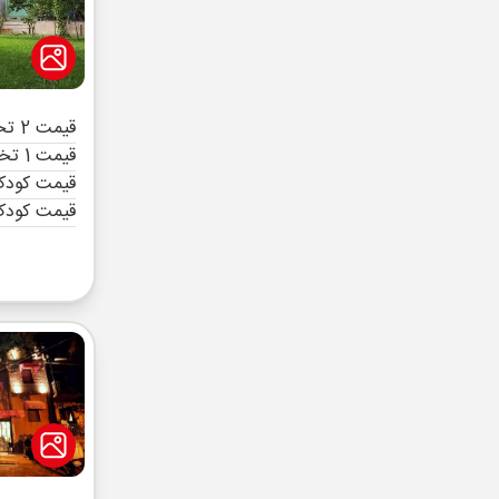
قیمت 2 تخته (هرنفر)
قیمت 1 تخته (هرنفر)
قیمت کودک 
قیمت کودک