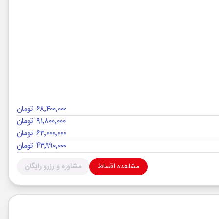
۶۸٬۴۰۰٬۰۰۰ تومان
۹۱٬۸۰۰٬۰۰۰ تومان
۶۳٬۰۰۰٬۰۰۰ تومان
۴۳٬۹۹۰٬۰۰۰ تومان
مشاهده اقساط
مشاوره و رزرو رایگان