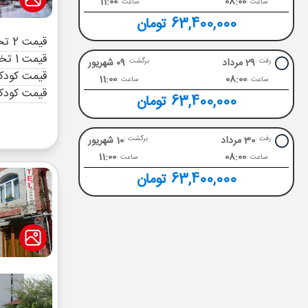
11:00
08:00
ساعت :
ساعت :
63,400,000 تومان
قیمت 2 تخته (هرنفر)
قیمت 1 تخته (هرنفر)
29 مرداد
09 شهریور
رفت :
برگشت :
قیمت کودک 
11:00
08:00
ساعت :
ساعت :
قیمت کودک
63,400,000 تومان
30 مرداد
10 شهریور
رفت :
برگشت :
11:00
08:00
ساعت :
ساعت :
63,400,000 تومان