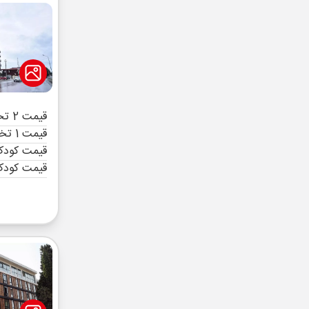
قیمت 2 تخته (هرنفر)
قیمت 1 تخته (هرنفر)
قیمت کودک 
قیمت کودک