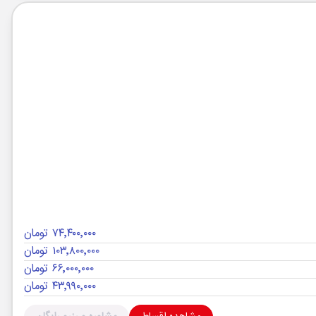
۷۴٬۴۰۰٬۰۰۰ تومان
۱۰۳٬۸۰۰٬۰۰۰ تومان
۶۶٬۰۰۰٬۰۰۰ تومان
۴۳٬۹۹۰٬۰۰۰ تومان