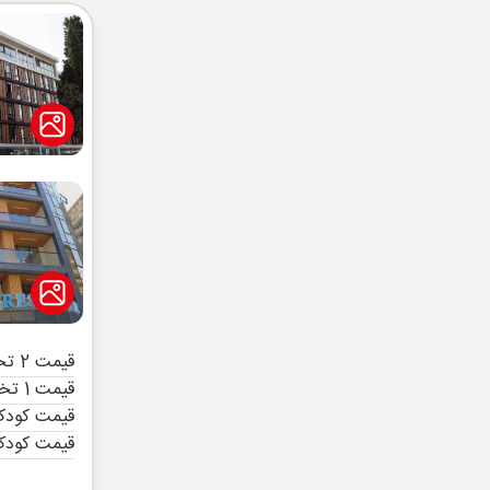
قیمت 2 تخته (هرنفر)
قیمت 1 تخته (هرنفر)
قیمت کودک 
قیمت کودک