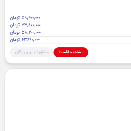
۵۹٬۴۰۰٬۰۰۰ تومان
۷۳٬۸۰۰٬۰۰۰ تومان
۵۸٬۲۰۰٬۰۰۰ تومان
۴۳٬۹۹۰٬۰۰۰ تومان
مشاهده اقساط
مشاوره و رزرو رایگان