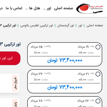
صفحه اصلی
تور
هتل ها
تماس با ما
در
صفحه اصلی
تور
تور گرجستان
تور ترکیبی تفلیس باتومی
تور ترکیبی 3 شب تفلیس + 3 شب باتومی ویژه مرداد
تور ترکیبی 3 شب تفلیس + 3 شب باتومی ویژه مرداد
19 مرداد
25 مرداد
رفت :
برگشت :
11:00
08:00
ساعت :
ساعت :
این تور
73,400,000 تومان
21 مرداد
27 مرداد
رفت :
برگشت :
11:00
08:00
شروع سفر
ساعت :
ساعت :
73,400,000 تومان
22 مرداد
28 مرداد
رفت :
برگشت :
11:00
08:00
ساعت :
ساعت :