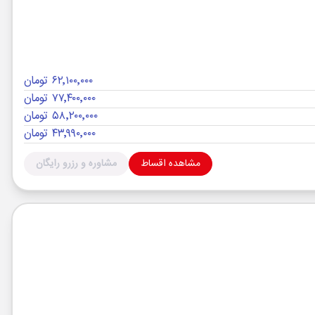
۶۲٬۱۰۰٬۰۰۰ تومان
۷۷٬۴۰۰٬۰۰۰ تومان
۵۸٬۲۰۰٬۰۰۰ تومان
۴۳٬۹۹۰٬۰۰۰ تومان
مشاهده اقساط
مشاوره و رزرو رایگان