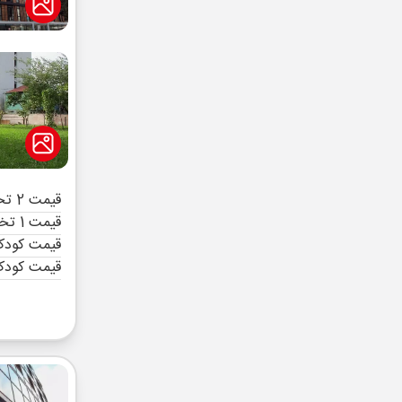
قیمت 2 تخته (هرنفر)
قیمت 1 تخته (هرنفر)
قیمت کودک 
قیمت کودک