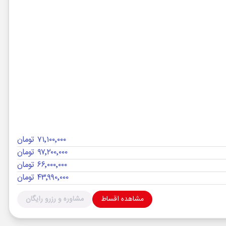
۷۱٬۱۰۰٬۰۰۰ تومان
۹۷٬۲۰۰٬۰۰۰ تومان
۶۶٬۰۰۰٬۰۰۰ تومان
۴۳٬۹۹۰٬۰۰۰ تومان
مشاهده اقساط
مشاوره و رزرو رایگان