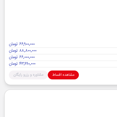
۶۶٬۹۰۰٬۰۰۰ تومان
۸۸٬۸۰۰٬۰۰۰ تومان
۶۶٬۰۰۰٬۰۰۰ تومان
۴۳٬۹۹۰٬۰۰۰ تومان
مشاهده اقساط
مشاوره و رزرو رایگان