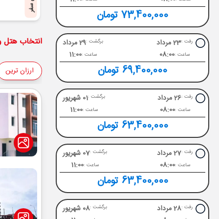
پایان سفر
73,400,000 تومان
انتخاب هتل و 
23 مرداد
29 مرداد
رفت :
برگشت :
11:00
08:00
ساعت :
ساعت :
69,400,000 تومان
ارزان ترین
26 مرداد
01 شهریور
رفت :
برگشت :
11:00
08:00
ساعت :
ساعت :
63,400,000 تومان
27 مرداد
07 شهریور
رفت :
برگشت :
11:00
08:00
ساعت :
ساعت :
63,400,000 تومان
28 مرداد
08 شهریور
رفت :
برگشت :