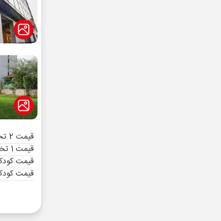
قیمت 2 تخته (هرنفر)
قیمت 1 تخته (هرنفر)
قیمت کودک 
قیمت کودک