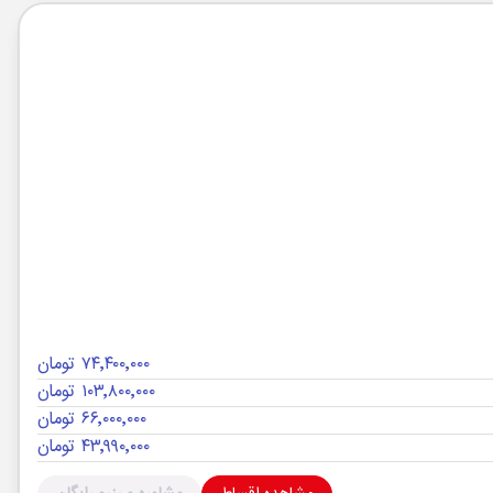
۷۴٬۴۰۰٬۰۰۰ تومان
۱۰۳٬۸۰۰٬۰۰۰ تومان
۶۶٬۰۰۰٬۰۰۰ تومان
۴۳٬۹۹۰٬۰۰۰ تومان