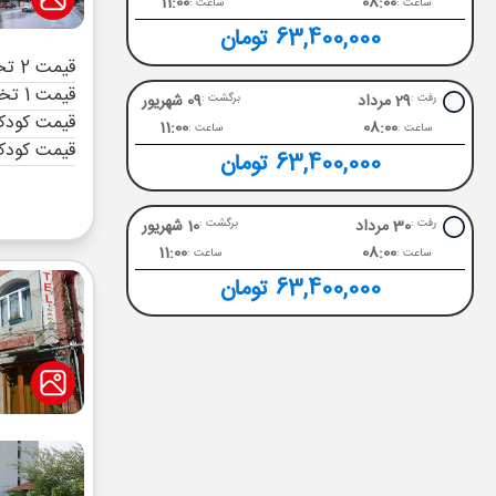
11:00
08:00
ساعت :
ساعت :
63,400,000 تومان
قیمت 2 تخته (هرنفر)
قیمت 1 تخته (هرنفر)
29 مرداد
09 شهریور
رفت :
برگشت :
قیمت کودک 
11:00
08:00
ساعت :
ساعت :
قیمت کودک
63,400,000 تومان
30 مرداد
10 شهریور
رفت :
برگشت :
11:00
08:00
ساعت :
ساعت :
63,400,000 تومان