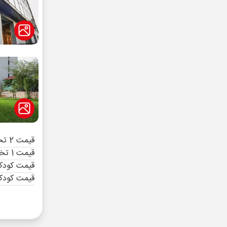
قیمت 2 تخته (هرنفر)
قیمت 1 تخته (هرنفر)
قیمت کودک 
قیمت کودک