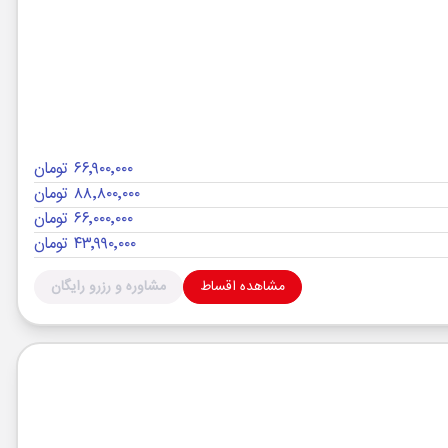
۶۶٬۹۰۰٬۰۰۰ تومان
۸۸٬۸۰۰٬۰۰۰ تومان
۶۶٬۰۰۰٬۰۰۰ تومان
۴۳٬۹۹۰٬۰۰۰ تومان
مشاهده اقساط
مشاوره و رزرو رایگان