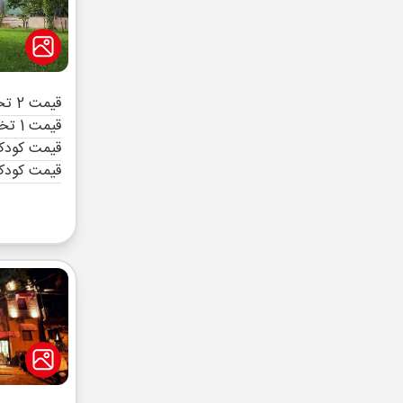
قیمت 2 تخته (هرنفر)
قیمت 1 تخته (هرنفر)
قیمت کودک 
قیمت کودک