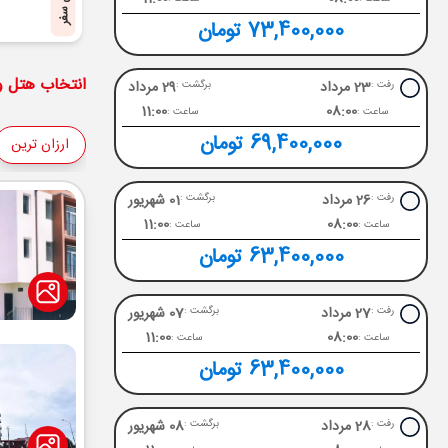
پایان سفر
73,400,000 تومان
انتخاب هتل و 
23 مرداد
29 مرداد
رفت :
برگشت :
11:00
08:00
ساعت :
ساعت :
69,400,000 تومان
ارزان ترین
26 مرداد
01 شهریور
رفت :
برگشت :
11:00
08:00
ساعت :
ساعت :
63,400,000 تومان
27 مرداد
07 شهریور
رفت :
برگشت :
11:00
08:00
ساعت :
ساعت :
63,400,000 تومان
28 مرداد
08 شهریور
رفت :
برگشت :