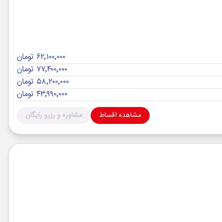
۶۲٬۱۰۰٬۰۰۰ تومان
۷۷٬۴۰۰٬۰۰۰ تومان
۵۸٬۲۰۰٬۰۰۰ تومان
۴۳٬۹۹۰٬۰۰۰ تومان
مشاهده اقساط
مشاوره و رزرو رایگان