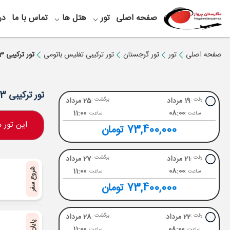
صفحه اصلی
تور
هتل ها
تماس با ما
در
صفحه اصلی
تور
تور گرجستان
تور ترکیبی تفلیس باتومی
تور ترکیبی 3 شب تفلیس + 3 شب باتومی ویژه مرداد
تور ترکیبی 3 شب تفلیس + 3 شب باتومی ویژه مرداد
19 مرداد
25 مرداد
رفت :
برگشت :
11:00
08:00
ساعت :
ساعت :
این تور
73,400,000 تومان
21 مرداد
27 مرداد
رفت :
برگشت :
11:00
08:00
شروع سفر
ساعت :
ساعت :
73,400,000 تومان
22 مرداد
28 مرداد
رفت :
برگشت :
11:00
08:00
ساعت :
ساعت :