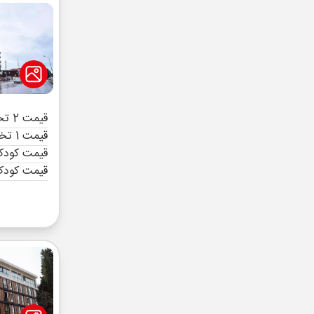
قیمت 2 تخته (هرنفر)
قیمت 1 تخته (هرنفر)
قیمت کودک 
قیمت کودک