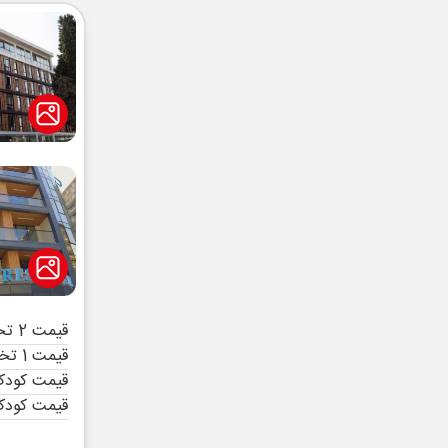
قیمت 2 تخته (هرنفر)
قیمت 1 تخته (هرنفر)
قیمت کودک 
قیمت کودک