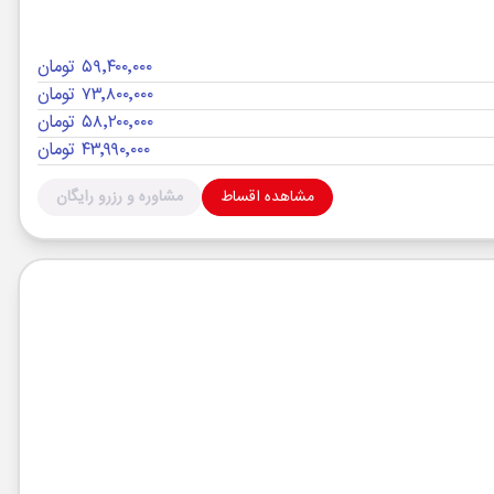
۵۹٬۴۰۰٬۰۰۰ تومان
۷۳٬۸۰۰٬۰۰۰ تومان
۵۸٬۲۰۰٬۰۰۰ تومان
۴۳٬۹۹۰٬۰۰۰ تومان
مشاهده اقساط
مشاوره و رزرو رایگان