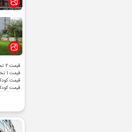
قیمت 2 تخته (هرنفر)
قیمت 1 تخته (هرنفر)
قیمت کودک 
قیمت کودک