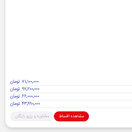
۷۱٬۱۰۰٬۰۰۰ تومان
۹۷٬۲۰۰٬۰۰۰ تومان
۶۶٬۰۰۰٬۰۰۰ تومان
۴۳٬۹۹۰٬۰۰۰ تومان
مشاهده اقساط
مشاوره و رزرو رایگان