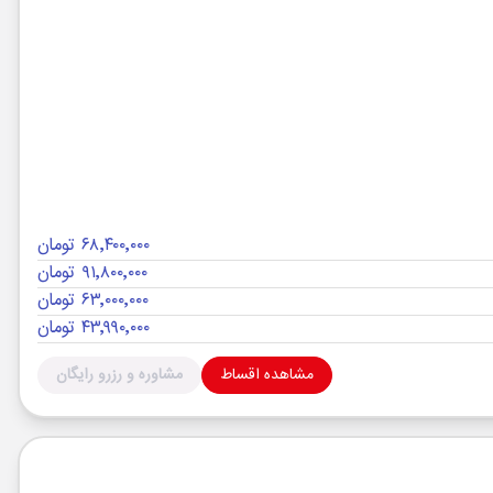
۶۸٬۴۰۰٬۰۰۰ تومان
۹۱٬۸۰۰٬۰۰۰ تومان
۶۳٬۰۰۰٬۰۰۰ تومان
۴۳٬۹۹۰٬۰۰۰ تومان
مشاهده اقساط
مشاوره و رزرو رایگان