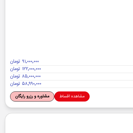
۹۱٬۰۰۰٬۰۰۰ تومان
۱۲۲٬۰۰۰٬۰۰۰ تومان
۸۵٬۰۰۰٬۰۰۰ تومان
۵۸٬۹۹۰٬۰۰۰ تومان
مشاهده اقساط
مشاوره و رزرو رایگان