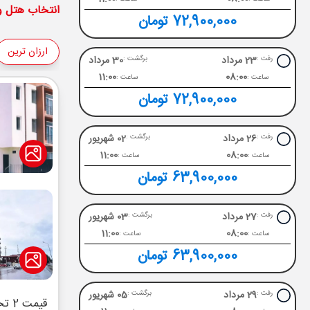
انتخاب هتل و 
72,900,000 تومان
ارزان ترین
23 مرداد
30 مرداد
رفت :
برگشت :
11:00
08:00
ساعت :
ساعت :
72,900,000 تومان
26 مرداد
02 شهریور
رفت :
برگشت :
11:00
08:00
ساعت :
ساعت :
63,900,000 تومان
27 مرداد
03 شهریور
رفت :
برگشت :
11:00
08:00
ساعت :
ساعت :
63,900,000 تومان
29 مرداد
05 شهریور
رفت :
برگشت :
قیمت 2 تخته (هرنفر)