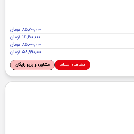
۸۵٬۷۰۰٬۰۰۰ تومان
۱۱۱٬۴۰۰٬۰۰۰ تومان
۸۵٬۰۰۰٬۰۰۰ تومان
۵۸٬۹۹۰٬۰۰۰ تومان
مشاهده اقساط
مشاوره و رزرو رایگان