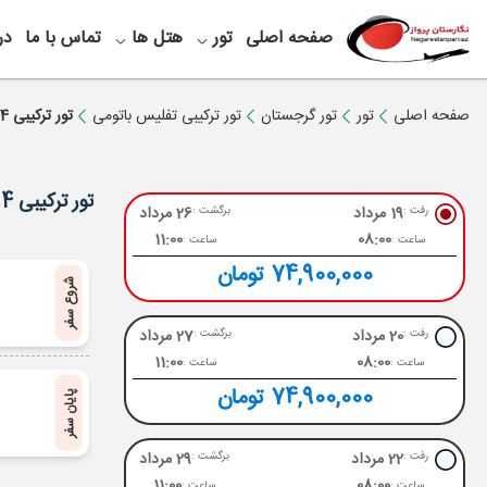
صفحه اصلی
تور
هتل ها
تماس با ما
در
صفحه اصلی
تور
تور گرجستان
تور ترکیبی تفلیس باتومی
تور ترکیبی 4 شب تفلیس + 3 شب باتومی ویژه مرداد
تور ترکیبی 4 شب تفلیس + 3 شب باتومی ویژه مرداد
19 مرداد
26 مرداد
رفت :
برگشت :
11:00
08:00
ساعت :
ساعت :
74,900,000 تومان
شروع سفر
20 مرداد
27 مرداد
رفت :
برگشت :
11:00
08:00
ساعت :
ساعت :
74,900,000 تومان
پایان سفر
22 مرداد
29 مرداد
رفت :
برگشت :
11:00
08:00
ساعت :
ساعت :