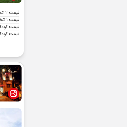
قیمت 2 تخته (هرنفر)
قیمت 1 تخته (هرنفر)
قیمت کودک 
قیمت کودک