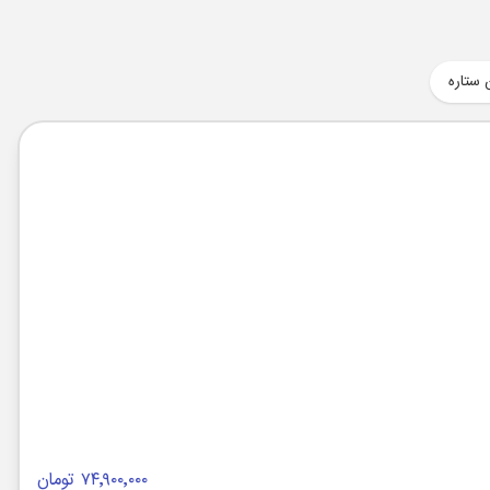
 ستاره
۷۴٬۹۰۰٬۰۰۰ تومان