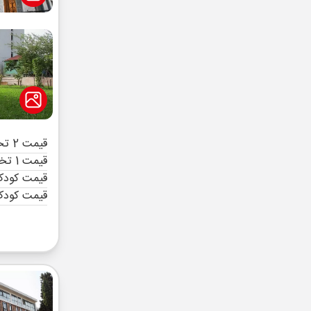
قیمت 2 تخته (هرنفر)
قیمت 1 تخته (هرنفر)
قیمت کودک 
قیمت کودک