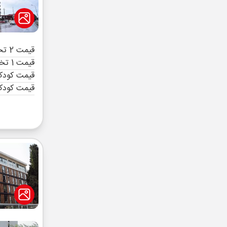
قیمت 2 تخته (هرنفر)
قیمت 1 تخته (هرنفر)
قیمت کودک 
قیمت کودک