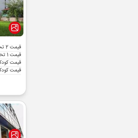
قیمت 2 تخته (هرنفر)
قیمت 1 تخته (هرنفر)
قیمت کودک 
قیمت کودک