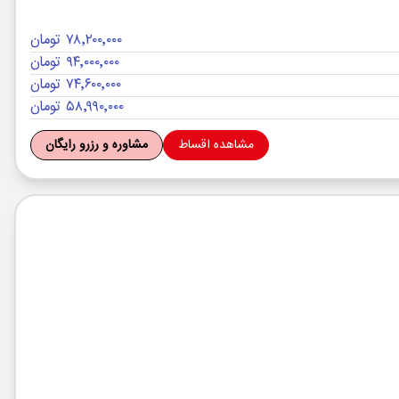
۷۸٬۲۰۰٬۰۰۰ تومان
۹۴٬۰۰۰٬۰۰۰ تومان
۷۴٬۶۰۰٬۰۰۰ تومان
۵۸٬۹۹۰٬۰۰۰ تومان
مشاهده اقساط
مشاوره و رزرو رایگان