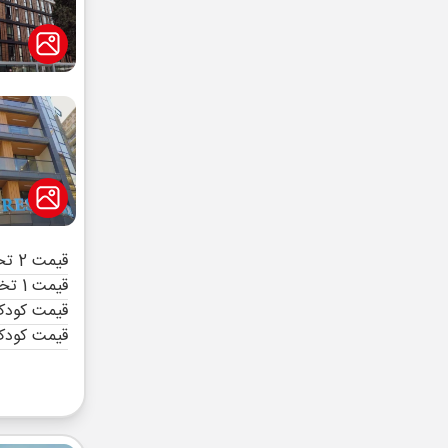
قیمت 2 تخته (هرنفر)
قیمت 1 تخته (هرنفر)
قیمت کودک 
قیمت کودک