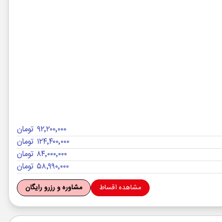
۹۲٬۲۰۰٬۰۰۰ تومان
۱۲۴٬۴۰۰٬۰۰۰ تومان
۸۴٬۰۰۰٬۰۰۰ تومان
۵۸٬۹۹۰٬۰۰۰ تومان
مشاهده اقساط
مشاوره و رزرو رایگان