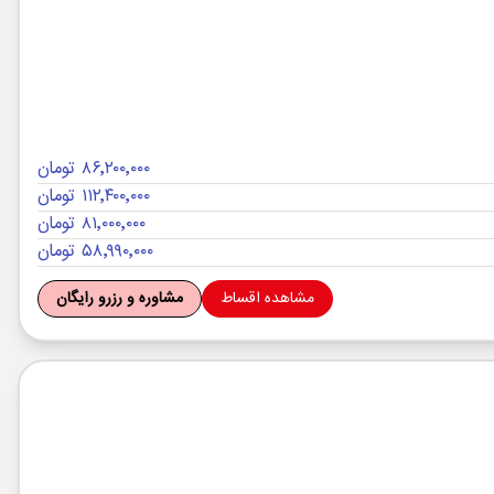
۸۶٬۲۰۰٬۰۰۰ تومان
۱۱۲٬۴۰۰٬۰۰۰ تومان
۸۱٬۰۰۰٬۰۰۰ تومان
۵۸٬۹۹۰٬۰۰۰ تومان
مشاهده اقساط
مشاوره و رزرو رایگان