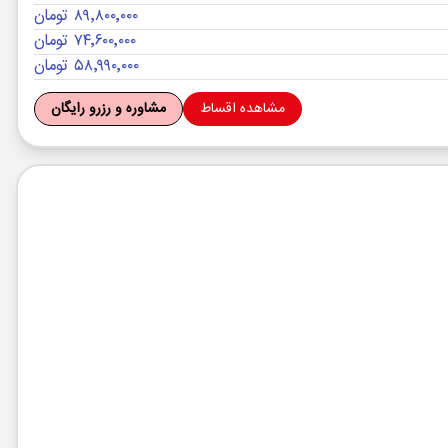
۸۹٬۸۰۰٬۰۰۰ تومان
۷۴٬۶۰۰٬۰۰۰ تومان
۵۸٬۹۹۰٬۰۰۰ تومان
مشاهده اقساط
مشاوره و رزرو رایگان