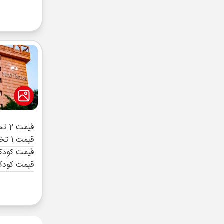
قیمت 2 تخته (هرنفر)
قیمت 1 تخته (هرنفر)
قیمت کودک 
قیمت کودک