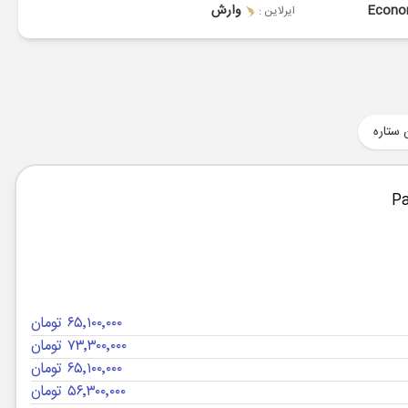
Econ
وارش
ایرلاین :
 ستاره
۶۵٬۱۰۰٬۰۰۰ تومان
۷۳٬۳۰۰٬۰۰۰ تومان
۶۵٬۱۰۰٬۰۰۰ تومان
۵۶٬۳۰۰٬۰۰۰ تومان