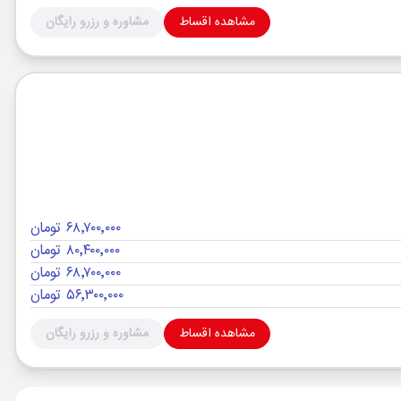
مشاهده اقساط
مشاوره و رزرو رایگان
۶۸٬۷۰۰٬۰۰۰ تومان
۸۰٬۴۰۰٬۰۰۰ تومان
۶۸٬۷۰۰٬۰۰۰ تومان
۵۶٬۳۰۰٬۰۰۰ تومان
مشاهده اقساط
مشاوره و رزرو رایگان