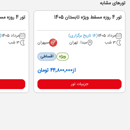
تورهای مشابه
تور 4 روزه مسقط ویژه تابستان 1405
تور 4 روزه مسقط از شیراز ویژه تابستان 1405
مرداد 1405
(16 تاریخ برگزاری)
مرداد 1405
(5 تاریخ برگزار
3 شب
مبدا: تهران
سپهران
3 شب
ویژه
اقساطی
از
۴۴٬۸۰۰٬۰۰۰ تومان
جزییات تور