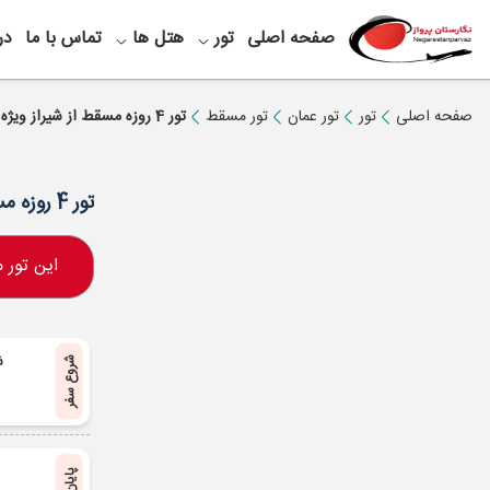
صفحه اصلی
تور
هتل ها
تماس با ما
در
صفحه اصلی
تور
تور عمان
تور مسقط
تور 4 روزه مسقط از شیراز ویژه تیر 1405
تور 4 روزه مسقط از شیراز ویژه تیر 1405
این تور
ش
شروع سفر