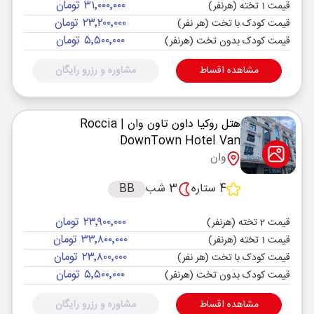
۳۱٬۰۰۰٬۰۰۰ تومان
قیمت 1 تخته (هرنفر)
۲۳٬۲۰۰٬۰۰۰ تومان
قیمت کودک با تخت (هر نفر)
۵٬۵۰۰٬۰۰۰ تومان
قیمت کودک بدون تخت (هرنفر)
مشاهده اقساط
مشاوره و رزرو رایگان
هتل روکیا داون تاون وان
| Roccia
DownTown Hotel Van
وان
4 ستاره
3 شب
BB
۲۳٬۹۰۰٬۰۰۰ تومان
قیمت 2 تخته (هرنفر)
۳۳٬۸۰۰٬۰۰۰ تومان
قیمت 1 تخته (هرنفر)
۲۳٬۸۰۰٬۰۰۰ تومان
قیمت کودک با تخت (هر نفر)
۵٬۵۰۰٬۰۰۰ تومان
قیمت کودک بدون تخت (هرنفر)
مشاهده اقساط
مشاوره و رزرو رایگان