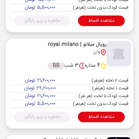
قیمت کودک با تخت (هر نفر)
۵٬۵۰۰٬۰۰۰ تومان
قیمت کودک بدون تخت (هرنفر)
مشاهده اقساط
مشاوره و رزرو رایگان
رویال میلانو
| royal milano
وان
4 ستاره
3 شب
BB
۲۱٬۶۰۰٬۰۰۰ تومان
قیمت 2 تخته (هرنفر)
۲۹٬۲۰۰٬۰۰۰ تومان
قیمت 1 تخته (هرنفر)
۲۱٬۶۰۰٬۰۰۰ تومان
قیمت کودک با تخت (هر نفر)
۵٬۵۰۰٬۰۰۰ تومان
قیمت کودک بدون تخت (هرنفر)
مشاهده اقساط
مشاوره و رزرو رایگان