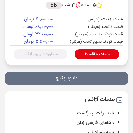
5 ستاره
3 شب
BB
۴۱٬۰۰۰٬۰۰۰ تومان
قیمت 2 تخته (هرنفر)
۶۸٬۰۰۰٬۰۰۰ تومان
قیمت 1 تخته (هرنفر)
۳۲٬۰۰۰٬۰۰۰ تومان
قیمت کودک با تخت (هر نفر)
۵٬۵۰۰٬۰۰۰ تومان
قیمت کودک بدون تخت (هرنفر)
مشاهده اقساط
مشاوره و رزرو رایگان
دانلود پکیج
خدمات آژانس
بلیط رفت و برگشت
راهنمای فارسی زبان
بیمه مسافرتی