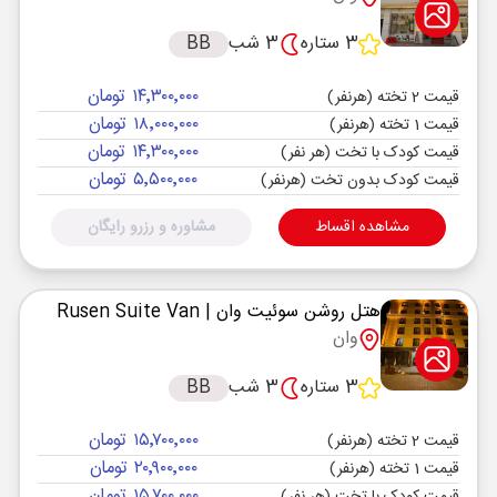
3 ستاره
3 شب
BB
۱۴٬۳۰۰٬۰۰۰ تومان
قیمت 2 تخته (هرنفر)
۱۸٬۰۰۰٬۰۰۰ تومان
قیمت 1 تخته (هرنفر)
۱۴٬۳۰۰٬۰۰۰ تومان
قیمت کودک با تخت (هر نفر)
۵٬۵۰۰٬۰۰۰ تومان
قیمت کودک بدون تخت (هرنفر)
مشاهده اقساط
مشاوره و رزرو رایگان
هتل روشن سوئیت وان
| Rusen Suite Van
وان
3 ستاره
3 شب
BB
۱۵٬۷۰۰٬۰۰۰ تومان
قیمت 2 تخته (هرنفر)
۲۰٬۹۰۰٬۰۰۰ تومان
قیمت 1 تخته (هرنفر)
۱۵٬۷۰۰٬۰۰۰ تومان