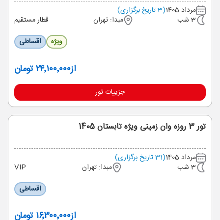
مرداد 1405
(3 تاریخ برگزاری)
3 شب
مبدا: تهران
قطار مستقیم
ویژه
اقساطی
از
۲۴٬۱۰۰٬۰۰۰ تومان
جزییات تور
تور 3 روزه وان زمینی ویژه تابستان 1405
مرداد 1405
(31 تاریخ برگزاری)
3 شب
مبدا: تهران
VIP
اقساطی
از
۱۶٬۳۰۰٬۰۰۰ تومان