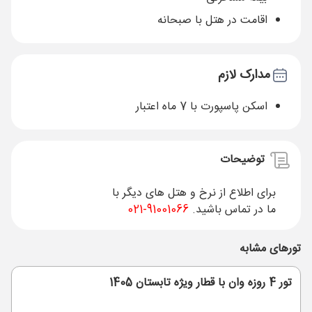
اقامت در هتل با صبحانه
مدارک لازم
اسکن پاسپورت با 7 ماه اعتبار
توضیحات
برای اطلاع از نرخ و هتل های دیگر با
ما در تماس باشید.
91001066-021
تورهای مشابه
تور 4 روزه وان با قطار ویژه تابستان 1405