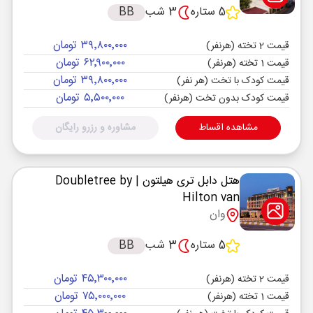
5 ستاره
3 شب
BB
۳۹٬۸۰۰٬۰۰۰ تومان
قیمت 2 تخته (هرنفر)
۶۲٬۹۰۰٬۰۰۰ تومان
قیمت 1 تخته (هرنفر)
۳۹٬۸۰۰٬۰۰۰ تومان
قیمت کودک با تخت (هر نفر)
۵٬۵۰۰٬۰۰۰ تومان
قیمت کودک بدون تخت (هرنفر)
مشاهده اقساط
مشاوره و رزرو رایگان
هتل دابل تری هیلتون
| Doubletree by
Hilton van
وان
5 ستاره
3 شب
BB
۴۵٬۳۰۰٬۰۰۰ تومان
قیمت 2 تخته (هرنفر)
۷۵٬۰۰۰٬۰۰۰ تومان
قیمت 1 تخته (هرنفر)