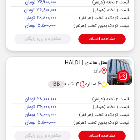
۲۶٬۹۰۰٬۰۰۰ تومان
قیمت 2 تخته (هرنفر)
۳۶٬۸۰۰٬۰۰۰ تومان
قیمت 1 تخته (هرنفر)
۲۶٬۸۰۰٬۰۰۰ تومان
قیمت کودک با تخت (هر نفر)
۵٬۵۰۰٬۰۰۰ تومان
قیمت کودک بدون تخت (هرنفر)
مشاهده اقساط
مشاوره و رزرو رایگان
هتل هالدی
| HALDI
وان
4 ستاره
3 شب
BB
۲۸٬۰۰۰٬۰۰۰ تومان
قیمت 2 تخته (هرنفر)
۳۴٬۰۰۰٬۰۰۰ تومان
قیمت 1 تخته (هرنفر)
۲۸٬۰۰۰٬۰۰۰ تومان
قیمت کودک با تخت (هر نفر)
۵٬۵۰۰٬۰۰۰ تومان
قیمت کودک بدون تخت (هرنفر)
مشاهده اقساط
مشاوره و رزرو رایگان