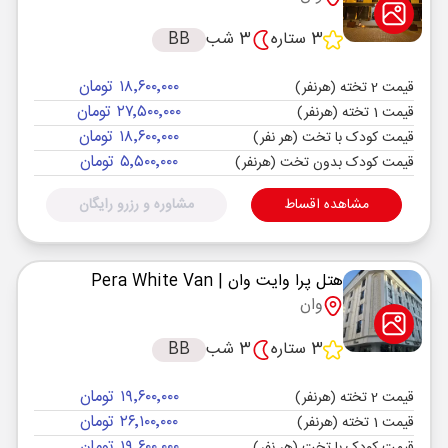
3 ستاره
3 شب
BB
۱۸٬۶۰۰٬۰۰۰ تومان
قیمت 2 تخته (هرنفر)
۲۷٬۵۰۰٬۰۰۰ تومان
قیمت 1 تخته (هرنفر)
۱۸٬۶۰۰٬۰۰۰ تومان
قیمت کودک با تخت (هر نفر)
۵٬۵۰۰٬۰۰۰ تومان
قیمت کودک بدون تخت (هرنفر)
مشاهده اقساط
مشاوره و رزرو رایگان
هتل پرا وایت وان
| Pera White Van
وان
3 ستاره
3 شب
BB
۱۹٬۶۰۰٬۰۰۰ تومان
قیمت 2 تخته (هرنفر)
۲۶٬۱۰۰٬۰۰۰ تومان
قیمت 1 تخته (هرنفر)
۱۹٬۶۰۰٬۰۰۰ تومان