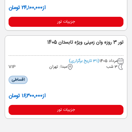
از
۲۴٬۱۰۰٬۰۰۰ تومان
جزییات تور
تور 3 روزه وان زمینی ویژه تابستان 1405
مرداد 1405
(31 تاریخ برگزاری)
3 شب
مبدا: تهران
VIP
اقساطی
از
۱۶٬۳۰۰٬۰۰۰ تومان
جزییات تور