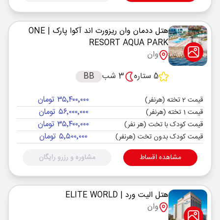
هتل ددمان وان ریزورت اند آکوا پارک
| ONE
RESORT AQUA PARK
وان
5 ستاره
3 شب
BB
۳۵٬۴۰۰٬۰۰۰ تومان
قیمت 2 تخته (هرنفر)
۵۶٬۰۰۰٬۰۰۰ تومان
قیمت 1 تخته (هرنفر)
۳۵٬۴۰۰٬۰۰۰ تومان
قیمت کودک با تخت (هر نفر)
۵٬۵۰۰٬۰۰۰ تومان
قیمت کودک بدون تخت (هرنفر)
مشاهده اقساط
مشاوره و رزرو رایگان
هتل الیت ورد
| ELITE WORLD
وان