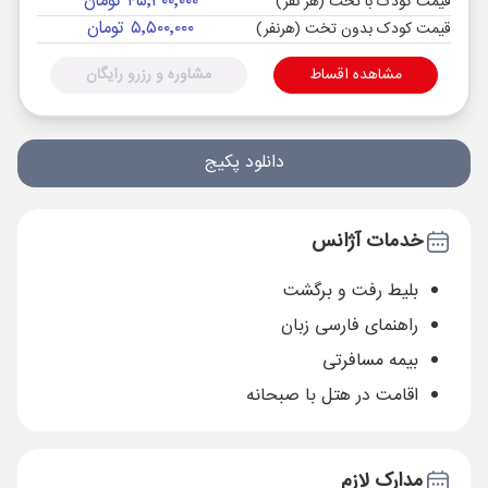
۴۵٬۳۰۰٬۰۰۰ تومان
قیمت کودک با تخت (هر نفر)
۵٬۵۰۰٬۰۰۰ تومان
قیمت کودک بدون تخت (هرنفر)
مشاهده اقساط
مشاوره و رزرو رایگان
دانلود پکیج
خدمات آژانس
بلیط رفت و برگشت
راهنمای فارسی زبان
بیمه مسافرتی
اقامت در هتل با صبحانه
مدارک لازم