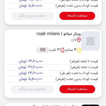
قیمت کودک با تخت (هر نفر)
۵٬۵۰۰٬۰۰۰ تومان
قیمت کودک بدون تخت (هرنفر)
مشاهده اقساط
مشاوره و رزرو رایگان
رویال میلانو
| royal milano
وان
4 ستاره
3 شب
BB
۲۴٬۶۰۰٬۰۰۰ تومان
قیمت 2 تخته (هرنفر)
۳۲٬۲۰۰٬۰۰۰ تومان
قیمت 1 تخته (هرنفر)
۲۴٬۶۰۰٬۰۰۰ تومان
قیمت کودک با تخت (هر نفر)
۵٬۵۰۰٬۰۰۰ تومان
قیمت کودک بدون تخت (هرنفر)
مشاهده اقساط
مشاوره و رزرو رایگان