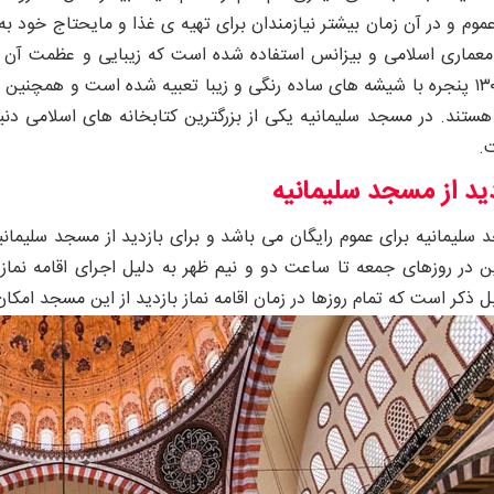
عموم و در آن زمان بیشتر نیازمندان برای تهیه ی غذا و مایحتاج خود ب
ز معماری اسلامی و بیزانس استفاده شده است که زیبایی و عظمت آن را
ند. در مسجد سلیمانیه یکی از بزرگترین کتابخانه های اسلامی دنیا ق
.
ید از مسجد سلیمانیه
ن در روزهای جمعه تا ساعت دو و نیم ظهر به دلیل اجرای اقامه نما
ل ذکر است که تمام روزها در زمان اقامه نماز بازدید از این مسجد امکان