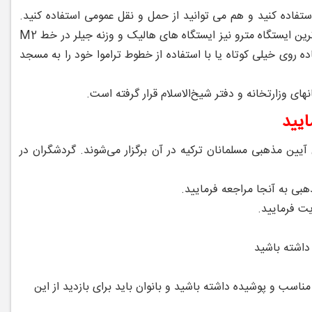
تفاده کنید و هم می توانید از حمل و نقل عمومی استفاده کنید.
نزدیک ترین ایستگاه اتوبوس به مسجد سلیمانیه ایستگاه صدیق می باشد و نزدیک ترین ایستگاه مترو نیز ایستگاه ‌های هالیک و وزنه جیلر در خط M2
حتی با یک پیاده روی خیلی کوتاه یا با استفاده از خطوط تراموا خود را به مسجد
ای وزارتخانه و دفتر شیخ‌الاسلام قرار گرفته است.
ایید
یین مذهبی مسلمانان ترکیه در آن برگزار می‌شوند. گردشگران در
بی به آنجا مراجعه فرمایید.
یت فرمایید.
داشته باشید
ناسب و پوشیده داشته باشید و بانوان باید برای بازدید از این