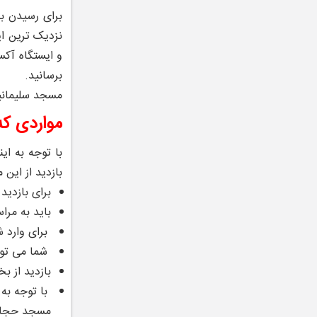
برای رسیدن به
برسانید.
مسجد سلیمانیه
مواردی که
با توجه به ای
بازدید از این 
برای بازدید
باید به مرا
برای وارد ش
شما می توا
بازدید از 
با توجه به 
مسجد حجاب 