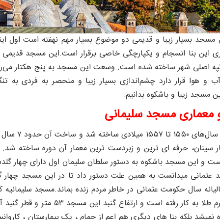
مسجد بسیار زیبا و قدیمی دو موضوع بسیار مهم نهفته است اول ا
ری این بنا انسجام و یکپارچگی خاصی برقرار است.
په اصلی شهر ساخته شده است. وسعت این مسجد به پنج هکتار می‌رسد
 هوا قرار دارد چشم‌اندازی بسیار زیبا و منحصر به فردی به تنگه 
ن مسجد زیبا و باشکوه بدانیم.
و معماری مسجد سلیمانی
این مسجد د
 سینان، حرفه ای ترین و زبردست ترین معمار آن دوره ساخته شد. سل
ست و این مسجد باشکوه به دستور سلطان سلیمان اول دارای چهار گلد
ند عثمانی میدانست به همین علت دستور داد تا در این مسجد چهار گ
یانه سال حکومت عثمانی در خاطر مردم زنده بماند.
مسجد سلیمانیه ک