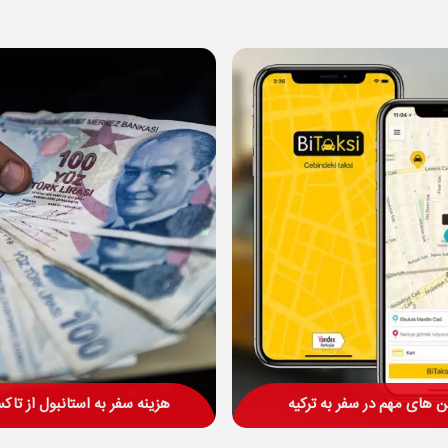
ن های مهم در سفر به ترکیه
هزینه سفر به استانبول از تاکس
 های کاربردی در سفر به ترکیه، یکی از
با اینکه محاسبه دقیق هزینه سفر به است