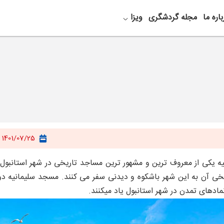
باره ما
مجله گردشگری
ویزا
1401/07/25
 یکی از معروف ترین و مشهور ترین مساجد تاریخی در شهر استانبول می
یخی آن به این شهر باشکوه و دیدنی سفر می کنند. مسجد سلیمانیه د
نمادهای تمدن در شهر استانبول یاد میکنند.