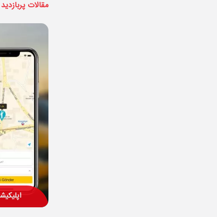
مقالات پربازدید
اپلیکیش
دانلود اپلیکیشن