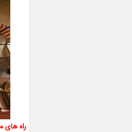
راه های م