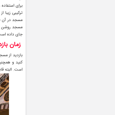
برای استفاده 
ترکیبی زیبا ا
مسجد روشن هست
جای داده است
زمان بازد
کنید و همچنی
است. البته قاب