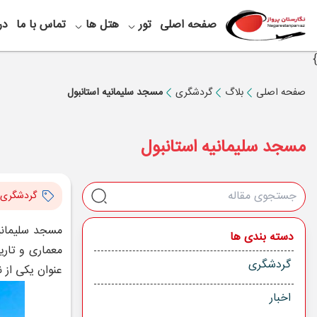
صفحه اصلی
تور
هتل ها
تماس با ما
در
}
صفحه اصلی
بلاگ
گردشگری
مسجد سلیمانیه استانبول
مسجد سلیمانیه استانبول
گردشگری
مسجد سلیمانیه
دسته بندی ها
معماری و تار
گردشگری
عنوان یکی از 
اخبار