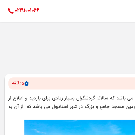
02191001066
5
دقیقه
 باشد که سالانه گردشگران بسیار زیادی برای بازدید و اطلاع از
ومین مسجد جامع و بزرگ در شهر استانبول می باشد که از آن به