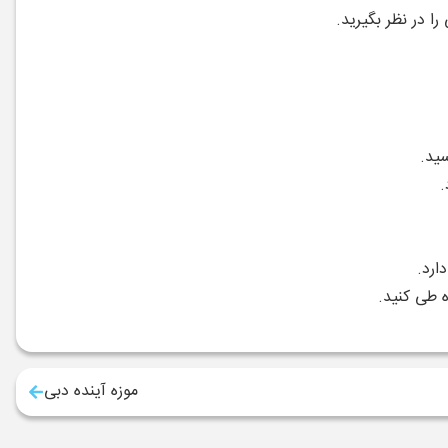
ا در نظر بگیرید.
موزه آینده دبی