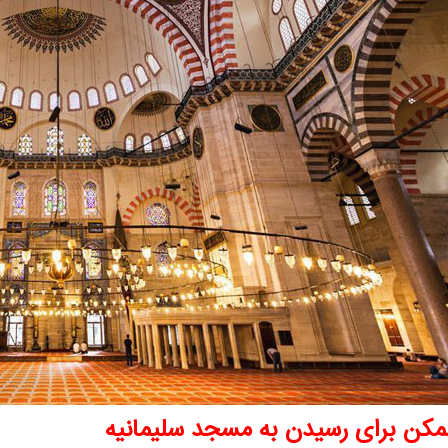
مکن برای رسیدن به مسجد سلیمانیه