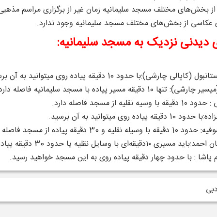
 از بخش‌های مختلف مسجد سلیمانیه زمان غیر از برگزاری مراسم مذهبی ر
 عکاسی از بخش‌های مختلف مسجد سلیمانیه وجود ندارد.
 دیدنی نزدیک به مسجد سلیمانیه:
کاپالی چارشی):با حدود 10 دقیقه پیاده روی میتوانید به آن برسید.
ها 10 دقیقه مسیر پیاده با مسجد سلیمانیه فاصله دارد.
ه نقلیه از مسجد فاصله دارد.
ه پیاده روی میتوانید به آن برسید.
نقلیه و 30 دقیقه پیاده از مسجد فاصله دارد.
قیقه‌ای با وسایل نقلیه یا حدود 30 دقیقه پیاده طی کنید.
اشا : با حدود چهار دقیقه پیاده ‌روی به این مسجد خواهید رسید.
دبی